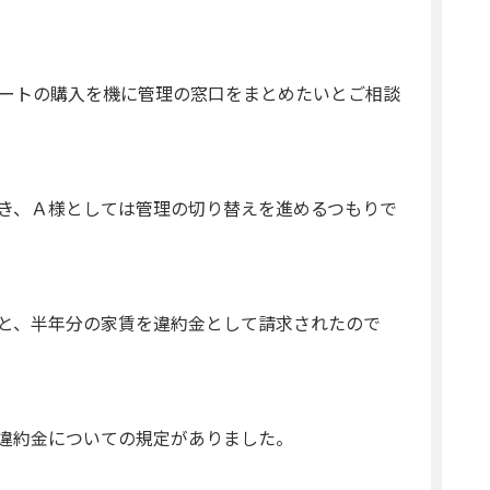
パートの購入を機に管理の窓口をまとめたいとご相談
き、Ａ様としては管理の切り替えを進めるつもりで
と、半年分の家賃を違約金として請求されたので
違約金についての規定がありました。