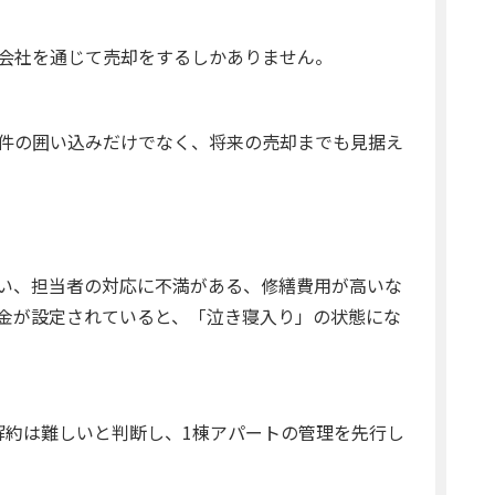
会社を通じて売却をするしかありません。
件の囲い込みだけでなく、将来の売却までも見据え
い、担当者の対応に不満がある、修繕費用が高いな
金が設定されていると、「泣き寝入り」の状態にな
解約は難しいと判断し、1棟アパートの管理を先行し