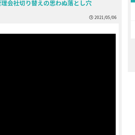
管理会社切り替えの思わぬ落とし穴
2021/05/06