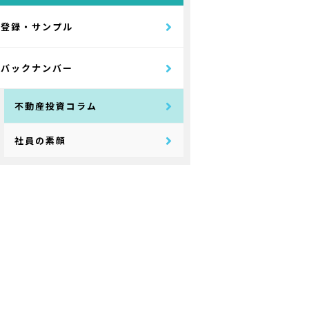
登録・サンプル
バックナンバー
不動産投資コラム
社員の素顔