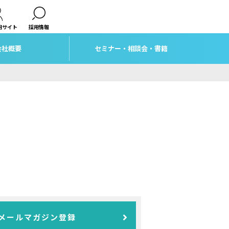
用サイト
採用情報
会社概要
セミナー・相談会・書籍
メールマガジン登録