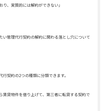
おり、実質的には解約ができない」
たい管理代行契約の解約に関わる落とし穴について
代行契約の2つの種類に分類できます。
ら賃貸物件を借り上げて、第三者に転貸する契約で