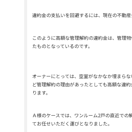
違約金の支払いを回避するには、現在の不動産
このように高額な管理解約の違約金は、管理物
たものとなっているのです。
オーナーにとっては、空室がなかなか埋まらな
ど管理解約の理由があったとしても高額な違約
ります。
Ａ様のケースでは、ワンルーム2戸の直近での
てお任せいただく運びとなりました。