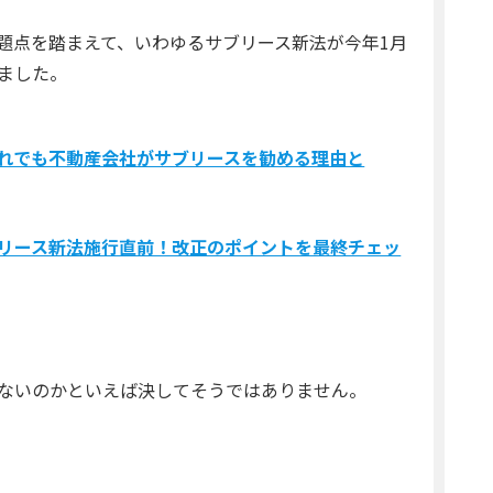
題点を踏まえて、いわゆるサブリース新法が今年1月
ました。
れでも不動産会社がサブリースを勧める理由と
リース新法施行直前！改正のポイントを最終チェッ
ないのかといえば決してそうではありません。