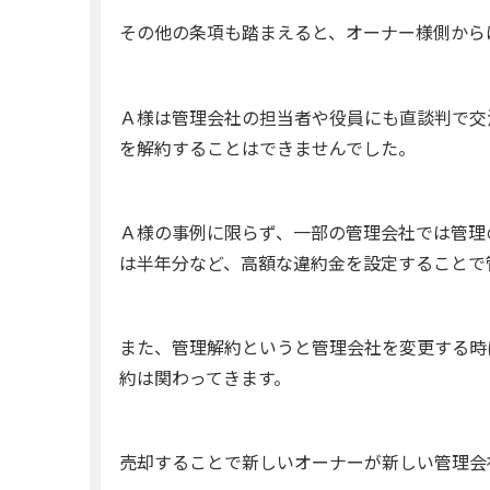
その他の条項も踏まえると、オーナー様側から
Ａ様は管理会社の担当者や役員にも直談判で交
を解約することはできませんでした。
Ａ様の事例に限らず、一部の管理会社では管理
は半年分など、高額な違約金を設定することで
また、管理解約というと管理会社を変更する時
約は関わってきます。
売却することで新しいオーナーが新しい管理会