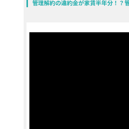
管理解約の違約金が家賃半年分！？