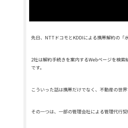
先日、NTTドコモとKDDIによる携帯解約の
2社は解約手続きを案内するWebページを検
です。
こういった話は携帯だけでなく、不動産の世界
その一つは、一部の管理会社による管理代行契