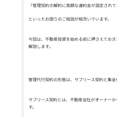
「管理契約の解約に高額な違約金が設定されて
といったお困りのご相談が相次いでいます。
今回は、不動産投資を始める前に押さえておき
解説します。
管理代行契約の形態は、サブリース契約と集金
サブリース契約とは、不動産会社がオーナーか
す。