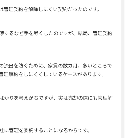
は管理契約を解除しにくい契約だったのです。
渉するなど手を尽くしたのですが、結局、管理契約
の流出を防ぐために、家賃の数カ月、多いところで
管理解約をしにくくしているケースがあります。
ばかりを考えがちですが、実は売却の際にも管理解
社に管理を委託することになるからです。