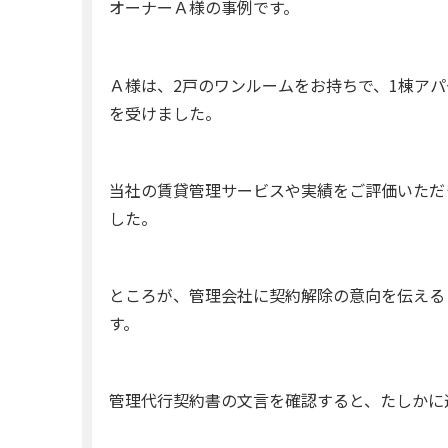
オーナーＡ様の事例です。
Ａ様は、2戸のワンルームをお持ちで、1棟ア
を受けました。
当社の賃貸管理サービスや実績をご評価いただ
した。
ところが、管理会社に契約解除の意向を伝える
す。
管理代行契約書の文言を確認すると、たしかに