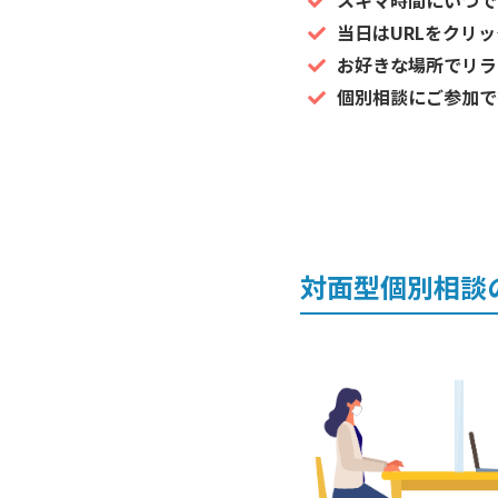
スキマ時間にいつで
当日はURLをクリ
お好きな場所でリラ
個別相談にご参加で
対面型個別相談