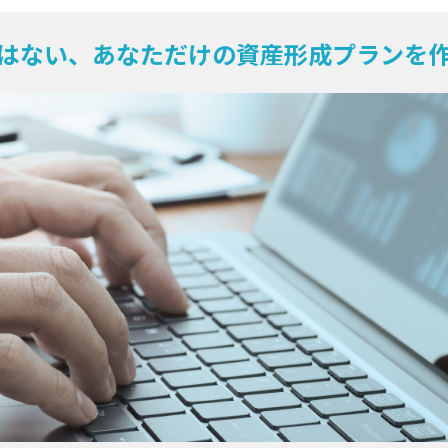
はない、あなただけの資産形成プランを