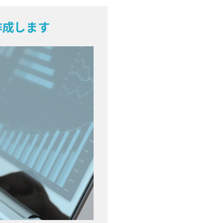
作成します