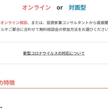
オンライン
or
対面型
る
オンライン相談
、または、投資家兼コンサルタントから直接
イルやご都合に合わせて無料相談会の参加方法をお選びくださ
新型コロナウイルスの対応について
の特徴