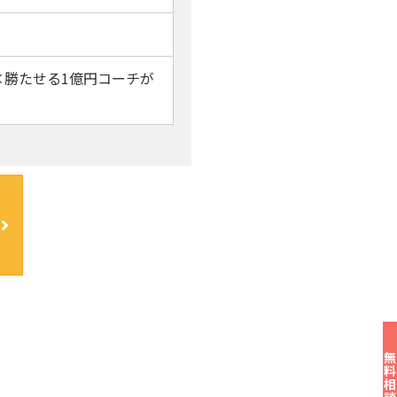
×勝たせる1億円コーチが
無料相談す