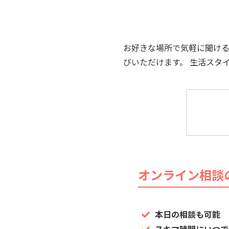
お好きな場所で気軽に聞け
びいただけます。 生活スタ
オンライン相談
本日の相談も可能