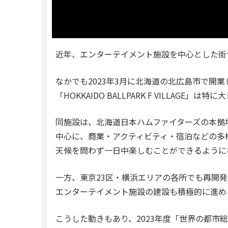
近年、エンターテイメント施設を中心とした街
なかでも2023年3月に北海道の北広島市で開業
「HOKKAIDO BALLPARK F VILLAGE」
同施設は、北海道日本ハムファイターズの本拠地
中心に、商業・アクティビティ・宿泊などの多
天候を問わず一日中楽しむことができるように
一方、東京23区・横浜エリアの各所でも再開
エンターテイメント施設の建設も積極的に進め
こうした動きもあり、2023年度「世界の都市