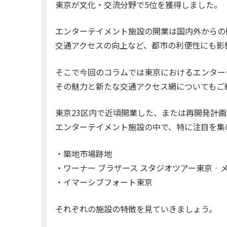
東京が文化・交流分野で5位を獲得しました。
エンターテイメント施設の開業は国内外からの
交通アクセスの向上など、都市の利便性にも影
そこで今回のコラムでは東京におけるエンター
その魅力と新たな交通アクセス網についてもご
東京23区内で近頃開業した、または再開発計
エンターテイメント施設の中で、特に注目を集
・築地市場跡地
・ワーナー ブラザース スタジオツアー東京‐
・イマーシブフォート東京
それぞれの施設の特徴を見ていきましょう。