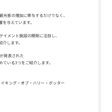
観光客の増加に寄与するだけでなく、
響を与えています。
テイメント施設の開発に注目し、
紹介します。
画が発表された
めている3つをご紹介します。
メイキング・オブ・ハリー・ポッター