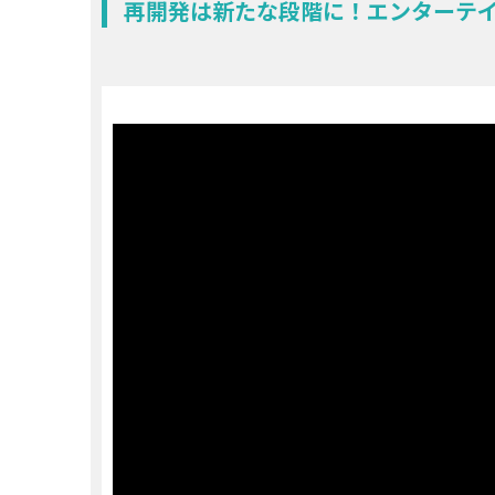
再開発は新たな段階に！エンターテ