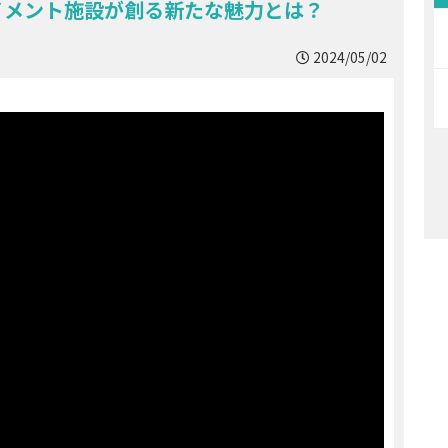
イメント施設が創る新たな魅力とは？
2024/05/02