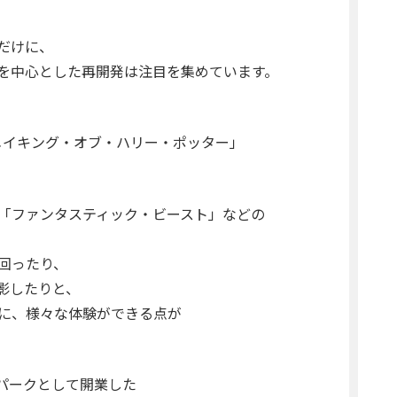
あるだけに、
を中心とした再開発は注目を集めています。
メイキング・オブ・ハリー・ポッター」
「ファンタスティック・ビースト」などの
回ったり、
影したりと、
に、様々な体験ができる点が
マパークとして開業した