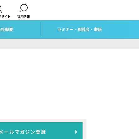
用サイト
採用情報
会社概要
セミナー・相談会・書籍
メールマガジン登録