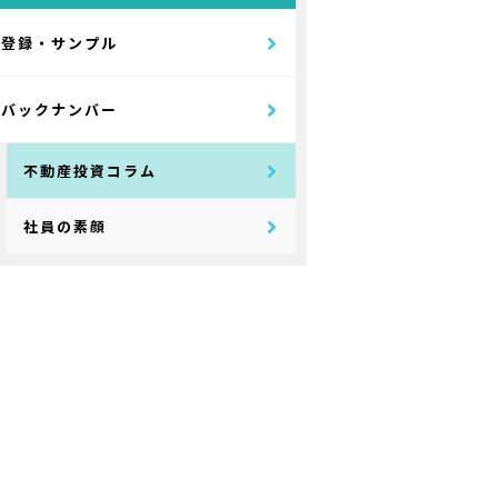
登録・サンプル
バックナンバー
不動産投資コラム
社員の素顔