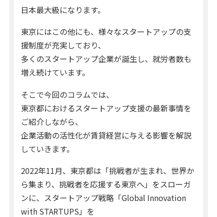
日本最大級になります。
東京にはこの他にも、様々なスタートアップの支
援制度が充実しており、
多くのスタートアップ企業が誕生し、就労者数も
増え続けています。
そこで今回のコラムでは、
東京都におけるスタートアップ支援の最新事情を
ご紹介しながら、
企業活動の活性化が賃貸経営に与える影響を解説
していきます。
2022年11月、東京都は「挑戦者が生まれ、世界か
ら集まり、挑戦者を応援する東京へ」をスローガ
ンに、スタートアップ戦略「Global Innovation
with STARTUPS」を