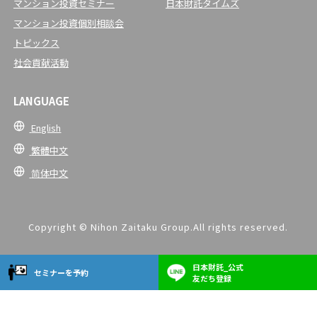
マンション投資セミナー
日本財託タイムズ
マンション投資個別相談会
トピックス
社会貢献活動
LANGUAGE
English
繁體中文
简体中文
Copyright © Nihon Zaitaku Group.All rights reserved.
日本財託_公式
セミナーを予約
友だち登録