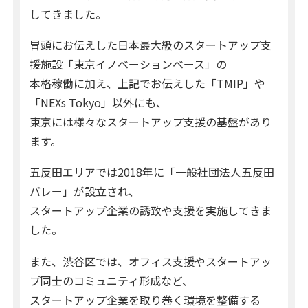
してきました。
冒頭にお伝えした日本最大級のスタートアップ支
援施設「東京イノベーションベース」の
本格稼働に加え、上記でお伝えした「TMIP」や
「NEXs Tokyo」以外にも、
東京には様々なスタートアップ支援の基盤があり
ます。
五反田エリアでは2018年に「一般社団法人五反田
バレー」が設立され、
スタートアップ企業の誘致や支援を実施してきま
した。
また、渋谷区では、オフィス支援やスタートアッ
プ同士のコミュニティ形成など、
スタートアップ企業を取り巻く環境を整備する