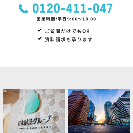
営業時間/平日9:00～18:00
ご質問だけでもOK
資料請求も承ります