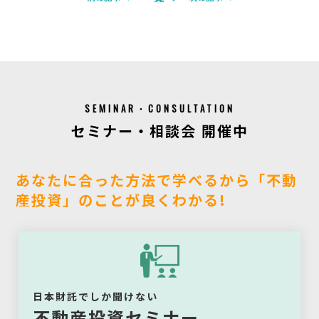
SEMINAR・CONSULTATION
セミナー・相談会 開催中
あなたに合った方法で学べるから「不動
産投資」のことが良くわかる!
日本財託でしか聞けない
不動産投資セミナー