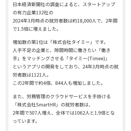
日本経済新聞社の調査によると、スタートアップ
の有力企業132社の
2024年3月時点の就労者数は約18,000人で、2年間
で1.5倍に増えました。
増加数の第1位は「株式会社タイミー」です。
人手不足の企業と、隙間時間に働きたい「働き
手」をマッチングさせる「タイミー(Timee)」
というアプリの開発をしており、24年3月時点の就
労者数は1121人。
この2年間で約4倍、844人も増加しました。
また、労務管理のクラウドサービスを手掛ける
「株式会社SmartHR」の就労者数は、
2年間で507人増え、全体では1062人と1.9倍とな
っています。