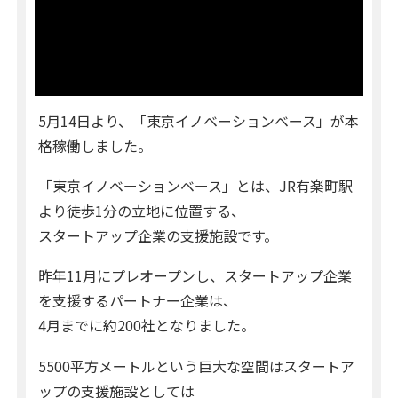
5月14日より、「東京イノベーションベース」が本
格稼働しました。
「東京イノベーションベース」とは、JR有楽町駅
より徒歩1分の立地に位置する、
スタートアップ企業の支援施設です。
昨年11月にプレオープンし、スタートアップ企業
を支援するパートナー企業は、
4月までに約200社となりました。
5500平方メートルという巨大な空間はスタートア
ップの支援施設としては