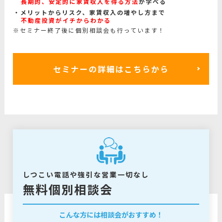
長期的、安定的に家賃収入を得る方法
が学べる
メリットからリスク、家賃収入の増やし方まで
不動産投資がイチからわかる
※セミナー終了後に個別相談会も行っています！
セミナーの詳細はこちらから
しつこい電話や強引な営業一切なし
無料個別相談会
こんな方には相談会がおすすめ！