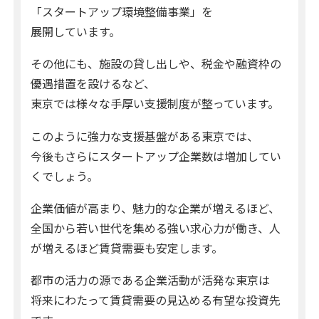
「スタートアップ環境整備事業」を
展開しています。
その他にも、施設の貸し出しや、税金や融資枠の
優遇措置を設けるなど、
東京では様々な手厚い支援制度が整っています。
このように強力な支援基盤がある東京では、
今後もさらにスタートアップ企業数は増加してい
くでしょう。
企業価値が高まり、魅力的な企業が増えるほど、
全国から若い世代を集める強い求心力が働き、人
が増えるほど賃貸需要も安定します。
都市の活力の源である企業活動が活発な東京は
将来にわたって賃貸需要の見込める有望な投資先