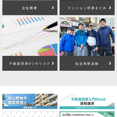
会社概要
マンション投資まとめ
不動産投資8つのリスク
社会貢献活動