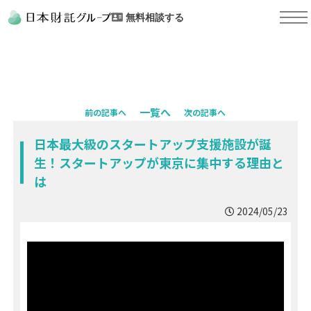
無料相談する
一覧へ
前の記事へ
次の記事へ
日本最大級のスタートアップ支援施設が誕
生！スタートアップが東京に集中する理由と
は
2024/05/23