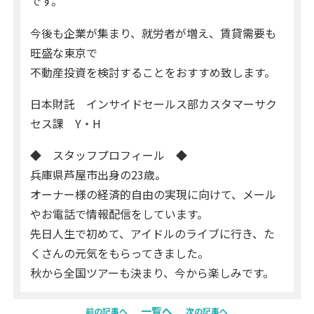
です。
今後も企業が集まり、就労者が増え、賃貸需要も
旺盛な東京で
不動産投資を検討することをおすすめ致します。
日本財託 インサイドセールス部カスタマーサク
セス課 Y・H
◆ スタッフプロフィール ◆
兵庫県芦屋市出身の23歳。
オーナー様の経済的自由の実現に向けて、メール
やお電話で情報配信をしています。
先日人生で初めて、アイドルのライブに行き、た
くさんの元気をもらってきました。
秋から全国ツアーも決まり、今から楽しみです。
一覧へ
前の記事へ
次の記事へ