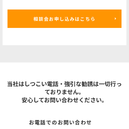
相談会お申し込みはこちら
当社はしつこい電話・強引な勧誘は一切行っ
ておりません。
安心してお問い合わせください。
お電話でのお問い合わせ