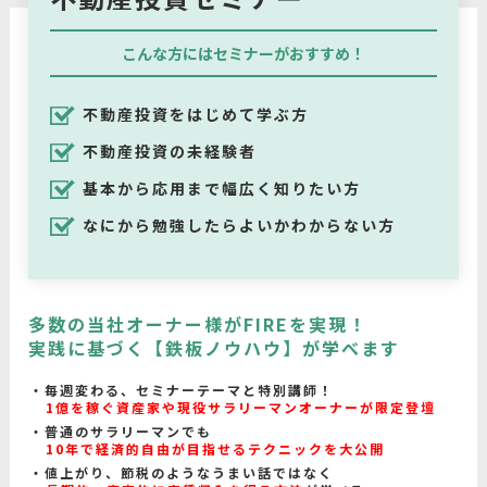
こんな方にはセミナーがおすすめ！
不動産投資をはじめて学ぶ方
不動産投資の未経験者
基本から応用まで幅広く知りたい方
なにから勉強したらよいかわからない方
多数の当社オーナー様がFIREを実現！
実践に基づく【鉄板ノウハウ】が学べます
毎週変わる、セミナーテーマと特別講師！
1億を稼ぐ資産家や現役サラリーマンオーナーが限定登壇
普通のサラリーマンでも
10年で経済的自由が目指せるテクニックを大公開
値上がり、節税のようなうまい話ではなく