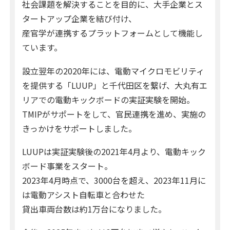
社会課題を解決することを目的に、大手企業とス
タートアップ企業を結び付け、
産官学が連携するプラットフォームとして機能し
ています。
設立翌年の2020年には、電動マイクロモビリティ
を提供する「LUUP」と千代田区を繋げ、大丸有エ
リアでの電動キックボードの実証実験を開始。
TMIPがサポートをして、官民連携を進め、実施の
きっかけをサポートしました。
LUUPは実証実験後の2021年4月より、電動キック
ボード事業をスタート。
2023年4月時点で、3000台を超え、2023年11月に
は電動アシスト自転車と合わせた
貸出車両台数は約1万台になりました。