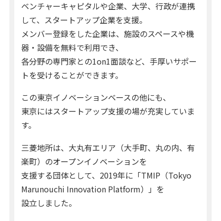
ベンチャーキャピタルや企業、大学、行政が連携
して、スタートアップ企業を支援。
メンバー登録をした企業は、施設のスペースや機
器・設備を無料で利用でき、
各分野の専門家との1on1面談など、手厚いサポー
トを受けることができます。
この東京イノベーションベースの他にも、
東京にはスタートアップ支援の場が充実していま
す。
三菱地所は、大丸有エリア（大手町、丸の内、有
楽町）のオープンイノベーションを
支援する団体として、2019年に「TMIP（Tokyo
Marunouchi Innovation Platform）」を
設立しました。