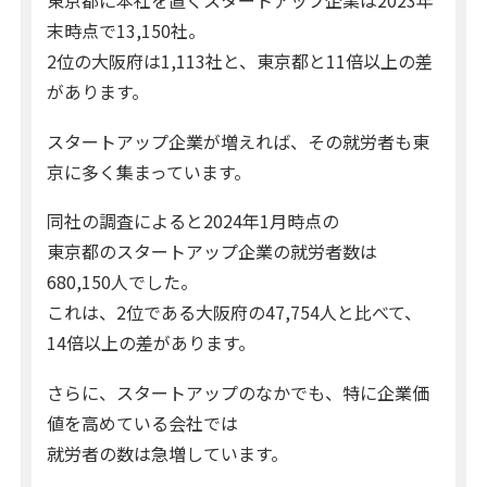
東京都に本社を置くスタートアップ企業は2023年
末時点で13,150社。
2位の大阪府は1,113社と、東京都と11倍以上の差
があります。
スタートアップ企業が増えれば、その就労者も東
京に多く集まっています。
同社の調査によると2024年1月時点の
東京都のスタートアップ企業の就労者数は
680,150人でした。
これは、2位である大阪府の47,754人と比べて、
14倍以上の差があります。
さらに、スタートアップのなかでも、特に企業価
値を高めている会社では
就労者の数は急増しています。