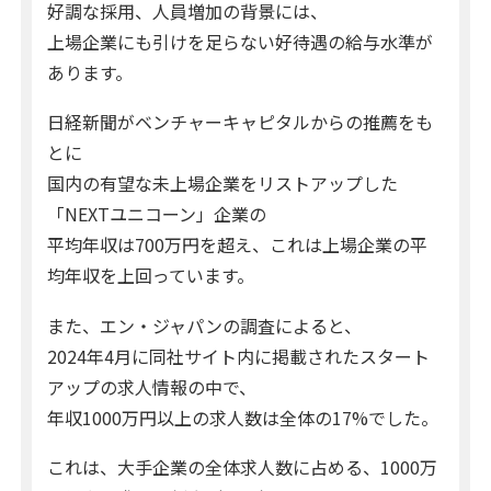
好調な採用、人員増加の背景には、
上場企業にも引けを足らない好待遇の給与水準が
あります。
日経新聞がベンチャーキャピタルからの推薦をも
とに
国内の有望な未上場企業をリストアップした
「NEXTユニコーン」企業の
平均年収は700万円を超え、これは上場企業の平
均年収を上回っています。
また、エン・ジャパンの調査によると、
2024年4月に同社サイト内に掲載されたスタート
アップの求人情報の中で、
年収1000万円以上の求人数は全体の17%でした。
これは、大手企業の全体求人数に占める、1000万