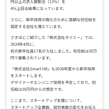
円以上の求人数割合（13％）を
4％上回る結果になっています。
さらに、新卒採用の強化のために高額な初任給を
設定する会社も増えています。
さきほどご紹介した「株式会社タイミー」では、
2024年4月に、
初の新卒社員17名が入社しました。初任給は30万
円で募集されています。
「株式会社Smart HR」も2026年度から新卒採用
をスタートします。
デザイナーやエンジニア採用を予定しており、初
任給は38万円からの想定です。
ここまで、スタートアップ支援について、
スタートアップ企業数、就労者数の変化をお伝え