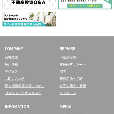
COMPANY
SERVISE
会社概要
不動産投資
採用情報
賃貸経営サポート
アクセス
保険
お問い合わせ
家族信託・相続
個人情報保護方針について
自宅の購入・売却
カスタマーハラスメント
リフォーム
INFOMATION
MEDIA