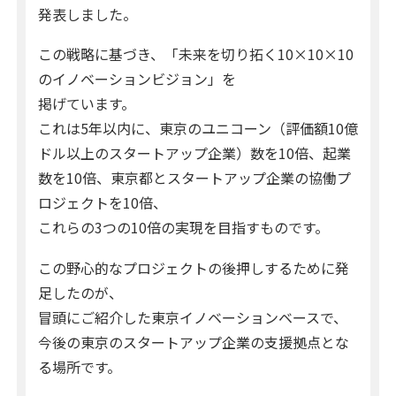
発表しました。
この戦略に基づき、「未来を切り拓く10×10×10
のイノベーションビジョン」を
掲げています。
これは5年以内に、東京のユニコーン（評価額10億
ドル以上のスタートアップ企業）数を10倍、起業
数を10倍、東京都とスタートアップ企業の協働プ
ロジェクトを10倍、
これらの3つの10倍の実現を目指すものです。
この野心的なプロジェクトの後押しするために発
足したのが、
冒頭にご紹介した東京イノベーションベースで、
今後の東京のスタートアップ企業の支援拠点とな
る場所です。