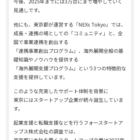
今後、2025年までには3万台にまで増やしていく
見通しです。
他にも、東京都が運営する「NEXs Tokyo」では、
成長・連携の場としての「コミュニティ」と、全
国で事業連携を創出する
「連携事業創出プログラム」、海外展開全般の基
礎知識やノウハウを提供する
「海外展開支援プログラム」という3つの特徴的な
支援を提供しています。
このような充実したサポート体制を背景に
東京にはスタートアップ企業が続々誕生していま
す。
起業支援と転職支援などを行うフォースタートア
ップス株式会社の調査では、