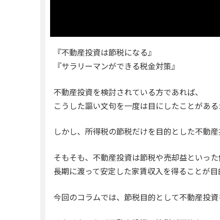
『不動産投資は節税になる』
『サラリーマンができる税金対策』
不動産投資を検討されている方であれば、
こうした謳い文句を一度は目にしたことがある
しかし、所得税の節税だけを目的とした不動産
そもそも、不動産投資は節税や売却益といった
長期に渡って安定した家賃収入を得ることが目
今回のコラムでは、節税目的として不動産投資