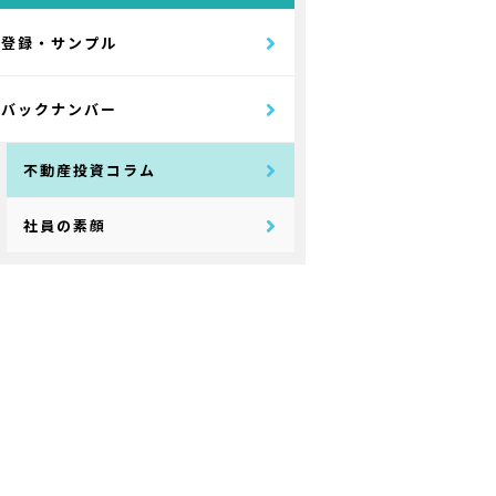
登録・サンプル
バックナンバー
不動産投資コラム
社員の素顔