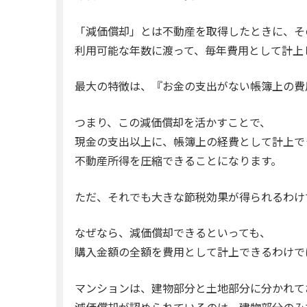
「減価償却」とは不動産を取得したときに、そ
利用可能な年数に渡って、毎年費用として計上
最大の特徴は、『お金の支出がない帳簿上の費
つまり、この減価償却を活かすことで、
現金の支出以上に、帳簿上の経費として計上で
不動産所得を圧縮できることになります。
ただ、それでも大きな節税効果が得られるわけ
なぜなら、減価償却できるといっても、
購入金額の全額を費用として計上できるわけで
マンションは、建物部分と土地部分に分かれて
減価償却が認められているのは、建物部分のみ