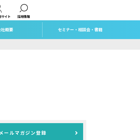
用サイト
採用情報
会社概要
セミナー・相談会・書籍
メールマガジン登録