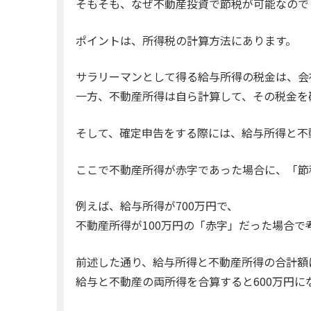
そもそも、なぜ不動産投資で節税が可能なので
ポイントは、所得税の計算方法にあります。
サラリーマンとして得る給与所得の税金は、会
一方、不動産所得は自ら計算して、その税金を
そして、確定申告をする際には、給与所得と不
ここで不動産所得が赤字であった場合に、「節
例えば、給与所得が700万円で、
不動産所得が100万円の「赤字」だった場合で
前述した通り、給与所得と不動産所得の合計額
給与と不動産の両所得を合算すると600万円に