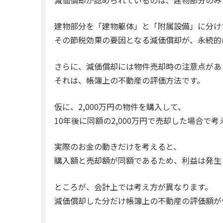
建物部分を「建物躯体」と「附属設備」に分け
その節税効果の要因となる減価償却が、永続的
さらに、減価償却には物件売却時の注意点があ
それは、帳簿上の不動産の評価方法です。
仮に、2,000万円の物件を購入して、
10年後に同額の2,000万円で売却した場合で
実際のお金の動きだけを考えると、
購入額と売却額が同額であるため、利益は発生
ところが、会計上では考え方が異なります。
減価償却した分だけ帳簿上の不動産の評価額が