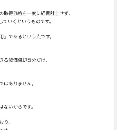
の取得価格を一度に経費計上せず、
していくというものです。
用』であるという点です。
きる減価償却費分だけ、
ではありません。
はないからです。
おり、
です。