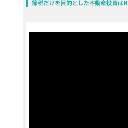
節税だけを目的とした不動産投資はN