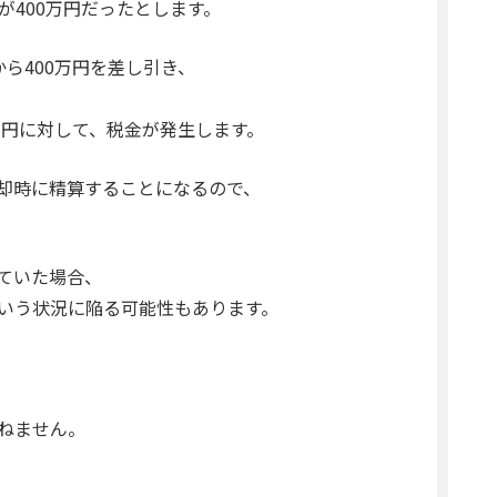
が400万円だったとします。
から400万円を差し引き、
0万円に対して、税金が発生します。
却時に精算することになるので、
ていた場合、
いう状況に陥る可能性もあります。
ねません。