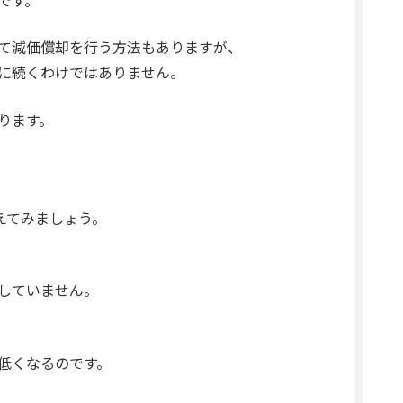
て減価償却を行う方法もありますが、
に続くわけではありません。
ります。
考えてみましょう。
していません。
低くなるのです。