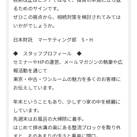
るためのサインです。
ぜひこの視点から、相続対策を検討されてみては
いかがでしょうか。
日本財託 マーケティング部 S・H
◆ スタッフプロフィール ◆
セミナーやHPの運営、メールマガジンの執筆や広
報活動を通じて
東京・中古・ワンルームの魅力を多くのお客様に
お伝えしています。
年末ということもあり、少しずつ家の中を綺麗に
しています。
先週末はお風呂の大掃除に着手。
はじめて排水溝の奥にある整流ブロックを取り外
すと、そのあまりの汚さと悪臭に閉口。