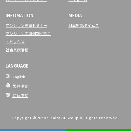
INFOMATION
MEDIA
マンション投資セミナー
日本財託タイムズ
マンション投資個別相談会
トピックス
社会貢献活動
LANGUAGE
English
繁體中文
简体中文
Copyright © Nihon Zaitaku Group.All rights reserved.