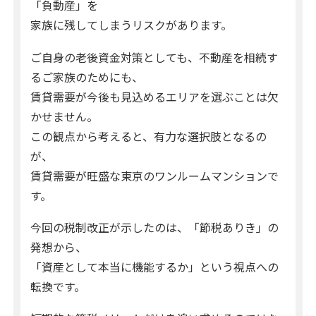
「負動産」を
家族に残してしまうリスクがあります。
ご自身の老後資金対策としても、不動産を相続す
るご家族のためにも、
賃貸需要が今後も見込めるエリアを選ぶことは欠
かせません。
この観点から考えると、有力な選択肢となるの
が、
賃貸需要が旺盛な東京のワンルームマンションで
す。
今回の税制改正が示したのは、「節税ありき」の
発想から、
「資産として本当に機能するか」という視点への
転換です。