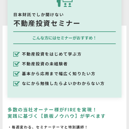
日本財託でしか聞けない
不動産投資セミナー
こんな方にはセミナーがおすすめ！
不動産投資をはじめて学ぶ方
不動産投資の未経験者
基本から応用まで幅広く知りたい方
なにから勉強したらよいかわからない方
多数の当社オーナー様がFIREを実現！
実践に基づく【鉄板ノウハウ】が学べます
毎週変わる、セミナーテーマと特別講師！