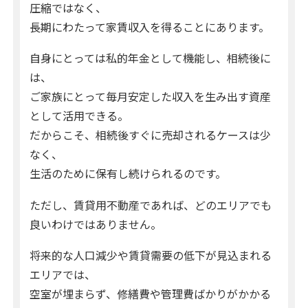
圧縮ではなく、
長期にわたって家賃収入を得ることにあります。
自身にとっては私的年金として機能し、相続後に
は、
ご家族にとって毎月安定した収入を生み出す資産
として活用できる。
だからこそ、相続後すぐに売却されるケースは少
なく、
生活のために保有し続けられるのです。
ただし、賃貸用不動産であれば、どのエリアでも
良いわけではありません。
将来的な人口減少や賃貸需要の低下が見込まれる
エリアでは、
空室が埋まらず、修繕費や管理費ばかりがかかる