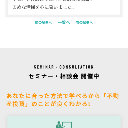
まめな清掃を心に誓いました。
一覧へ
前の記事へ
次の記事へ
SEMINAR・CONSULTATION
セミナー・相談会 開催中
あなたに合った方法で学べるから「不動
産投資」のことが良くわかる!