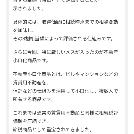
示されました。
具体的には、取得価額に相続時点までの相場変動
を加味し、
その8割相当額によって評価される仕組みです。
さらに今回、特に厳しいメスが入ったのが不動産
小口化商品です。
不動産小口化商品とは、ビルやマンションなどの
賃貸用不動産を、
信託などの仕組みを活用して小口化し、複数人で
所有する商品です。
これまでは通常の賃貸用不動産と同様に相続税評
価額を圧縮でき、
節税商品として重宝されてきました。