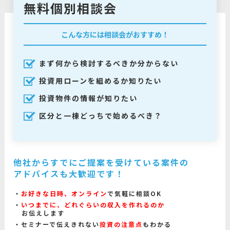
無料個別相談会
こんな方には相談会がおすすめ！
まず何から検討するべきか分からない
投資用ローンを組めるか知りたい
投資物件の情報が知りたい
区分と一棟どっちで始めるべき？
他社からすでにご提案を受けている案件の
アドバイスも大歓迎です！
お好きな日時、オンライン
で気軽に相談OK
いつまでに、どれぐらいの収入を作れるのか
お伝えします
セミナーで伝えきれない
投資の注意点
もわかる