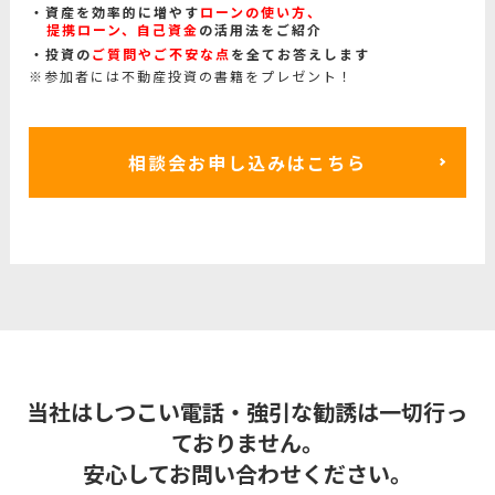
資産を効率的に増やす
ローンの使い方、
提携ローン、自己資金
の活用法をご紹介
投資の
ご質問やご不安な点
を全てお答えします
※参加者には不動産投資の書籍をプレゼント！
相談会お申し込みはこちら
当社はしつこい電話・強引な勧誘は一切行っ
ておりません。
安心してお問い合わせください。