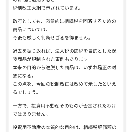
税制改正大綱で示されています。
政府としても、恣意的に相続税を回避するための
商品については、
今後も厳しく判断せざるを得ません。
過去を振り返れば、法人税の節税を目的とした保
険商品が規制された事例もあります。
本来の目的から逸脱した商品は、いずれ是正の対
象になる。
この点を、今回の税制改正は改めて示したといえ
るでしょう。
一方で、投資用不動産そのものが否定されたわけ
ではありません。
投資用不動産の本質的な目的は、相続税評価額の