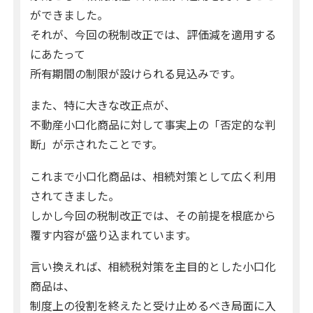
ができました。
それが、今回の税制改正では、評価減を適用する
にあたって
所有期間の制限が設けられる見込みです。
また、特に大きな改正点が、
不動産小口化商品に対して事実上の「否定的な判
断」が示されたことです。
これまで小口化商品は、相続対策として広く利用
されてきました。
しかし今回の税制改正では、その前提を根底から
覆す内容が盛り込まれています。
言い換えれば、相続税対策を主目的とした小口化
商品は、
制度上の役割を終えたと受け止めるべき局面に入