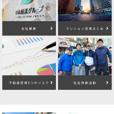
会社概要
マンション投資まとめ
不動産投資8つのリスク
社会貢献活動