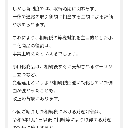
しかし新制度では、取得時期に関わらず、
一律で通常の取引価額に相当する金額による評価
が求められます。
これにより、相続税の節税対策を主目的とした小
口化商品の役割は、
事実上終えたといえるでしょう。
小口化商品は、相続後すぐに売却されるケースが
目立つなど、
資産運用というより相続税回避に特化していた側
面が強かったことも、
改正の背景にあります。
今回ご紹介した相続税における財産評価は、
令和9年1月1日以後に相続等により取得する財産
の評価に適用すると