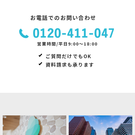
お電話でのお問い合わせ
営業時間/平日9:00～18:00
ご質問だけでもOK
資料請求も承ります