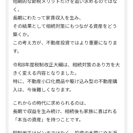
短期的な節税メリットだけを追い求めるのではな
く、
長期にわたって家賃収入を生み、
その結果として相続対策にもつながる資産をどう
築くか。
この考え方が、不動産投資ではより重要になりま
す。
令和8年度税制改正大綱は、相続対策のあり方を大
きく変える内容となりました。
特に、不動産小口化商品や駆け込み型の不動産購
入は、今後難しくなります。
これからの時代に求められるのは、
長期で収益を生み続け、相続後も家族に喜ばれる
「本当の資産」を持つことです。
税制改正はピンチではなく、投資の本質に立ち返