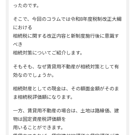
ったのです。
そこで、今回のコラムでは令和8年度税制改正大綱
における
相続税に関する改正内容と新制度施行後に意識す
べき
相続対策についてご紹介します。
そもそも、なぜ賃貸用不動産が相続対策として有
効なのでしょうか。
相続財産としての現金は、その額面金額がそのま
ま相続税評価額になります。
一方、賃貸用不動産の場合は、土地は路線価、建
物は固定資産税評価額を
用いることができます。