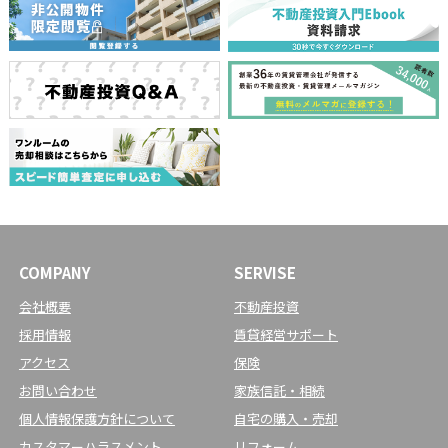
COMPANY
SERVISE
会社概要
不動産投資
採用情報
賃貸経営サポート
アクセス
保険
お問い合わせ
家族信託・相続
個人情報保護方針について
自宅の購入・売却
カスタマーハラスメント
リフォーム