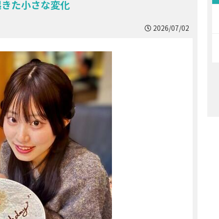
起きた小さな変化
2026/07/02