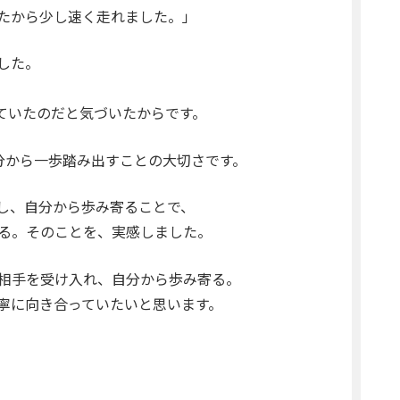
たから少し速く走れました。」
した。
ていたのだと気づいたからです。
分から一歩踏み出すことの大切さです。
し、自分から歩み寄ることで、
る。そのことを、実感しました。
相手を受け入れ、自分から歩み寄る。
寧に向き合っていたいと思います。