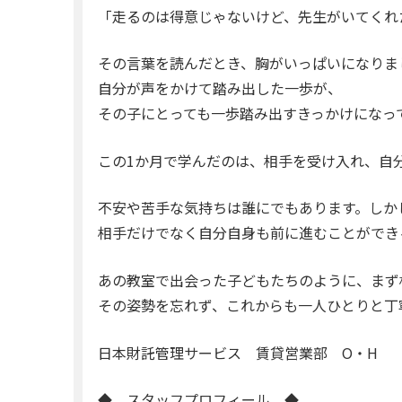
「走るのは得意じゃないけど、先生がいてくれ
その言葉を読んだとき、胸がいっぱいになりま
自分が声をかけて踏み出した一歩が、
その子にとっても一歩踏み出すきっかけになっ
この1か月で学んだのは、相手を受け入れ、自
不安や苦手な気持ちは誰にでもあります。しか
相手だけでなく自分自身も前に進むことができ
あの教室で出会った子どもたちのように、まず
その姿勢を忘れず、これからも一人ひとりと丁
日本財託管理サービス 賃貸営業部 O・H
◆ スタッフプロフィール ◆