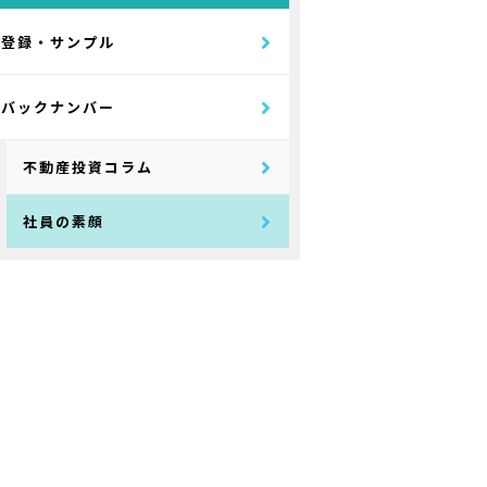
登録・サンプル
バックナンバー
不動産投資コラム
社員の素顔