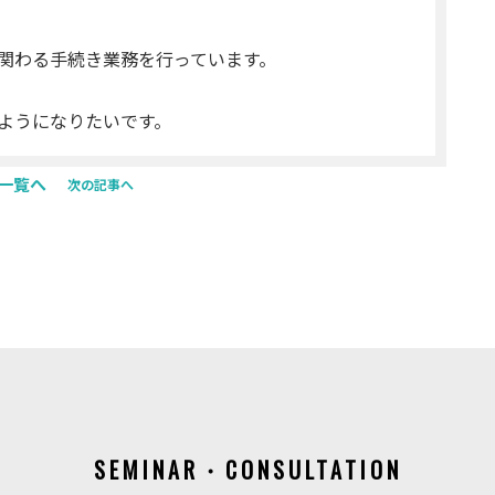
関わる手続き業務を行っています。
ようになりたいです。
一覧へ
次の記事へ
SEMINAR・CONSULTATION