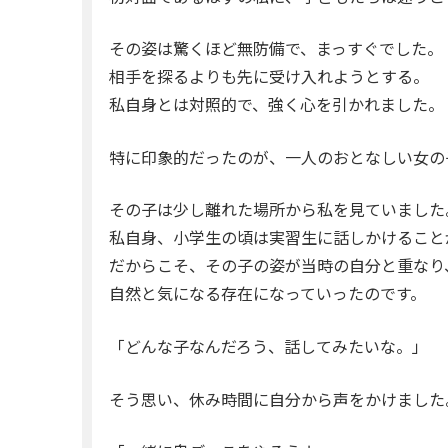
その姿は驚くほど無防備で、まっすぐでした。
相手を探るよりも先に受け入れようとする。
私自身とは対照的で、強く心を引かれました。
特に印象的だったのが、一人のおとなしい女の
その子は少し離れた場所から私を見ていました
私自身、小学生の頃は実習生に話しかけること
だからこそ、その子の姿が当時の自分と重なり
自然と気になる存在になっていったのです。
「どんな子なんだろう、話してみたいな。」
そう思い、休み時間に自分から声をかけました