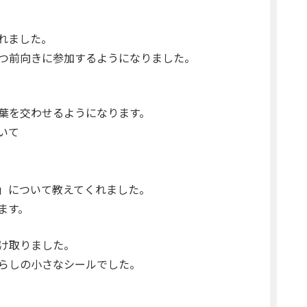
れました。
つ前向きに参加するようになりました。
葉を交わせるようになります。
いて
」について教えてくれました。
ます。
け取りました。
らしの小さなシールでした。