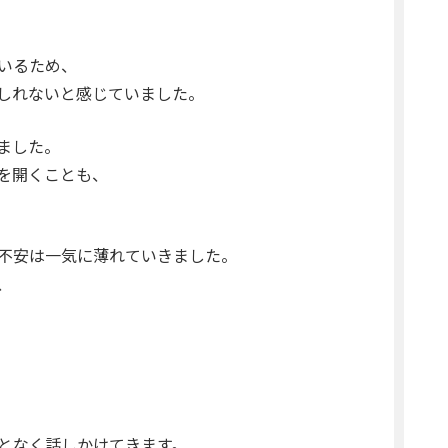
いるため、
しれないと感じていました。
ました。
を開くことも、
不安は一気に薄れていきました。
、
となく話しかけてきます。