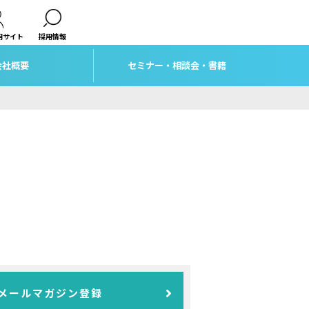
用サイト
採用情報
会社概要
セミナー・相談会・書籍
メールマガジン登録