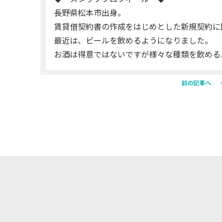
長野県松本市出身。
賃貸借契約書の作成をはじめとした新規契約に
最近は、ビールを飲めるようになりました。
お酒は得意ではないですが様々な種類を飲める
前の記事へ