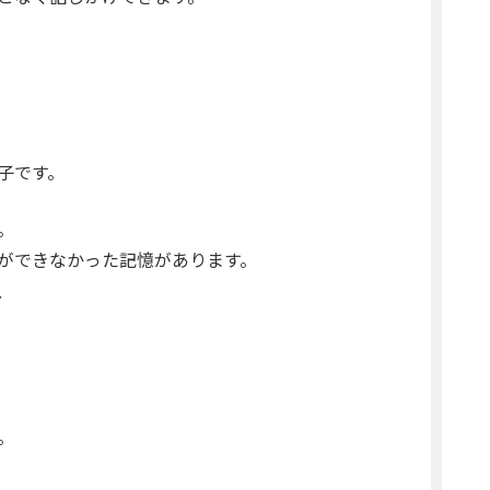
子です。
。
ができなかった記憶があります。
、
。