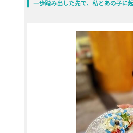
一歩踏み出した先で、私とあの子に