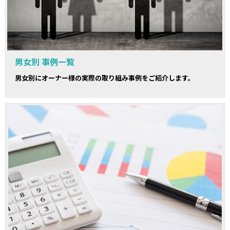
男女別 事例一覧
男女別にオーナー様の実際の取り組み事例をご紹介します。