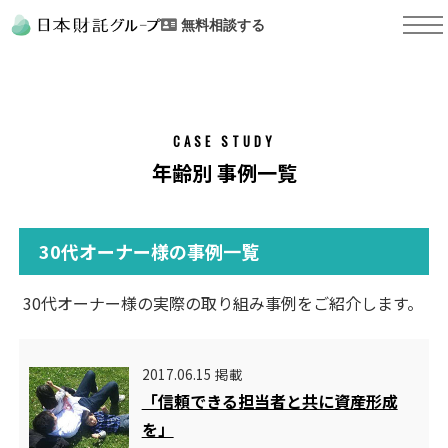
無料相談する
CASE STUDY
年齢別 事例一覧
30代オーナー様の事例一覧
30代オーナー様の実際の取り組み事例をご紹介します。
2017.06.15 掲載
「信頼できる担当者と共に資産形成
を」