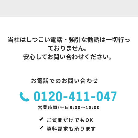
当社はしつこい電話・強引な勧誘は一切行っ
ておりません。
安心してお問い合わせください。
お電話でのお問い合わせ
営業時間/平日9:00～18:00
ご質問だけでもOK
資料請求も承ります