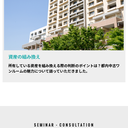
資産の組み換え
所有している資産を組み換える際の判断のポイントは？都内中古ワ
ンルームの魅力について語っていただきました。
SEMINAR・CONSULTATION