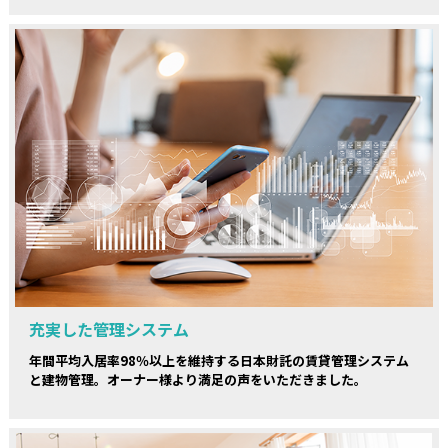
充実した管理システム
年間平均入居率98％以上を維持する日本財託の賃貸管理システム
と建物管理。オーナー様より満足の声をいただきました。