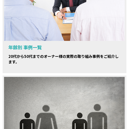
年齢別 事例一覧
20代から50代までのオーナー様の実際の取り組み事例をご紹介し
ます。