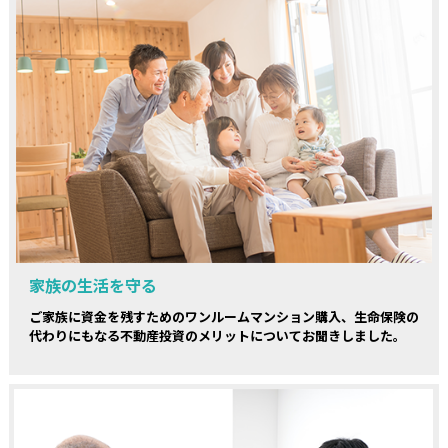
家族の生活を守る
ご家族に資金を残すためのワンルームマンション購入、生命保険の
代わりにもなる不動産投資のメリットについてお聞きしました。