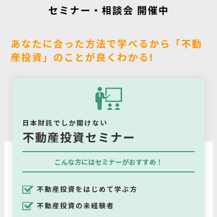
セミナー・相談会 開催中
あなたに合った方法で学べるから「不動
産投資」のことが良くわかる!
日本財託でしか聞けない
不動産投資セミナー
こんな方にはセミナーがおすすめ！
不動産投資をはじめて学ぶ方
不動産投資の未経験者