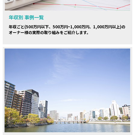
年収別 事例一覧
年収ごと(500万円以下、500万円~1,000万円、1,000万円以上)の
オーナー様の実際の取り組みをご紹介します。