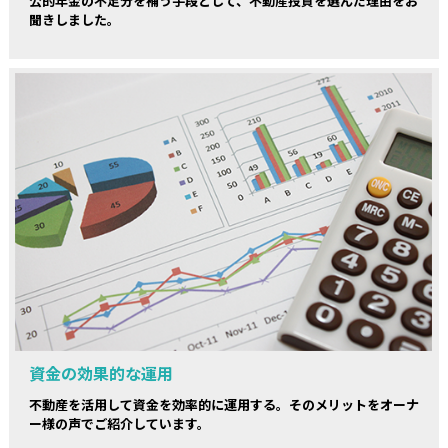
公的年金の不足分を補う手段として、不動産投資を選んだ理由をお
聞きしました。
資金の効果的な運用
不動産を活用して資金を効率的に運用する。そのメリットをオーナ
ー様の声でご紹介しています。