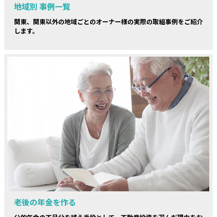
地域別 事例一覧
関東、関東以外の地域ごとのオーナー様の実際の取組事例をご紹介
します。
老後の年金を作る