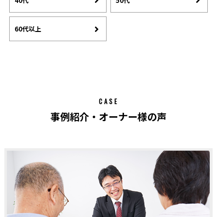
40代
50代
60代以上
CASE
事例紹介・オーナー様の声