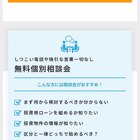
しつこい電話や強引な営業一切なし
無料個別相談会
こんな方には相談会がおすすめ！
まず何から検討するべきか分からない
投資用ローンを組めるか知りたい
投資物件の情報が知りたい
区分と一棟どっちで始めるべき？