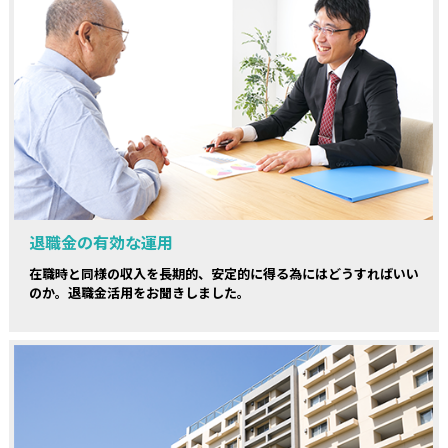
退職金の有効な運用
在職時と同様の収入を長期的、安定的に得る為にはどうすればいい
のか。退職金活用をお聞きしました。