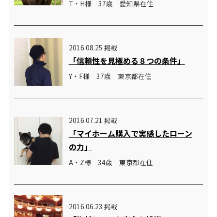
T・H様 37歳 愛知県在住
2016.08.25 掲載
「信頼性を見極める８つの条件」
Y・F様 37歳 東京都在住
2016.07.21 掲載
「マイホーム購入で実感したローン
の力」
A・Z様 34歳 東京都在住
2016.06.23 掲載