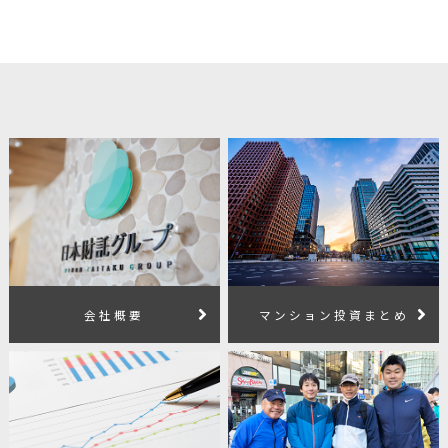
会社概要
マンション投資まとめ