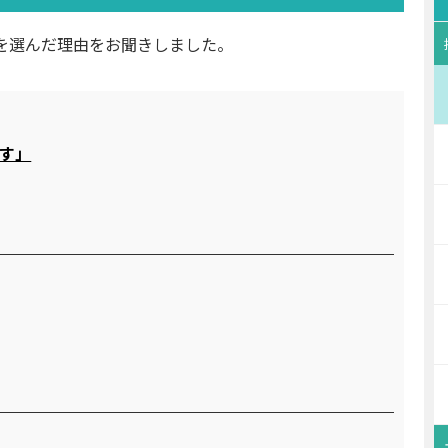
を選んだ理由をお聞きしました。
す」