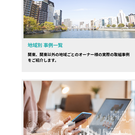
地域別 事例一覧
関東、関東以外の地域ごとのオーナー様の実際の取組事例
をご紹介します。