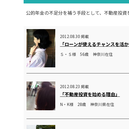
公的年金の不足分を補う手段として、不動産投資
2012.08.30 掲載
「ローンが使えるチャンスを活か
Ｓ・Ｓ様 56歳 神奈川在住
2012.08.23 掲載
「不動産投資を始める理由」
N・K様 28歳 神奈川県在住