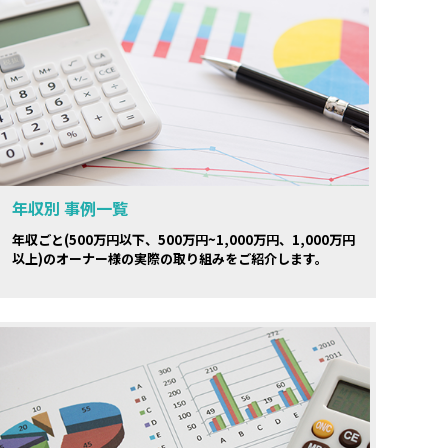
年収別 事例一覧
年収ごと(500万円以下、500万円~1,000万円、1,000万円
以上)のオーナー様の実際の取り組みをご紹介します。