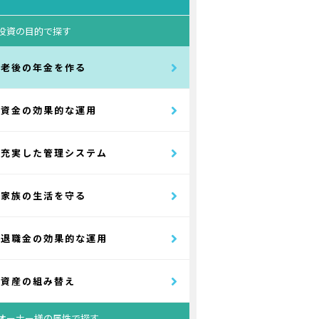
投資の目的で探す
老後の年金を作る
資金の効果的な運用
充実した管理システム
家族の生活を守る
退職金の効果的な運用
資産の組み替え
オーナー様の属性で探す