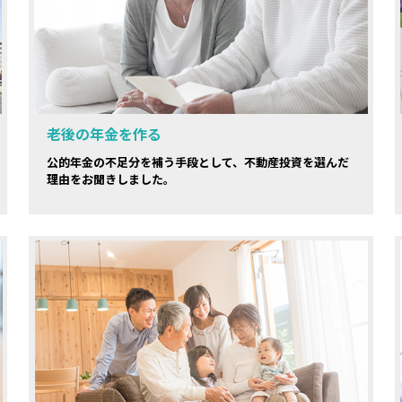
老後の年金を作る
公的年金の不足分を補う手段として、不動産投資を選んだ
理由をお聞きしました。