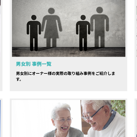
男女別 事例一覧
男女別にオーナー様の実際の取り組み事例をご紹介しま
す。