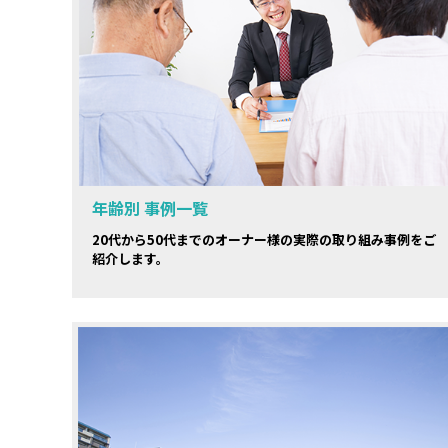
年齢別 事例一覧
20代から50代までのオーナー様の実際の取り組み事例をご
紹介します。