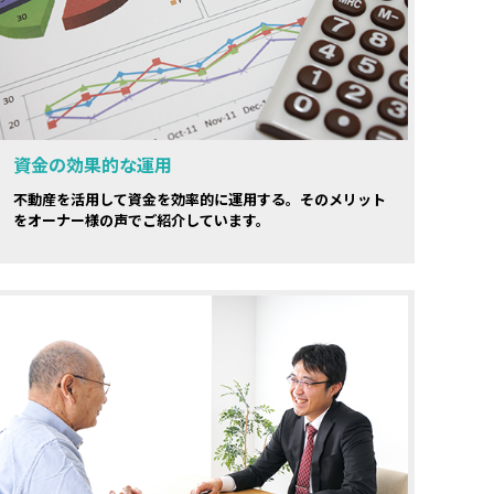
資金の効果的な運用
不動産を活用して資金を効率的に運用する。そのメリット
をオーナー様の声でご紹介しています。