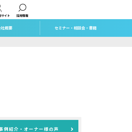
用サイト
採用情報
会社概要
セミナー・相談会・書籍
事例紹介・オーナー様の声