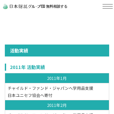
無料相談する
活動実績
2011年 活動実績
2011年1月
チャイルド・ファンド・ジャパンへ学用品支援
日本ユニセフ協会へ寄付
2011年2月