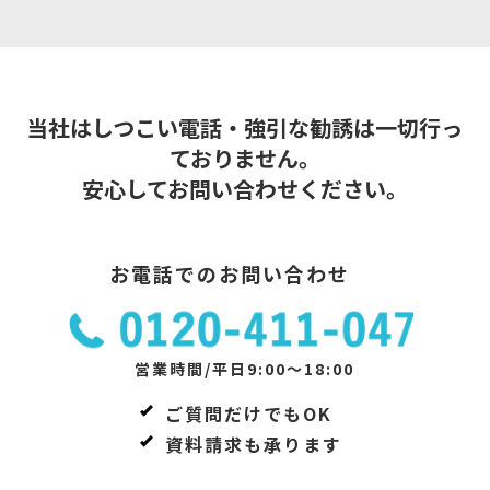
当社はしつこい電話・強引な勧誘は一切行っ
ておりません。
安心してお問い合わせください。
お電話でのお問い合わせ
営業時間/平日9:00～18:00
ご質問だけでもOK
資料請求も承ります