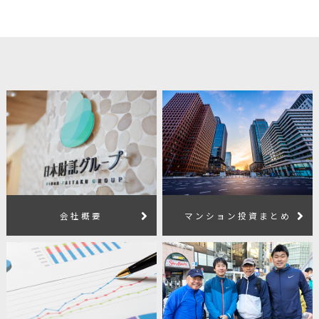
会社概要
マンション投資まとめ