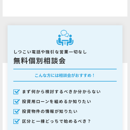
しつこい電話や強引な営業一切なし
無料個別相談会
こんな方には相談会がおすすめ！
まず何から検討するべきか分からない
投資用ローンを組めるか知りたい
投資物件の情報が知りたい
区分と一棟どっちで始めるべき？