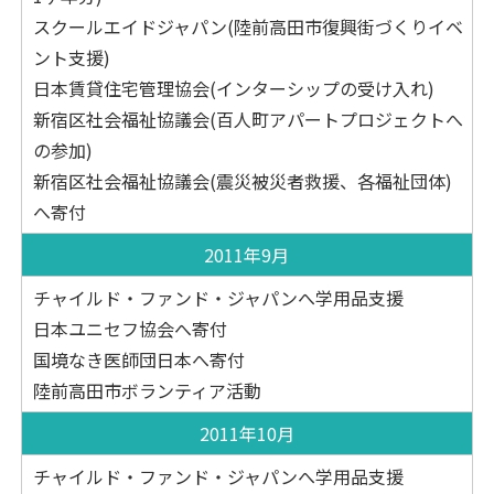
スクールエイドジャパン(陸前高田市復興街づくりイベ
ント支援)
日本賃貸住宅管理協会(インターシップの受け入れ)
新宿区社会福祉協議会(百人町アパートプロジェクトへ
の参加)
新宿区社会福祉協議会(震災被災者救援、各福祉団体)
へ寄付
2011年9月
チャイルド・ファンド・ジャパンへ学用品支援
日本ユニセフ協会へ寄付
国境なき医師団日本へ寄付
陸前高田市ボランティア活動
2011年10月
チャイルド・ファンド・ジャパンへ学用品支援