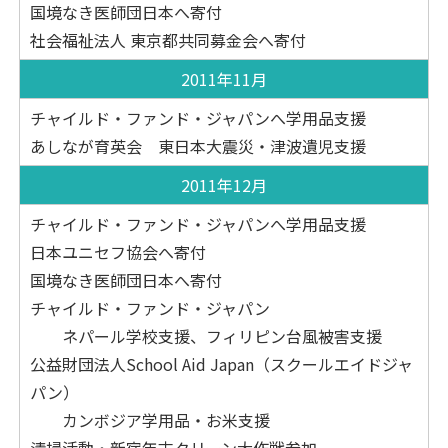
国境なき医師団日本へ寄付
社会福祉法人 東京都共同募金会へ寄付
2011年11月
チャイルド・ファンド・ジャパンへ学用品支援
あしなが育英会 東日本大震災・津波遺児支援
2011年12月
チャイルド・ファンド・ジャパンへ学用品支援
日本ユニセフ協会へ寄付
国境なき医師団日本へ寄付
チャイルド・ファンド・ジャパン
ネパール学校支援、フィリピン台風被害支援
公益財団法人School Aid Japan（スクールエイドジャ
パン）
カンボジア学用品・お米支援