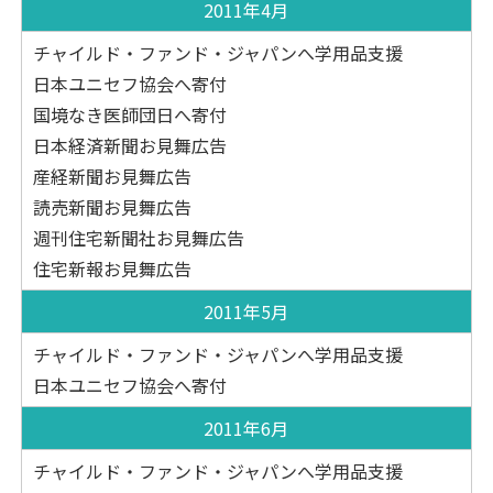
2011年4月
チャイルド・ファンド・ジャパンへ学用品支援
日本ユニセフ協会へ寄付
国境なき医師団日へ寄付
日本経済新聞お見舞広告
産経新聞お見舞広告
読売新聞お見舞広告
週刊住宅新聞社お見舞広告
住宅新報お見舞広告
2011年5月
チャイルド・ファンド・ジャパンへ学用品支援
日本ユニセフ協会へ寄付
2011年6月
チャイルド・ファンド・ジャパンへ学用品支援