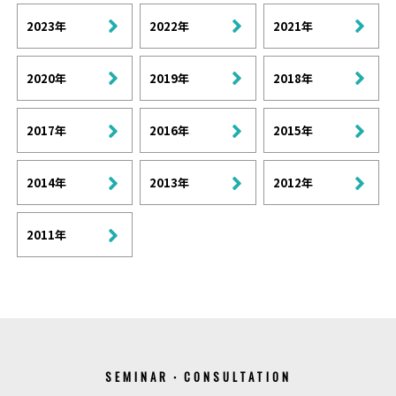
2023年
2022年
2021年
2020年
2019年
2018年
2017年
2016年
2015年
2014年
2013年
2012年
2011年
SEMINAR・CONSULTATION