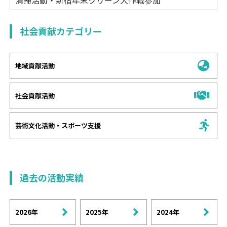
清掃活動・新宿年末クリーン大作戦参加
社会貢献カテゴリー
地域貢献活動
社会貢献活動
芸術文化活動・スポーツ支援
過去の活動実績
2026年
2025年
2024年