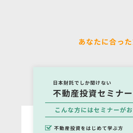
あなたに合った
日本財託でしか聞けない
不動産投資セミナー
こんな方にはセミナーがお
不動産投資をはじめて学ぶ方