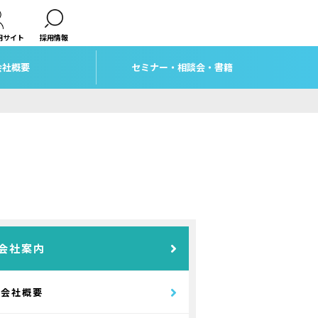
用サイト
採用情報
会社概要
セミナー・相談会・書籍
会社案内
会社概要