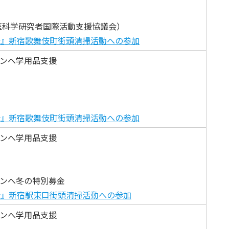
dation（医科学研究者国際活動支援協議会）
会』新宿歌舞伎町街頭清掃活動への参加
ンへ学用品支援
会』新宿歌舞伎町街頭清掃活動への参加
ンへ学用品支援
ンへ冬の特別募金
会』新宿駅東口街頭清掃活動への参加
ンへ学用品支援