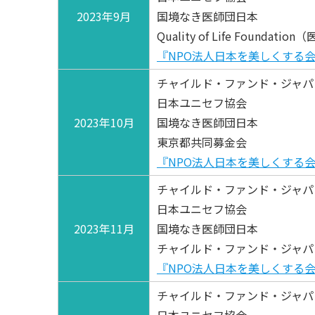
2023年9月
国境なき医師団日本
Quality of Life Foun
『NPO法人日本を美しくする
チャイルド・ファンド・ジャパ
日本ユニセフ協会
2023年10月
国境なき医師団日本
東京都共同募金会
『NPO法人日本を美しくする
チャイルド・ファンド・ジャパ
日本ユニセフ協会
2023年11月
国境なき医師団日本
チャイルド・ファンド・ジャパ
『NPO法人日本を美しくする
チャイルド・ファンド・ジャパ