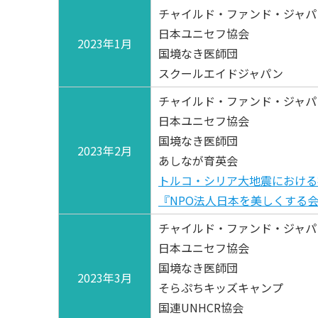
チャイルド・ファンド・ジャパ
日本ユニセフ協会
2023年1月
国境なき医師団
スクールエイドジャパン
チャイルド・ファンド・ジャパ
日本ユニセフ協会
国境なき医師団
2023年2月
あしなが育英会
トルコ・シリア大地震における
『NPO法人日本を美しくする
チャイルド・ファンド・ジャパ
日本ユニセフ協会
国境なき医師団
2023年3月
そらぷちキッズキャンプ
国連UNHCR協会