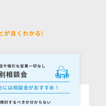
とが良くわかる!
話や強引な営業一切なし
別相談会
方には相談会がおすすめ！
検討するべきか分からない