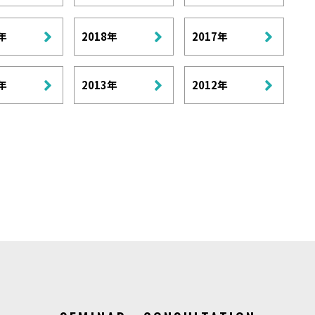
年
2018年
2017年
年
2013年
2012年