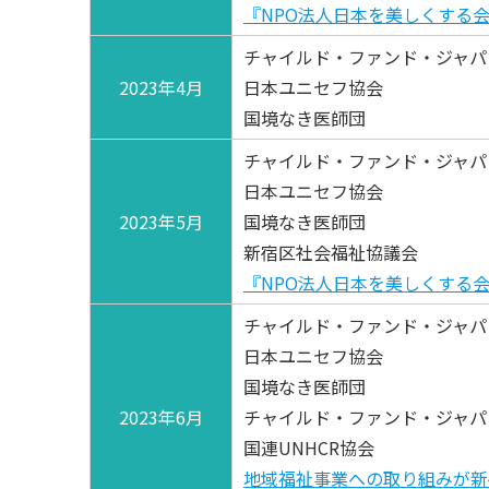
『NPO法人日本を美しくする
チャイルド・ファンド・ジャパ
2023年4月
日本ユニセフ協会
国境なき医師団
チャイルド・ファンド・ジャパ
日本ユニセフ協会
2023年5月
国境なき医師団
新宿区社会福祉協議会
『NPO法人日本を美しくする
チャイルド・ファンド・ジャパ
日本ユニセフ協会
国境なき医師団
2023年6月
チャイルド・ファンド・ジャパ
国連UNHCR協会
地域福祉事業への取り組みが新