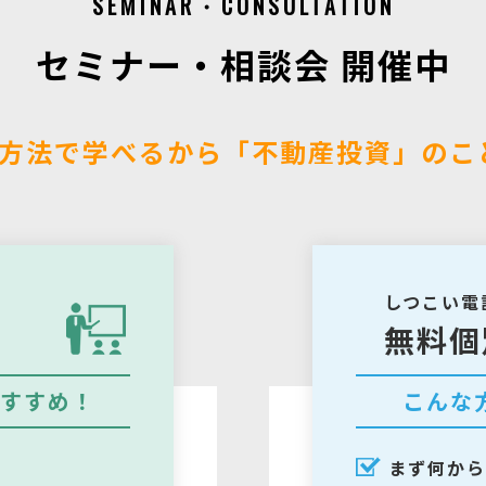
SEMINAR・CONSULTATION
セミナー・相談会 開催中
方法で学べるから「不動産投資」のこ
しつこい電
無料個
すすめ！
こんな
まず何から