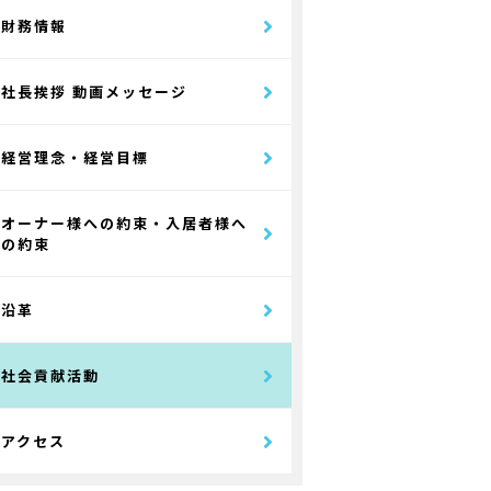
財務情報
社長挨拶 動画メッセージ
経営理念・経営目標
オーナー様への約束・入居者様へ
の約束
沿革
社会貢献活動
アクセス