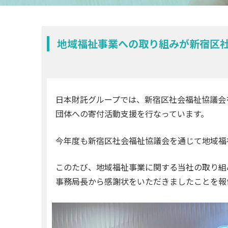
地域福祉事業への取り組みが新宿区
日本財託グループでは、新宿区社会福祉協議会
団体への寄付活動支援を行なっています。
今年度も新宿区社会福祉協議会を通じて地域福
このたび、地域福祉事業に関する当社の取り組
事務局長から感謝状をいただきましたことを報