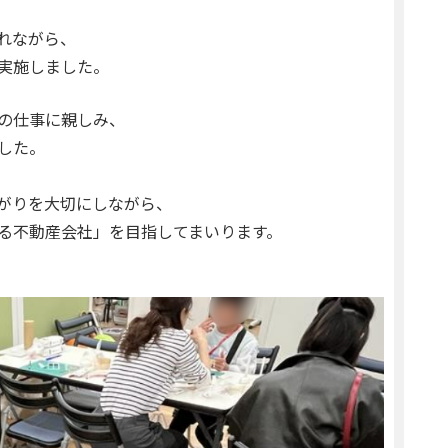
れながら、
実施しました。
の仕事に親しみ、
した。
がりを大切にしながら、
る不動産会社」を目指してまいります。