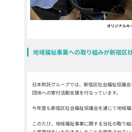
オリジナルキ
地域福祉事業への取り組みが新宿区
日本財託グループでは、新宿区社会福祉協議会
団体への寄付活動支援を行なっています。
今年度も新宿区社会福祉協議会を通じて地域福
このたび、地域福祉事業に関する当社の取り組
ら感謝状をいただきましたことを報告させてい