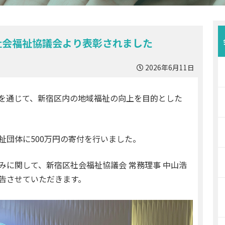
社会福祉協議会より表彰されました
2026年6月11日
を通じて、新宿区内の地域福祉の向上を目的とした
祉団体に500万円の寄付を行いました。
みに関して、新宿区社会福祉協議会 常務理事 中山浩
告させていただきます。