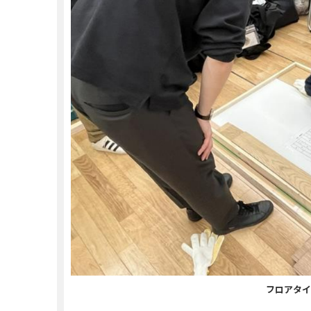
フロアタイ