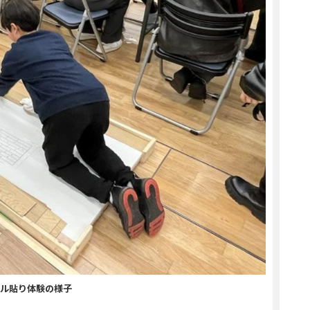
ル貼り体験の様子