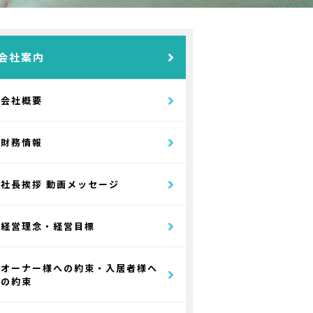
会社案内
会社概要
財務情報
社長挨拶 動画メッセージ
経営理念・経営目標
オーナー様への約束・入居者様へ
の約束