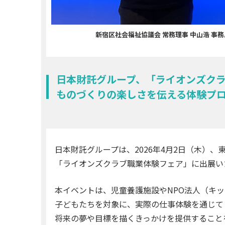
新宿区社会福祉協議会 常務理事 中山浩 事務
日本財託グループ、「ライオンズクラ
ものづくりの楽しさを伝える体験プ
日本財託グループは、2026年4月2日（木）
「ライオンズクラブ職業体験フェア」に出展い
本イベントは、児童養護施設やNPO法人（キ
子どもたちを対象に、実際の仕事体験を通じて
将来の夢や目標を描くきっかけを提供すること