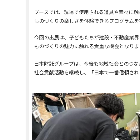
ブースでは、現場で使用される道具や素材に触
ものづくりの楽しさを体験できるプログラムを
今回の出展は、子どもたちが建設・不動産業界
ものづくりの魅力に触れる貴重な機会となりま
日本財託グループは、今後も地域社会とのつな
社会貢献活動を継続し、「日本で一番信頼され