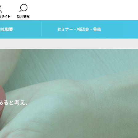
用サイト
採用情報
会社概要
セミナー・相談会・書籍
あると考え、