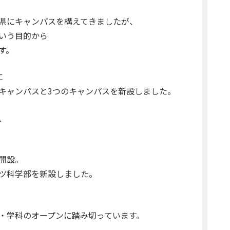
県にキャンパスを構えてきましたが、
いう目的から
す。
に
キャンパスと3つのキャンパスを新設しました。
、
開設。
ツ科学部を新設しました。
・学科のオープンに踏み切っています。