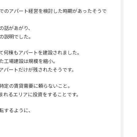
でのアパート経営を検討した時期があったそうで
の話があがり、
の説明でした。
て何棟もアパートを建設されました。
た工場建設は規模を縮小。
アパートだけが残されたそうです。
特定の賃貸需要に頼らないこと。
まれるエリアに投資をすることです。
転するように、