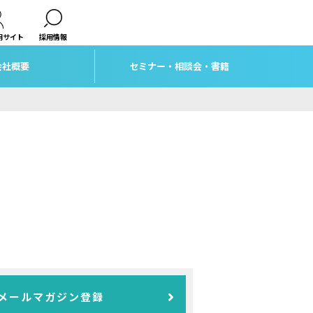
用サイト
採用情報
会社概要
セミナー・相談会・書籍
メールマガジン登録