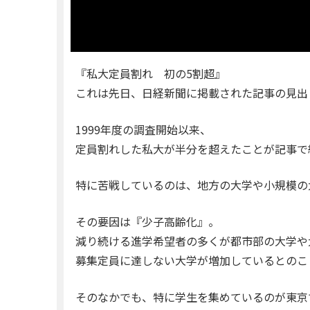
『私大定員割れ 初の5割超』
これは先日、日経新聞に掲載された記事の見出
1999年度の調査開始以来、
定員割れした私大が半分を超えたことが記事で
特に苦戦しているのは、地方の大学や小規模の
その要因は『少子高齢化』。
減り続ける進学希望者の多くが都市部の大学や
募集定員に達しない大学が増加しているとのこ
そのなかでも、特に学生を集めているのが東京