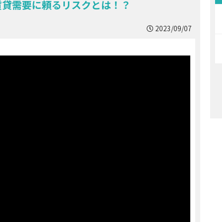
賃貸需要に頼るリスクとは！？
2023/09/07