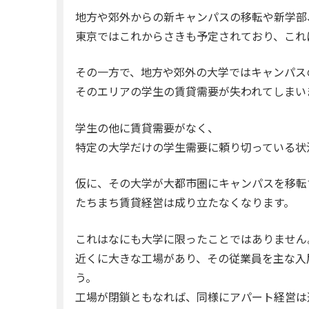
地方や郊外からの新キャンパスの移転や新学部
東京ではこれからさきも予定されており、これ
その一方で、地方や郊外の大学ではキャンパス
そのエリアの学生の賃貸需要が失われてしまい
学生の他に賃貸需要がなく、
特定の大学だけの学生需要に頼り切っている状
仮に、その大学が大都市圏にキャンパスを移転
たちまち賃貸経営は成り立たなくなります。
これはなにも大学に限ったことではありません
近くに大きな工場があり、その従業員を主な入
う。
工場が閉鎖ともなれば、同様にアパート経営は