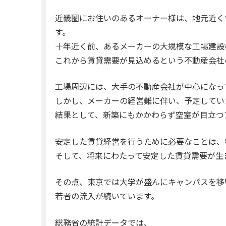
近畿圏にお住いのあるオーナー様は、地元近く
す。
十年近く前、あるメーカーの大規模な工場建設
これから賃貸需要が見込めるという不動産会社
工場周辺には、大手の不動産会社が中心になっ
しかし、メーカーの経営難に伴い、予定してい
結果として、新築にもかかわらず空室が目立つ
安定した賃貸経営を行うために必要なことは、
そして、将来にわたって安定した賃貸需要が生
その点、東京では大学が盛んにキャンパスを移
若者の流入が続いています。
総務省の統計データでは、