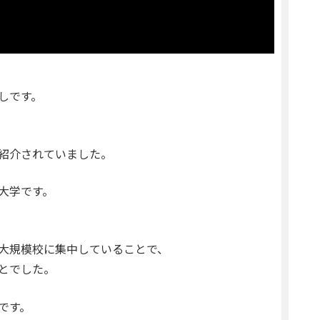
しです。
紹介されていました。
大学です。
大規模校に集中していることで、
とでした。
です。