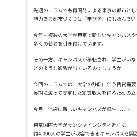
先週のコラムでも再開発による東京の都市とし
魅力ある都市づくりは『学び舎』にも及んでい
今年も複数の大学が東京で新しいキャンパスや
多くの若者を引き付けています。
その一方、キャンパスが移転され、学生がいな
どのような影響が出ているのでしょうか。
今回のコラムでは、大学の移転に伴う賃貸需要
長期に渡って安定した家賃収入を得るための立
今月、池袋に新しいキャンパスが誕生します。
東京国際大学がサンシャインシティ近くに、
約4,000人の学生が収容できるキャンパスを開