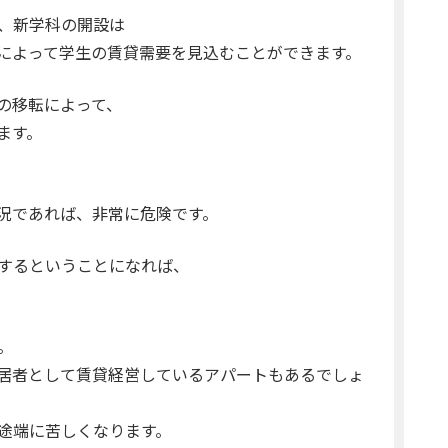
、新学科の開設は
によって学生の賃貸需要を見込むことができます。
の移転によって、
ます。
況であれば、非常に危険です。
するということになれば、
。
居者として賃貸経営しているアパートもあるでしょ
途端に苦しくなります。