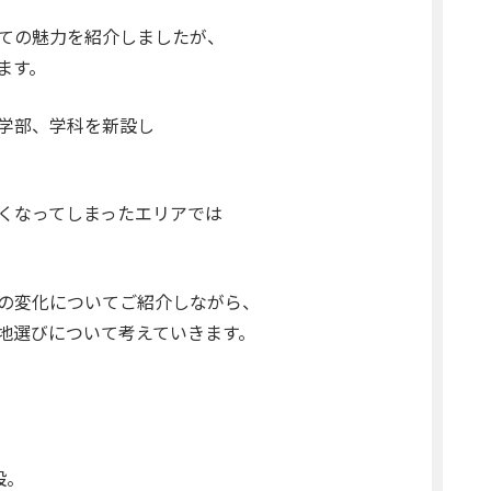
ての魅力を紹介しましたが、
ます。
学部、学科を新設し
くなってしまったエリアでは
の変化についてご紹介しながら、
地選びについて考えていきます。
設。