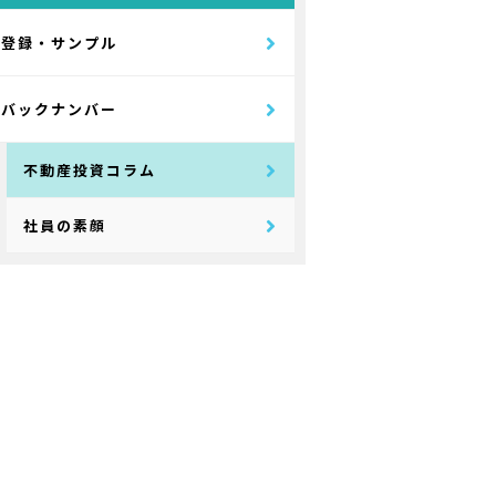
登録・サンプル
バックナンバー
不動産投資コラム
社員の素顔