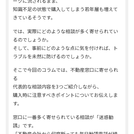
ークに流されるまま、
知識不足の状態で購入してしまう若年層も増えて
きているそうです。
では、実際にどのような相談が多く寄せられてい
るのでしょうか。
そして、事前にどのような点に気を付ければ、ト
ラブルを未然に防げるのでしょうか。
そこで今回のコラムでは、不動産窓口に寄せられ
る
代表的な相談内容を3つご紹介しながら、
購入時に注意すべきポイントについてお伝えしま
す。
窓口に一番多く寄せられている相談が「迷惑勧
誘」です。
「不動産会社から何度断っても毎日勧誘電話が続