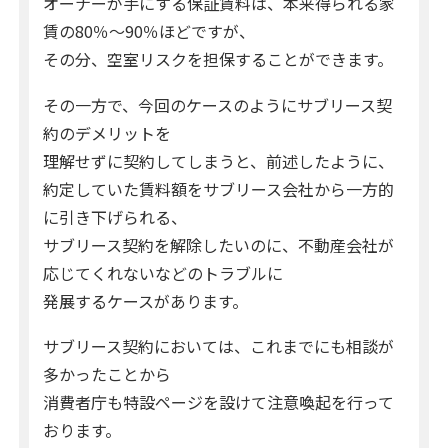
オーナーが手にする保証賃料は、本来得られる家
賃の80％～90％ほどですが、
その分、空室リスクを担保することができます。
その一方で、今回のケースのようにサブリース契
約のデメリットを
理解せずに契約してしまうと、前述したように、
約定していた賃料額をサブリース会社から一方的
に引き下げられる、
サブリース契約を解除したいのに、不動産会社が
応じてくれないなどのトラブルに
発展するケースがあります。
サブリース契約においては、これまでにも相談が
多かったことから
消費者庁も特設ページを設けて注意喚起を行って
おります。