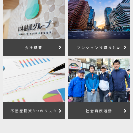
会社概要
マンション投資まとめ
不動産投資8つのリスク
社会貢献活動