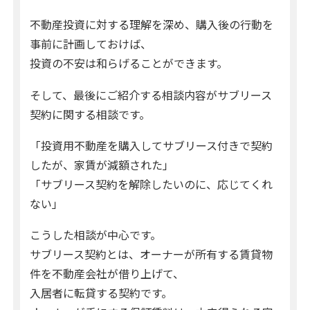
不動産投資に対する理解を深め、購入後の行動を
事前に計画しておけば、
投資の不安は和らげることができます。
そして、最後にご紹介する相談内容がサブリース
契約に関する相談です。
「投資用不動産を購入してサブリース付きで契約
したが、家賃が減額された」
「サブリース契約を解除したいのに、応じてくれ
ない」
こうした相談が中心です。
サブリース契約とは、オーナーが所有する賃貸物
件を不動産会社が借り上げて、
入居者に転貸する契約です。