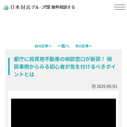
無料相談する
一覧へ
前の記事へ
次の記事へ
都庁に投資用不動産の相談窓口が新設！ 相
談事例からみる初心者が気を付けるべきポイ
ントとは
2025/05/01