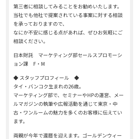
第三者に相談してみることをお勧めいたします。
当社でも他社で提案されている事案に対する相談
を承っておりますので、
なにか不安に感じる点があれば、ぜひお気軽にご
相談ください。
日本財託 マーケティング部セールスプロモーシ
ョン課 F・M
◆ スタッフプロフィール ◆
タイ・バンコク生まれの26歳。
マーケティング部で、セミナーやHPの運営、メー
ルマガジンの執筆や広報活動を通じて東京・中
古・ワンルームの魅力を多くのお客様に伝えてい
ます。
両親が今年で還暦を迎えます。ゴールデンウィー