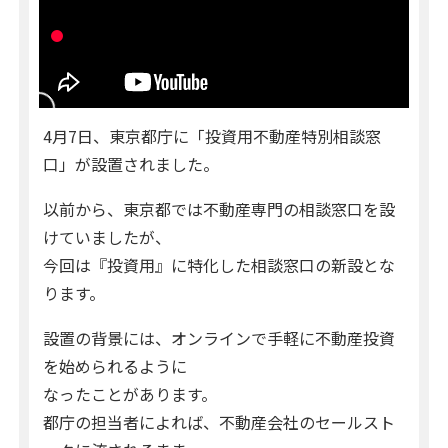
4月7日、東京都庁に「投資用不動産特別相談窓
口」が設置されました。
以前から、東京都では不動産専門の相談窓口を設
けていましたが、
今回は『投資用』に特化した相談窓口の新設とな
ります。
設置の背景には、オンラインで手軽に不動産投資
を始められるように
なったことがあります。
都庁の担当者によれば、不動産会社のセールスト