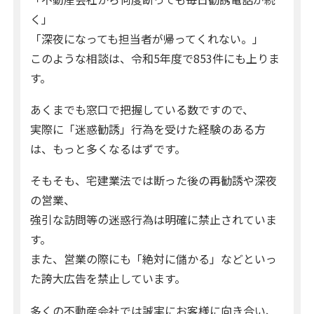
く」
「深夜になっても担当者が帰ってくれない。」
このような相談は、令和5年度で853件にも上りま
す。
あくまでも窓口で把握している数ですので、
実際に「迷惑勧誘」行為を受けた経験のある方
は、もっと多くなるはずです。
そもそも、宅建業法では断った後の再勧誘や深夜
の営業、
強引な訪問等の迷惑行為は明確に禁止されていま
す。
また、営業の際にも「絶対に儲かる」などといっ
た誇大広告を禁止しています。
多くの不動産会社では誠実にお客様に向き合い、