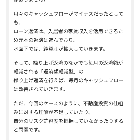
月々のキャッシュフローがマイナスだったとして
も、
ローン返済は、入居者の家賃収入を活用できるた
め元本の返済は進んでおり、
水面下では、純資産が拡大していきます。
そして、繰り上げ返済のなかでも毎月の返済額が
軽減される「返済額軽減型」の
繰り上げ返済を行えば、毎月のキャッシュフロー
は改善されていきます。
ただ、今回のケースのように、不動産投資の仕組
みに対する理解が不足していたり、
自分のリスク許容度を把握していなかったりする
と問題です。