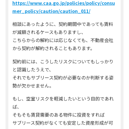
https://www.caa.go.jp/policies/policy/consu
mer_policy/caution/caution_011/
相談にあったように、契約期間中であっても賃料
が減額されるケースもありますし、
こちらからの解約には応じなくても、不動産会社
から契約が解約されることもあります。
契約前には、こうしたリスクについてもしっかり
と認識したうえで、
それでもサブリース契約が必要なのか判断する姿
勢が欠かせません。
もし、空室リスクを軽減したいという目的であれ
ば、
そもそも賃貸需要のある物件に投資をすれば
サブリース契約がなくても安定した資産形成が可