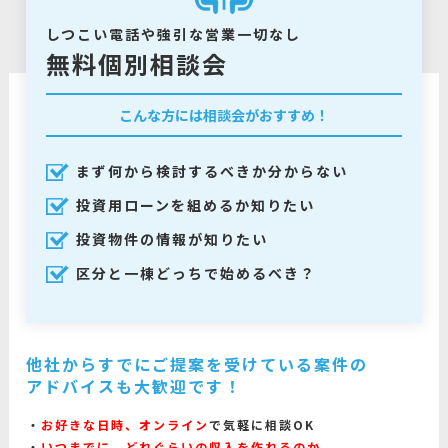
しつこい電話や強引な営業一切なし
無料個別相談会
こんな方には相談会がおすすめ！
まず何から検討するべきか分からない
投資用ローンを組めるか知りたい
投資物件の情報が知りたい
区分と一棟どっちで始めるべき？
他社からすでにご提案を受けている案件の
アドバイスも大歓迎です！
お好きな日時、オンライン
で気軽に相談OK
いつまでに、どれぐらいの収入を作れるのか