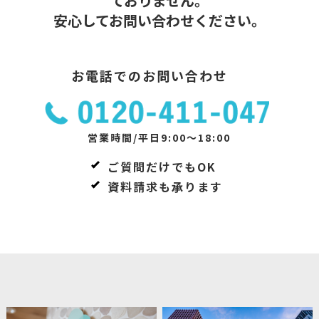
ておりません。
安心してお問い合わせください。
お電話でのお問い合わせ
営業時間/平日9:00～18:00
ご質問だけでもOK
資料請求も承ります