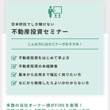
日本財託でしか聞けない
不動産投資セミナー
こんな方にはセミナーがおすすめ！
不動産投資をはじめて学ぶ方
不動産投資の未経験者
基本から応用まで幅広く知りたい方
なにから勉強したらよいかわからない方
多数の当社オーナー様がFIREを実現！