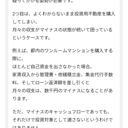
疑ってかかる姿勢が必要です。
2つ目は、よくわからないまま投資用不動産を購入
してしまい、
月々の収支がマイナスの状態が続いて困っている
というケースです。
例えば、都内のワンルームマンションを購入する
際に、
ほとんど自己資金を出さなかった場合、
家賃収入から管理費・修繕積立金、集金代行手数
料、そしてローン返済額を差し引くと
月々の収支は、数千円のマイナスになることがあ
ります。
ただ、マイナスのキャッシュフローであっても、
それだけで投資対象として適さないというわけで
はありません。