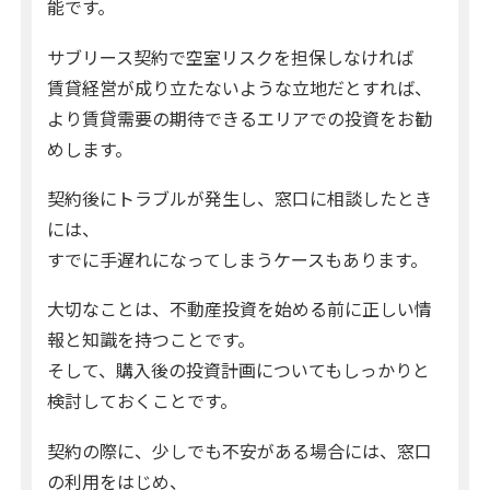
能です。
サブリース契約で空室リスクを担保しなければ
賃貸経営が成り立たないような立地だとすれば、
より賃貸需要の期待できるエリアでの投資をお勧
めします。
契約後にトラブルが発生し、窓口に相談したとき
には、
すでに手遅れになってしまうケースもあります。
大切なことは、不動産投資を始める前に正しい情
報と知識を持つことです。
そして、購入後の投資計画についてもしっかりと
検討しておくことです。
契約の際に、少しでも不安がある場合には、窓口
の利用をはじめ、