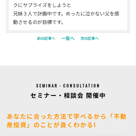
クにサプライズをしようと
兄妹３人で計画中です。めったに泣かない父を感
動させるのが目標です。
一覧へ
前の記事へ
次の記事へ
SEMINAR・CONSULTATION
セミナー・相談会 開催中
あなたに合った方法で学べるから「不動
産投資」のことが良くわかる!