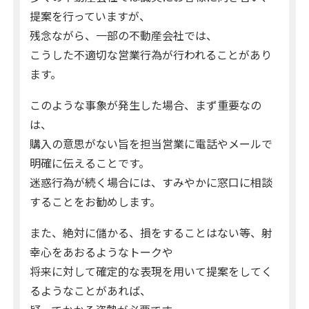
提案を行っていますが、
残念ながら、一部の不動産会社では、
こうした不適切な営業行為が行われることがあり
ます。
このような事象が発生した場合、まず重要なの
は、
購入の意思がない旨を担当営業に電話やメールで
明確に伝えることです。
迷惑行為が続く場合には、すみやかに窓口に相談
することをお勧めします。
また、絶対に儲かる、損をすることはない等、射
幸心をあおるようなトークや
将来に対して確定的な表現を用いて提案をしてく
るようなことがあれば、