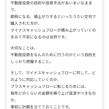
不動産投資の目的や投資手法があいまいなまま
で、
節税になる、値上がりするといったうたい文句で
購入された方が、
マイナスキャッシュフローが積み上がっていくの
をみて不安になるのは当然です。
大切なことは、
不動産投資をなんのために行うのかという目的を
しっかり把握すること。
そして、マイナスキャッシュフローに対して、ど
のように対応していくのか、
プラスキャッシュフローに転じるためには、
毎年どのくらいの金額を繰り上げ返済すべきなの
か、
事前に計画を立てておくことです。