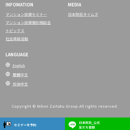
INFOMATION
MEDIA
マンション投資セミナー
日本財託タイムズ
マンション投資個別相談会
トピックス
社会貢献活動
LANGUAGE
English
繁體中文
简体中文
Copyright © Nihon Zaitaku Group.All rights reserved.
日本財託_公式
セミナーを予約
友だち登録