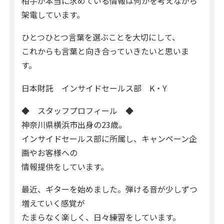
相手が本当に求めている情報は何かを考えながら
架電しています。
ひとつひとつ言葉を選ぶことを大切にして、
これからも言葉と向き合っていきたいと思いま
す。
日本財託 インサイドセールス部 K・Y
◆ スタッフプロフィール ◆
神奈川県横浜市出身の23歳。
インサイドセールス部に所属し、キャンペーン企
画やお客様への
情報提供をしています。
最近、ギターを始めました。弾ける音が少しずつ
増えていく感覚が
たまらなく楽しく、日々練習をしています。