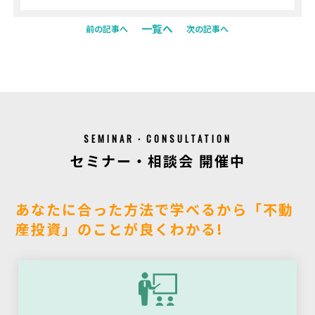
一覧へ
前の記事へ
次の記事へ
SEMINAR・CONSULTATION
セミナー・相談会 開催中
あなたに合った方法で学べるから「不動
産投資」のことが良くわかる!