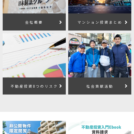
会社概要
マンション投資まとめ
不動産投資8つのリスク
社会貢献活動