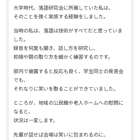
大学時代、落語研究会に所属していた私は、
そのことを強く実感する経験をしました。
当時の私は、落語は技術がすべてだと思っていま
した。
録音を何度も聞き、話し方を研究し、
抑揚や間の取り方を細かく練習するのです。
部内で披露すると反応も良く、学生同士の発表会
でも、
それなりに笑いを取ることができていました。
ところが、地域の公民館や老人ホームへの慰問に
なると、
状況は一変します。
先輩が話せば会場は笑いに包まれるのに、