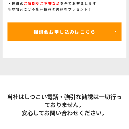
投資の
ご質問やご不安な点
を全てお答えします
※参加者には不動産投資の書籍をプレゼント！
相談会お申し込みはこちら
当社はしつこい電話・強引な勧誘は一切行っ
ておりません。
安心してお問い合わせください。