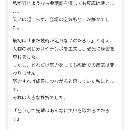
私が同じような古典落語を演じても反応は薄いま
ま。
笑いは起こらず、会場の空気もどこか静かでし
た。
最初は「まだ技術が足りないのだろう」と考え、
人物の演じ分けやテンポを工夫し、必死に練習を
重ねました。
しかし、どれだけ努力をしても慰問での反応は変
わりません。
努力すれば成果につながると思っていた私にとっ
て、
それは大きな挫折でした。
「どうして先輩はあんなに笑いを取れるのだろ
う」