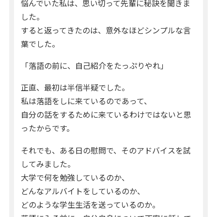
悩んでいた私は、思い切って先輩に秘訣を聞きま
した。
すると返ってきたのは、意外なほどシンプルな言
葉でした。
「落語の前に、自己紹介をたっぷりやれ」
正直、最初は半信半疑でした。
私は落語をしに来ているのであって、
自分の話をするために来ているわけではないと思
ったからです。
それでも、ある日の慰問で、そのアドバイスを試
してみました。
大学で何を勉強しているのか、
どんなアルバイトをしているのか、
どのような学生生活を送っているのか。