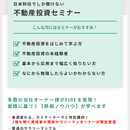
日本財託でしか聞けない
不動産投資セミナー
こんな方にはセミナーがおすすめ！
不動産投資をはじめて学ぶ方
不動産投資の未経験者
基本から応用まで幅広く知りたい方
なにから勉強したらよいかわからない方
多数の当社オーナー様がFIREを実現！
実践に基づく【鉄板ノウハウ】が学べます
毎週変わる、セミナーテーマと特別講師！
1億を稼ぐ資産家や現役サラリーマンオーナーが限定登壇
普通のサラリーマンでも