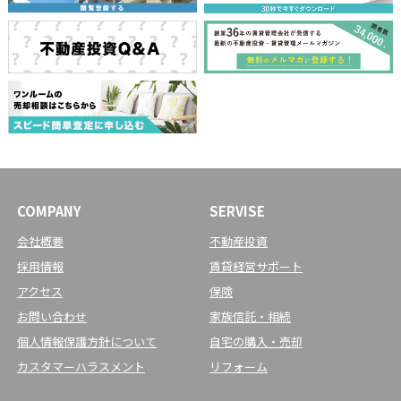
COMPANY
SERVISE
会社概要
不動産投資
採用情報
賃貸経営サポート
アクセス
保険
お問い合わせ
家族信託・相続
個人情報保護方針について
自宅の購入・売却
カスタマーハラスメント
リフォーム