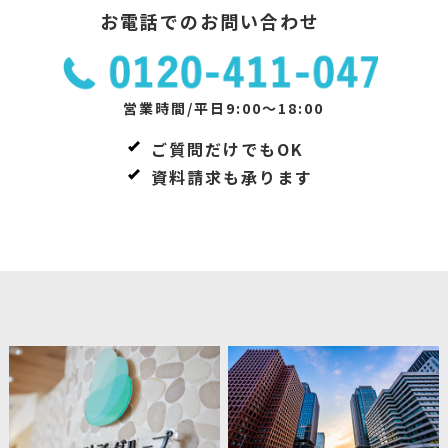
お電話でのお問い合わせ
営業時間/平日9:00～18:00
ご質問だけでもOK
資料請求も承ります