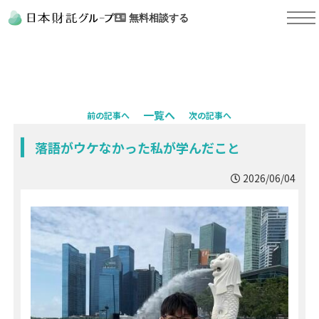
無料相談する
一覧へ
前の記事へ
次の記事へ
落語がウケなかった私が学んだこと
2026/06/04