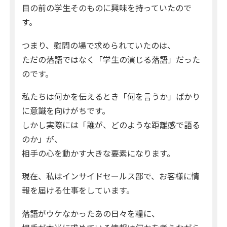
目の前の学生そのものに興味を持っていたので
す。
つまり、慰問の場で求められていたのは、
ただの落語ではなく「学生の演じる落語」だった
のです。
私たちは何かを伝えるとき「何を言うか」ばかり
に意識を向けがちです。
しかし実際には「誰が、どのような距離感で語る
のか」が、
相手の心を動かす大きな要素になります。
現在、私はインサイドセールス部で、お客様に情
報を届ける仕事をしています。
落語がウケなかったあの日々を糧に、