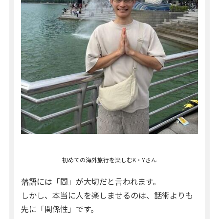
初めての海外旅行を楽しむK・Yさん
落語には「間」が大切だと言われます。
しかし、本当に人を楽しませるのは、話術よりも
先に「関係性」です。