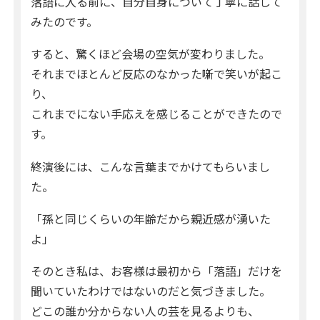
落語に入る前に、自分自身について丁寧に話して
みたのです。
すると、驚くほど会場の空気が変わりました。
それまでほとんど反応のなかった噺で笑いが起こ
り、
これまでにない手応えを感じることができたので
す。
終演後には、こんな言葉までかけてもらいまし
た。
「孫と同じくらいの年齢だから親近感が湧いた
よ」
そのとき私は、お客様は最初から「落語」だけを
聞いていたわけではないのだと気づきました。
どこの誰か分からない人の芸を見るよりも、