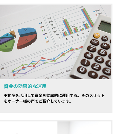
資金の効果的な運用
不動産を活用して資金を効率的に運用する。そのメリット
をオーナー様の声でご紹介しています。