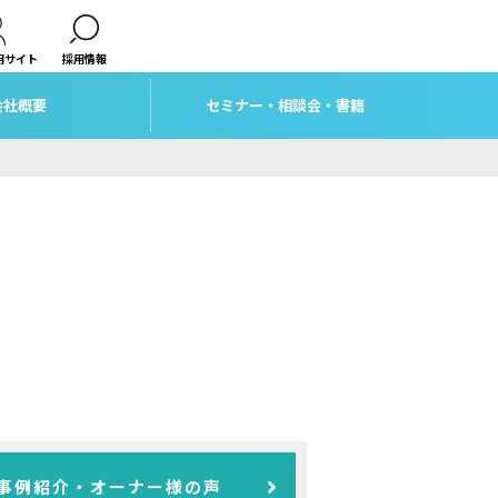
用サイト
採用情報
会社概要
セミナー・相談会・書籍
事例紹介・オーナー様の声