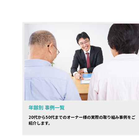
年齢別 事例一覧
20代から50代までのオーナー様の実際の取り組み事例をご
紹介します。