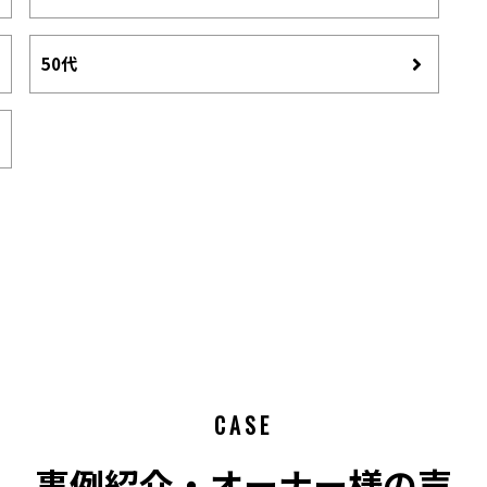
50代
CASE
事例紹介・オーナー様の声