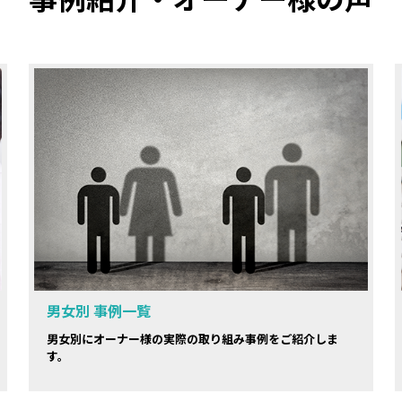
男女別 事例一覧
男女別にオーナー様の実際の取り組み事例をご紹介しま
す。