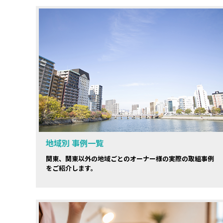
地域別 事例一覧
関東、関東以外の地域ごとのオーナー様の実際の取組事例
をご紹介します。