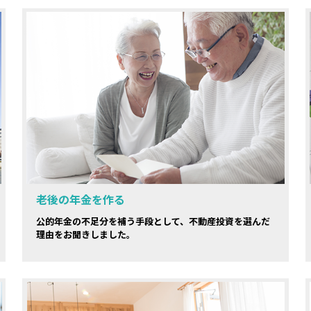
老後の年金を作る
公的年金の不足分を補う手段として、不動産投資を選んだ
理由をお聞きしました。