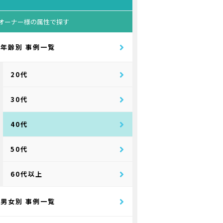
オーナー様の属性で探す
年齢別 事例一覧
20代
30代
40代
50代
60代以上
男女別 事例一覧