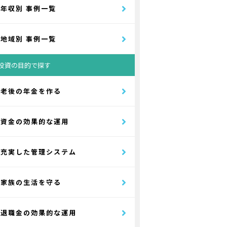
年収別 事例一覧
地域別 事例一覧
投資の目的で探す
老後の年金を作る
資金の効果的な運用
充実した管理システム
家族の生活を守る
退職金の効果的な運用