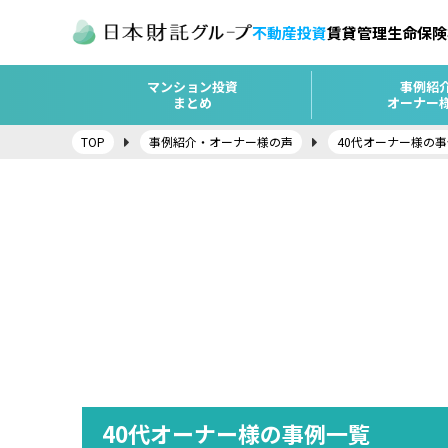
不動産投資
賃貸管理
生命保険
マンション投資
事例紹
まとめ
オーナー
TOP
事例紹介・オーナー様の声
40代オーナー様の
40代オーナー様の事例一覧