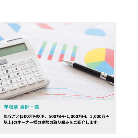
年収別 事例一覧
年収ごと(500万円以下、500万円~1,000万円、1,000万円
以上)のオーナー様の実際の取り組みをご紹介します。