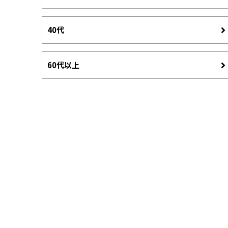
40代
60代以上