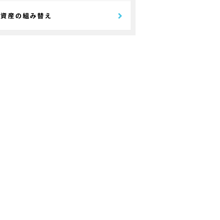
資産の組み替え