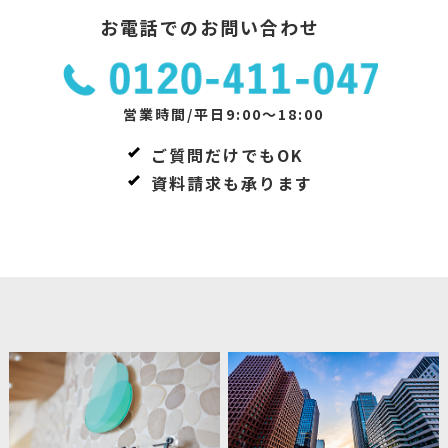
お電話でのお問い合わせ
営業時間/平日9:00～18:00
ご質問だけでもOK
資料請求も承ります