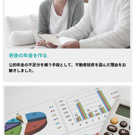
老後の年金を作る
公的年金の不足分を補う手段として、不動産投資を選んだ理由をお
聞きしました。