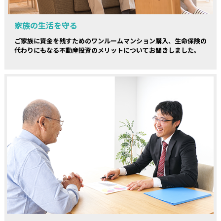
家族の生活を守る
ご家族に資金を残すためのワンルームマンション購入、生命保険の
代わりにもなる不動産投資のメリットについてお聞きしました。