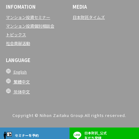
INFOMATION
MEDIA
マンション投資セミナー
日本財託タイムズ
マンション投資個別相談会
トピックス
社会貢献活動
LANGUAGE
English
繁體中文
简体中文
Copyright © Nihon Zaitaku Group.All rights reserved.
日本財託_公式
セミナーを予約
友だち登録