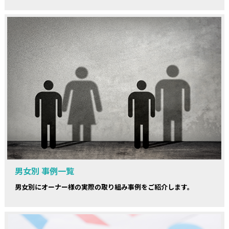
男女別 事例一覧
男女別にオーナー様の実際の取り組み事例をご紹介します。