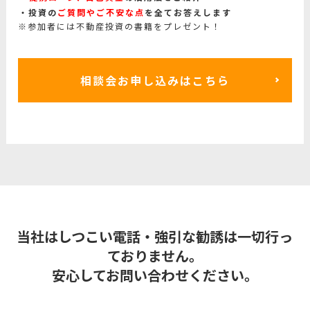
投資の
ご質問やご不安な点
を全てお答えします
※参加者には不動産投資の書籍をプレゼント！
相談会お申し込みはこちら
当社はしつこい電話・強引な勧誘は一切行っ
ておりません。
安心してお問い合わせください。