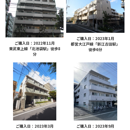
ご購入日：2023年1月
ご購入日：2022年11月
都営大江戸線「新江古田駅」
東武東上線「北池袋駅」徒歩8
徒歩6分
分
ご購入日：2023年3月
ご購入日：2023年9月