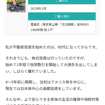
ご購入日
2022年11月
ご購入物件
豊島区（東武東上線 「北池袋駅」徒歩8分）
1989年築 他３戸
私が不動産投資を始めたのは、60代になってからです。
それまでにも、株式投資は行っていたのですが、
始めて1年程で信用取引を開始して大損失を出してしま
い、しばらく離れていました。
4〜5年前に再開し、当初はアメリカ株を中心に、
現在では日本株中心の長期投資をしています。
そんな中、より安心できる老後の生活の確保や相続対策