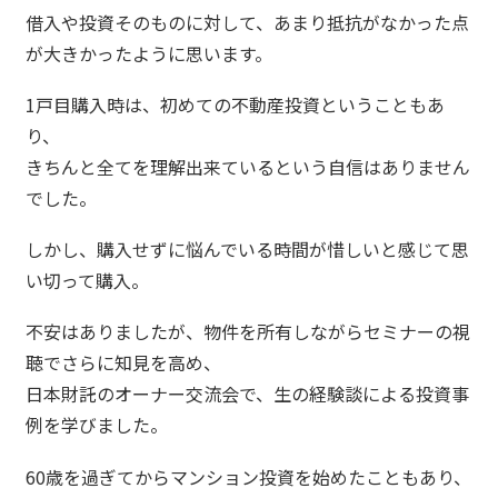
借入や投資そのものに対して、あまり抵抗がなかった点
が大きかったように思います。
1戸目購入時は、初めての不動産投資ということもあ
り、
きちんと全てを理解出来ているという自信はありません
でした。
しかし、購入せずに悩んでいる時間が惜しいと感じて思
い切って購入。
不安はありましたが、物件を所有しながらセミナーの視
聴でさらに知見を高め、
日本財託のオーナー交流会で、生の経験談による投資事
例を学びました。
60歳を過ぎてからマンション投資を始めたこともあり、