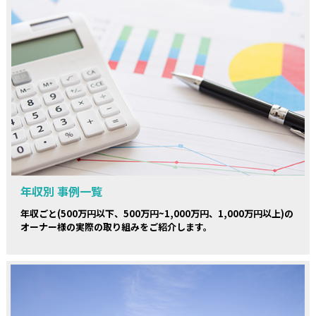
年収別 事例一覧
年収ごと(500万円以下、500万円~1,000万円、1,000万円以上)の
オーナー様の実際の取り組みをご紹介します。