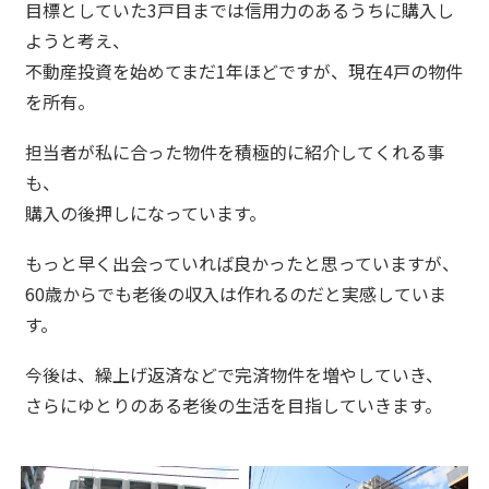
目標としていた3戸目までは信用力のあるうちに購入し
ようと考え、
不動産投資を始めてまだ1年ほどですが、現在4戸の物件
を所有。
担当者が私に合った物件を積極的に紹介してくれる事
も、
購入の後押しになっています。
もっと早く出会っていれば良かったと思っていますが、
60歳からでも老後の収入は作れるのだと実感していま
す。
今後は、繰上げ返済などで完済物件を増やしていき、
さらにゆとりのある老後の生活を目指していきます。