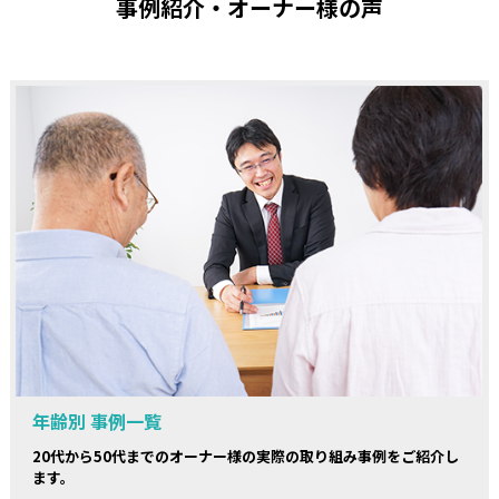
事例紹介・オーナー様の声
年齢別 事例一覧
20代から50代までのオーナー様の実際の取り組み事例をご紹介し
ます。