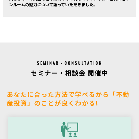
ンルームの魅力について語っていただきました。
SEMINAR・CONSULTATION
セミナー・相談会 開催中
あなたに合った方法で学べるから「不動
産投資」のことが良くわかる!