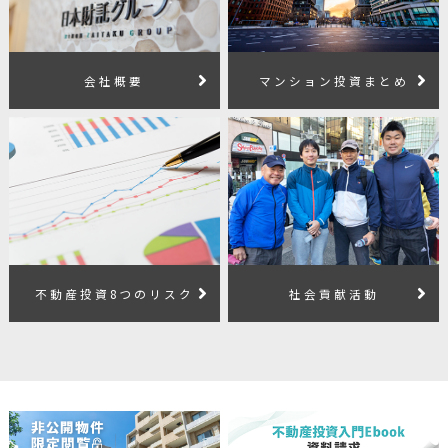
会社概要
マンション投資まとめ
不動産投資8つのリスク
社会貢献活動