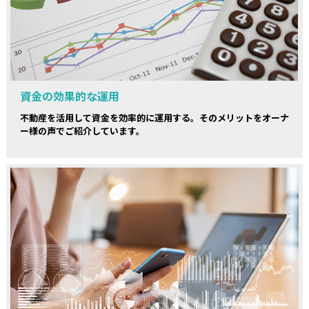
資金の効果的な運用
不動産を活用して資金を効率的に運用する。そのメリットをオーナ
ー様の声でご紹介しています。