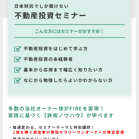
日本財託でしか聞けない
不動産投資セミナー
こんな方にはセミナーがおすすめ！
不動産投資をはじめて学ぶ方
不動産投資の未経験者
基本から応用まで幅広く知りたい方
なにから勉強したらよいかわからない方
多数の当社オーナー様がFIREを実現！
実践に基づく【鉄板ノウハウ】が学べます
毎週変わる、セミナーテーマと特別講師！
1億を稼ぐ資産家や現役サラリーマンオーナーが限定登壇
普通のサラリーマンでも