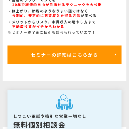
10年で経済的自由が目指せるテクニックを大公開
値上がり、節税のようなうまい話ではなく
長期的、安定的に家賃収入を得る方法
が学べる
メリットからリスク、家賃収入の増やし方まで
不動産投資がイチからわかる
※セミナー終了後に個別相談会も行っています！
セミナーの詳細はこちらから
しつこい電話や強引な営業一切なし
無料個別相談会