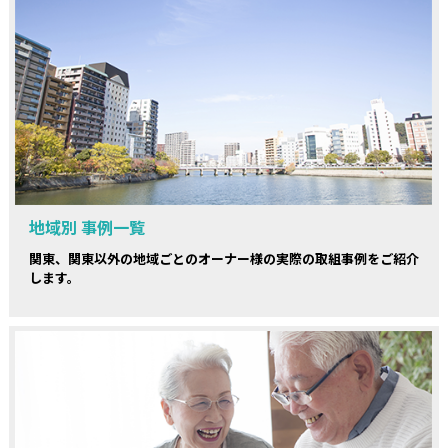
地域別 事例一覧
関東、関東以外の地域ごとのオーナー様の実際の取組事例をご紹介
します。