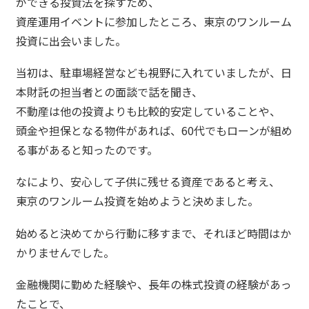
ができる投資法を探すため、
資産運用イベントに参加したところ、東京のワンルーム
投資に出会いました。
当初は、駐車場経営なども視野に入れていましたが、日
本財託の担当者との面談で話を聞き、
不動産は他の投資よりも比較的安定していることや、
頭金や担保となる物件があれば、60代でもローンが組め
る事があると知ったのです。
なにより、安心して子供に残せる資産であると考え、
東京のワンルーム投資を始めようと決めました。
始めると決めてから行動に移すまで、それほど時間はか
かりませんでした。
金融機関に勤めた経験や、長年の株式投資の経験があっ
たことで、