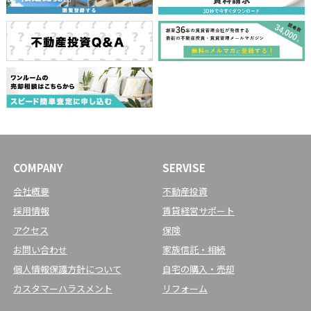
COMPANY
SERVISE
会社概要
不動産投資
採用情報
賃貸経営サポート
アクセス
保険
お問い合わせ
家族信託・相続
個人情報保護方針について
自宅の購入・売却
カスタマーハラスメント
リフォーム