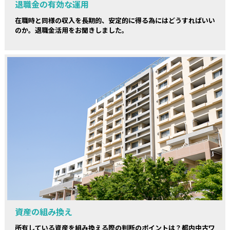
退職金の有効な運用
在職時と同様の収入を長期的、安定的に得る為にはどうすればいい
のか。退職金活用をお聞きしました。
資産の組み換え
所有している資産を組み換える際の判断のポイントは？都内中古ワ