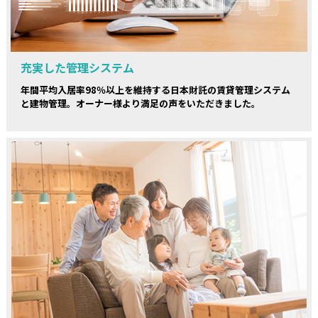
充実した管理システム
年間平均入居率98％以上を維持する日本財託の賃貸管理システム
と建物管理。オーナー様より満足の声をいただきました。