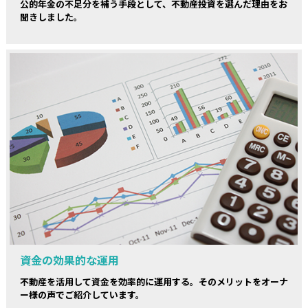
公的年金の不足分を補う手段として、不動産投資を選んだ理由をお
聞きしました。
資金の効果的な運用
不動産を活用して資金を効率的に運用する。そのメリットをオーナ
ー様の声でご紹介しています。