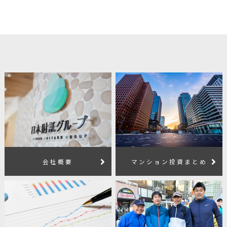
会社概要
マンション投資まとめ