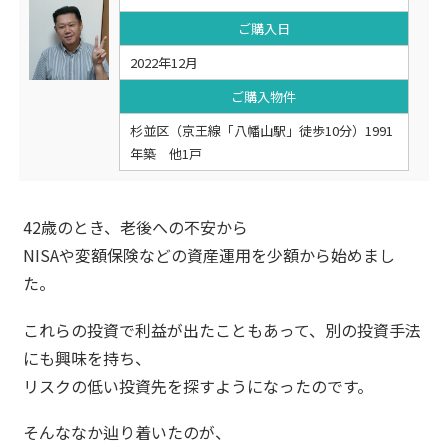
ご購入日
2022年12月
ご購入物件
杉並区（京王線「八幡山駅」徒歩10分）1991
年築 他1戸
42歳のとき、老後への不安から
NISAや変額保険などの資産運用を少額から始めまし
た。
これらの投資で利益が出たこともあって、別の投資手法
にも興味を持ち、
リスクの低い投資先を探すようになったのです。
そんななか辿り着いたのが、