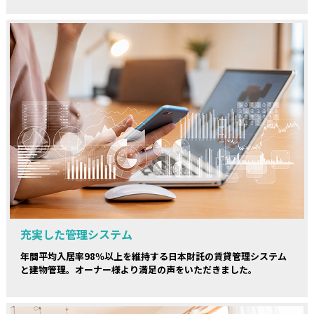
充実した管理システム
年間平均入居率98％以上を維持する日本財託の賃貸管理システム
と建物管理。オーナー様より満足の声をいただきました。