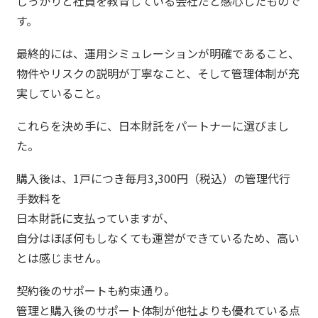
しっかりと社員を教育している会社だと感心したもので
す。
最終的には、運用シミュレーションが明確であること、
物件やリスクの説明が丁寧なこと、そして管理体制が充
実していること。
これらを決め手に、日本財託をパートナーに選びまし
た。
購入後は、1戸につき毎月3,300円（税込）の管理代行
手数料を
日本財託に支払っていますが、
自分はほぼ何もしなくても運営ができているため、高い
とは感じません。
契約後のサポートも約束通り。
管理と購入後のサポート体制が他社よりも優れている点