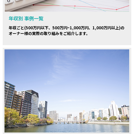
年収別 事例一覧
年収ごと(500万円以下、500万円~1,000万円、1,000万円以上)の
オーナー様の実際の取り組みをご紹介します。