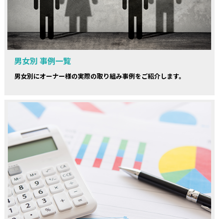
男女別 事例一覧
男女別にオーナー様の実際の取り組み事例をご紹介します。