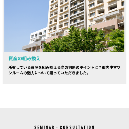
資産の組み換え
所有している資産を組み換える際の判断のポイントは？都内中古ワ
ンルームの魅力について語っていただきました。
SEMINAR・CONSULTATION