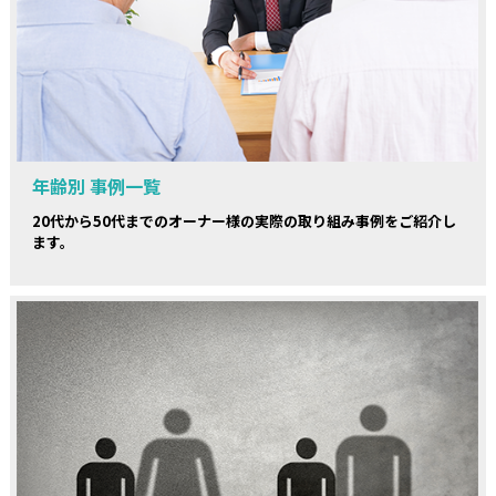
年齢別 事例一覧
20代から50代までのオーナー様の実際の取り組み事例をご紹介し
ます。