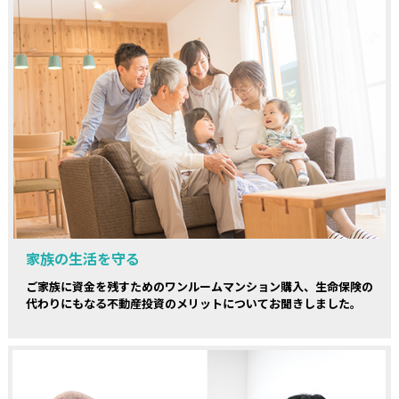
家族の生活を守る
ご家族に資金を残すためのワンルームマンション購入、生命保険の
代わりにもなる不動産投資のメリットについてお聞きしました。