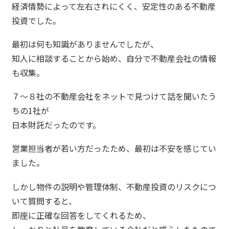
経済情勢によって左右されにくく、安定性のある不動産
投資でした。
最初は何も知識がありませんでしたが、
知人に相談することから始め、自分で不動産会社の情報
も収集。
７～８社の不動産会社をネットで見つけて話を聞いたう
ちの1社が
日本財託だったのです。
営業担当者が若い方だったため、最初は不安を感じてい
ました。
しかし物件の説明や管理体制、不動産投資のリスクにつ
いて質問すると、
即座に正確な回答をしてくれるため、