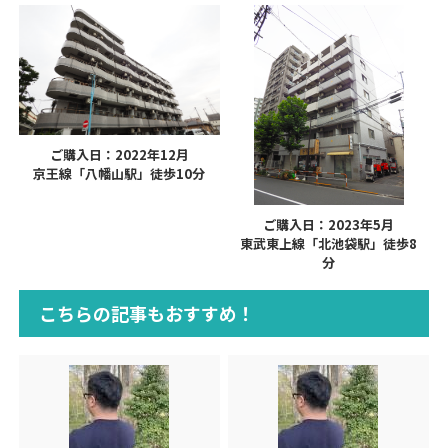
ご購入日：2022年12月
京王線「八幡山駅」徒歩10分
ご購入日：2023年5月
東武東上線「北池袋駅」徒歩8
分
こちらの記事もおすすめ！