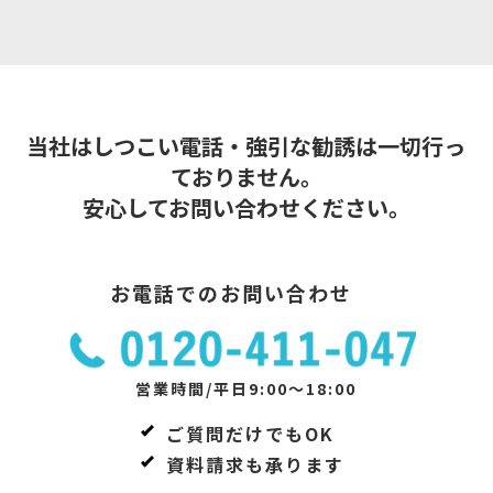
当社はしつこい電話・強引な勧誘は一切行っ
ておりません。
安心してお問い合わせください。
お電話でのお問い合わせ
営業時間/平日9:00～18:00
ご質問だけでもOK
資料請求も承ります