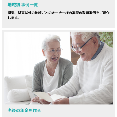
地域別 事例一覧
関東、関東以外の地域ごとのオーナー様の実際の取組事例をご紹介
します。
老後の年金を作る