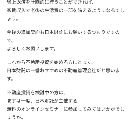
繰上返済を計画的に行うことができれば、
家賃収入で老後の生活費の一部を賄えるようになるでし
ょう。
今後の追加契約も日本財託にお願いするつもりですの
で、
よろしくお願いします。
これから不動産投資を始める方にとって、
日本財託は一番おすすめの不動産管理会社だと思いま
す。
不動産投資を検討中の方は、
まずは一度、日本財託が主催する
無料のオンラインセミナーに参加してみてはいかがでし
ょうか。