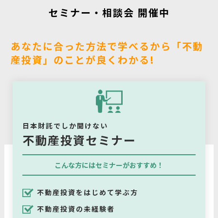
セミナー・相談会 開催中
あなたに合った方法で学べるから「不動
産投資」のことが良くわかる!
日本財託でしか聞けない
不動産投資セミナー
こんな方にはセミナーがおすすめ！
不動産投資をはじめて学ぶ方
不動産投資の未経験者