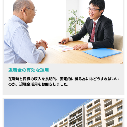
退職金の有効な運用
在職時と同様の収入を長期的、安定的に得る為にはどうすればいい
のか。退職金活用をお聞きしました。