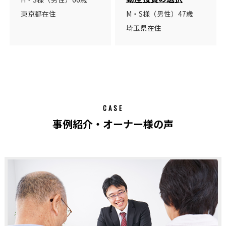
東京都在住
M・S様（男性）47歳
埼玉県在住
CASE
事例紹介・オーナー様の声