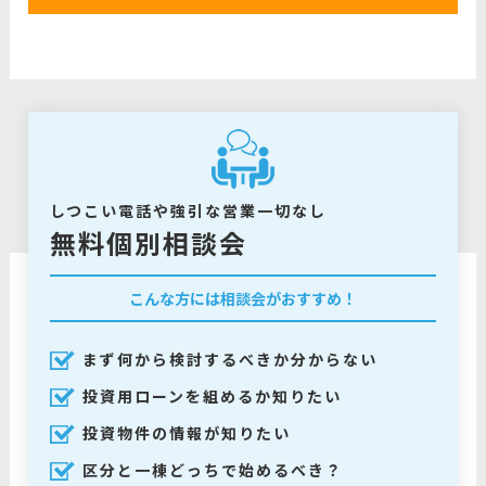
しつこい電話や強引な営業一切なし
無料個別相談会
こんな方には相談会がおすすめ！
まず何から検討するべきか分からない
投資用ローンを組めるか知りたい
投資物件の情報が知りたい
区分と一棟どっちで始めるべき？