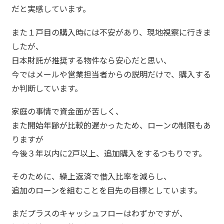
だと実感しています。
また１戸目の購入時には不安があり、現地視察に行きま
したが、
日本財託が推奨する物件なら安心だと思い、
今ではメールや営業担当者からの説明だけで、購入する
か判断しています。
家庭の事情で資金面が苦しく、
また開始年齢が比較的遅かったため、ローンの制限もあ
りますが
今後３年以内に2戸以上、追加購入をするつもりです。
そのために、繰上返済で借入比率を減らし、
追加のローンを組むことを目先の目標としています。
まだプラスのキャッシュフローはわずかですが、