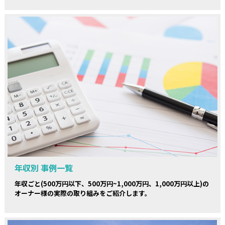
年収別 事例一覧
年収ごと(500万円以下、500万円~1,000万円、1,000万円以上)の
オーナー様の実際の取り組みをご紹介します。