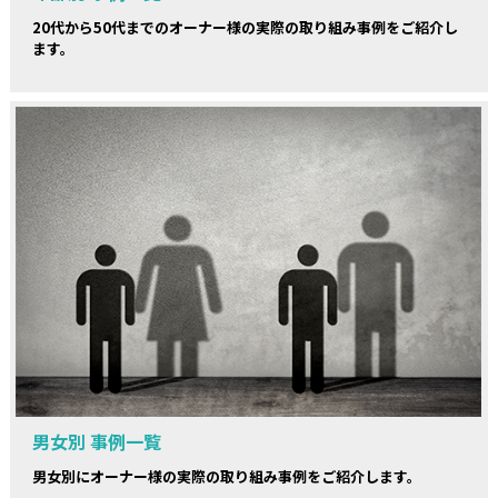
20代から50代までのオーナー様の実際の取り組み事例をご紹介し
ます。
男女別 事例一覧
男女別にオーナー様の実際の取り組み事例をご紹介します。