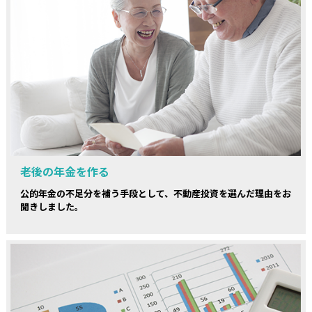
老後の年金を作る
公的年金の不足分を補う手段として、不動産投資を選んだ理由をお
聞きしました。