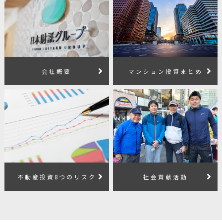
会社概要
マンション投資まとめ
不動産投資8つのリスク
社会貢献活動