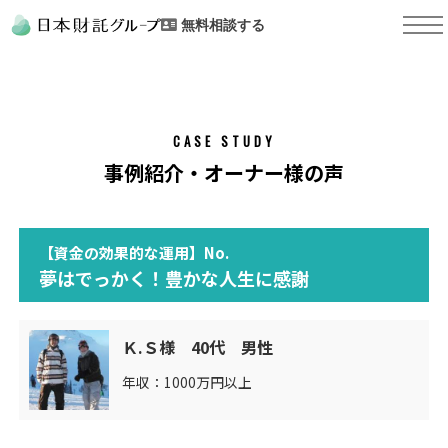
無料相談する
CASE STUDY
事例紹介・オーナー様の声
【資金の効果的な運用】No.
夢はでっかく！豊かな人生に感謝
Ｋ.Ｓ様 40代 男性
年収：1000万円以上