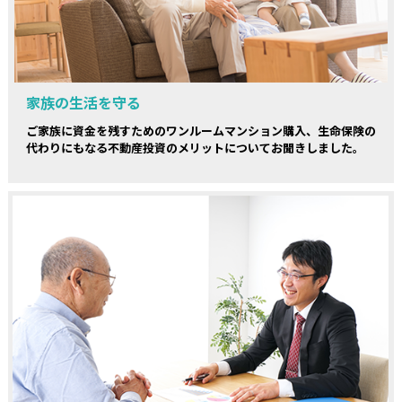
家族の生活を守る
ご家族に資金を残すためのワンルームマンション購入、生命保険の
代わりにもなる不動産投資のメリットについてお聞きしました。