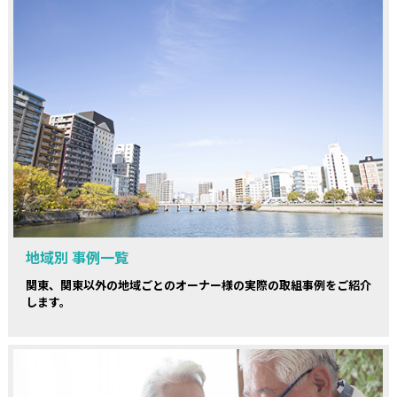
地域別 事例一覧
関東、関東以外の地域ごとのオーナー様の実際の取組事例をご紹介
します。