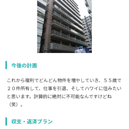
今後の計画
これから複利でどんどん物件を増やしていき、５５歳で
２０件所有して、仕事を引退、そしてハワイに住みたい
と思います。計算的に絶対に不可能なんですけどね
（笑）。
収支・返済プラン