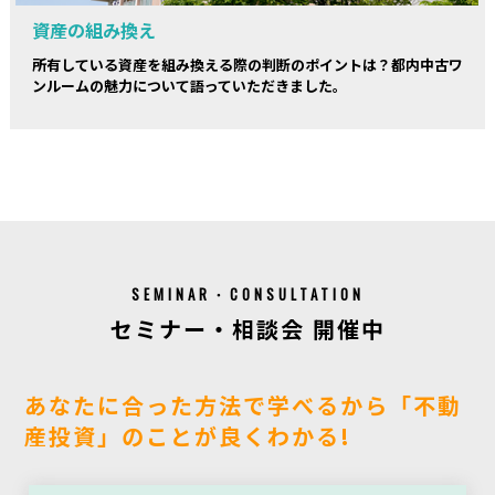
資産の組み換え
所有している資産を組み換える際の判断のポイントは？都内中古ワ
ンルームの魅力について語っていただきました。
SEMINAR・CONSULTATION
セミナー・相談会 開催中
あなたに合った方法で学べるから「不動
産投資」のことが良くわかる!