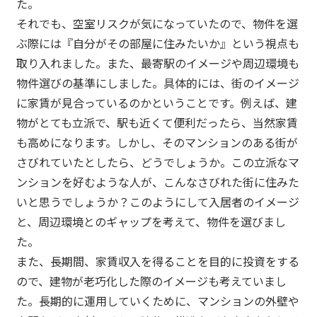
た。
それでも、空室リスクが気になっていたので、物件を選
ぶ際には『自分がその部屋に住みたいか』という視点も
取り入れました。また、最寄駅のイメージや周辺環境も
物件選びの基準にしました。具体的には、街のイメージ
に家賃が見合っているのかということです。例えば、建
物がとても立派で、駅も近くて便利だったら、当然家賃
も高めになります。しかし、そのマンションのある街が
さびれていたとしたら、どうでしょうか。この立派なマ
ンションを好むような人が、こんなさびれた街に住みた
いと思うでしょうか？このようにして入居者のイメージ
と、周辺環境とのギャップを考えて、物件を選びまし
た。
また、長期間、家賃収入を得ることを目的に投資をする
ので、建物が老巧化した際のイメージも考えていまし
た。長期的に運用していくために、マンションの外壁や