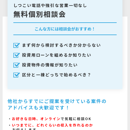
しつこい電話や強引な営業一切なし
無料個別相談会
こんな方には相談会がおすすめ！
まず何から検討するべきか分からない
投資用ローンを組めるか知りたい
投資物件の情報が知りたい
区分と一棟どっちで始めるべき？
他社からすでにご提案を受けている案件の
アドバイスも大歓迎です！
お好きな日時、オンライン
で気軽に相談OK
いつまでに、どれぐらいの収入を作れるのか
お伝えします