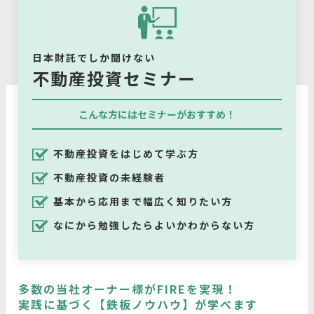
日本財託でしか聞けない
不動産投資セミナー
こんな方にはセミナーがおすすめ！
不動産投資をはじめて学ぶ方
不動産投資の未経験者
基本から応用まで幅広く知りたい方
なにから勉強したらよいかわからない方
多数の当社オーナー様がFIREを実現！
実践に基づく【鉄板ノウハウ】が学べます