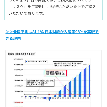
「リスク」をご説明し、納得いただいた上でご購入
いただいております。
＞＞全国平均は81.1% 日本財託が入居率98%を実現で
きる理由