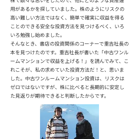
用があるかを探していました。株のようにリスクの
高い難しい方法ではなく、簡単で確実に収益を得る
ことのできる安全な投資方法を見つけるべく、いろ
いろ勉強し始めました。
そんなとき、書店の投資関係のコーナーで重吉社長の
本を見つけたのです。重吉社長が書いた「中古ワンル
ームマンションで収益を上げる！」を読んでみて、こ
れこそが、私の求めていた投資方法だ！と、思いま
した。中古ワンルームマンション投資は、リスクは
ゼロではないですが、株に比べると長期的に安定し
た見返りが期待できると判断したからです。