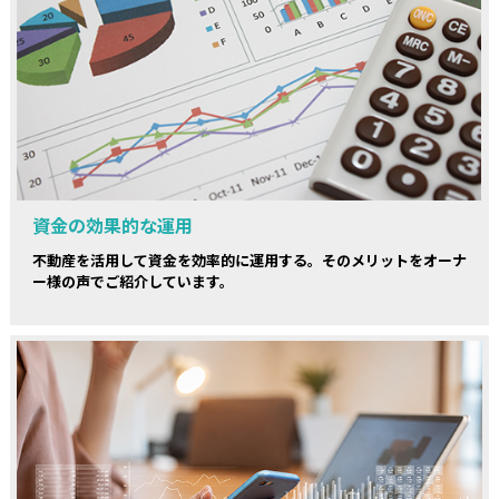
資金の効果的な運用
不動産を活用して資金を効率的に運用する。そのメリットをオーナ
ー様の声でご紹介しています。