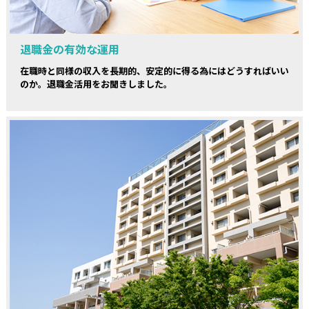
退職金の有効な運用
在職時と同様の収入を長期的、安定的に得る為にはどうすればいい
のか。退職金活用をお聞きしました。