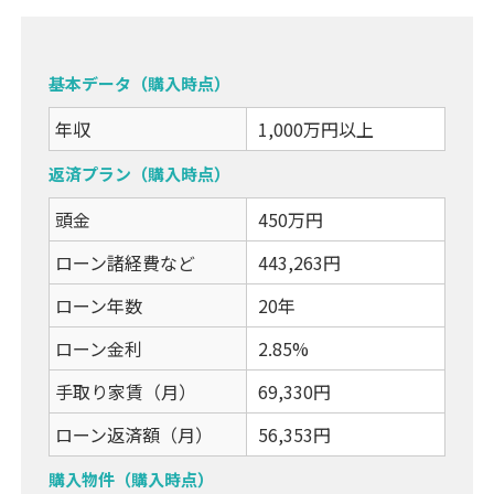
基本データ（購入時点）
年収
1,000万円以上
返済プラン（購入時点）
頭金
450万円
ローン諸経費など
443,263円
ローン年数
20年
ローン金利
2.85%
手取り家賃（月）
69,330円
ローン返済額（月）
56,353円
購入物件（購入時点）