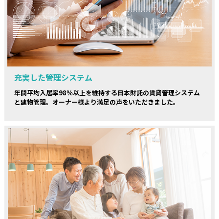
充実した管理システム
年間平均入居率98％以上を維持する日本財託の賃貸管理システム
と建物管理。オーナー様より満足の声をいただきました。