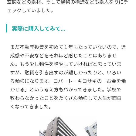
玄関などの素材、そして建物の構造なども素人なりにチ
ェックしていました。
実際に購入してみて...
まだ不動産投資を初めて１年もたっていないので、達
成感や不安などをそれほど感じたことはありませ
ん。もう少し物件を増やしていければと思っていま
すが、融資を引き出すのが難しかったりと、いろい
ろ勉強になります。ロバート・キヨサキの「お金を働
かせる」という考え方もわかってきました。学校で
教わらなかったことをたくさん勉強して人生が面白
くなってきました。