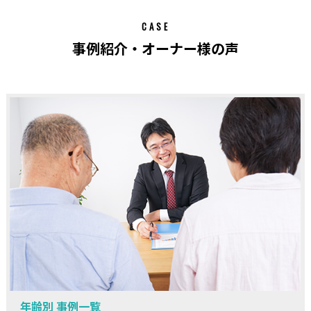
CASE
事例紹介・オーナー様の声
年齢別 事例一覧