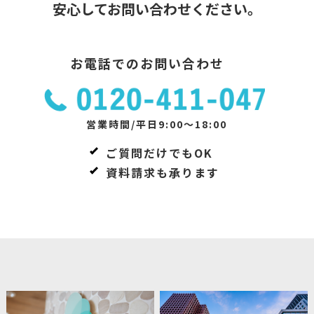
安心してお問い合わせください。
お電話でのお問い合わせ
営業時間/平日9:00～18:00
ご質問だけでもOK
資料請求も承ります