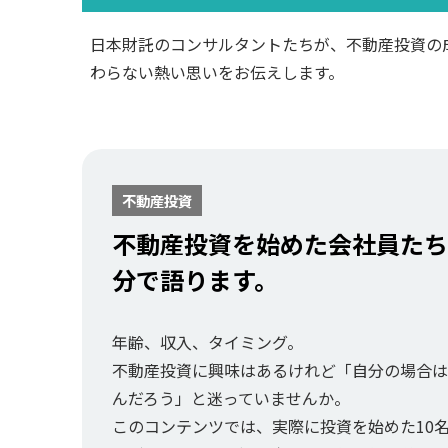
日本財託のコンサルタントたちが、不動産投資の
わらない熱い思いをお伝えします。
不動産投資
不動産投資を始めた会社員たち
分で語ります。
年齢、収入、タイミング。
不動産投資に興味はあるけれど「自分の場合は
んだろう」と迷っていませんか。
このコンテンツでは、実際に投資を始めた10