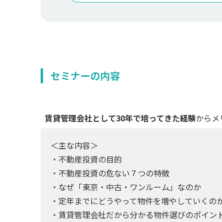
セミナーの内容
賃貸管理会社として30年で培ってきた経験
からメ
＜主な内容＞
・不動産投資の目的
・不動産投資の危ない７つの特徴
・なぜ「東京・中古・ワンルーム」なのか
・定年までにどうやって物件を増やしていくの
・賃貸管理会社だから分かる物件選びのポイン