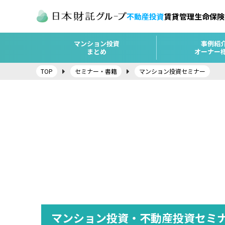
不動産投資
賃貸管理
生命保険
マンション投資
事例紹
まとめ
オーナー
TOP
セミナー・書籍
マンション投資セミナー
マンション投資・不動産投資セミ