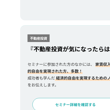
不動産投資
『不動産投資が気になったらは
セミナーに参加された方のなかには、
家賃収
的自由を実現された方、多数！
成功者も学んだ
経済的自由を実現するための
をお伝えします。
セミナー詳細を確認する