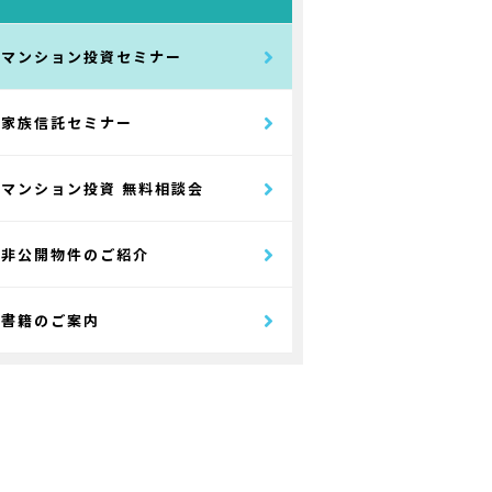
マンション投資セミナー
家族信託セミナー
マンション投資 無料相談会
非公開物件のご紹介
書籍のご案内