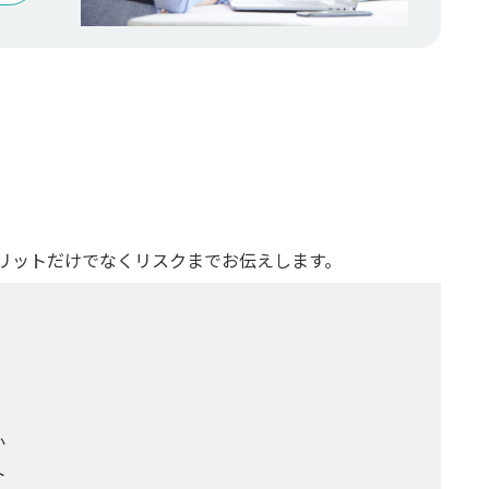
リットだけでなくリスクまでお伝えします。
か
ト