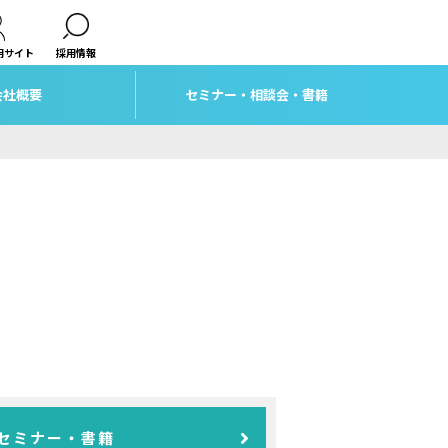
用サイト
採用情報
会社概要
セミナー・相談会・書籍
セミナー・書籍