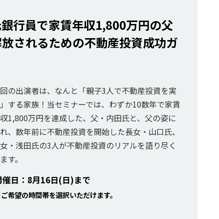
銀行員で家賃年収1,800万円の父
解放されるための不動産投資成功ガ
回の出演者は、なんと「親子3人で不動産投資を実
」する家族！当セミナーでは、わずか10数年で家賃
収1,800万円を達成した、父・内田氏と、父の姿に
れ、数年前に不動産投資を開始した長女・山口氏、
女・浅田氏の3人が不動産投資のリアルを語り尽く
ます。
開催日：8月16日(日)まで
※ご希望の時間帯を選択いただけます。