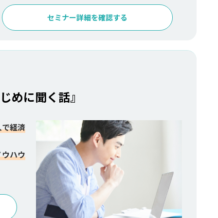
セミナー詳細を確認する
じめに聞く話』
入で経済
ノウハウ