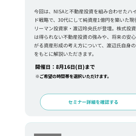
今回は、NISAと不動産投資を組み合わせたハ
ド戦略で、30代にして純資産1億円を築いた現
リーマン投資家・渡辺玲央氏が登壇。株式投資
は得られない不動産投資の強みや、将来の安心
がる資産形成の考え方について、渡辺氏自身の
をもとに解説いただきます。
開催日：8月16日(日)まで
※ご希望の時間帯を選択いただけます。
セミナー詳細を確認する