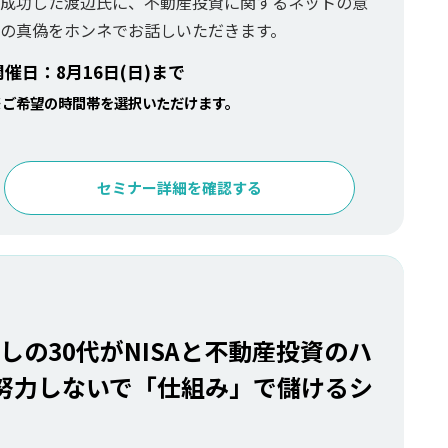
成功した渡辺氏に、不動産投資に関するネットの意
の真偽をホンネでお話しいただきます。
開催日：8月16日(日)まで
※ご希望の時間帯を選択いただけます。
セミナー詳細を確認する
の30代がNISAと不動産投資のハ
努力しないで「仕組み」で儲けるシ