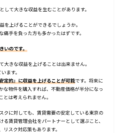
時として大きな収益を生むことがあります。
収益を上げることができるでしょうか。
な痛手を負った方も多かったはずです。
きいのです。
えて大きな収益を上げることは出来ません。
ています。
安定的』に収益を上げることが可能
です。将来に
かな物件を購入すれば、不動産価格が半分になっ
ことは考えられません。
スクに対しても、賃貸需要の安定している東京の
ける賃貸管理会社をパートナーとして選ぶこと、
、リスク対応策もあります。