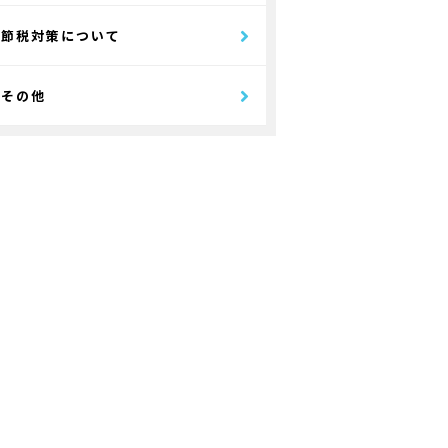
節税対策について
その他