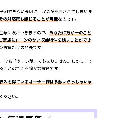
い予測できない要因に、収益が左右されてしまいま
その対応策も講じることが可能
なのです。
生命保険がつきますので、
あなたに万が一のこと
ご家族にローンのない収益物件を残すことができ
ョン投資だけの特長です。
話」でも「うまい話」でもありません。しかし、そ
ることのできる確かな投資です。
収入を得ているオーナー様は多数いらっしゃいま
ください。