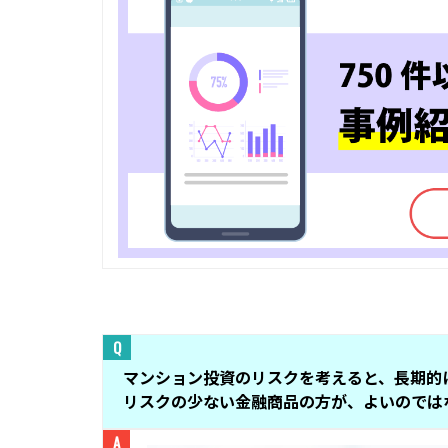
マンション投資のリスクを考えると、長期的
リスクの少ない金融商品の方が、よいのでは