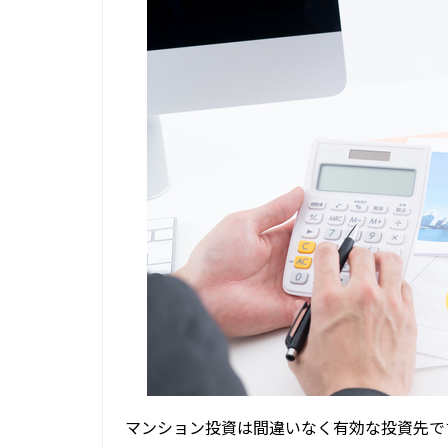
マンション投資は間違いなく有効な投資先で