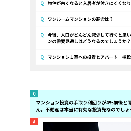
物件が古くなると入居者が付きにくくなり
ワンルームマンションの寿命は？
今後、人口がどんどん減少して行くと思い
ンの需要見通しはどうなるのでしょうか？
マンション１室への投資とアパート一棟投
マンション投資の手取り利回りが4％前後と
ん。不動産は本当に有効な投資先なのでしょ