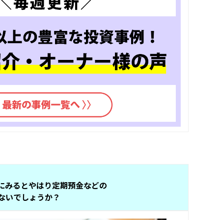
にみるとやはり定期預金などの
ないでしょうか？