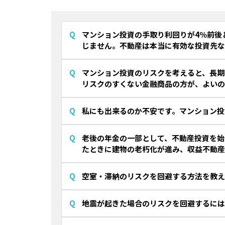
マンション投資の手取り利回りが4％前後
じません。不動産は本当に有効な投資先な
マンション投資のリスクを考えると、長期
リスクのすくない金融商品の方が、よいの
私にも出来るのか不安です。マンション投
老後の年金の一部として、不動産投資を始
たときに建物の老朽化が進み、収益不動産
空室・滞納のリスクを回避する方法を教え
地震が起きた場合のリスクを回避するには