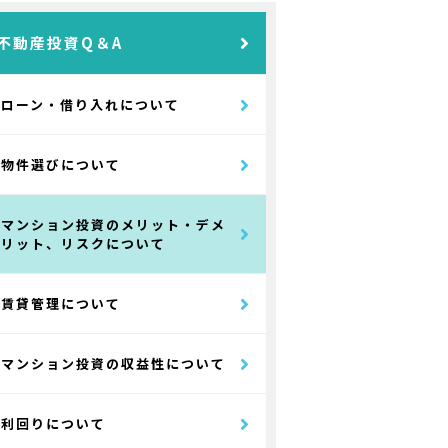
不動産投資Q＆A
ローン・借り入れについて
物件選びについて
マンション投資のメリット・デメ
リット、リスクについて
賃貸管理について
マンション投資の収益性について
利回りについて