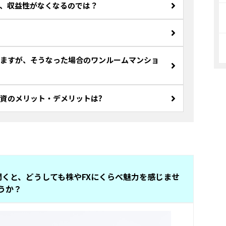
、収益性がなくなるのでは？
ますが、そうなった場合のワンルームマンショ
資のメリット・デメリットは?
聞くと、どうしても株やFXにくらべ魅力を感じませ
うか？