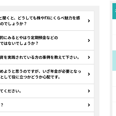
と聞くと、どうしても株やFXにくらべ魅力を感
のでしょうか？
的にみるとやはり定期預金などの
ではないでしょうか？
資を実践されている方の事例を教えて下さい。
めようと思うのですが、いざ年金が必要となっ
として役に立つかどうか心配です。
てください。
？