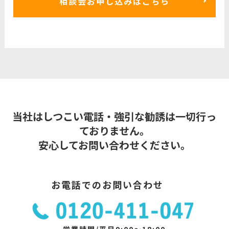
相談会お申し込みはこちら
当社はしつこい電話・強引な勧誘は一切行っ
ておりません。
安心してお問い合わせください。
お電話でのお問い合わせ
営業時間/平日9:00～18:00