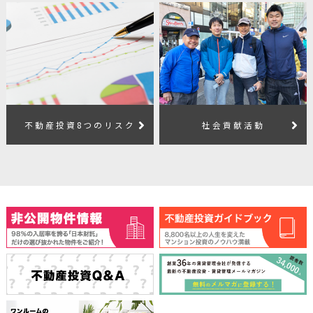
不動産投資8つのリスク
社会貢献活動