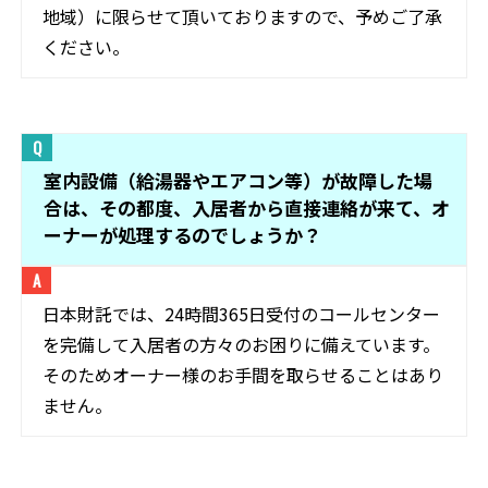
地域）に限らせて頂いておりますので、予めご了承
ください。
室内設備（給湯器やエアコン等）が故障した場
合は、その都度、入居者から直接連絡が来て、オ
ーナーが処理するのでしょうか？
日本財託では、24時間365日受付のコールセンター
を完備して入居者の方々のお困りに備えています。
そのためオーナー様のお手間を取らせることはあり
ません。