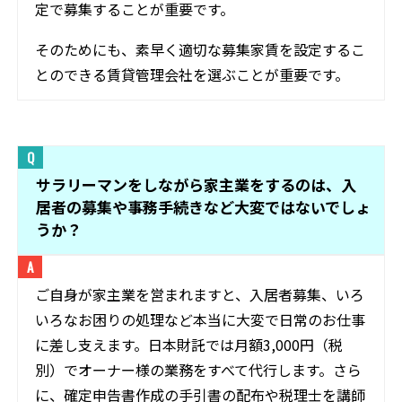
定で募集することが重要です。
そのためにも、素早く適切な募集家賃を設定するこ
とのできる賃貸管理会社を選ぶことが重要です。
サラリーマンをしながら家主業をするのは、入
居者の募集や事務手続きなど大変ではないでしょ
うか？
ご自身が家主業を営まれますと、入居者募集、いろ
いろなお困りの処理など本当に大変で日常のお仕事
に差し支えます。日本財託では月額3,000円（税
別）でオーナー様の業務をすべて代行します。さら
に、確定申告書作成の手引書の配布や税理士を講師