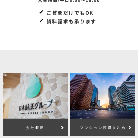
ご質問だけでもOK
資料請求も承ります
会社概要
マンション投資まとめ