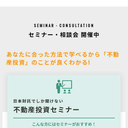
SEMINAR・CONSULTATION
セミナー・相談会 開催中
あなたに合った方法で学べるから「不動
産投資」のことが良くわかる!
日本財託でしか聞けない
不動産投資セミナー
こんな方にはセミナーがおすすめ！