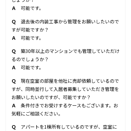
Ａ
可能です。
Ｑ
退去後の内装工事から管理をお願いしたいので
すが可能ですか？
Ａ
可能です。
Ｑ
築30年以上のマンションでも管理していただけ
るのでしょうか？
Ａ
可能です。
Ｑ
現在空室の部屋を他社に売却依頼しているので
すが、同時並行して入居者募集していただき管理を
お願いしたいのですが、可能ですか？
Ａ
条件付きでお受けするケースもございます。お
気軽にご相談ください。
Ｑ
アパートを1棟所有しているのですが、空室に