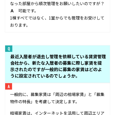
なった部屋から順次管理をお願いしたいのですが？
Ａ
可能です。
1棟すべてではなく、1室からでも管理をお受けして
おります。
最近入居者が退去し管理を依頼している賃貸管理
会社から、新たな入居者の募集に際し家賃を提
示されたのですが一般的に募集の家賃はどのよ
うに設定されているのでしょうか。
一般的に、募集家賃は「周辺の相場家賃」と「募集
物件の特長」を考慮して決定します。
相場家賃は、インターネットを活用して周辺エリア