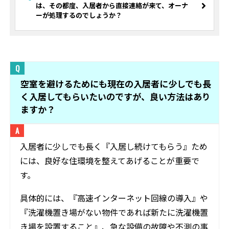
は、その都度、入居者から直接連絡が来て、オーナ
ーが処理するのでしょうか？
空室を避けるためにも現在の入居者に少しでも長
く入居してもらいたいのですが、良い方法はあり
ますか？
入居者に少しでも長く『入居し続けてもらう』ため
には、良好な住環境を整えてあげることが重要で
す。
具体的には、『高速インターネット回線の導入』や
『洗濯機置き場がない物件であれば新たに洗濯機置
き場を設置すること』、急な設備の故障や不測の事