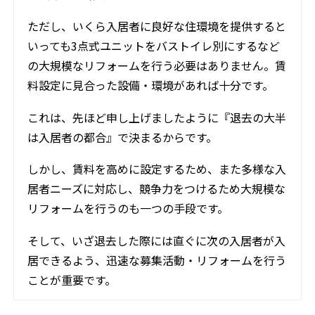
ただし、いくら入居者に良好な住環境を提供すると
いっても3点式ユニットをバストイレ別にするなど
の大規模なリフォームを行う必要はありません。賃
料設定に見合った設備・環境があれば十分です。
これは、先ほど申し上げましたように『退去の大半
は入居者の都合』で決まるからです。
しかし、賃料を高めに設定するため、また多様な入
居者ニーズに対応し、競争力をつけるため大規模な
リフォームを行うのも一つの手段です。
そして、いざ退去した際には直ぐに次の入居者が入
居できるよう、迅速な募集活動・リフォームを行う
ことが重要です。