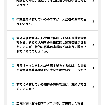
経過した時に、果たして本当に借り手はいるのでし
ょうか？
不動産を所有しているのですが、入居者の滞納で困
っています。
最近入居者が退去し管理を依頼している賃貸管理会
社から、新たな入居者の募集に際し家賃を提示され
たのですが一般的に募集の家賃はどのように設定さ
れているのでしょうか。
サラリーマンをしながら家主業をするのは、入居者
の募集や事務手続きなど大変ではないでしょうか？
すでに所有している物件の賃貸管理は、お願いでき
るのですか？
室内設備（給湯器やエアコン等）が故障した場合