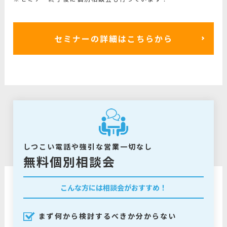
セミナーの詳細はこちらから
しつこい電話や強引な営業一切なし
無料個別相談会
こんな方には相談会がおすすめ！
まず何から検討するべきか分からない