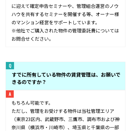
に迎えて確定申告セミナーや、管理組合運営のノウ
ハウを共有するセミナーを開催する等、オーナー様
のマンション経営をサポートしています。
※他社でご購入された物件の管理委託費については
お問合せください。
すでに所有している物件の賃貸管理は、お願いで
きるのですか？
もちろん可能です。
ただし、管理をお受けする物件は当社管理エリア
（東京23区内、武蔵野市、三鷹市、調布市および神
奈川県（横浜市・川崎市）、埼玉県と千葉県の一部