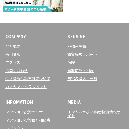
COMPANY
SERVISE
会社概要
不動産投資
採用情報
賃貸経営サポート
アクセス
保険
お問い合わせ
家族信託・相続
個人情報保護方針について
自宅の購入・売却
カスタマーハラスメント
INFOMATION
MEDIA
マンション投資セミナー
インカムラボ 不動産投資情報サ
イト
マンション投資個別相談会
トピックス