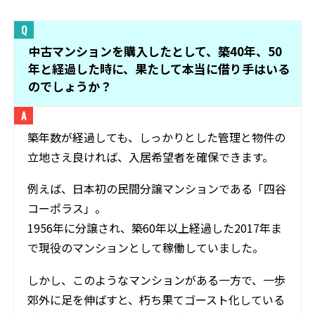
中古マンションを購入したとして、築40年、50
年と経過した時に、果たして本当に借り手はいる
のでしょうか？
築年数が経過しても、しっかりとした管理と物件の
立地さえ良ければ、入居希望者を確保できます。
例えば、日本初の民間分譲マンションである「四谷
コーポラス」。
1956年に分譲され、築60年以上経過した2017年ま
で現役のマンションとして稼働していました。
しかし、このようなマンションがある一方で、一歩
郊外に足を伸ばすと、朽ち果てゴースト化している