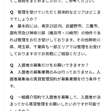
くご質問をまとめましたので、ご参考ください。
Ｑ
管理を受けていただく具体的なエリアはどこま
ででしょうか？
Ａ
基本的には、東京23区内、武蔵野市、三鷹市、
調布市及び神奈川県（横浜市・川崎市）の物件であ
れば管理をお引き受けしております。その他神奈川
県、埼玉県、千葉県も一部エリアでは管理をお受け
しておりますのでお気軽にご相談ください。
Ｑ
入居者の募集だけをお願いできますか？
Ａ
入居者の募集業務のみは行っておりません。入
居者募集後の賃貸管理契約が募集業務を行う条件で
す。
Ｑ
一般媒介契約で入居者を募集して、入居者が決
まってから賃貸管理をお願いしたいのですが可能で
しょうか？