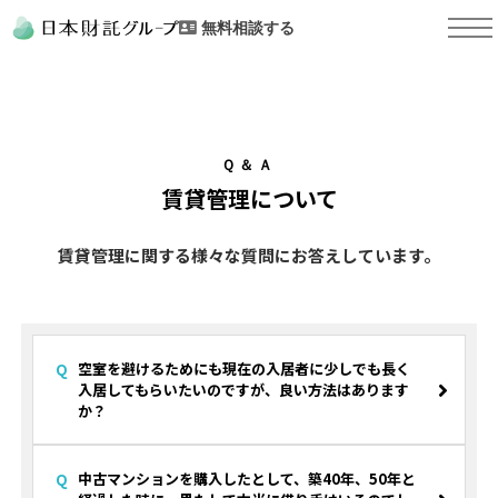
無料相談する
Ｑ＆Ａ
賃貸管理について
賃貸管理に関する様々な質問にお答えしています。
空室を避けるためにも現在の入居者に少しでも長く
入居してもらいたいのですが、良い方法はあります
か？
中古マンションを購入したとして、築40年、50年と