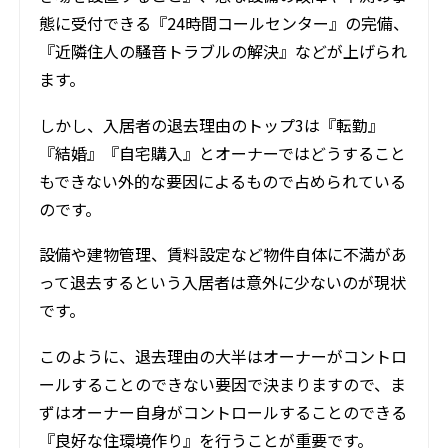
態に受付できる『24時間コールセンター』の完備、
『近隣住人の騒音トラブルの解決』などが上げられ
ます。
しかし、入居者の退去理由のトップ3は『転勤』
『結婚』『自宅購入』とオーナーではどうすること
もできない外的な要因によるもので占められている
のです。
設備や建物管理、賃料設定など物件自体に不満があ
って退去するという入居者は意外に少ないのが現状
です。
このように、退去理由の大半はオーナーがコントロ
ールすることのできない要因で決まりますので、ま
ずはオーナー自身がコントロールすることのできる
『良好な住環境作り』を行うことが重要です。