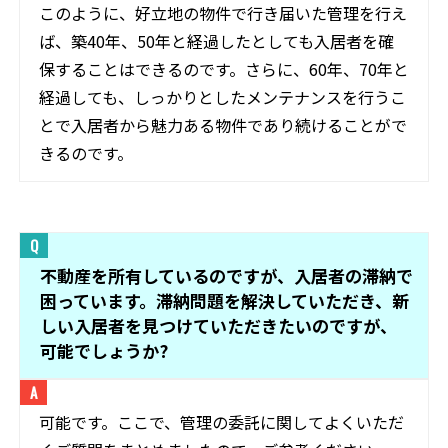
このように、好立地の物件で行き届いた管理を行え
ば、築40年、50年と経過したとしても入居者を確
保することはできるのです。さらに、60年、70年と
経過しても、しっかりとしたメンテナンスを行うこ
とで入居者から魅力ある物件であり続けることがで
きるのです。
不動産を所有しているのですが、入居者の滞納で
困っています。滞納問題を解決していただき、新
しい入居者を見つけていただきたいのですが、
可能でしょうか?
可能です。ここで、管理の委託に関してよくいただ