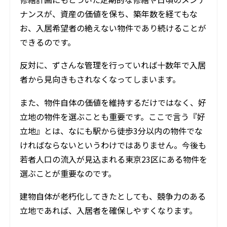
ナンスが、資産の価値を保ち、築年数を経てもな
お、入居希望者の絶えない物件であり続けることが
できるのです。
反対に、ずさんな管理を行っていれば十数年で入居
者から見向きもされなくなってしまいます。
また、物件自体の価値を維持するだけではなく、好
立地の物件を選ぶことも重要です。ここで言う『好
立地』とは、なにも駅から徒歩3分以内の物件でな
ければならないというわけではありません。今後も
若者人口の流入が見込まれる東京23区にある物件を
選ぶことが重要なのです。
建物自体が老朽化してきたとしても、競争力のある
立地であれば、入居者を確保しやすくなります。