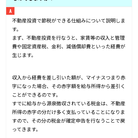
不動産投資で節税ができる仕組みについて説明しま
す。
まず、不動産投資を行なうと、家賃等の収入と管理
費や固定資産税、金利、減価償却費といった経費が
生じます。
収入から経費を差し引いた額が、マイナスつまり赤
字になった場合、その赤字額を給与所得から差引く
ことができるのです。
すでに給与から源泉徴収されている税金は、不動産
所得の赤字の分だけ多く支払っていることになりま
すので、その分の税金が確定申告を行なうことで戻
ってきます。