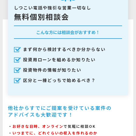
しつこい電話や強引な営業一切なし
無料個別相談会
こんな方には相談会がおすすめ！
まず何から検討するべきか分からない
投資用ローンを組めるか知りたい
投資物件の情報が知りたい
区分と一棟どっちで始めるべき？
他社からすでにご提案を受けている案件の
アドバイスも大歓迎です！
お好きな日時、オンライン
で気軽に相談OK
いつまでに、どれぐらいの収入を作れるのか