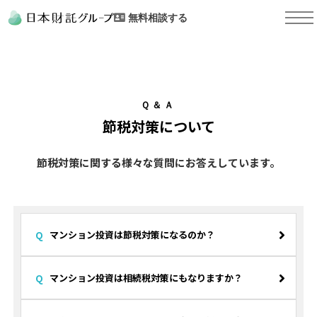
無料相談する
Ｑ＆Ａ
節税対策について
節税対策に関する様々な質問にお答えしています。
マンション投資は節税対策になるのか？
マンション投資は相続税対策にもなりますか？