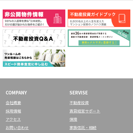
COMPANY
SERVISE
会社概要
不動産投資
採用情報
賃貸経営サポート
アクセス
保険
お問い合わせ
家族信託・相続