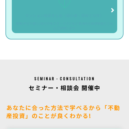
マンション投資まとめ（初心者・初めての方）
新築/中古や都心/地方の考え方・リスクなど具体的な数値根拠ととも
にご説明します
SEMINAR・CONSULTATION
セミナー・相談会 開催中
あなたに合った方法で学べるから「不動
産投資」のことが良くわかる!