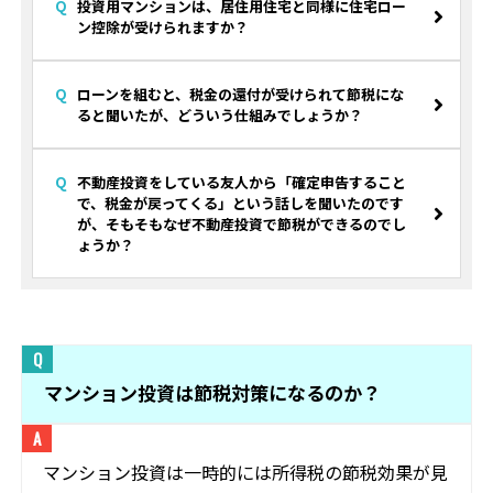
投資用マンションは、居住用住宅と同様に住宅ロー
ン控除が受けられますか？
ローンを組むと、税金の還付が受けられて節税にな
ると聞いたが、どういう仕組みでしょうか？
不動産投資をしている友人から「確定申告すること
で、税金が戻ってくる」という話しを聞いたのです
が、そもそもなぜ不動産投資で節税ができるのでし
ょうか？
マンション投資は節税対策になるのか？
マンション投資は一時的には所得税の節税効果が見