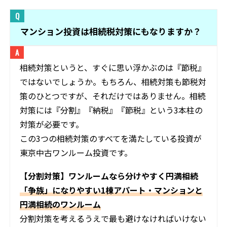
マンション投資は相続税対策にもなりますか？
相続対策というと、すぐに思い浮かぶのは『節税』
ではないでしょうか。もちろん、相続対策も節税対
策のひとつですが、それだけではありません。相続
対策には『分割』『納税』『節税』という3本柱の
対策が必要です。
この3つの相続対策のすべてを満たしている投資が
東京中古ワンルーム投資です。
【分割対策】ワンルームなら分けやすく円満相続
「争族」になりやすい1棟アパート・マンションと
円満相続のワンルーム
分割対策を考えるうえで最も避けなければいけない