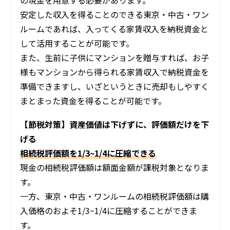
の現金を用意する必要があります。
安定した収入を得ることのできる東京・中古・ワン
ルームであれば、入ってくる家賃収入を納税資金と
して活用することが可能です。
また、生前に子供にマンションを贈与すれば、お子
様もマンションから得られる家賃収入で納税資金を
準備できますし、いざというときに売却もしやすく
まとまった資金を得ることが可能です。
【節税対策】資産価値は下げずに、評価額だけを下
げる
相続税評価額を1/3~1/4に圧縮できる
現金の相続税評価額は額面金額が課税対象となりま
す。
一方、東京・中古・ワンルームの相続税評価額は購
入価格のおよそ1/3~1/4に圧縮することができま
す。