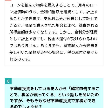
ローンを組んで物件を購入することで、月々のロー
ン返済額のうち、金利相当額を経費として、計上す
ることができます。支払利息分が経費として計上で
きる分、現金で購入された場合と比べ、課税される
所得金額は少なくなります。しかし、金利分が経費
として計上できても、税金の還付が受けられるわけ
ではありません。あくまでも、家賃収入から経費を
差し引いた金額が赤字の場合に、税の還付が受けら
れるのです。
不動産投資をしている友人から「確定申告するこ
とで、税金が戻ってくる」という話しを聞いたの
ですが、そもそもなぜ不動産投資で節税ができ
るのでしょうか？