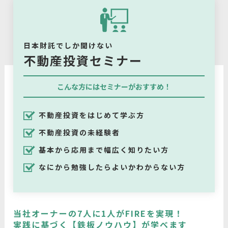
日本財託でしか聞けない
不動産投資セミナー
こんな方にはセミナーがおすすめ！
不動産投資をはじめて学ぶ方
不動産投資の未経験者
基本から応用まで幅広く知りたい方
なにから勉強したらよいかわからない方
当社オーナーの7人に1人がFIREを実現！
実践に基づく【鉄板ノウハウ】が学べます