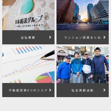
会社概要
マンション投資まとめ
不動産投資8つのリスク
社会貢献活動