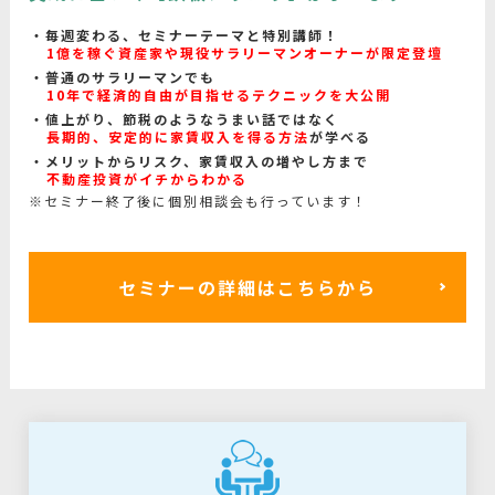
毎週変わる、セミナーテーマと特別講師！
1億を稼ぐ資産家や現役サラリーマンオーナーが限定登壇
普通のサラリーマンでも
10年で経済的自由が目指せるテクニックを大公開
値上がり、節税のようなうまい話ではなく
長期的、安定的に家賃収入を得る方法
が学べる
メリットからリスク、家賃収入の増やし方まで
不動産投資がイチからわかる
※セミナー終了後に個別相談会も行っています！
セミナーの詳細はこちらから