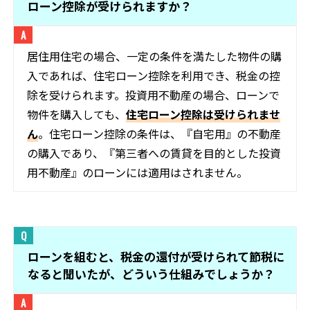
ローン控除が受けられますか？
居住用住宅の場合、一定の条件を満たした物件の購
入であれば、住宅ローン控除を利用でき、税金の控
除を受けられます。投資用不動産の場合、ローンで
物件を購入しても、
住宅ローン控除は受けられませ
ん
。住宅ローン控除の条件は、『自宅用』の不動産
の購入であり、『第三者への賃貸を目的とした投資
用不動産』のローンには適用はされません。
ローンを組むと、税金の還付が受けられて節税に
なると聞いたが、どういう仕組みでしょうか？