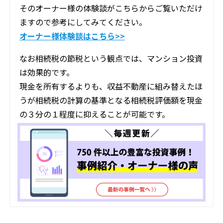
そのオーナー様の体験談がこちらからご覧いただけ
ますので参考にしてみてください。
オーナー様体験談はこちら>>
なお相続税の節税という観点では、マンション投資
は効果的です。
現金を所有するよりも、収益不動産に組み替えたほ
うが相続税の計算の基準となる相続税評価額を現金
の３分の１程度に抑えることが可能です。