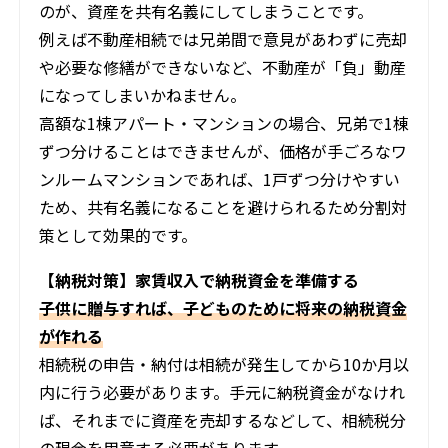
のが、資産を共有名義にしてしまうことです。
例えば不動産相続では兄弟間で意見があわずに売却
や必要な修繕ができないなど、不動産が「負」動産
になってしまいかねません。
高額な1棟アパート・マンションの場合、兄弟で1棟
ずつ分けることはできませんが、価格が手ごろなワ
ンルームマンションであれば、1戸ずつ分けやすい
ため、共有名義になることを避けられるため分割対
策として効果的です。
【納税対策】家賃収入で納税資金を準備する
子供に贈与すれば、子どものために将来の納税資金
が作れる
相続税の申告・納付は相続が発生してから10か月以
内に行う必要があります。手元に納税資金がなけれ
ば、それまでに資産を売却するなどして、相続税分