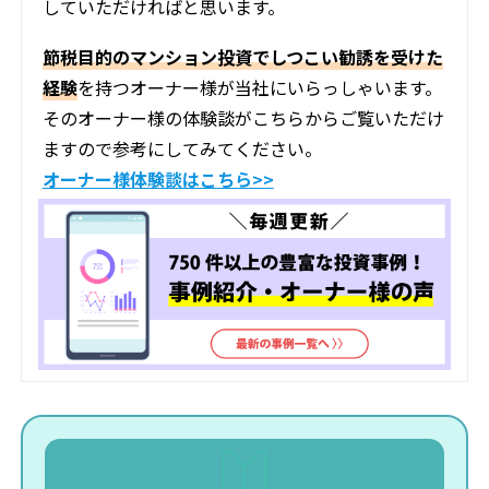
していただければと思います。
節税目的のマンション投資でしつこい勧誘を受けた
経験
を持つオーナー様が当社にいらっしゃいます。
そのオーナー様の体験談がこちらからご覧いただけ
ますので参考にしてみてください。
オーナー様体験談はこちら>>