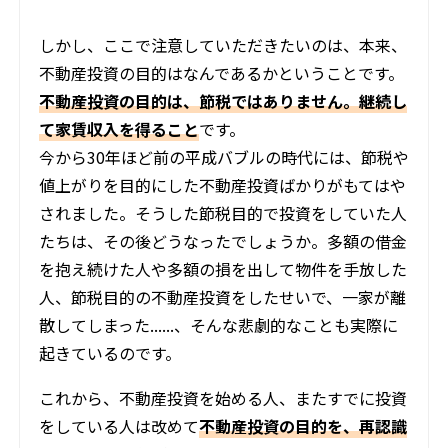
しかし、ここで注意していただきたいのは、本来、
不動産投資の目的はなんであるかということです。
不動産投資の目的は、節税ではありません。継続し
て家賃収入を得ること
です。
今から30年ほど前の平成バブルの時代には、節税や
値上がりを目的にした不動産投資ばかりがもてはや
されました。そうした節税目的で投資をしていた人
たちは、その後どうなったでしょうか。多額の借金
を抱え続けた人や多額の損を出して物件を手放した
人、節税目的の不動産投資をしたせいで、一家が離
散してしまった......、そんな悲劇的なことも実際に
起きているのです。
これから、不動産投資を始める人、またすでに投資
をしている人は改めて
不動産投資の目的を、再認識