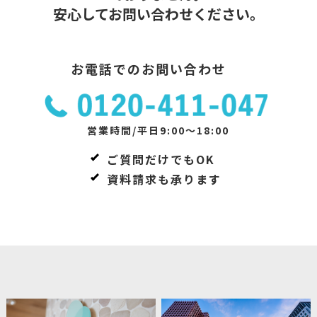
安心してお問い合わせください。
お電話でのお問い合わせ
営業時間/平日9:00～18:00
ご質問だけでもOK
資料請求も承ります