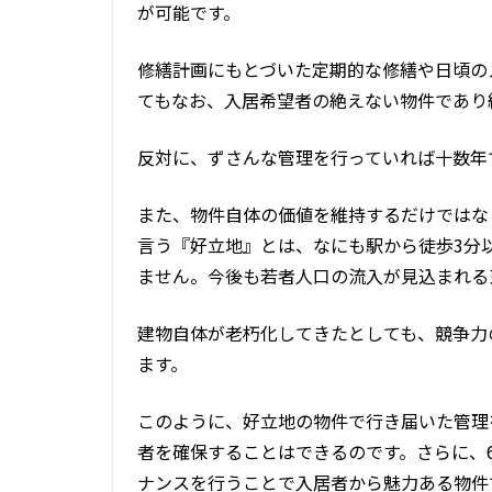
が可能です。
修繕計画にもとづいた定期的な修繕や日頃の
てもなお、入居希望者の絶えない物件であり
反対に、ずさんな管理を行っていれば十数年
また、物件自体の価値を維持するだけではな
言う『好立地』とは、なにも駅から徒歩3分
ません。今後も若者人口の流入が見込まれる
建物自体が老朽化してきたとしても、競争力
ます。
このように、好立地の物件で行き届いた管理を
者を確保することはできるのです。さらに、6
ナンスを行うことで入居者から魅力ある物件