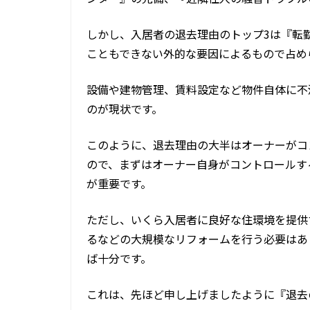
しかし、入居者の退去理由のトップ3は『転
こともできない外的な要因によるもので占め
設備や建物管理、賃料設定など物件自体に不
のが現状です。
このように、退去理由の大半はオーナーがコ
ので、まずはオーナー自身がコントロールす
が重要です。
ただし、いくら入居者に良好な住環境を提供
るなどの大規模なリフォームを行う必要はあ
ば十分です。
これは、先ほど申し上げましたように『退去