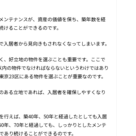
メンテナンスが、資産の価値を保ち、築年数を経
続けることができるのです。
で入居者から見向きもされなくなってしまいます。
く、好立地の物件を選ぶことも重要です。ここで
以内の物件でなければならないというわけではあり
東京23区にある物件を選ぶことが重要なのです。
のある立地であれば、入居者を確保しやすくなり
行えば、築40年、50年と経過したとしても入居
0年、70年と経過しても、しっかりとしたメンテ
であり続けることができるのです。