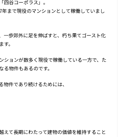
「四谷コーポラス」。
017年まで現役のマンションとして稼働していまし
、一歩郊外に足を伸ばすと、朽ち果てゴースト化
ます。
マンションが数多く現役で稼働している一方で、た
なる物件もあるのです。
る物件であり続けるためには、
越えて長期にわたって建物の価値を維持すること