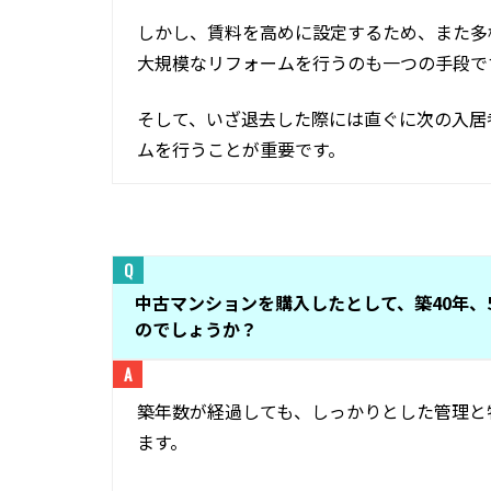
しかし、賃料を高めに設定するため、また多
大規模なリフォームを行うのも一つの手段で
そして、いざ退去した際には直ぐに次の入居
ムを行うことが重要です。
中古マンションを購入したとして、築40年、
のでしょうか？
築年数が経過しても、しっかりとした管理と
ます。