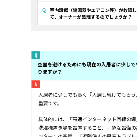
室内設備（給湯器やエアコン等）が故障し
て、オーナーが処理するのでしょうか？
空室を避けるためにも現在の入居者に少しで
りますか？
入居者に少しでも長く『入居し続けてもらう
重要です。
具体的には、『高速インターネット回線の導
洗濯機置き場を設置すること』、急な設備の
ンター』の完備、『近隣住人の騒音トラブル