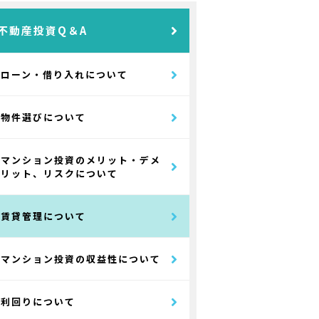
不動産投資Q＆A
ローン・借り入れについて
物件選びについて
マンション投資のメリット・デメ
リット、リスクについて
賃貸管理について
マンション投資の収益性について
利回りについて