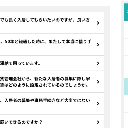
でも長く入居してもらいたいのですが、良い方
年、50年と経過した時に、果たして本当に借り手
滞納で困っています。
貸管理会社から、新たな入居者の募集に際し家
賃はどのように設定されているのでしょうか。
、入居者の募集や事務手続きなど大変ではない
願いできるのですか？