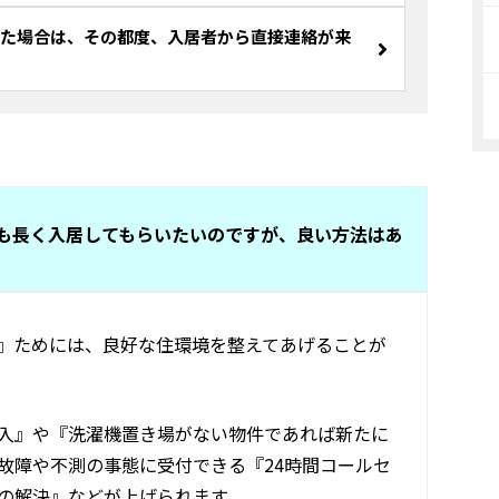
た場合は、その都度、入居者から直接連絡が来
も長く入居してもらいたいのですが、良い方法はあ
』ためには、良好な住環境を整えてあげることが
入』や『洗濯機置き場がない物件であれば新たに
故障や不測の事態に受付できる『24時間コールセ
の解決』などが上げられます。