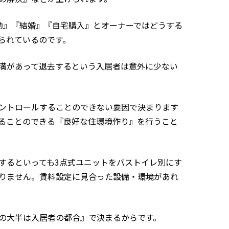
勤』『結婚』『自宅購入』とオーナーではどうする
られているのです。
満があって退去するという入居者は意外に少ない
ントロールすることのできない要因で決まります
ることのできる『良好な住環境作り』を行うこと
するといっても3点式ユニットをバストイレ別にす
りません。賃料設定に見合った設備・環境があれ
の大半は入居者の都合』で決まるからです。