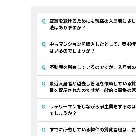
空室を避けるためにも現在の入居者に少し
法はありますか？
中古マンションを購入したとして、築40
はいるのでしょうか？
不動産を所有しているのですが、入居者の
最近入居者が退去し管理を依頼している賃
賃を提示されたのですが一般的に募集の家
サラリーマンをしながら家主業をするのは
でしょうか？
すでに所有している物件の賃貸管理は、お