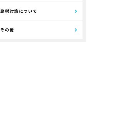
節税対策について
その他