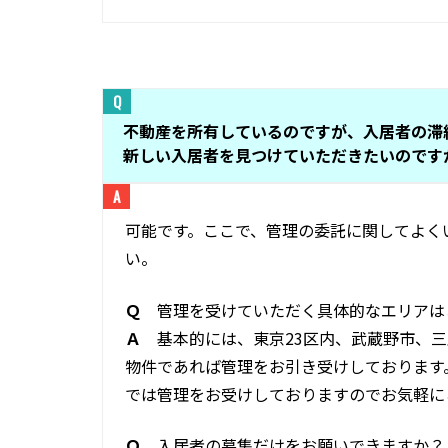
不動産を所有しているのですが、入居者の滞
新しい入居者を見つけていただきたいのです
可能です。ここで、管理の委託に関してよく
い。
Ｑ
管理を受けていただく具体的なエリアは
Ａ
基本的には、東京23区内、武蔵野市、三
物件であれば管理をお引き受けしております
では管理をお受けしておりますのでお気軽に
Ｑ
入居者の募集だけをお願いできますか？