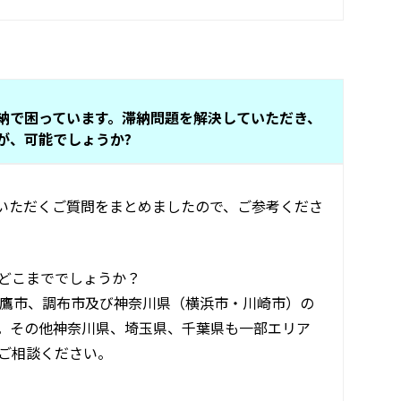
納で困っています。滞納問題を解決していただき、
が、可能でしょうか?
いただくご質問をまとめましたので、ご参考くださ
どこまででしょうか？
鷹市、調布市及び神奈川県（横浜市・川崎市）の
。その他神奈川県、埼玉県、千葉県も一部エリア
ご相談ください。