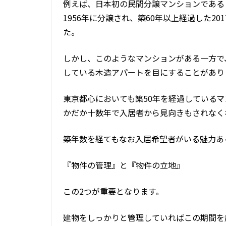
例えば、日本初の民間分譲マンションである
1956年に分譲され、築60年以上経過した2
た。
しかし、このようなマンションがある一方で
している木造アパートを目にすることがあり
東京都心においても築50年を経過している
かだか十数年で入居者から見向きもされなく
築年数を経てもなお入居希望者がいる魅力あ
『物件の管理』と『物件の立地』
この2つが重要となります。
建物をしっかりと管理していればこの期間を