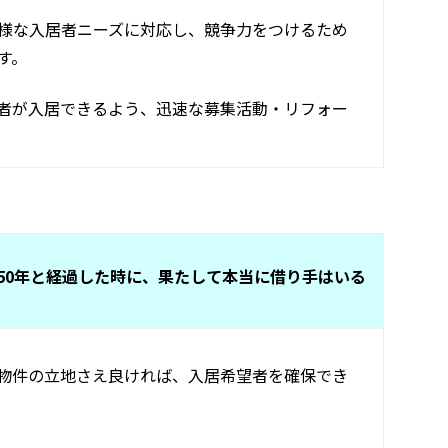
様な入居者ニーズに対応し、競争力をつけるため
す。
者が入居できるよう、迅速な募集活動・リフォー
50年と経過した時に、果たして本当に借り手はいる
物件の立地さえ良ければ、入居希望者を確保でき