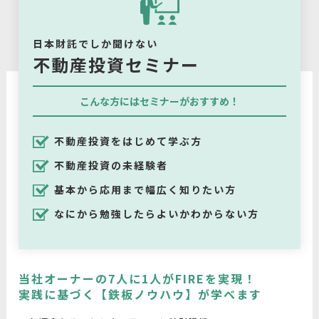
日本財託でしか聞けない
不動産投資セミナー
こんな方にはセミナーがおすすめ！
不動産投資をはじめて学ぶ方
不動産投資の未経験者
基本から応用まで幅広く知りたい方
なにから勉強したらよいかわからない方
当社オーナーの7人に1人がFIREを実現！
実践に基づく【鉄板ノウハウ】が学べます