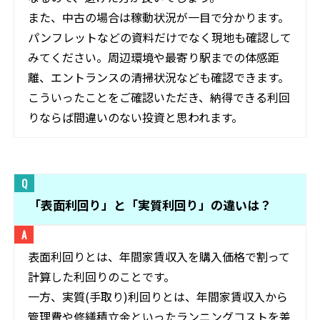
また、中古の場合は稼動状況が一目で分かります。
パンフレットなどの資料だけでなく現地も確認して
みてください。周辺環境や最寄り駅までの体感距
離、エントランスの清掃状況なども確認できます。
こういったことをご確認いただき、納得できる利回
りならば間違いのない投資と思われます。
「表面利回り」と「実質利回り」の違いは？
表面利回りとは、年間家賃収入を購入価格で割って
計算した利回りのことです。
一方、実質(手取り)利回りとは、年間家賃収入から
管理費や修繕積立金といったランニングコストを差