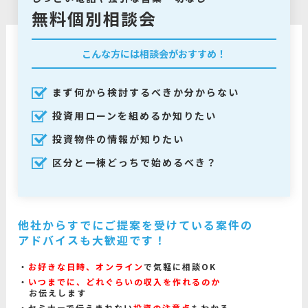
無料個別相談会
こんな方には相談会がおすすめ！
まず何から検討するべきか分からない
投資用ローンを組めるか知りたい
投資物件の情報が知りたい
区分と一棟どっちで始めるべき？
他社からすでにご提案を受けている案件の
アドバイスも大歓迎です！
お好きな日時、オンライン
で気軽に相談OK
いつまでに、どれぐらいの収入を作れるのか
お伝えします
セミナーで伝えきれない
投資の注意点
もわかる