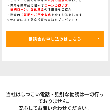
資産を効率的に増やす
ローンの使い方、
提携ローン、自己資金
の活用法をご紹介
投資の
ご質問やご不安な点
を全てお答えします
※参加者には不動産投資の書籍をプレゼント！
相談会お申し込みはこちら
当社はしつこい電話・強引な勧誘は一切行っ
ておりません。
安心してお問い合わせください。