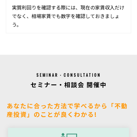
実質利回りを確認する際には、現在の家賃収入だけ
でなく、相場家賃でも数字を確認しておきましょ
う。
SEMINAR・CONSULTATION
セミナー・相談会 開催中
あなたに合った方法で学べるから「不動
産投資」のことが良くわかる!