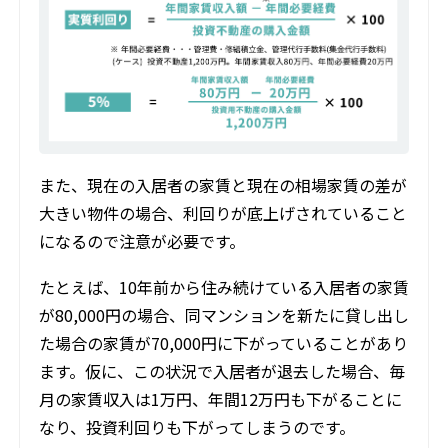
また、現在の入居者の家賃と現在の相場家賃の差が
大きい物件の場合、利回りが底上げされていること
になるので注意が必要です。
たとえば、10年前から住み続けている入居者の家賃
が80,000円の場合、同マンションを新たに貸し出し
た場合の家賃が70,000円に下がっていることがあり
ます。仮に、この状況で入居者が退去した場合、毎
月の家賃収入は1万円、年間12万円も下がることに
なり、投資利回りも下がってしまうのです。