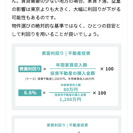
ん。賃貸需要の少ない地方の場合、家賃下落、空室
の影響は東京よりも大きく、大幅に利回りが下がる
可能性もあるのです。
物件選びの絶対的な基準ではなく、ひとつの目安と
して利回りを用いることが良いでしょう。