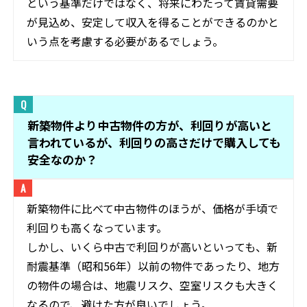
という基準だけではなく、将来にわたって賃貸需要
が見込め、安定して収入を得ることができるのかと
いう点を考慮する必要があるでしょう。
新築物件より中古物件の方が、利回りが高いと
言われているが、利回りの高さだけで購入しても
安全なのか？
新築物件に比べて中古物件のほうが、価格が手頃で
利回りも高くなっています。
しかし、いくら中古で利回りが高いといっても、新
耐震基準（昭和56年）以前の物件であったり、地方
の物件の場合は、地震リスク、空室リスクも大きく
なるので、避けた方が良いでしょう。