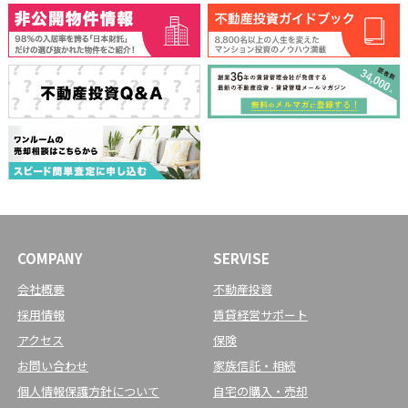
COMPANY
SERVISE
会社概要
不動産投資
採用情報
賃貸経営サポート
アクセス
保険
お問い合わせ
家族信託・相続
個人情報保護方針について
自宅の購入・売却