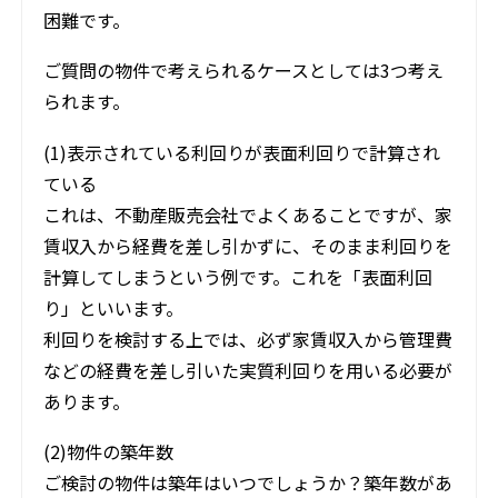
困難です。
ご質問の物件で考えられるケースとしては3つ考え
られます。
(1)表示されている利回りが表面利回りで計算され
ている
これは、不動産販売会社でよくあることですが、家
賃収入から経費を差し引かずに、そのまま利回りを
計算してしまうという例です。これを「表面利回
り」といいます。
利回りを検討する上では、必ず家賃収入から管理費
などの経費を差し引いた実質利回りを用いる必要が
あります。
(2)物件の築年数
ご検討の物件は築年はいつでしょうか？築年数があ