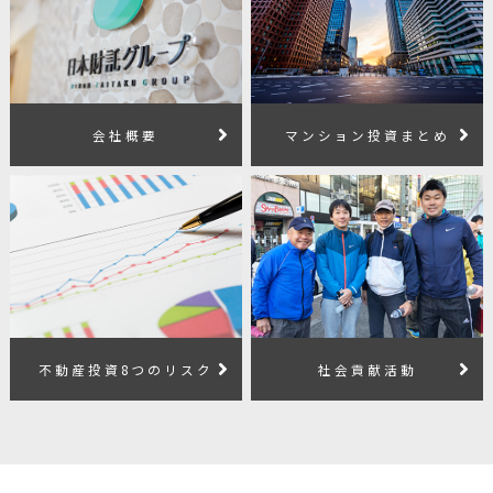
会社概要
マンション投資まとめ
不動産投資8つのリスク
社会貢献活動