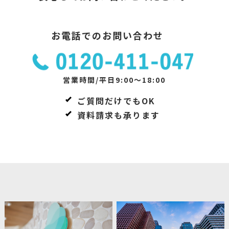
お電話でのお問い合わせ
営業時間/平日9:00～18:00
ご質問だけでもOK
資料請求も承ります