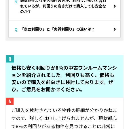
新築物件より中古物件の方が、利回りが高いと言わ
れているが、利回りの高さだけで購入しても安全な
のか？
「表面利回り」と「実質利回り」の違いは？
価格も安く利回りが8%の中古ワンルームマンシ
ョンを紹介されました。利回りも高く、価格も
安いので購入を前向きに検討しております。ぜ
ひ、ご意見をお聞かせください。
ご購入を検討されている物件の詳細が分かりかねま
すので、詳しくは申し上げられませんが、現状都心
で8％の利回りがある物件を見つけることは非常に