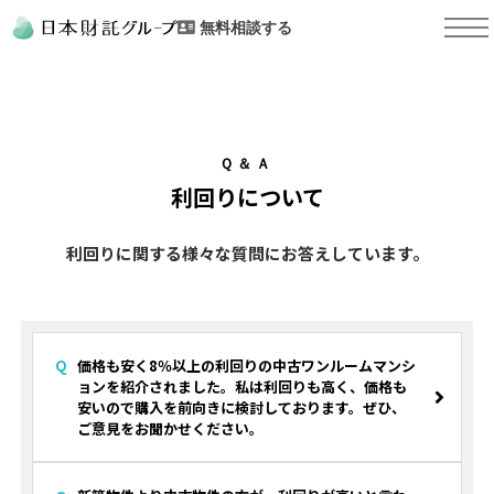
無料相談する
Ｑ＆Ａ
利回りについて
利回りに関する様々な質問にお答えしています。
価格も安く8％以上の利回りの中古ワンルームマンシ
ョンを紹介されました。私は利回りも高く、価格も
安いので購入を前向きに検討しております。ぜひ、
ご意見をお聞かせください。