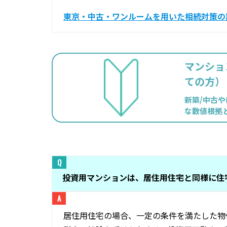
東京・中古・ワンルームを用いた相続対策の
マンショ
ての方）
新築/中古
な数値根拠
投資用マンションは、居住用住宅と同様に住
居住用住宅の場合、一定の条件を満たした物