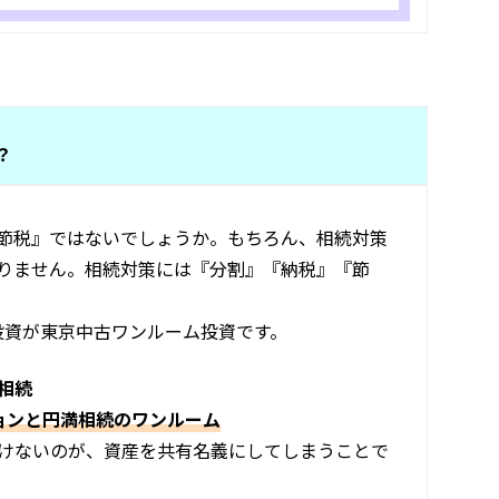
？
節税』ではないでしょうか。もちろん、相続対策
りません。相続対策には『分割』『納税』『節
投資が東京中古ワンルーム投資です。
相続
ョンと円満相続のワンルーム
けないのが、資産を共有名義にしてしまうことで