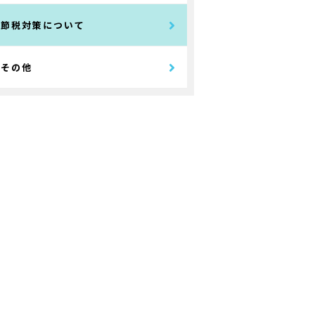
節税対策について
その他