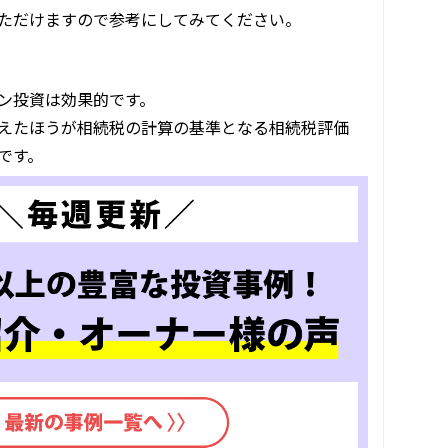
ただけますので参考にしてみてください。
ン投資は効果的です。
えたほうが相続税の計算の基準となる相続税評価
です。