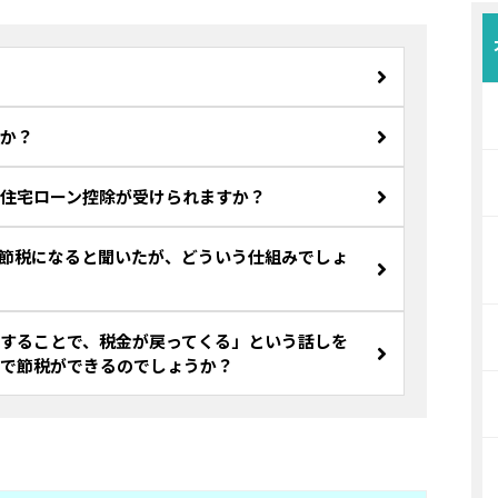
か？
住宅ローン控除が受けられますか？
節税になると聞いたが、どういう仕組みでしょ
することで、税金が戻ってくる」という話しを
で節税ができるのでしょうか？