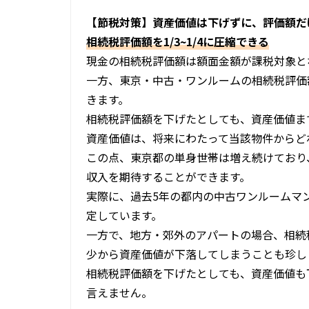
【節税対策】資産価値は下げずに、評価額だ
相続税評価額を1/3~1/4に圧縮できる
現金の相続税評価額は額面金額が課税対象と
一方、東京・中古・ワンルームの相続税評価額
きます。
相続税評価額を下げたとしても、資産価値ま
資産価値は、将来にわたって当該物件からど
この点、東京都の単身世帯は増え続けており
収入を期待することができます。
実際に、過去5年の都内の中古ワンルームマ
定しています。
一方で、地方・郊外のアパートの場合、相続
少から資産価値が下落してしまうことも珍し
相続税評価額を下げたとしても、資産価値も
言えません。