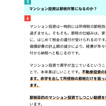
マンション投資は節税対策になるのか？
マンション投資は一時的には所得税の節税効
過ぎません。そもそも、節税の仕組みは、家
に、はじめて税金の還付が受けられるのです
価償却費の計上額の減少により、経費が年々
付から納税へと転じるのです。
マンション投資で黒字が生じているというこ
とで、本来喜ばしいことです。
不動産投資の
ます。赤字を出して所得税の節税だけを狙っ
ます。
節税目的のマンション投資でしつこい勧誘を
います。