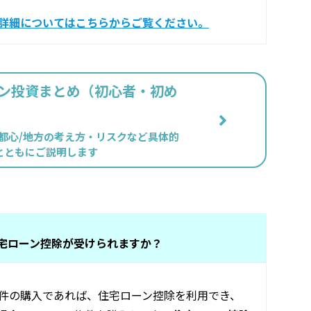
詳細についてはこちらからご覧ください。
ン投資まとめ（初心者・初め
や都心/地方の考え方・リスクなど具体的
とともにご説明します
宅ローン控除が受けられますか？
件の購入であれば、住宅ローン控除を利用でき、