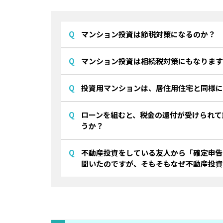
マンション投資は節税対策になるのか？
マンション投資は相続税対策にもなります
投資用マンションは、居住用住宅と同様に
ローンを組むと、税金の還付が受けられて
うか？
不動産投資をしている友人から「確定申告
聞いたのですが、そもそもなぜ不動産投資