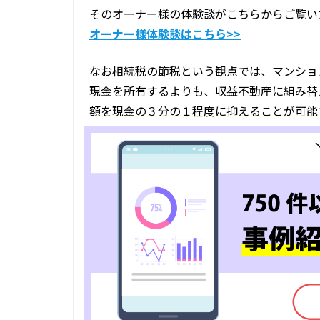
そのオーナー様の体験談がこちらからご覧い
オーナー様体験談はこちら>>
なお相続税の節税という観点では、マンショ
現金を所有するよりも、収益不動産に組み替
額を現金の３分の１程度に抑えることが可能