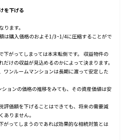
けを下げる
なります。
は購入価格のおよそ1/3~1/4に圧縮することがで
で下がってしまっては本末転倒です。 収益物件の
れだけの収益が見込めるのかによって決まります。
、ワンルームマンションは長期に渡って安定した
ンションの価格の推移をみても、その資産価値は安
税評価額を下げることはできても、将来の需要減
くありません。
下がってしまうのであれば効果的な相続対策とは