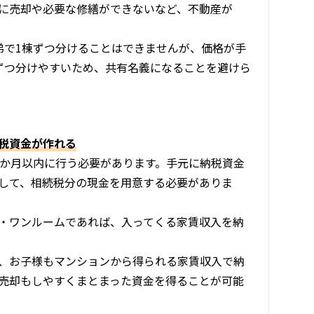
に売却や必要な修繕ができないなど、不動産が
弟で1棟ずつ分けることはできませんが、価格が手
ずつ分けやすいため、共有名義になることを避けら
税資金が作れる
0か月以内に行う必要があります。手元に納税資金
して、相続税分の現金を用意する必要がありま
・ワンルームであれば、入ってくる家賃収入を納
、お子様もマンションから得られる家賃収入で納
売却もしやすくまとまった資金を得ることが可能