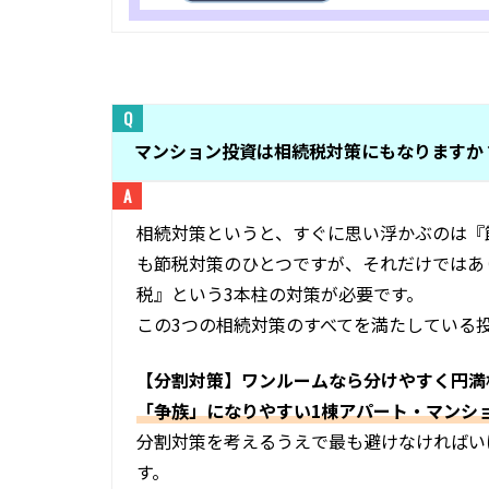
マンション投資は相続税対策にもなりますか
相続対策というと、すぐに思い浮かぶのは『
も節税対策のひとつですが、それだけではあ
税』という3本柱の対策が必要です。
この3つの相続対策のすべてを満たしている
【分割対策】ワンルームなら分けやすく円満
「争族」になりやすい1棟アパート・マンシ
分割対策を考えるうえで最も避けなければい
す。