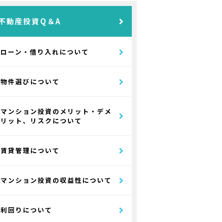
不動産投資Q＆A
ローン・借り入れについて
物件選びについて
マンション投資のメリット・デメ
リット、リスクについて
賃貸管理について
マンション投資の収益性について
利回りについて