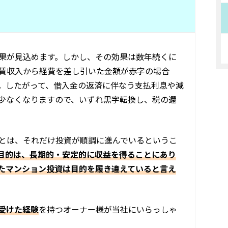
果が見込めます。しかし、その効果は数年続くに
賃収入から経費を差し引いた金額が赤字の場合
。したがって、借入金の返済に伴なう支払利息や減
少なくなりますので、いずれ黒字転換し、税の還
とは、それだけ投資が順調に進んでいるというこ
目的は、長期的・安定的に収益を得ることにあり
たマンション投資は目的を履き違えていると言え
受けた経験
を持つオーナー様が当社にいらっしゃ