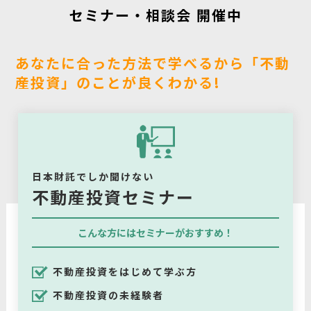
セミナー・相談会 開催中
あなたに合った方法で学べるから「不動
産投資」のことが良くわかる!
日本財託でしか聞けない
不動産投資セミナー
こんな方にはセミナーがおすすめ！
不動産投資をはじめて学ぶ方
不動産投資の未経験者