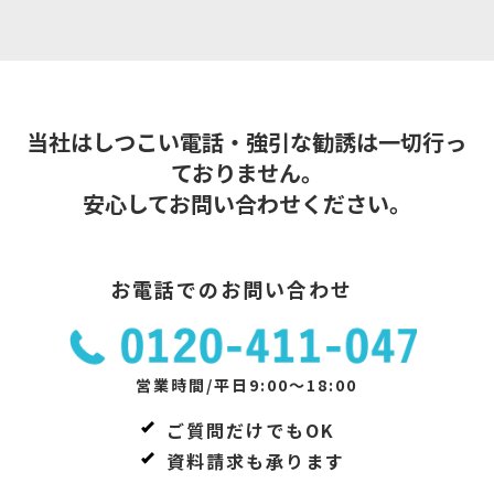
当社はしつこい電話・強引な勧誘は一切行っ
ておりません。
安心してお問い合わせください。
お電話でのお問い合わせ
営業時間/平日9:00～18:00
ご質問だけでもOK
資料請求も承ります