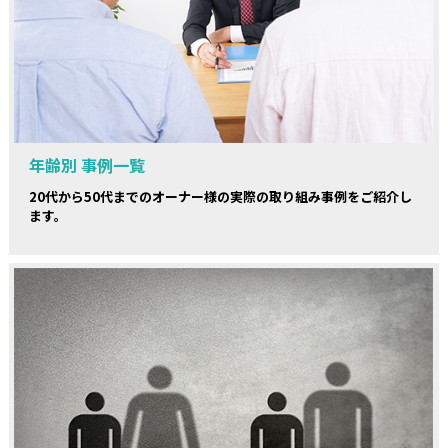
年齢別 事例一覧
20代から50代までのオーナー様の実際の取り組み事例をご紹介し
ます。