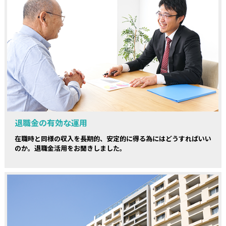
退職金の有効な運用
在職時と同様の収入を長期的、安定的に得る為にはどうすればいい
のか。退職金活用をお聞きしました。