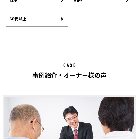
40代
50代
60代以上
CASE
事例紹介・オーナー様の声