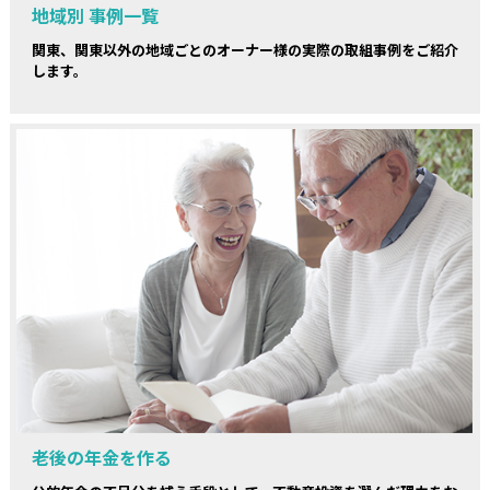
地域別 事例一覧
関東、関東以外の地域ごとのオーナー様の実際の取組事例をご紹介
します。
老後の年金を作る