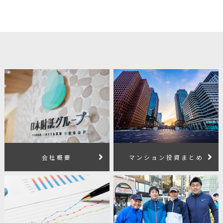
会社概要
マンション投資まとめ