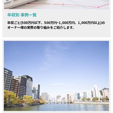
年収別 事例一覧
年収ごと(500万円以下、500万円~1,000万円、1,000万円以上)の
オーナー様の実際の取り組みをご紹介します。