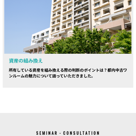
資産の組み換え
所有している資産を組み換える際の判断のポイントは？都内中古ワ
ンルームの魅力について語っていただきました。
SEMINAR・CONSULTATION