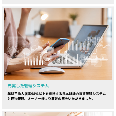
充実した管理システム
年間平均入居率98％以上を維持する日本財託の賃貸管理システム
と建物管理。オーナー様より満足の声をいただきました。