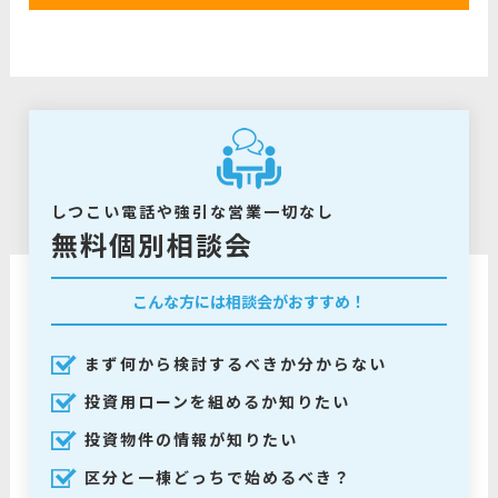
しつこい電話や強引な営業一切なし
無料個別相談会
こんな方には相談会がおすすめ！
まず何から検討するべきか分からない
投資用ローンを組めるか知りたい
投資物件の情報が知りたい
区分と一棟どっちで始めるべき？