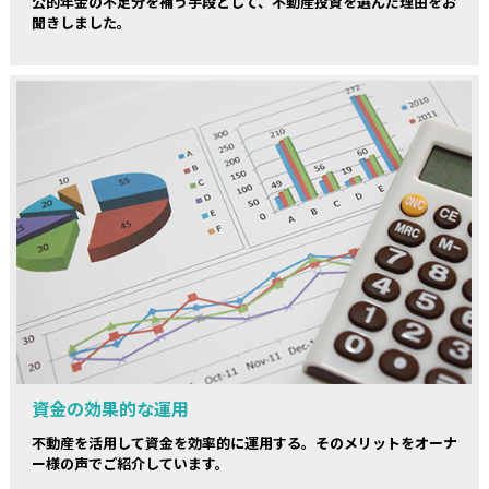
公的年金の不足分を補う手段として、不動産投資を選んだ理由をお
聞きしました。
資金の効果的な運用
不動産を活用して資金を効率的に運用する。そのメリットをオーナ
ー様の声でご紹介しています。