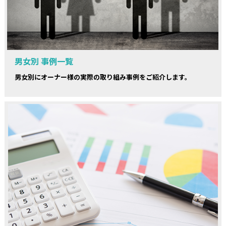
男女別 事例一覧
男女別にオーナー様の実際の取り組み事例をご紹介します。