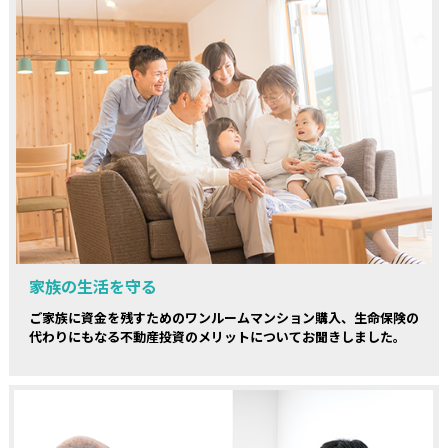
家族の生活を守る
ご家族に資金を残すためのワンルームマンション購入、生命保険の
代わりにもなる不動産投資のメリットについてお聞きしました。