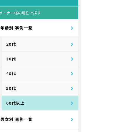
オーナー様の属性で探す
年齢別 事例一覧
20代
30代
40代
50代
60代以上
男女別 事例一覧