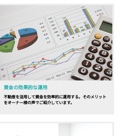
資金の効果的な運用
不動産を活用して資金を効率的に運用する。そのメリット
をオーナー様の声でご紹介しています。