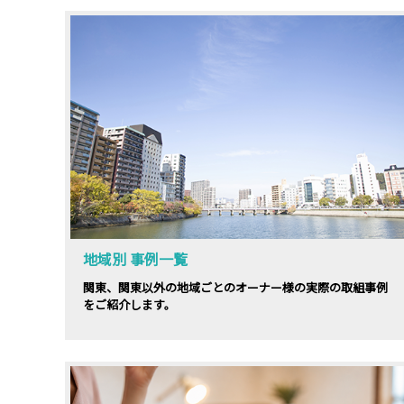
地域別 事例一覧
関東、関東以外の地域ごとのオーナー様の実際の取組事例
をご紹介します。