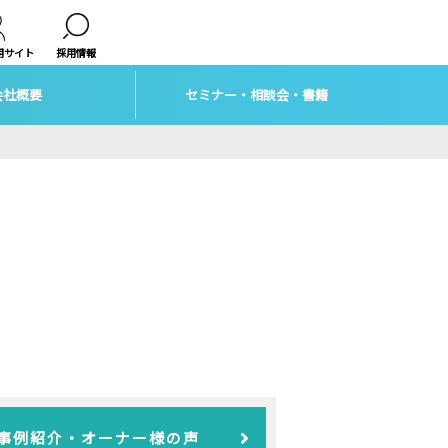
用サイト
採用情報
会社概要
セミナー・相談会・書籍
事例紹介・オーナー様の声