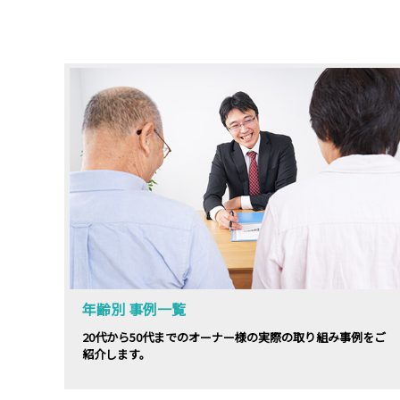
年齢別 事例一覧
20代から50代までのオーナー様の実際の取り組み事例をご
紹介します。