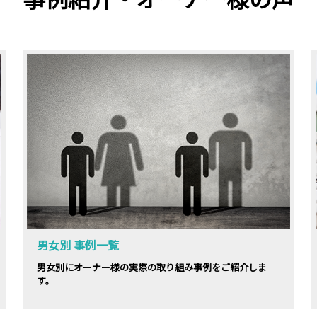
男女別 事例一覧
男女別にオーナー様の実際の取り組み事例をご紹介しま
す。