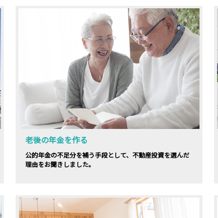
老後の年金を作る
公的年金の不足分を補う手段として、不動産投資を選んだ
理由をお聞きしました。