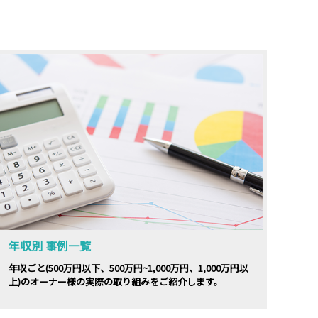
年収別 事例一覧
年収ごと(500万円以下、500万円~1,000万円、1,000万円以
上)のオーナー様の実際の取り組みをご紹介します。