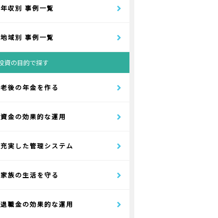
年収別 事例一覧
地域別 事例一覧
投資の目的で探す
老後の年金を作る
資金の効果的な運用
充実した管理システム
家族の生活を守る
退職金の効果的な運用