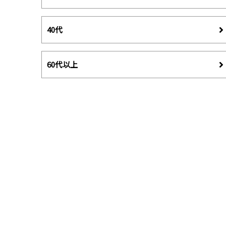
40代
60代以上