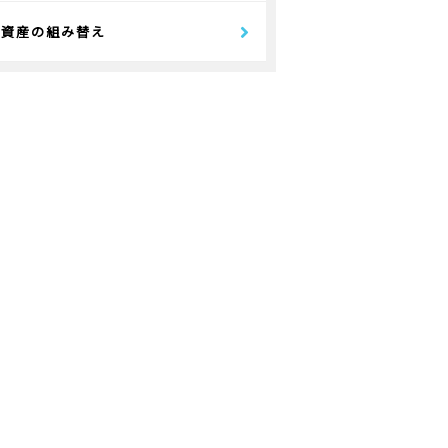
資産の組み替え