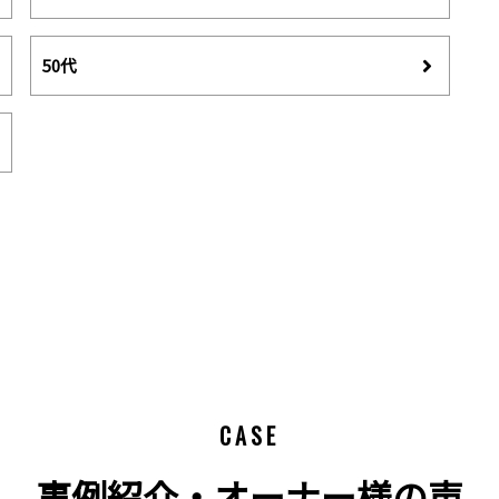
50代
CASE
事例紹介・オーナー様の声