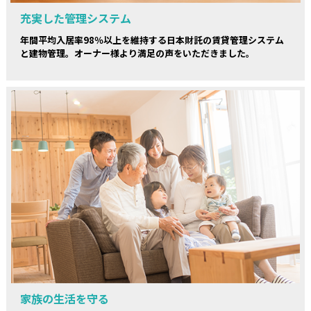
充実した管理システム
年間平均入居率98％以上を維持する日本財託の賃貸管理システム
と建物管理。オーナー様より満足の声をいただきました。
家族の生活を守る