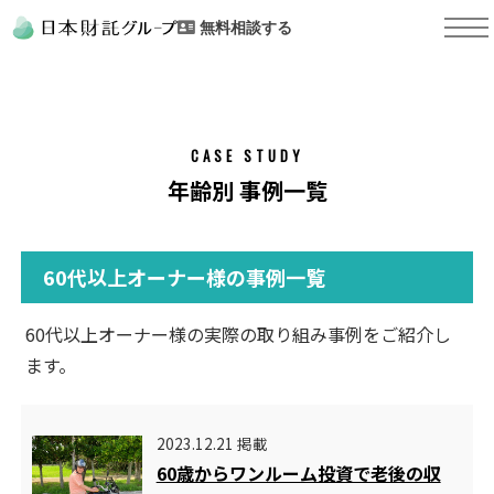
無料相談する
CASE STUDY
年齢別 事例一覧
60代以上オーナー様の事例一覧
60代以上オーナー様の実際の取り組み事例をご紹介し
ます。
2023.12.21 掲載
60歳からワンルーム投資で老後の収