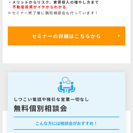
メリットからリスク、家賃収入の増やし方まで
不動産投資がイチからわかる
※セミナー終了後に個別相談会も行っています！
セミナーの詳細はこちらから
しつこい電話や強引な営業一切なし
無料個別相談会
こんな方には相談会がおすすめ！