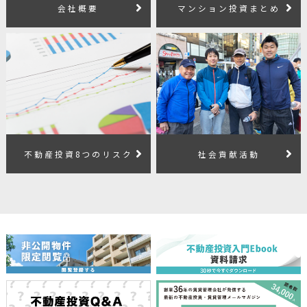
会社概要
マンション投資まとめ
不動産投資8つのリスク
社会貢献活動