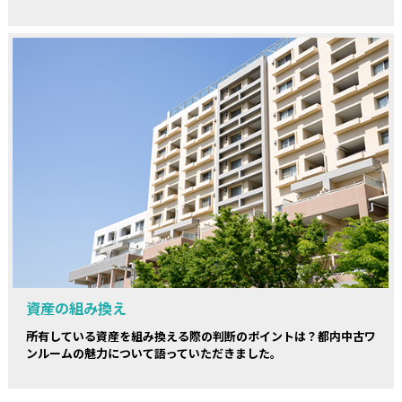
資産の組み換え
所有している資産を組み換える際の判断のポイントは？都内中古ワ
ンルームの魅力について語っていただきました。