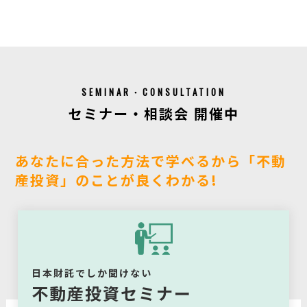
SEMINAR・CONSULTATION
セミナー・相談会 開催中
あなたに合った方法で学べるから「不動
産投資」のことが良くわかる!
日本財託でしか聞けない
不動産投資セミナー