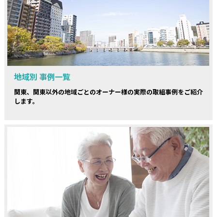
地域別 事例一覧
関東、関東以外の地域ごとのオーナー様の実際の取組事例をご紹介
します。