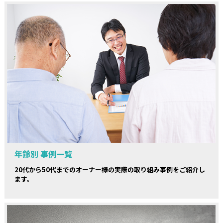
年齢別 事例一覧
20代から50代までのオーナー様の実際の取り組み事例をご紹介し
ます。