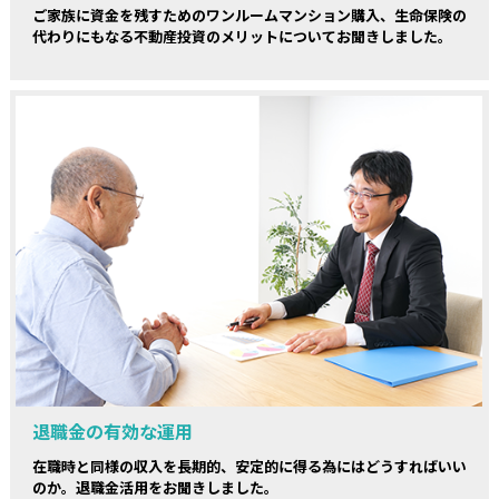
ご家族に資金を残すためのワンルームマンション購入、生命保険の
代わりにもなる不動産投資のメリットについてお聞きしました。
退職金の有効な運用
在職時と同様の収入を長期的、安定的に得る為にはどうすればいい
のか。退職金活用をお聞きしました。