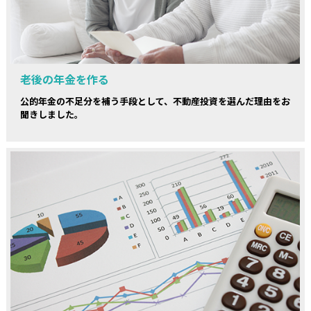
老後の年金を作る
公的年金の不足分を補う手段として、不動産投資を選んだ理由をお
聞きしました。