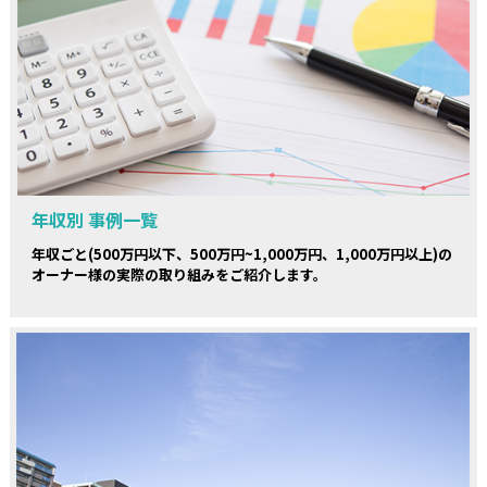
年収別 事例一覧
年収ごと(500万円以下、500万円~1,000万円、1,000万円以上)の
オーナー様の実際の取り組みをご紹介します。