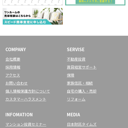
COMPANY
SERVISE
会社概要
不動産投資
採用情報
賃貸経営サポート
アクセス
保険
お問い合わせ
家族信託・相続
個人情報保護方針について
自宅の購入・売却
カスタマーハラスメント
リフォーム
INFOMATION
MEDIA
マンション投資セミナー
日本財託タイムズ