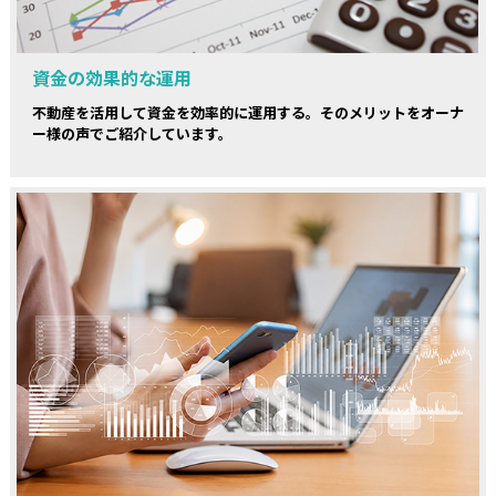
資金の効果的な運用
不動産を活用して資金を効率的に運用する。そのメリットをオーナ
ー様の声でご紹介しています。