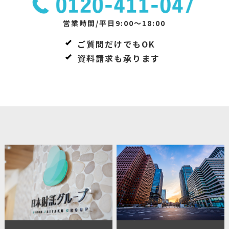
営業時間/平日9:00～18:00
ご質問だけでもOK
資料請求も承ります