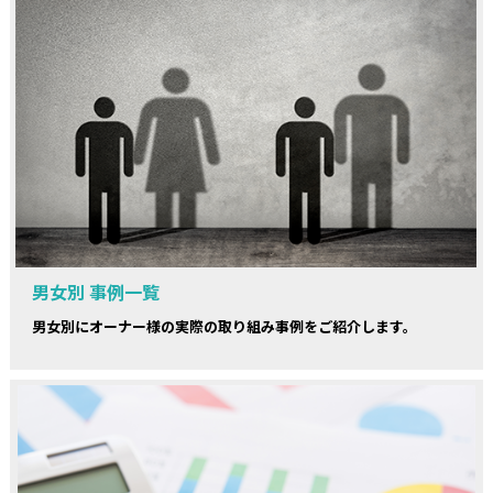
男女別 事例一覧
男女別にオーナー様の実際の取り組み事例をご紹介します。