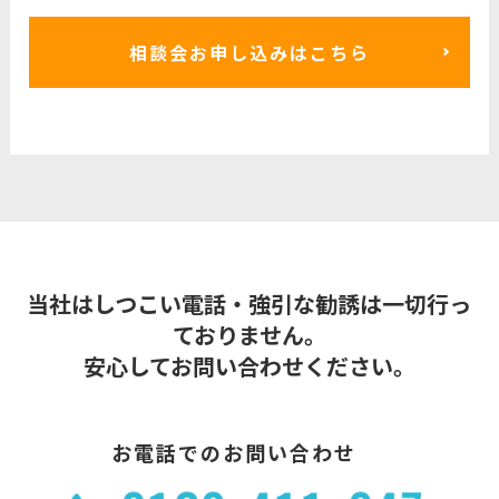
相談会お申し込みはこちら
当社はしつこい電話・強引な勧誘は一切行っ
ておりません。
安心してお問い合わせください。
お電話でのお問い合わせ