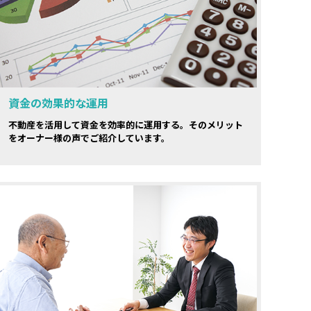
資金の効果的な運用
不動産を活用して資金を効率的に運用する。そのメリット
をオーナー様の声でご紹介しています。