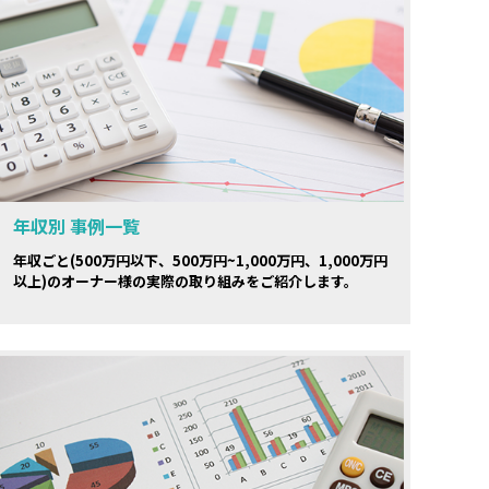
年収別 事例一覧
年収ごと(500万円以下、500万円~1,000万円、1,000万円
以上)のオーナー様の実際の取り組みをご紹介します。