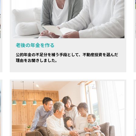
老後の年金を作る
公的年金の不足分を補う手段として、不動産投資を選んだ
理由をお聞きしました。