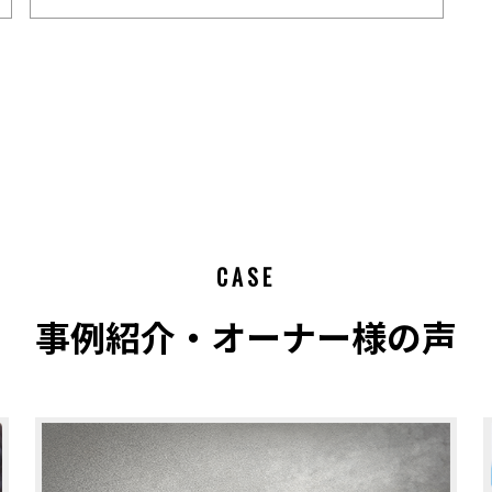
CASE
事例紹介・オーナー様の声