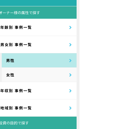
オーナー様の属性で探す
年齢別 事例一覧
男女別 事例一覧
男性
女性
年収別 事例一覧
地域別 事例一覧
投資の目的で探す