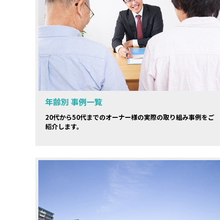
年齢別 事例一覧
20代から50代までのオーナー様の実際の取り組み事例をご
紹介します。