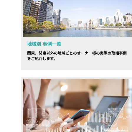
地域別 事例一覧
関東、関東以外の地域ごとのオーナー様の実際の取組事例
をご紹介します。