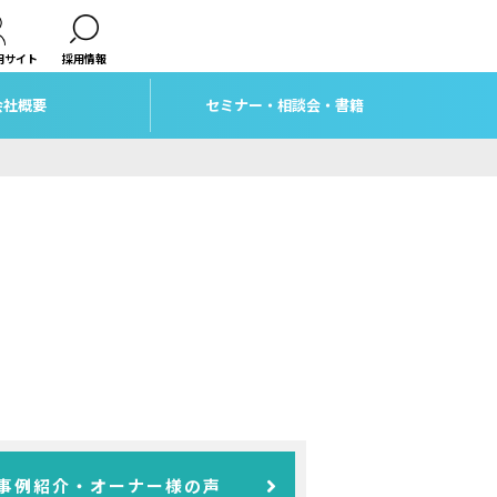
用サイト
採用情報
会社概要
セミナー・相談会・書籍
事例紹介・オーナー様の声