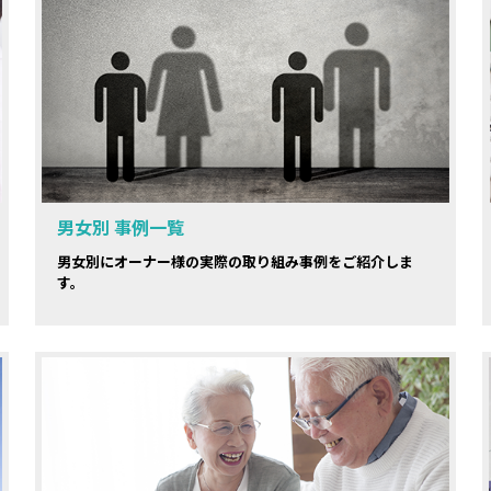
男女別 事例一覧
男女別にオーナー様の実際の取り組み事例をご紹介しま
す。