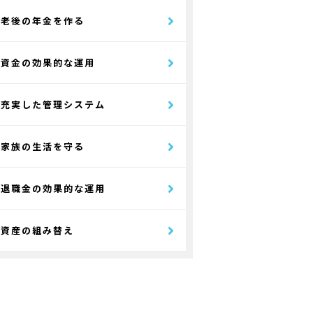
老後の年金を作る
資金の効果的な運用
充実した管理システム
家族の生活を守る
退職金の効果的な運用
資産の組み替え