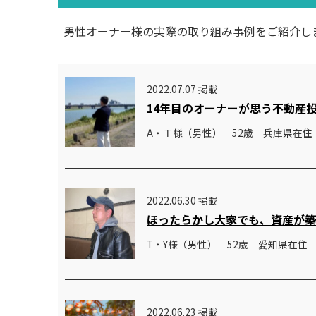
男性オーナー様の実際の取り組み事例をご紹介し
2022.07.07 掲載
14年目のオーナーが思う不動産
A・Ｔ様（男性） 52歳 兵庫県在住
2022.06.30 掲載
ほったらかし大家でも、資産が
T・Y様（男性） 52歳 愛知県在住
2022.06.23 掲載