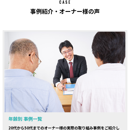
CASE
事例紹介・オーナー様の声
年齢別 事例一覧
20代から50代までのオーナー様の実際の取り組み事例をご紹介し