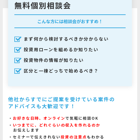
無料個別相談会
こんな方には相談会がおすすめ！
まず何から検討するべきか分からない
投資用ローンを組めるか知りたい
投資物件の情報が知りたい
区分と一棟どっちで始めるべき？
他社からすでにご提案を受けている案件の
アドバイスも大歓迎です！
お好きな日時、オンライン
で気軽に相談OK
いつまでに、どれぐらいの収入を作れるのか
お伝えします
セミナーで伝えきれない
投資の注意点
もわかる