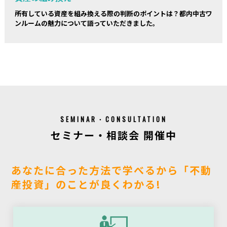
所有している資産を組み換える際の判断のポイントは？都内中古ワ
ンルームの魅力について語っていただきました。
SEMINAR・CONSULTATION
セミナー・相談会 開催中
あなたに合った方法で学べるから「不動
産投資」のことが良くわかる!