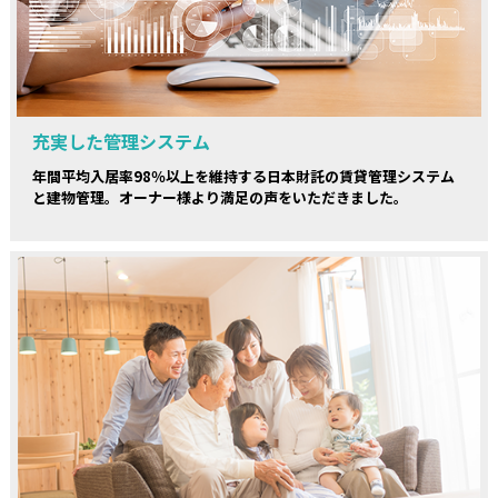
充実した管理システム
年間平均入居率98％以上を維持する日本財託の賃貸管理システム
と建物管理。オーナー様より満足の声をいただきました。