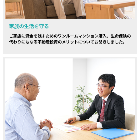
家族の生活を守る
ご家族に資金を残すためのワンルームマンション購入、生命保険の
代わりにもなる不動産投資のメリットについてお聞きしました。