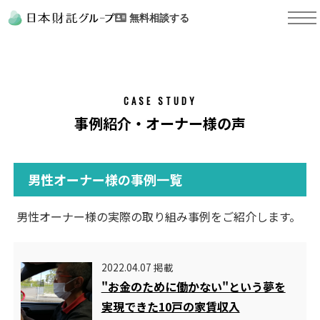
無料相談する
CASE STUDY
事例紹介・オーナー様の声
男性オーナー様の事例一覧
男性オーナー様の実際の取り組み事例をご紹介します。
2022.04.07 掲載
"お金のために働かない"という夢を
実現できた10戸の家賃収入