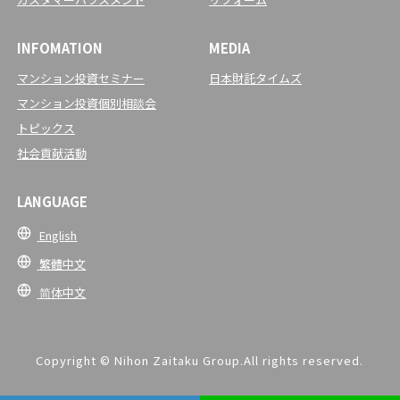
INFOMATION
MEDIA
マンション投資セミナー
日本財託タイムズ
マンション投資個別相談会
トピックス
社会貢献活動
LANGUAGE
English
繁體中文
简体中文
Copyright © Nihon Zaitaku Group.All rights reserved.