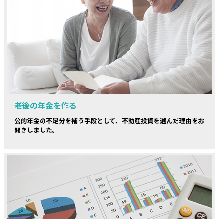
老後の年金を作る
公的年金の不足分を補う手段として、不動産投資を選んだ理由をお
聞きしました。