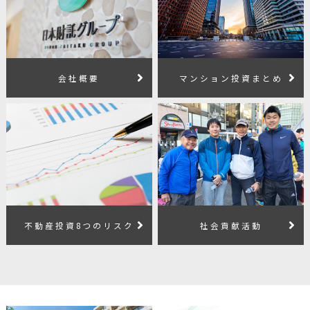
会社概要
マンション投資まとめ
不動産投資8つのリスク
社会貢献活動