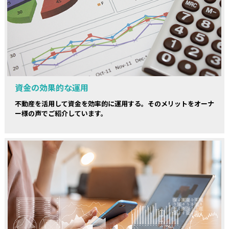
資金の効果的な運用
不動産を活用して資金を効率的に運用する。そのメリットをオーナ
ー様の声でご紹介しています。