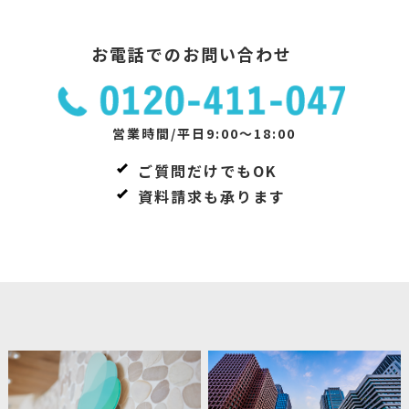
お電話でのお問い合わせ
営業時間/平日9:00～18:00
ご質問だけでもOK
資料請求も承ります