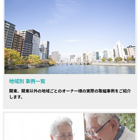
地域別 事例一覧
関東、関東以外の地域ごとのオーナー様の実際の取組事例をご紹介
します。