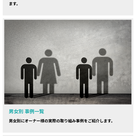
ます。
男女別 事例一覧
男女別にオーナー様の実際の取り組み事例をご紹介します。