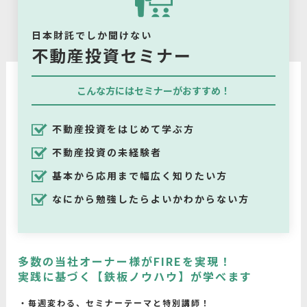
日本財託でしか聞けない
不動産投資セミナー
こんな方にはセミナーがおすすめ！
不動産投資をはじめて学ぶ方
不動産投資の未経験者
基本から応用まで幅広く知りたい方
なにから勉強したらよいかわからない方
多数の当社オーナー様がFIREを実現！
実践に基づく【鉄板ノウハウ】が学べます
毎週変わる、セミナーテーマと特別講師！