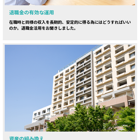
退職金の有効な運用
在職時と同様の収入を長期的、安定的に得る為にはどうすればいい
のか。退職金活用をお聞きしました。
資産の組み換え