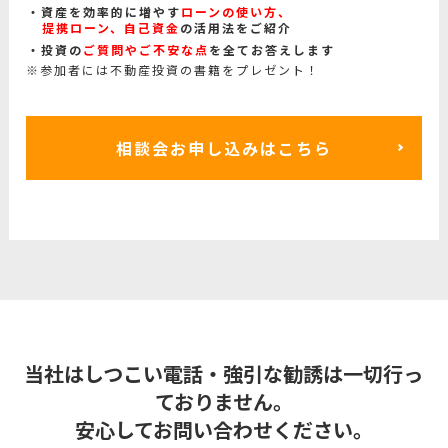
資産を効率的に増やす
ローンの使い方、
提携ローン、自己資金
の活用法をご紹介
投資の
ご質問やご不安な点
を全てお答えします
※参加者には不動産投資の書籍をプレゼント！
相談会お申し込みはこちら
当社はしつこい電話・強引な勧誘は一切行っ
ておりません。
安心してお問い合わせください。