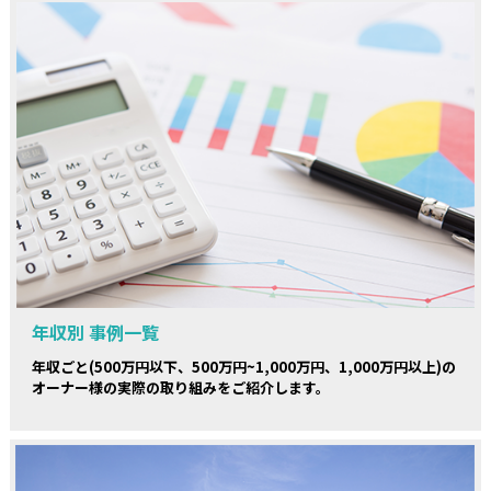
年収別 事例一覧
年収ごと(500万円以下、500万円~1,000万円、1,000万円以上)の
オーナー様の実際の取り組みをご紹介します。