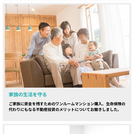
家族の生活を守る
ご家族に資金を残すためのワンルームマンション購入、生命保険の
代わりにもなる不動産投資のメリットについてお聞きしました。