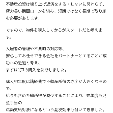
不動産投資は繰り上げ返済をする・しないに関わらず、
極力長い期間ローンを組み、短期ではなく長期で取り組
む必要があります。
ですので、物件を購入してからがスタートだと考えま
す。
入居者の管理や不測時の対応等、
安心してお任せできる会社をパートナーとすることが成
功への近道と考え、
まずは1戸の購入を決断しました。
購入初年度は諸経費で不動産所得の赤字が大きくなるの
で、
給与も含めた総所得が減少することにより、来年度も児
童手当の
満額支給対象になるという副次効果も付いてきました。