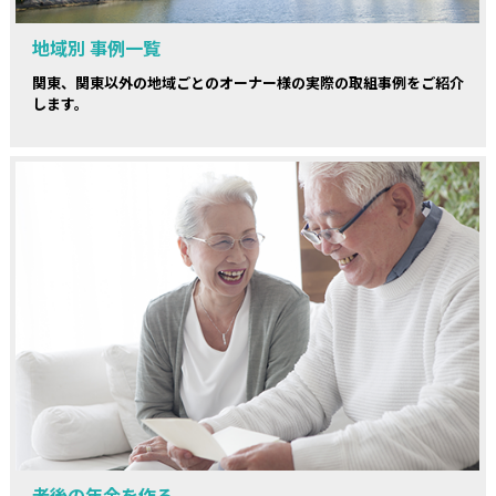
地域別 事例一覧
関東、関東以外の地域ごとのオーナー様の実際の取組事例をご紹介
します。
老後の年金を作る