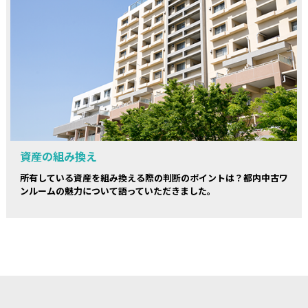
資産の組み換え
所有している資産を組み換える際の判断のポイントは？都内中古ワ
ンルームの魅力について語っていただきました。