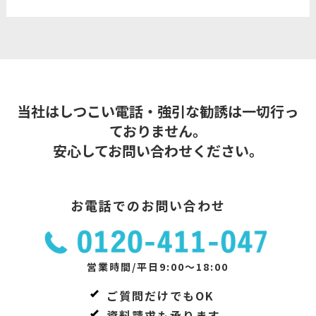
当社はしつこい電話・強引な勧誘は一切行っ
ておりません。
安心してお問い合わせください。
お電話でのお問い合わせ
営業時間/平日9:00～18:00
ご質問だけでもOK
資料請求も承ります