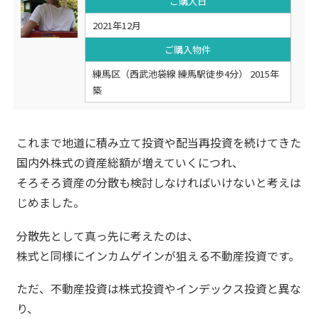
ご購入日
2021年12月
ご購入物件
練馬区（西武池袋線 練馬駅徒歩4分） 2015年
築
これまで地道に積み立て投資や配当再投資を続けてきた
国内外株式の資産総額が増えていくにつれ、
そろそろ資産の分散も検討しなければいけないと考えは
じめました。
分散先として真っ先に考えたのは、
株式と同様にインカムゲインが狙える不動産投資です。
ただ、不動産投資は株式投資やインデックス投資と異な
り、