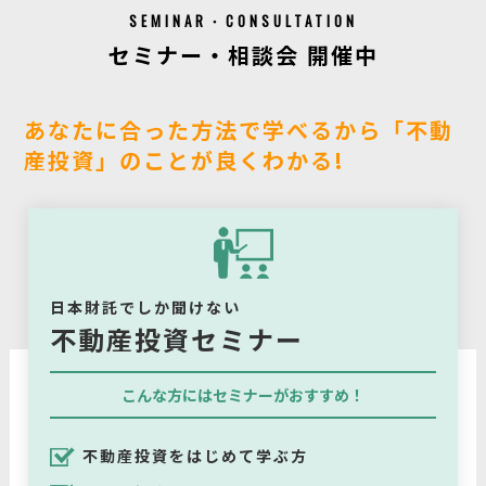
SEMINAR・CONSULTATION
セミナー・相談会 開催中
あなたに合った方法で学べるから「不動
産投資」のことが良くわかる!
日本財託でしか聞けない
不動産投資セミナー
こんな方にはセミナーがおすすめ！
不動産投資をはじめて学ぶ方