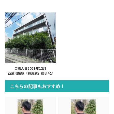
ご購入日2021年12月
西武池袋線「練馬駅」徒歩4分
こちらの記事もおすすめ！