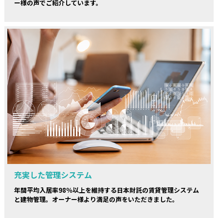
ー様の声でご紹介しています。
充実した管理システム
年間平均入居率98％以上を維持する日本財託の賃貸管理システム
と建物管理。オーナー様より満足の声をいただきました。