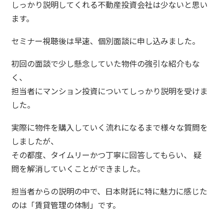
しっかり説明してくれる不動産投資会社は少ないと思い
ます。
セミナー視聴後は早速、個別面談に申し込みました。
初回の面談で少し懸念していた物件の強引な紹介もな
く、
担当者にマンション投資についてしっかり説明を受けま
した。
実際に物件を購入していく流れになるまで様々な質問を
しましたが、
その都度、タイムリーかつ丁寧に回答してもらい、 疑
問を解消していくことができました。
担当者からの説明の中で、日本財託に特に魅力に感じた
のは「賃貸管理の体制」です。