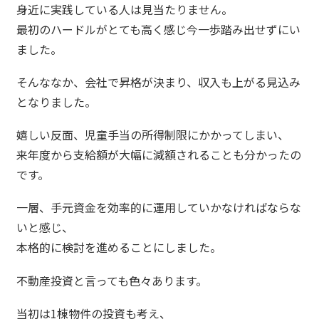
身近に実践している人は見当たりません。
最初のハードルがとても高く感じ今一歩踏み出せずにい
ました。
そんななか、会社で昇格が決まり、収入も上がる見込み
となりました。
嬉しい反面、児童手当の所得制限にかかってしまい、
来年度から支給額が大幅に減額されることも分かったの
です。
一層、手元資金を効率的に運用していかなければならな
いと感じ、
本格的に検討を進めることにしました。
不動産投資と言っても色々あります。
当初は1棟物件の投資も考え、