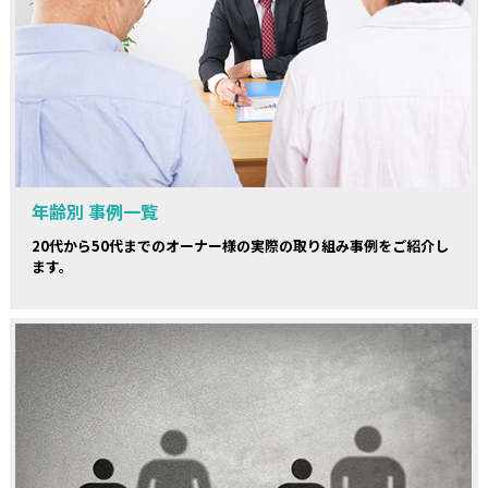
年齢別 事例一覧
20代から50代までのオーナー様の実際の取り組み事例をご紹介し
ます。