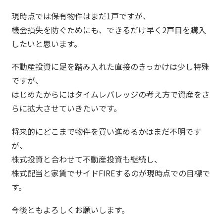
現時点では保有物件はまだ1戸ですが、
機会損失を防ぐためにも、できるだけ早く2戸目を購入
したいと思います。
不動産投資に足を踏み入れた直接のきっかけは少し特殊
ですが、
はじめたからにはタイムレバレッジの考え方で資産をさ
らに拡大させていきたいです。
将来的にどこまで物件を買い進めるかはまだ不明です
が、
株式投資と合わせて不動産投資も継続し、
株式配当と家賃でサイドFIREするのが現時点での目標で
す。
今後ともよろしくお願いします。