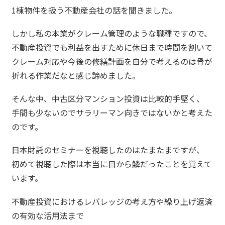
1棟物件を扱う不動産会社の話を聞きました。
しかし私の本業がクレーム管理のような職種ですので、
不動産投資でも利益を出すために休日まで時間を割いて
クレーム対応や今後の修繕計画を自分で考えるのは骨が
折れる作業だなと感じ諦めました。
そんな中、中古区分マンション投資は比較的手堅く、
手間も少ないのでサラリーマン向きではないかと考えた
のです。
日本財託のセミナーを視聴したのはたまたまですが、
初めて視聴した際は本当に目から鱗だったことを覚えて
います。
不動産投資におけるレバレッジの考え方や繰り上げ返済
の有効な活用法まで