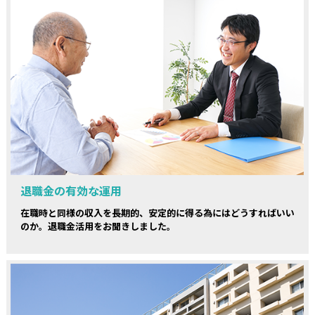
退職金の有効な運用
在職時と同様の収入を長期的、安定的に得る為にはどうすればいい
のか。退職金活用をお聞きしました。