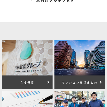
会社概要
マンション投資まとめ