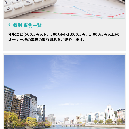
年収別 事例一覧
年収ごと(500万円以下、500万円~1,000万円、1,000万円以上)の
オーナー様の実際の取り組みをご紹介します。