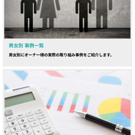
男女別 事例一覧
男女別にオーナー様の実際の取り組み事例をご紹介します。