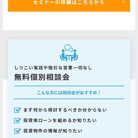
セミナーの詳細はこちらから
しつこい電話や強引な営業一切なし
無料個別相談会
こんな方には相談会がおすすめ！
まず何から検討するべきか分からない
投資用ローンを組めるか知りたい
投資物件の情報が知りたい