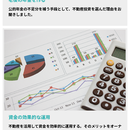
公的年金の不足分を補う手段として、不動産投資を選んだ理由をお
聞きしました。
資金の効果的な運用
不動産を活用して資金を効率的に運用する。そのメリットをオーナ