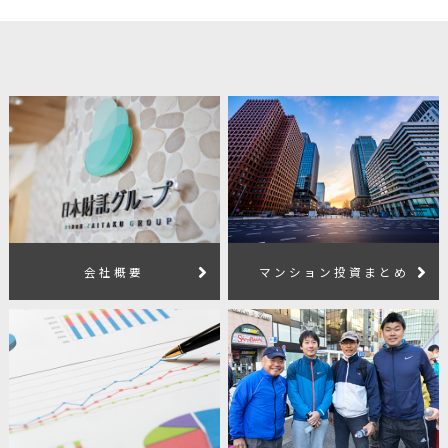
会社概要
マンション投資まとめ