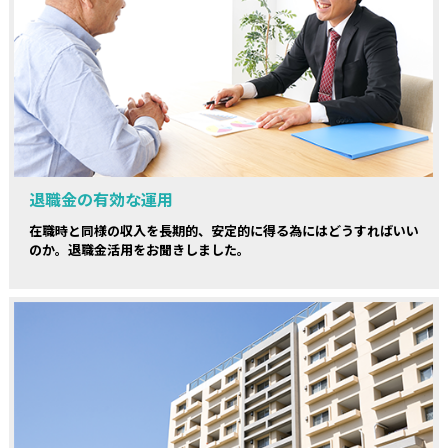
退職金の有効な運用
在職時と同様の収入を長期的、安定的に得る為にはどうすればいい
のか。退職金活用をお聞きしました。