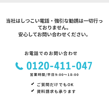
当社はしつこい電話・強引な勧誘は一切行っ
ておりません。
安心してお問い合わせください。
お電話でのお問い合わせ
営業時間/平日9:00～18:00
ご質問だけでもOK
資料請求も承ります