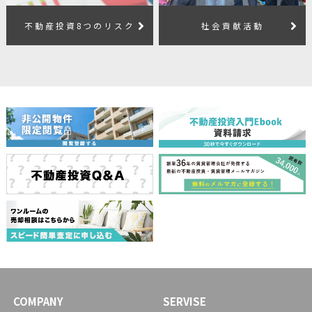
不動産投資8つのリスク
社会貢献活動
COMPANY
SERVISE