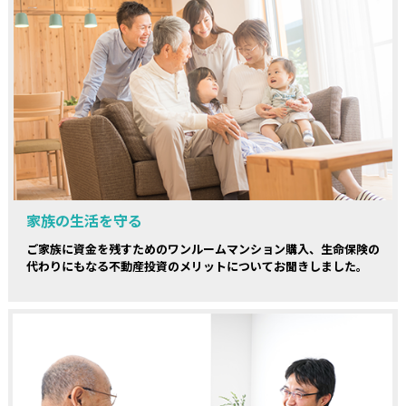
家族の生活を守る
ご家族に資金を残すためのワンルームマンション購入、生命保険の
代わりにもなる不動産投資のメリットについてお聞きしました。