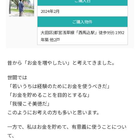
ご購入日
2024年2月
ご購入物件
大田区(都営浅草線「西馬込駅」徒歩9分) 1992
年築 他2戸
昔から「お金を増やしたい」と考えてきました。
世間では
「若いうちは経験のためにお金を使うべきだ」
「お金を貯めることを目的とするな」
「我慢こそ美徳だ」
このようにお考えの方も多いと思います。
一方で、私はお金を貯めて、有意義に使うことについ
て、