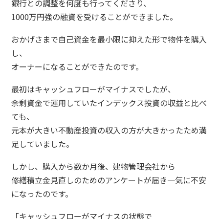
銀行との調整を何度も行ってくださり、
1000万円強の融資を受けることができました。
おかげさまで自己資金を最小限に抑えた形で物件を購入
し、
オーナーになることができたのです。
最初はキャッシュフローがマイナスでしたが、
余剰資金で運用していたインデックス投資の収益と比べ
ても、
元本が大きい不動産投資の収入の方が大きかったため満
足していました。
しかし、購入から数か月後、建物管理会社から
修繕積立金見直しのためのアンケートが届き一気に不安
になったのです。
「キャッシュフローがマイナスの状態で