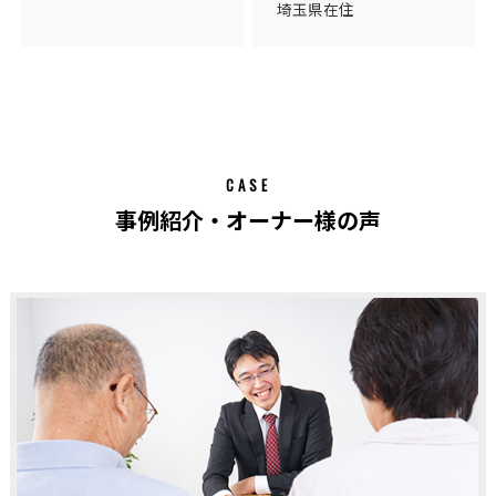
埼玉県在住
CASE
事例紹介・オーナー様の声