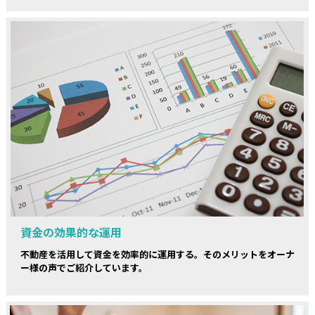
資金の効果的な運用
不動産を活用して資金を効率的に運用する。そのメリットをオーナ
ー様の声でご紹介しています。