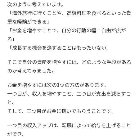
次のように考えています。
「海外旅行に行くことや、高級料理を食べるといった貴
重な経験ができる」
「お金を増やすことで、自分の行動の幅＝自由が広が
る」
「成長する機会を逸することはもったいない」
そこで自分の資産を増やすには、どのような手段がある
のか考えてみました。
お金を増やすには次の3つの方法があります。
一つ目が、収入を増やすこと、二つ目が支出を減らすこ
と、
そして、三つ目がお金に稼いでもらうことです。
一つ目の収入アップは、転職によって給与を上げること
ができ、