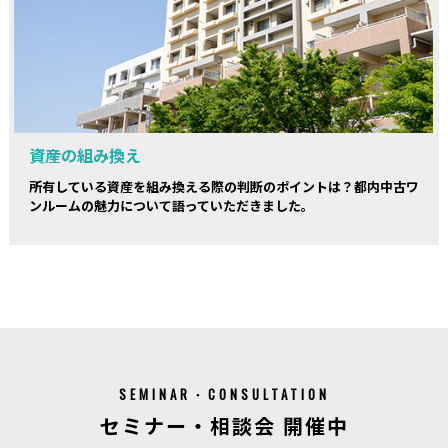
資産の組み換え
所有している資産を組み換える際の判断のポイントは？都内中古ワ
ンルームの魅力について語っていただきました。
SEMINAR・CONSULTATION
セミナー・相談会 開催中