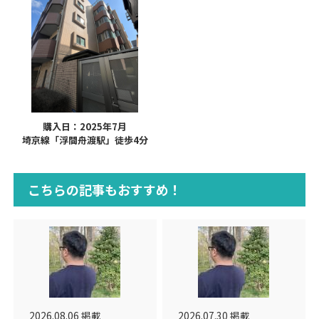
購入日：2025年7月
埼京線「浮間舟渡駅」徒歩4分
こちらの記事もおすすめ！
2026.08.06 掲載
2026.07.30 掲載