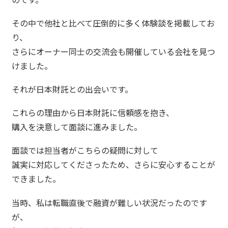
その中で他社と比べて圧倒的に多く体験談を掲載してお
り、
さらにオーナー同士の交流会も開催している会社を見つ
けました。
それが日本財託との出会いです。
これらの理由から日本財託に信頼感を抱き、
購入を決意して面談に進みました。
面談では担当者がこちらの疑問に対して
誠実に対応してくださったため、さらに安心することが
できました。
当時、私は転職直後で融資が難しい状況だったのです
が、