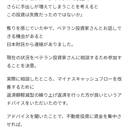
さらに手出しが増えてしまうことを考えると
この投資は失敗だったのではないか」
焦りを感じていた中で、ベテラン投資家さんとお話しで
きる機会があると
日本財託から連絡がありました。
現在の状況をベテラン投資家さんに相談するため参加す
ることを決意。
実際に相談したところ、マイナスキャッシュフローを改
善するために
返済額軽減型の繰り上げ返済を行った方が良いというア
ドバイスをいただいたのです。
アドバイスを聞いたことで、不動産投資に資金を集中さ
せれば、