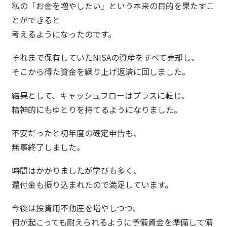
私の「お金を増やしたい」という本来の目的を果たすこ
とができると
考えるようになったのです。
それまで保有していたNISAの資産をすべて売却し、
そこから得た資金を繰り上げ返済に回しました。
結果として、キャッシュフローはプラスに転じ、
精神的にもゆとりを持てるようになりました。
不安だったと初年度の確定申告も、
無事終了しました。
時間はかかりましたが学びも多く、
還付金も振り込まれたので満足しています。
今後は投資用不動産を増やしつつ、
何が起こっても耐えられるように予備資金を準備して備