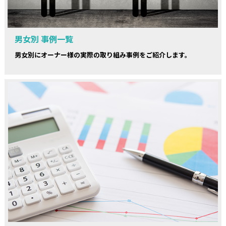
男女別 事例一覧
男女別にオーナー様の実際の取り組み事例をご紹介します。