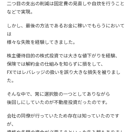
二つ目の支出の削減は固定費の見直しや自炊を行うこと
などで実現。
しかし、最後の方法であるお金に稼いでもらうにおいて
は
様々な失敗を経験してきました。
株主優待目的の株式投資では大きな値下がりを経験、
保険では解約金の仕組みを知らずに損をして、
FXではレバレッジの扱いを誤り大きな損失を被りまし
た。
そんな中で、常に選択肢の一つとしてありながら
後回しにしていたのが不動産投資だったのです。
会社の同僚が行っていたため存在は知っていたのです
が、