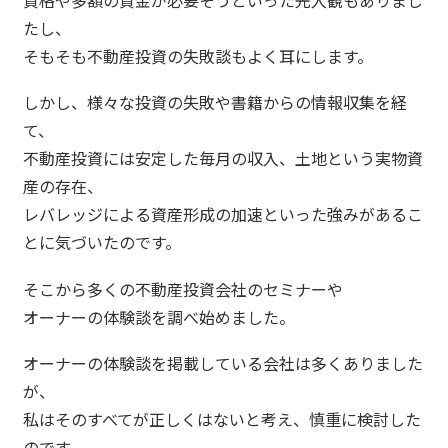
資格や多額の資金が必要そうといった先入観もありまし
たし、
そもそも不動産投資の失敗談もよく耳にします。
しかし、様々な投資の失敗や書籍からの情報収集を経
て、
不動産投資には安定した毎月の収入、土地という実物資
産の存在、
レバレッジによる資産形成の加速といった強みがあるこ
とに気づいたのです。
そこから多くの不動産投資会社のセミナーや
オーナーの体験談を調べ始めました。
オーナーの体験談を掲載している会社は多くありました
が、
私はそのすべてが正しくはないと考え、慎重に検討した
のです。