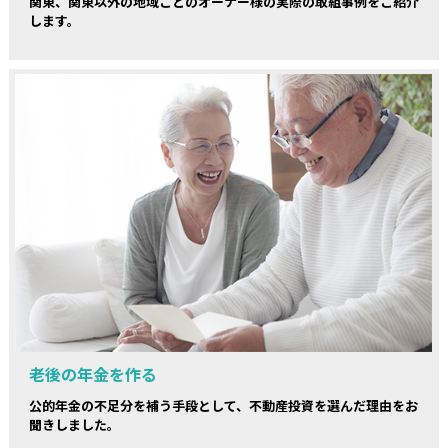
関東、関東以外の地域ごとのオーナー様の実際の取組事例をご紹介
します。
老後の年金を作る
公的年金の不足分を補う手段として、不動産投資を選んだ理由をお
聞きしました。