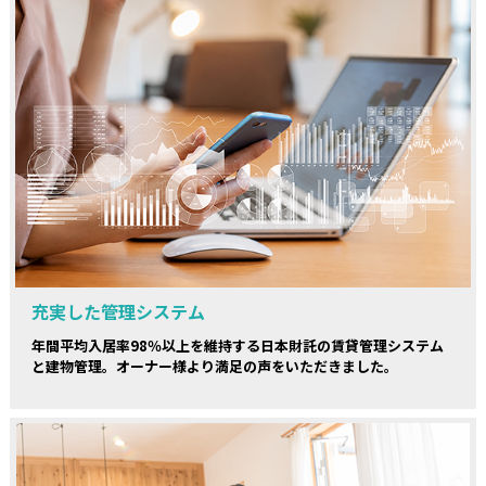
充実した管理システム
年間平均入居率98％以上を維持する日本財託の賃貸管理システム
と建物管理。オーナー様より満足の声をいただきました。