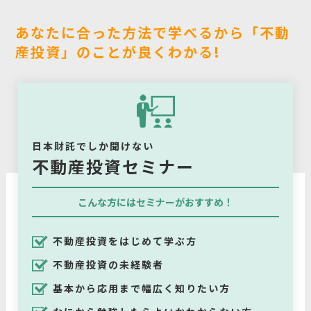
あなたに合った方法で学べるから「不動
産投資」のことが良くわかる!
日本財託でしか聞けない
不動産投資セミナー
こんな方にはセミナーがおすすめ！
不動産投資をはじめて学ぶ方
不動産投資の未経験者
基本から応用まで幅広く知りたい方