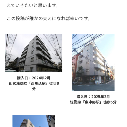
えていきたいと思います。
この投稿が誰かの支えになれば幸いです。
購入日：2024年2月
都営浅草線「西馬込駅」徒歩9
分
購入日：2025年2月
総武線「東中野駅」徒歩5分