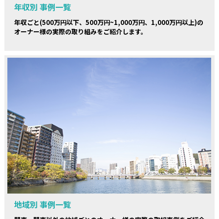
年収別 事例一覧
年収ごと(500万円以下、500万円~1,000万円、1,000万円以上)の
オーナー様の実際の取り組みをご紹介します。
地域別 事例一覧