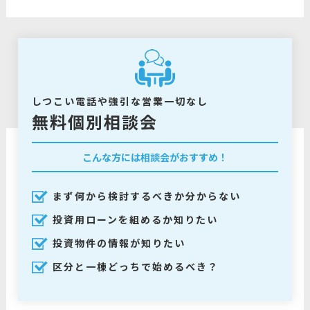
しつこい電話や強引な営業一切なし
無料個別相談会
こんな方には相談会がおすすめ！
まず何から検討するべきか分からない
投資用ローンを組めるか知りたい
投資物件の情報が知りたい
区分と一棟どっちで始めるべき？