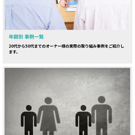
年齢別 事例一覧
20代から50代までのオーナー様の実際の取り組み事例をご紹介し
ます。