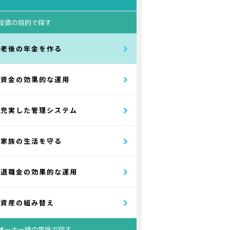
投資の目的で探す
老後の年金を作る
資金の効果的な運用
充実した管理システム
家族の生活を守る
退職金の効果的な運用
資産の組み替え
オーナー様の属性で探す