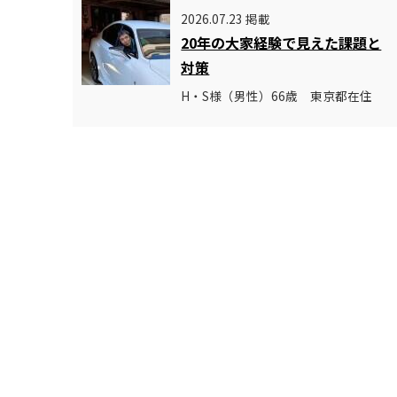
2026.07.23 掲載
20年の大家経験で見えた課題と
対策
H・S様（男性）66歳 東京都在住