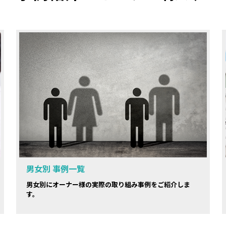
男女別 事例一覧
男女別にオーナー様の実際の取り組み事例をご紹介しま
す。