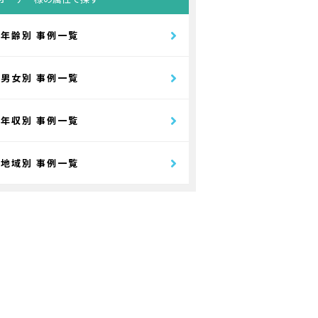
年齢別 事例一覧
男女別 事例一覧
年収別 事例一覧
地域別 事例一覧