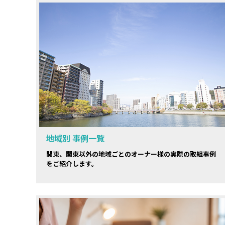
地域別 事例一覧
関東、関東以外の地域ごとのオーナー様の実際の取組事例
をご紹介します。