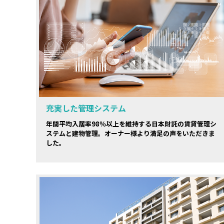
充実した管理システム
年間平均入居率98％以上を維持する日本財託の賃貸管理シ
ステムと建物管理。オーナー様より満足の声をいただきま
した。