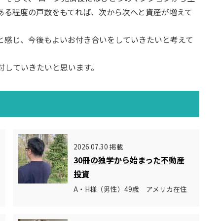
ある程度の戸数をもてれば、次から次へと資産が増えて
と感じ、今後もよいお付き合いをしていきたいと考えて
討していきたいと思います。
2026.07.30 掲載
30冊の独学から始まった不動産
投資
A・H様（男性）49歳 アメリカ在住