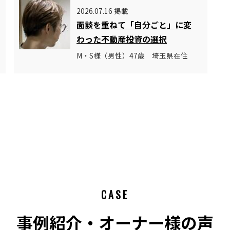
2026.07.16 掲載
面談を重ねて「自分ごと」に変
わった不動産投資の選択
M・S様（男性）47歳 埼玉県在住
CASE
事例紹介・オーナー様の声