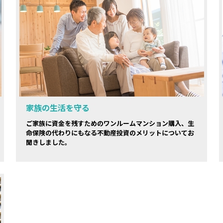
家族の生活を守る
ご家族に資金を残すためのワンルームマンション購入、生
命保険の代わりにもなる不動産投資のメリットについてお
聞きしました。