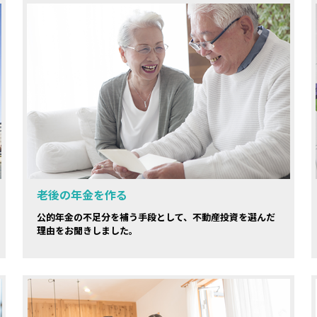
老後の年金を作る
公的年金の不足分を補う手段として、不動産投資を選んだ
理由をお聞きしました。