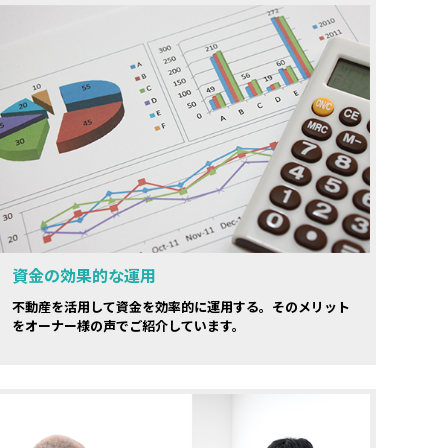
資金の効果的な運用
不動産を活用して資金を効率的に運用する。そのメリット
をオーナー様の声でご紹介しています。