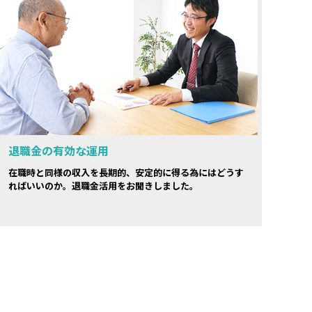
退職金の有効な運用
在職時と同様の収入を長期的、安定的に得る為にはどうす
ればいいのか。退職金活用をお聞きしました。