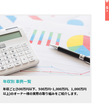
年収別 事例一覧
年収ごと(500万円以下、500万円~1,000万円、1,000万円
以上)のオーナー様の実際の取り組みをご紹介します。