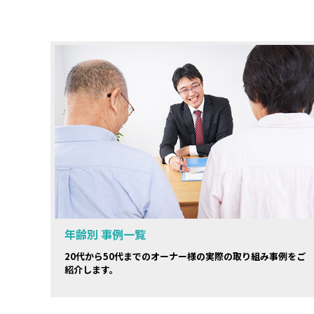
年齢別 事例一覧
20代から50代までのオーナー様の実際の取り組み事例をご
紹介します。