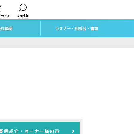
用サイト
採用情報
会社概要
セミナー・相談会・書籍
事例紹介・オーナー様の声