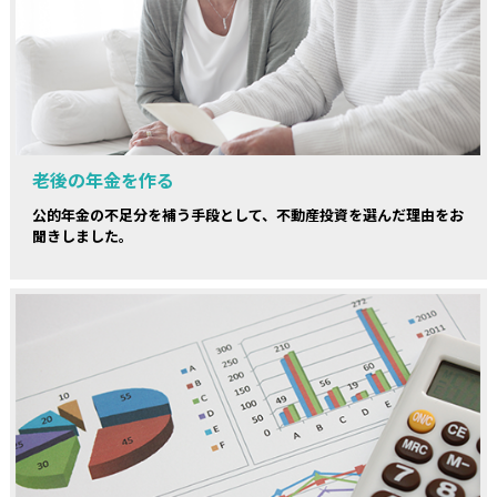
老後の年金を作る
公的年金の不足分を補う手段として、不動産投資を選んだ理由をお
聞きしました。