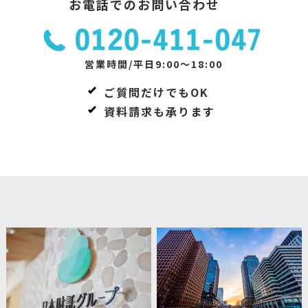
お電話でのお問い合わせ
営業時間/平日9:00～18:00
ご質問だけでもOK
資料請求も承ります