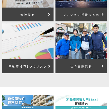
会社概要
マンション投資まとめ
不動産投資8つのリスク
社会貢献活動