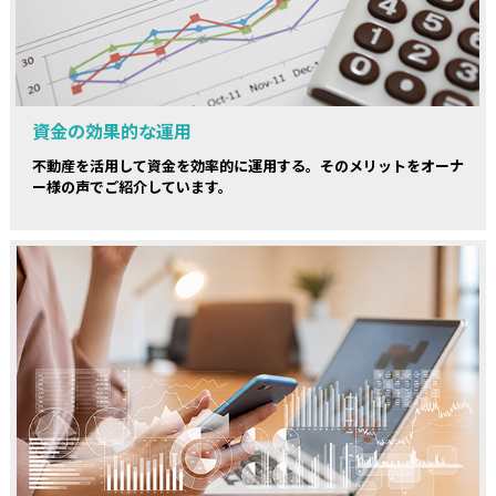
資金の効果的な運用
不動産を活用して資金を効率的に運用する。そのメリットをオーナ
ー様の声でご紹介しています。