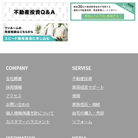
COMPANY
SERVISE
会社概要
不動産投資
採用情報
賃貸経営サポート
アクセス
保険
お問い合わせ
家族信託・相続
個人情報保護方針について
自宅の購入・売却
カスタマーハラスメント
リフォーム