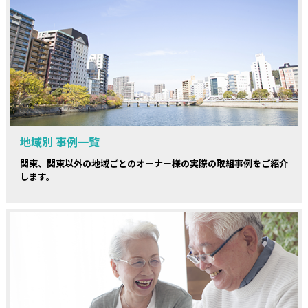
地域別 事例一覧
関東、関東以外の地域ごとのオーナー様の実際の取組事例をご紹介
します。