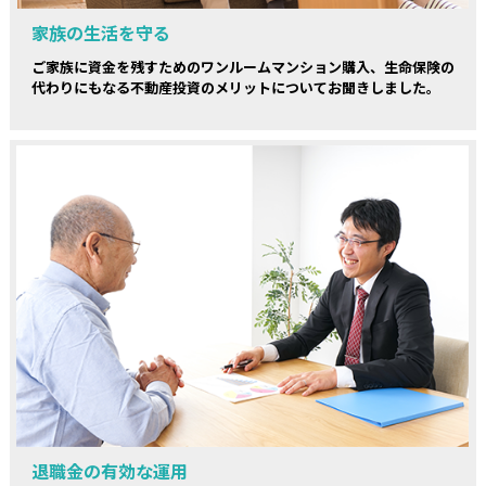
家族の生活を守る
ご家族に資金を残すためのワンルームマンション購入、生命保険の
代わりにもなる不動産投資のメリットについてお聞きしました。
退職金の有効な運用