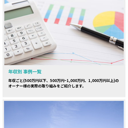
年収別 事例一覧
年収ごと(500万円以下、500万円~1,000万円、1,000万円以上)の
オーナー様の実際の取り組みをご紹介します。