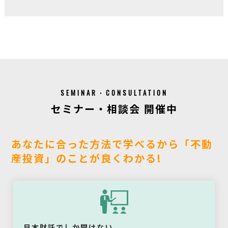
SEMINAR・CONSULTATION
セミナー・相談会 開催中
あなたに合った方法で学べるから「不動
産投資」のことが良くわかる!
日本財託でしか聞けない