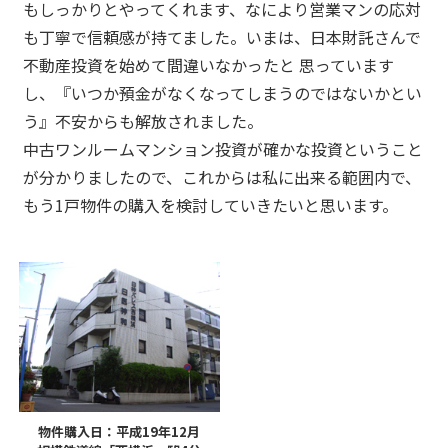
もしっかりとやってくれます、なにより営業マンの応対
も丁寧で信頼感が持てました。いまは、日本財託さんで
不動産投資を始めて間違いなかったと 思っています
し、『いつか預金がなくなってしまうのではないかとい
う』不安からも解放されました。
中古ワンルームマンション投資が確かな投資ということ
が分かりましたので、これからは私に出来る範囲内で、
もう1戸物件の購入を検討していきたいと思います。
物件購入日：平成19年12月