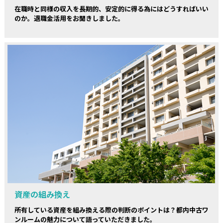
在職時と同様の収入を長期的、安定的に得る為にはどうすればいい
のか。退職金活用をお聞きしました。
資産の組み換え
所有している資産を組み換える際の判断のポイントは？都内中古ワ
ンルームの魅力について語っていただきました。