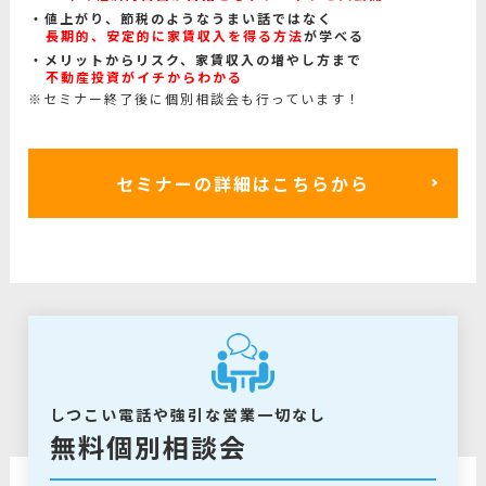
値上がり、節税のようなうまい話ではなく
長期的、安定的に家賃収入を得る方法
が学べる
メリットからリスク、家賃収入の増やし方まで
不動産投資がイチからわかる
※セミナー終了後に個別相談会も行っています！
セミナーの詳細はこちらから
しつこい電話や強引な営業一切なし
無料個別相談会