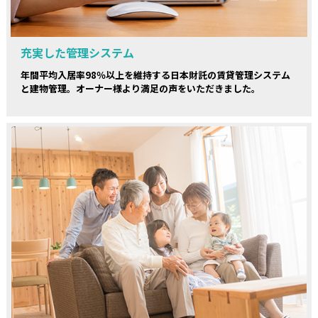
充実した管理システム
年間平均入居率98％以上を維持する日本財託の賃貸管理システム
と建物管理。オーナー様より満足の声をいただきました。