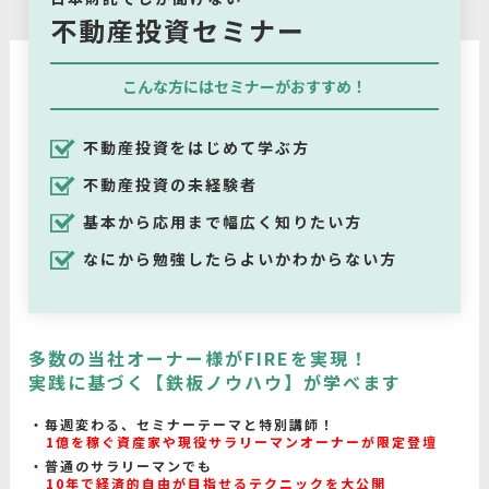
不動産投資セミナー
こんな方にはセミナーがおすすめ！
不動産投資をはじめて学ぶ方
不動産投資の未経験者
基本から応用まで幅広く知りたい方
なにから勉強したらよいかわからない方
多数の当社オーナー様がFIREを実現！
実践に基づく【鉄板ノウハウ】が学べます
毎週変わる、セミナーテーマと特別講師！
1億を稼ぐ資産家や現役サラリーマンオーナーが限定登壇
普通のサラリーマンでも
10年で経済的自由が目指せるテクニックを大公開