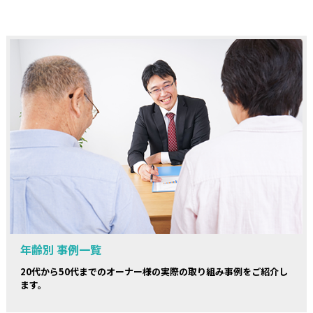
年齢別 事例一覧
20代から50代までのオーナー様の実際の取り組み事例をご紹介し
ます。