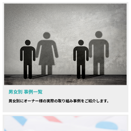
男女別 事例一覧
男女別にオーナー様の実際の取り組み事例をご紹介します。