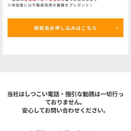
※参加者には不動産投資の書籍をプレゼント！
相談会お申し込みはこちら
当社はしつこい電話・強引な勧誘は一切行っ
ておりません。
安心してお問い合わせください。