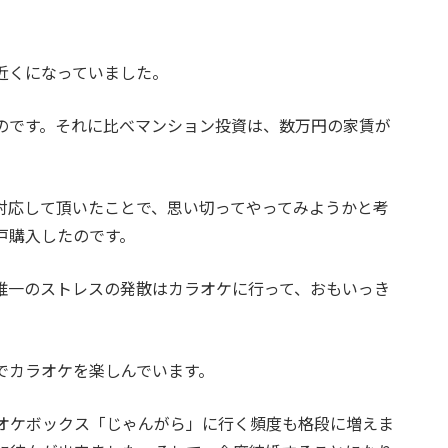
近くになっていました。
のです。それに比べマンション投資は、数万円の家賃が
対応して頂いたことで、思い切ってやってみようかと考
戸購入したのです。
唯一のストレスの発散はカラオケに行って、おもいっき
でカラオケを楽しんでいます。
オケボックス「じゃんがら」に行く頻度も格段に増えま