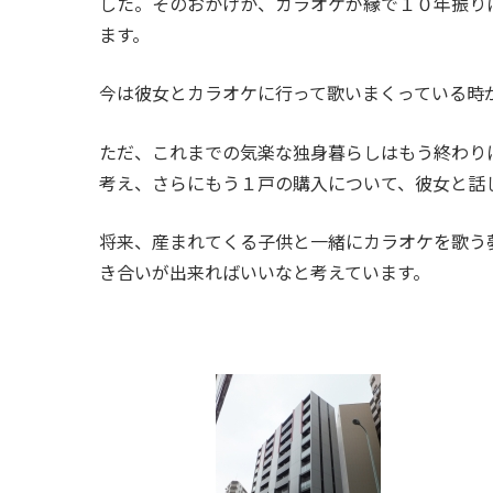
した。そのおかげか、カラオケが縁で１０年振り
ます。
今は彼女とカラオケに行って歌いまくっている時
ただ、これまでの気楽な独身暮らしはもう終わり
考え、さらにもう１戸の購入について、彼女と話
将来、産まれてくる子供と一緒にカラオケを歌う
き合いが出来ればいいなと考えています。