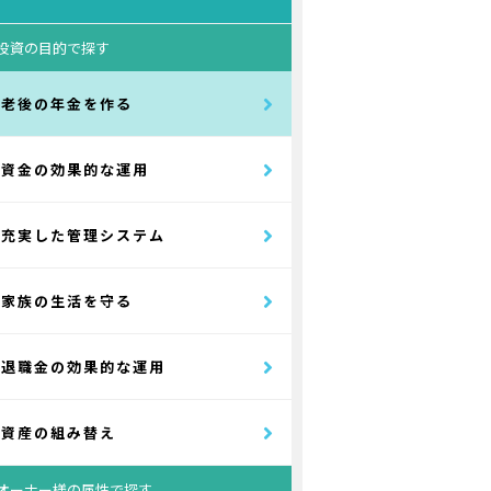
投資の目的で探す
老後の年金を作る
資金の効果的な運用
充実した管理システム
家族の生活を守る
退職金の効果的な運用
資産の組み替え
オーナー様の属性で探す