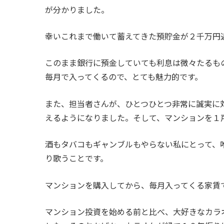
が分かりました。
幸いこれまで働いて蓄えてきた預貯金が２千万円
このまま銀行に預金していても利息は微々たるも
毎月で入ってくるので、とても魅力的です。
また、担当者さんが、ひとつひとつ非常に誠実に
えるようになりました。そして、マンションを１
酒もタバコもギャンブルもやらない私にとって、
り歌うことです。
マンションを購入してから、毎月入ってくる家賃
マンション投資を始める前と比べ、大好きなカラ