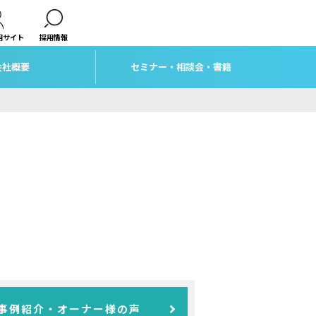
用サイト
採用情報
会社概要
セミナー・相談会・書籍
事例紹介・オーナー様の声