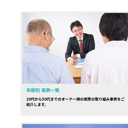
年齢別 事例一覧
20代から50代までのオーナー様の実際の取り組み事例をご
紹介します。