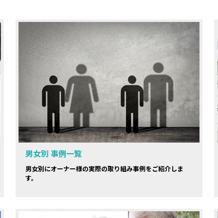
男女別 事例一覧
男女別にオーナー様の実際の取り組み事例をご紹介しま
す。