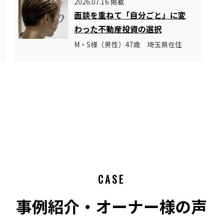
2026.07.16 掲載
面談を重ねて「自分ごと」に変
わった不動産投資の選択
M・S様（男性）47歳 埼玉県在住
CASE
事例紹介・オーナー様の声