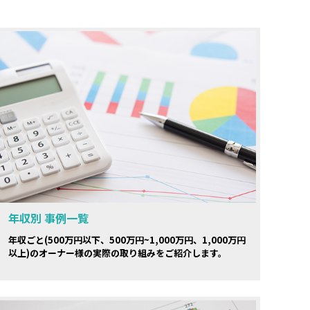
年収別 事例一覧
年収ごと(500万円以下、500万円~1,000万円、1,000万円
以上)のオーナー様の実際の取り組みをご紹介します。