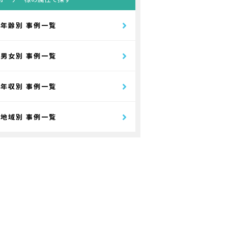
年齢別 事例一覧
男女別 事例一覧
年収別 事例一覧
地域別 事例一覧