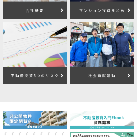
会社概要
マンション投資まとめ
不動産投資8つのリスク
社会貢献活動