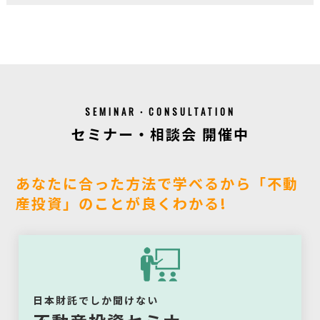
SEMINAR・CONSULTATION
セミナー・相談会 開催中
あなたに合った方法で学べるから「不動
産投資」のことが良くわかる!
日本財託でしか聞けない