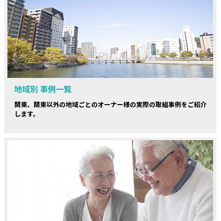
地域別 事例一覧
関東、関東以外の地域ごとのオーナー様の実際の取組事例をご紹介
します。