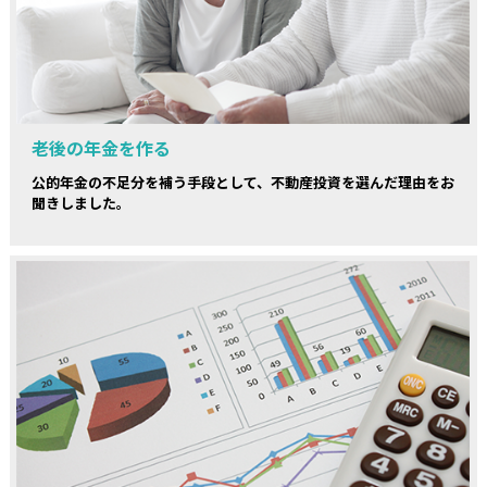
老後の年金を作る
公的年金の不足分を補う手段として、不動産投資を選んだ理由をお
聞きしました。