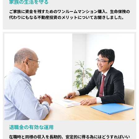
家族の生活を守る
ご家族に資金を残すためのワンルームマンション購入、生命保険の
代わりにもなる不動産投資のメリットについてお聞きしました。
退職金の有効な運用
在職時と同様の収入を長期的、安定的に得る為にはどうすればいい