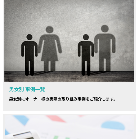
男女別 事例一覧
男女別にオーナー様の実際の取り組み事例をご紹介します。