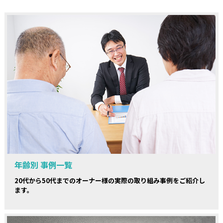
年齢別 事例一覧
20代から50代までのオーナー様の実際の取り組み事例をご紹介し
ます。