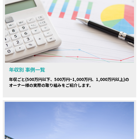
年収別 事例一覧
年収ごと(500万円以下、500万円~1,000万円、1,000万円以上)の
オーナー様の実際の取り組みをご紹介します。