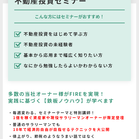
不動産投資セミナー
こんな方にはセミナーがおすすめ！
不動産投資をはじめて学ぶ方
不動産投資の未経験者
基本から応用まで幅広く知りたい方
なにから勉強したらよいかわからない方
多数の当社オーナー様がFIREを実現！
実践に基づく【鉄板ノウハウ】が学べます
毎週変わる、セミナーテーマと特別講師！
1億を稼ぐ資産家や現役サラリーマンオーナーが限定登壇
普通のサラリーマンでも
10年で経済的自由が目指せるテクニックを大公開
値上がり、節税のようなうまい話ではなく