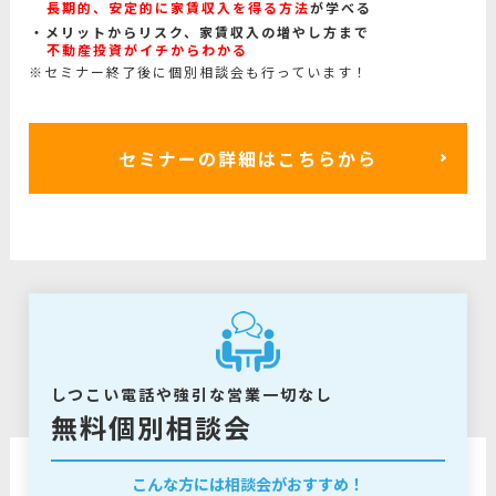
長期的、安定的に家賃収入を得る方法
が学べる
メリットからリスク、家賃収入の増やし方まで
不動産投資がイチからわかる
※セミナー終了後に個別相談会も行っています！
セミナーの詳細はこちらから
しつこい電話や強引な営業一切なし
無料個別相談会
こんな方には相談会がおすすめ！