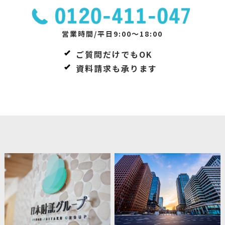
営業時間/平日9:00～18:00
ご質問だけでもOK
資料請求も承ります