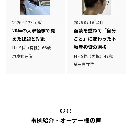
2026.07.23 掲載
2026.07.16 掲載
20年の大家経験で見
面談を重ねて「自分
えた課題と対策
ごと」に変わった不
動産投資の選択
H・S様（男性）66歳
東京都在住
M・S様（男性）47歳
埼玉県在住
CASE
事例紹介・オーナー様の声