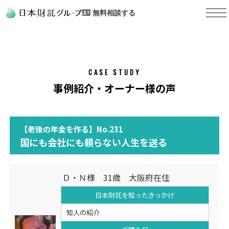
無料相談する
CASE STUDY
事例紹介・オーナー様の声
【老後の年金を作る】No.231
国にも会社にも頼らない人生を送る
Ｄ・Ｎ様 31歳 大阪府在住
日本財託を知った
きっかけ
知人の紹介