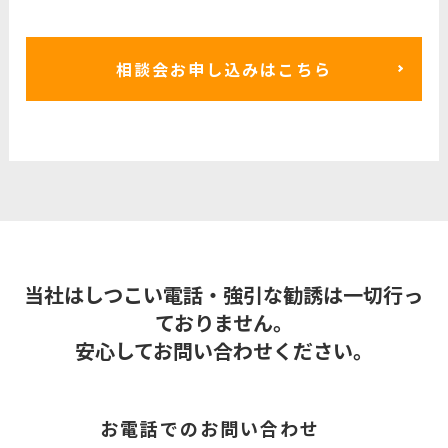
相談会お申し込みはこちら
当社はしつこい電話・強引な勧誘は一切行っ
ておりません。
安心してお問い合わせください。
お電話でのお問い合わせ