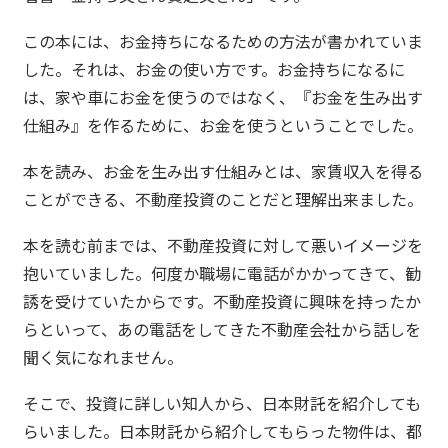
この本には、お金持ちになるための方法が書かれていま
した。それは、お金の使い方です。お金持ちになるに
は、家や車にお金を使うのではなく、『お金を生み出す
仕組み』を作るために、お金を使うということでした。
本を読み、お金を生み出す仕組みとは、家賃収入を得る
ことができる、不動産投資のことだと理解出来ました。
本を読む前までは、不動産投資に対して悪いイメージを
抱いていました。何度か職場に電話がかかってきて、勧
誘を受けていたからです。不動産投資に興味を持ったか
らといって、あの電話をしてきた不動産会社から話しを
聞く気になれません。
そこで、投資に詳しい知人から、日本財託を紹介しても
らいました。日本財託から紹介してもらった物件は、都