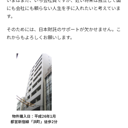
いまはまだ、いち会社員ですが、近い将来は独立して国
にも会社にも頼らない人生を手に入れたいと考えていま
す。
そのためには、日本財託のサポートが欠かせません。こ
れからもよろしくお願いします。
物件購入日：平成26年1月
都営新宿線「浜町」徒歩2分