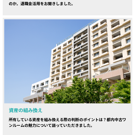
のか。退職金活用をお聞きしました。
資産の組み換え
所有している資産を組み換える際の判断のポイントは？都内中古ワ
ンルームの魅力について語っていただきました。