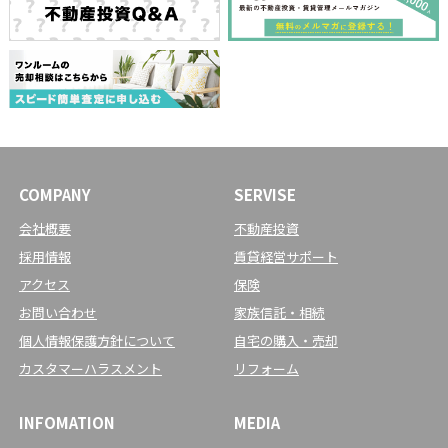
COMPANY
SERVISE
会社概要
不動産投資
採用情報
賃貸経営サポート
アクセス
保険
お問い合わせ
家族信託・相続
個人情報保護方針について
自宅の購入・売却
カスタマーハラスメント
リフォーム
INFOMATION
MEDIA