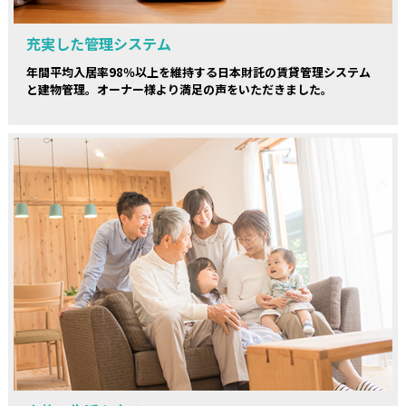
充実した管理システム
年間平均入居率98％以上を維持する日本財託の賃貸管理システム
と建物管理。オーナー様より満足の声をいただきました。