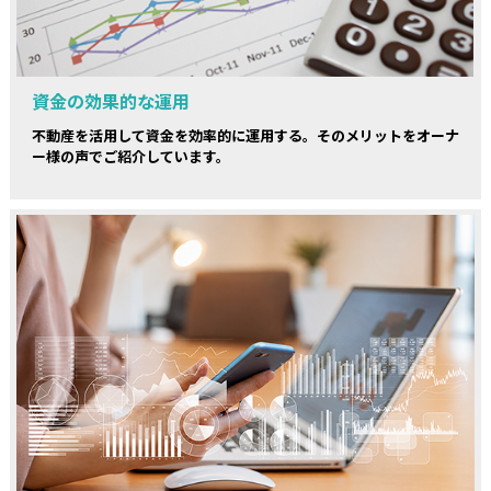
資金の効果的な運用
不動産を活用して資金を効率的に運用する。そのメリットをオーナ
ー様の声でご紹介しています。