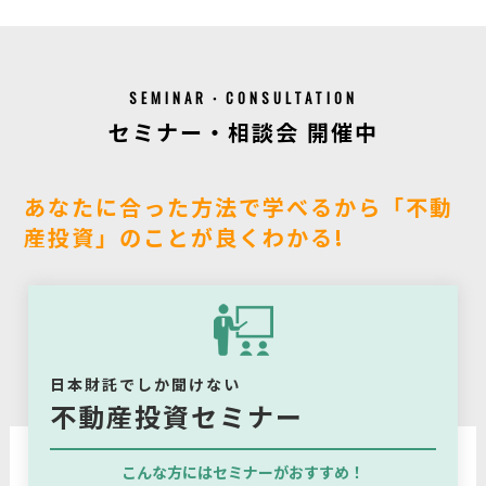
SEMINAR・CONSULTATION
セミナー・相談会 開催中
あなたに合った方法で学べるから「不動
産投資」のことが良くわかる!
日本財託でしか聞けない
不動産投資セミナー
こんな方にはセミナーがおすすめ！