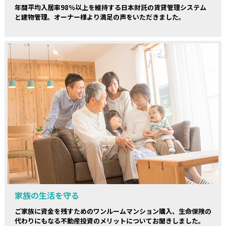
年間平均入居率98％以上を維持する日本財託の賃貸管理システム
と建物管理。オーナー様より満足の声をいただきました。
家族の生活を守る
ご家族に資金を残すためのワンルームマンション購入、生命保険の
代わりにもなる不動産投資のメリットについてお聞きしました。