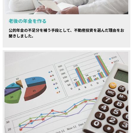
老後の年金を作る
公的年金の不足分を補う手段として、不動産投資を選んだ理由をお
聞きしました。