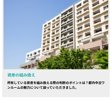
資産の組み換え
所有している資産を組み換える際の判断のポイントは？都内中古ワ
ンルームの魅力について語っていただきました。