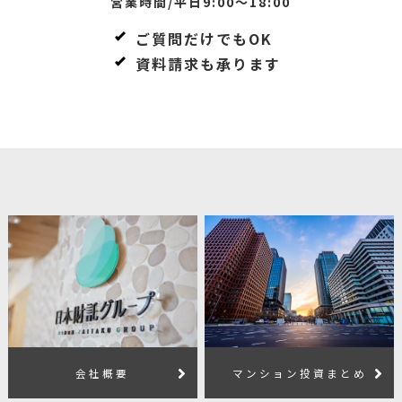
営業時間/平日9:00～18:00
ご質問だけでもOK
資料請求も承ります
会社概要
マンション投資まとめ