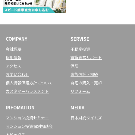
COMPANY
SERVISE
会社概要
不動産投資
採用情報
賃貸経営サポート
アクセス
保険
お問い合わせ
家族信託・相続
個人情報保護方針について
自宅の購入・売却
カスタマーハラスメント
リフォーム
INFOMATION
MEDIA
マンション投資セミナー
日本財託タイムズ
マンション投資個別相談会
トピックス