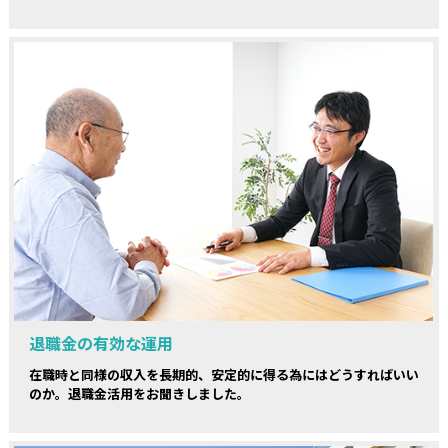
退職金の有効な運用
在職時と同様の収入を長期的、安定的に得る為にはどうすればいい
のか。退職金活用をお聞きしました。