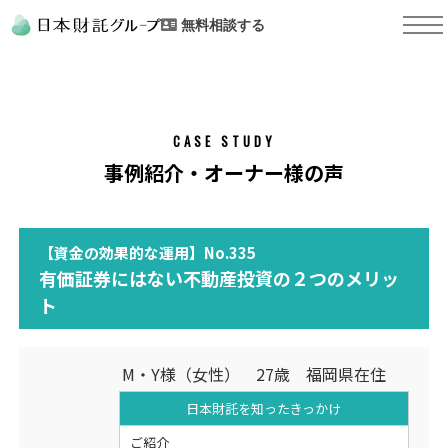
無料相談する
CASE STUDY
事例紹介・オーナー様の声
【資金の効果的な運用】No.335
有価証券にはない不動産投資の２つのメリッ
ト
M・Y様（女性） 27歳 福岡県在住
日本財託を知った
きっかけ
ご紹介