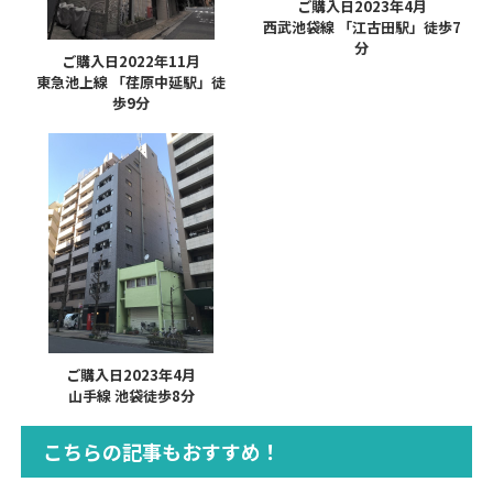
ご購入日2023年4月
西武池袋線 「江古田駅」徒歩7
分
ご購入日2022年11月
東急池上線 「荏原中延駅」徒
歩9分
ご購入日2023年4月
山手線 池袋徒歩8分
こちらの記事もおすすめ！