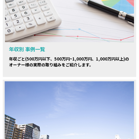
年収別 事例一覧
年収ごと(500万円以下、500万円~1,000万円、1,000万円以上)の
オーナー様の実際の取り組みをご紹介します。