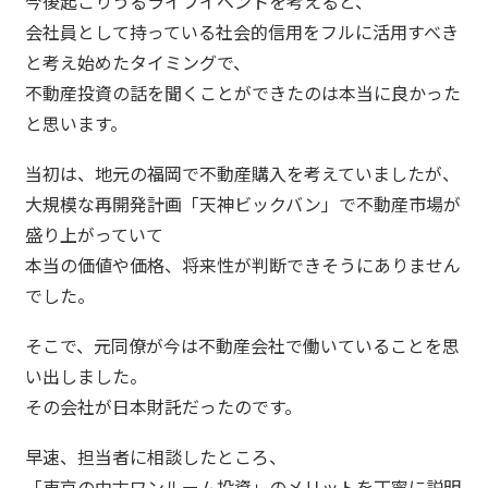
今後起こりうるライフイベントを考えると、
会社員として持っている社会的信用をフルに活用すべき
と考え始めたタイミングで、
不動産投資の話を聞くことができたのは本当に良かった
と思います。
当初は、地元の福岡で不動産購入を考えていましたが、
大規模な再開発計画「天神ビックバン」で不動産市場が
盛り上がっていて
本当の価値や価格、将来性が判断できそうにありません
でした。
そこで、元同僚が今は不動産会社で働いていることを思
い出しました。
その会社が日本財託だったのです。
早速、担当者に相談したところ、
「東京の中古ワンルーム投資」のメリットを丁寧に説明