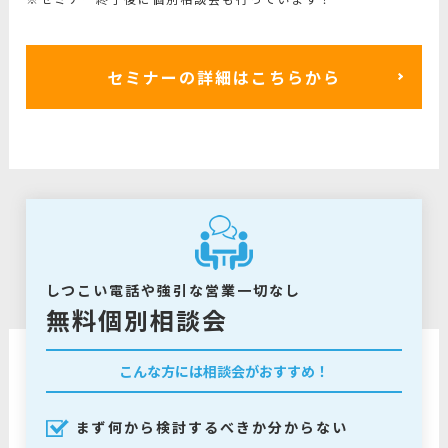
セミナーの詳細はこちらから
しつこい電話や強引な営業一切なし
無料個別相談会
こんな方には相談会がおすすめ！
まず何から検討するべきか分からない