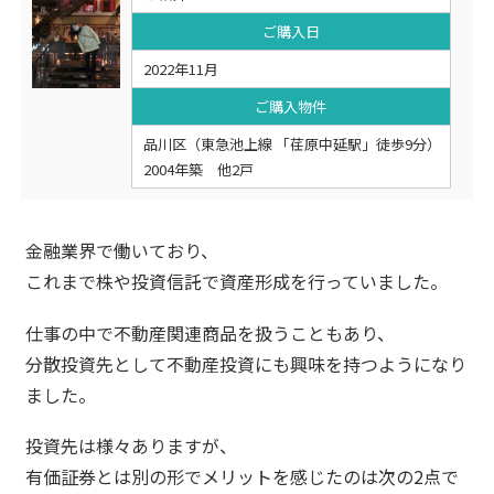
ご購入日
2022年11月
ご購入物件
品川区（東急池上線 「荏原中延駅」徒歩9分）
2004年築 他2戸
金融業界で働いており、
これまで株や投資信託で資産形成を行っていました。
仕事の中で不動産関連商品を扱うこともあり、
分散投資先として不動産投資にも興味を持つようになり
ました。
投資先は様々ありますが、
有価証券とは別の形でメリットを感じたのは次の2点で