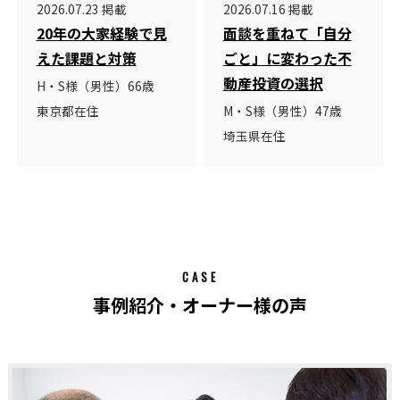
2026.07.23 掲載
2026.07.16 掲載
20年の大家経験で見
面談を重ねて「自分
えた課題と対策
ごと」に変わった不
動産投資の選択
H・S様（男性）66歳
東京都在住
M・S様（男性）47歳
埼玉県在住
CASE
事例紹介・オーナー様の声