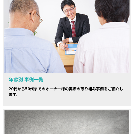
年齢別 事例一覧
20代から50代までのオーナー様の実際の取り組み事例をご紹介し
ます。