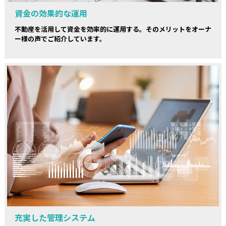
資金の効果的な運用
不動産を活用して資金を効率的に運用する。そのメリットをオーナ
ー様の声でご紹介しています。
充実した管理システム