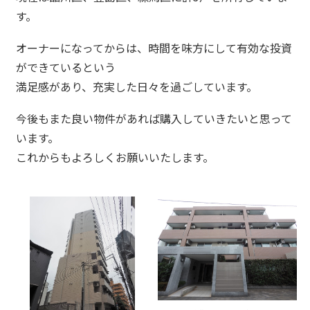
す。
オーナーになってからは、時間を味方にして有効な投資
ができているという
満足感があり、充実した日々を過ごしています。
今後もまた良い物件があれば購入していきたいと思って
います。
これからもよろしくお願いいたします。