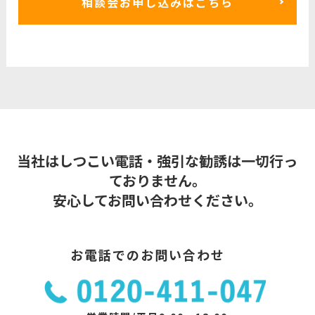
相談会お申し込みはこちら
当社はしつこい電話・強引な勧誘は一切行っ
ておりません。
安心してお問い合わせください。
お電話でのお問い合わせ