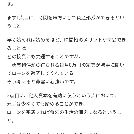
す。
まず1点目に、時間を味方にして資産形成ができるとい
うこと。
早く始めれば始めるほど、時間軸のメリットが享受でき
ることは
どの投資にも共通することですが、
「所有物件から得られる毎月8万円の家賃が勝手に働い
てローンを返済してくれている」
そう考えると非常に心強いです。
2点目に、他人資本を有効に使うという点において、
元手は少なくても始めることができ、
ローンを完済すれば将来の生活の備えになるというこ
と。