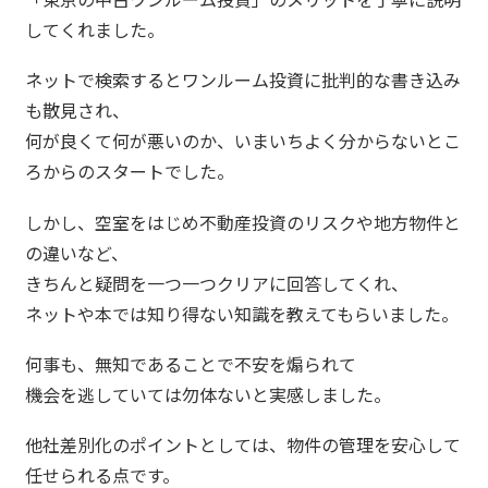
してくれました。
ネットで検索するとワンルーム投資に批判的な書き込み
も散見され、
何が良くて何が悪いのか、いまいちよく分からないとこ
ろからのスタートでした。
しかし、空室をはじめ不動産投資のリスクや地方物件と
の違いなど、
きちんと疑問を一つ一つクリアに回答してくれ、
ネットや本では知り得ない知識を教えてもらいました。
何事も、無知であることで不安を煽られて
機会を逃していては勿体ないと実感しました。
他社差別化のポイントとしては、物件の管理を安心して
任せられる点です。