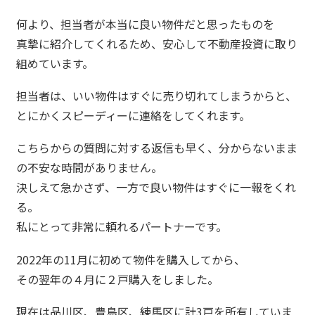
何より、担当者が本当に良い物件だと思ったものを
真摯に紹介してくれるため、安心して不動産投資に取り
組めています。
担当者は、いい物件はすぐに売り切れてしまうからと、
とにかくスピーディーに連絡をしてくれます。
こちらからの質問に対する返信も早く、分からないまま
の不安な時間がありません。
決しえて急かさず、一方で良い物件はすぐに一報をくれ
る。
私にとって非常に頼れるパートナーです。
2022年の11月に初めて物件を購入してから、
その翌年の４月に２戸購入をしました。
現在は品川区、豊島区、練馬区に計3戸を所有していま