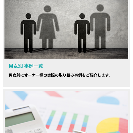
男女別 事例一覧
男女別にオーナー様の実際の取り組み事例をご紹介します。