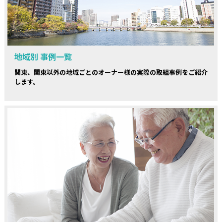
地域別 事例一覧
関東、関東以外の地域ごとのオーナー様の実際の取組事例をご紹介
します。