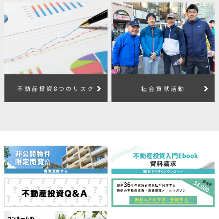
不動産投資8つのリスク
社会貢献活動