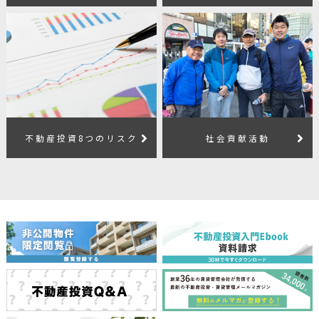
不動産投資8つのリスク
社会貢献活動