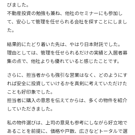
びました。
不動産投資の勉強も兼ね、他社のセミナーにも参加し
て、安心して管理を任せられる会社を探すことにしまし
た。
結果的にたどり着いた先は、やはり日本財託でした。
理由としては、管理を任せられるだけの実績と入居者募
集の点で、他社よりも優れていると感じたことです。
さらに、担当者からも強引な営業はなく、どのようにす
れば安全に投資していけるかを真剣に考えていただけた
ことも好印象でした。
担当者に購入の意思を伝えてからは、多くの物件を紹介
していただきました。
私の物件選びは、上司の意見も参考にしながら好立地で
あることを前提に、価格や戸数、広さなどトータルで選