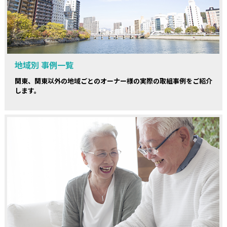
地域別 事例一覧
関東、関東以外の地域ごとのオーナー様の実際の取組事例をご紹介
します。