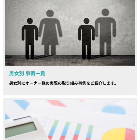
男女別 事例一覧
男女別にオーナー様の実際の取り組み事例をご紹介します。