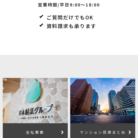
営業時間/平日9:00～18:00
ご質問だけでもOK
資料請求も承ります
会社概要
マンション投資まとめ