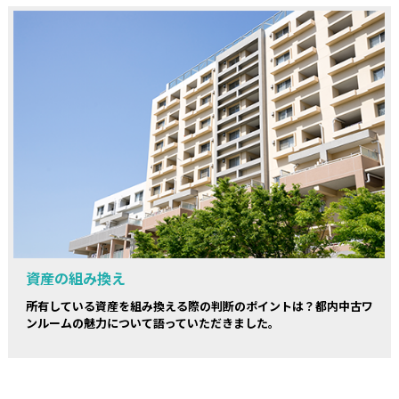
資産の組み換え
所有している資産を組み換える際の判断のポイントは？都内中古ワ
ンルームの魅力について語っていただきました。