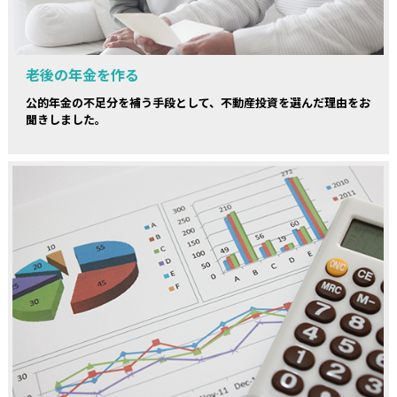
老後の年金を作る
公的年金の不足分を補う手段として、不動産投資を選んだ理由をお
聞きしました。