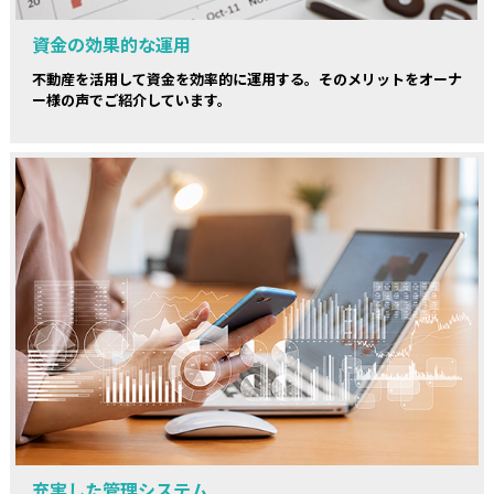
資金の効果的な運用
不動産を活用して資金を効率的に運用する。そのメリットをオーナ
ー様の声でご紹介しています。
充実した管理システム