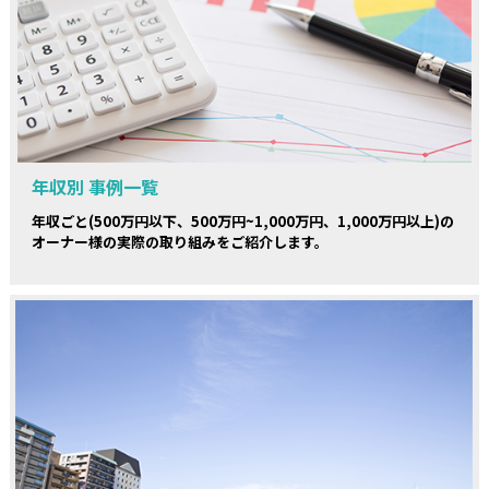
年収別 事例一覧
年収ごと(500万円以下、500万円~1,000万円、1,000万円以上)の
オーナー様の実際の取り組みをご紹介します。