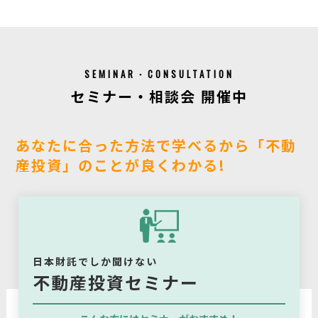
SEMINAR・CONSULTATION
セミナー・相談会 開催中
あなたに合った方法で学べるから「不動
産投資」のことが良くわかる!
日本財託でしか聞けない
不動産投資セミナー