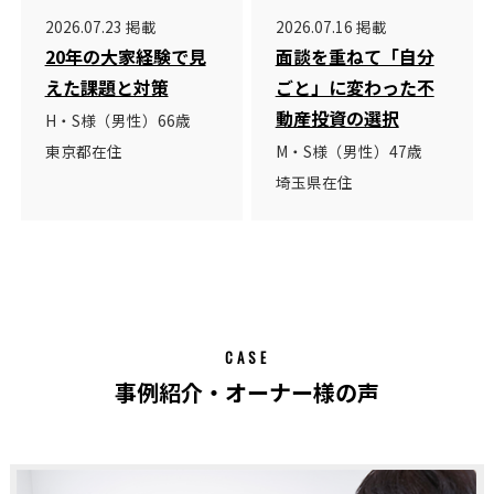
2026.07.23 掲載
2026.07.16 掲載
20年の大家経験で見
面談を重ねて「自分
えた課題と対策
ごと」に変わった不
動産投資の選択
H・S様（男性）66歳
東京都在住
M・S様（男性）47歳
埼玉県在住
CASE
事例紹介・オーナー様の声