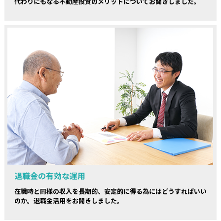
代わりにもなる不動産投資のメリットについてお聞きしました。
退職金の有効な運用
在職時と同様の収入を長期的、安定的に得る為にはどうすればいい
のか。退職金活用をお聞きしました。