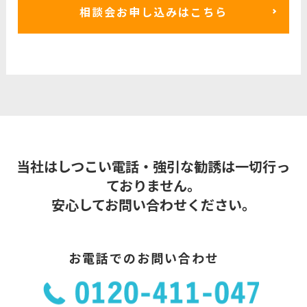
相談会お申し込みはこちら
当社はしつこい電話・強引な勧誘は一切行っ
ておりません。
安心してお問い合わせください。
お電話でのお問い合わせ