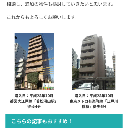
相談し、追加の物件も検討していきたいと思います。
これからもよろしくお願いします。
購入日：平成28年10月
購入日：平成28年10月
都営大江戸線「若松河田駅」
東京メトロ有楽町線「江戸川
徒歩4分
橋駅」徒歩6分
こちらの記事もおすすめ！