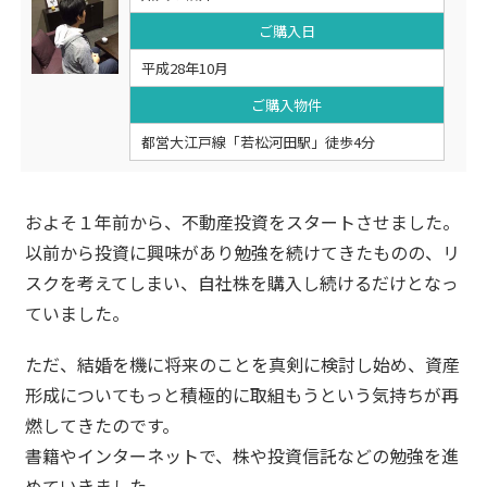
ご購入日
平成28年10月
ご購入物件
都営大江戸線「若松河田駅」徒歩4分
およそ１年前から、不動産投資をスタートさせました。
以前から投資に興味があり勉強を続けてきたものの、リ
スクを考えてしまい、自社株を購入し続けるだけとなっ
ていました。
ただ、結婚を機に将来のことを真剣に検討し始め、資産
形成についてもっと積極的に取組もうという気持ちが再
燃してきたのです。
書籍やインターネットで、株や投資信託などの勉強を進
めていきました。