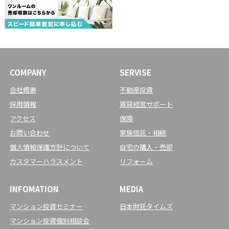
COMPANY
SERVISE
会社概要
不動産投資
採用情報
賃貸経営サポート
アクセス
保険
お問い合わせ
家族信託・相続
個人情報保護方針について
自宅の購入・売却
カスタマーハラスメント
リフォーム
INFOMATION
MEDIA
マンション投資セミナー
日本財託タイムズ
マンション投資個別相談会