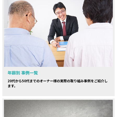
年齢別 事例一覧
20代から50代までのオーナー様の実際の取り組み事例をご紹介し
ます。