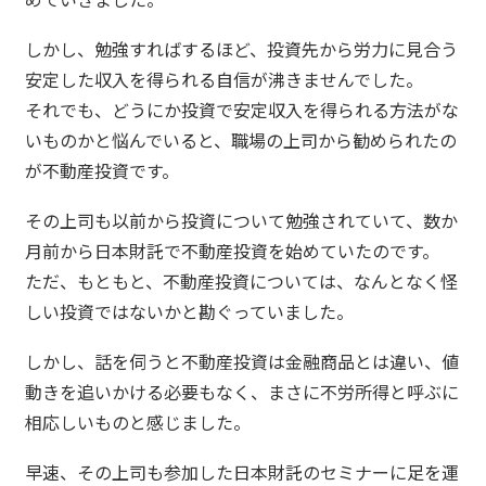
しかし、勉強すればするほど、投資先から労力に見合う
安定した収入を得られる自信が沸きませんでした。
それでも、どうにか投資で安定収入を得られる方法がな
いものかと悩んでいると、職場の上司から勧められたの
が不動産投資です。
その上司も以前から投資について勉強されていて、数か
月前から日本財託で不動産投資を始めていたのです。
ただ、もともと、不動産投資については、なんとなく怪
しい投資ではないかと勘ぐっていました。
しかし、話を伺うと不動産投資は金融商品とは違い、値
動きを追いかける必要もなく、まさに不労所得と呼ぶに
相応しいものと感じました。
早速、その上司も参加した日本財託のセミナーに足を運