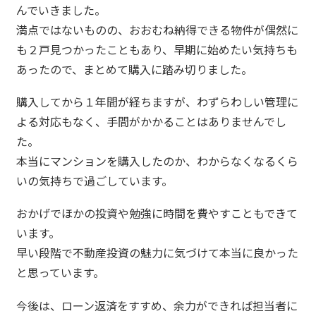
んでいきました。
満点ではないものの、おおむね納得できる物件が偶然に
も２戸見つかったこともあり、早期に始めたい気持ちも
あったので、まとめて購入に踏み切りました。
購入してから１年間が経ちますが、わずらわしい管理に
よる対応もなく、手間がかかることはありませんでし
た。
本当にマンションを購入したのか、わからなくなるくら
いの気持ちで過ごしています。
おかげでほかの投資や勉強に時間を費やすこともできて
います。
早い段階で不動産投資の魅力に気づけて本当に良かった
と思っています。
今後は、ローン返済をすすめ、余力ができれば担当者に