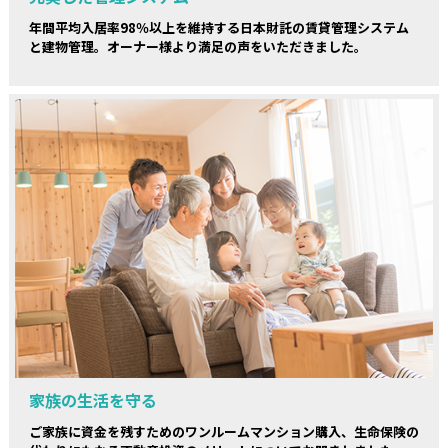
年間平均入居率98％以上を維持する日本財託の賃貸管理システム
と建物管理。オーナー様より満足の声をいただきました。
家族の生活を守る
ご家族に資金を残すためのワンルームマンション購入、生命保険の