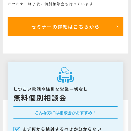
※セミナー終了後に個別相談会も行っています！
セミナーの詳細はこちらから
しつこい電話や強引な営業一切なし
無料個別相談会
こんな方には相談会がおすすめ！
まず何から検討するべきか分からない