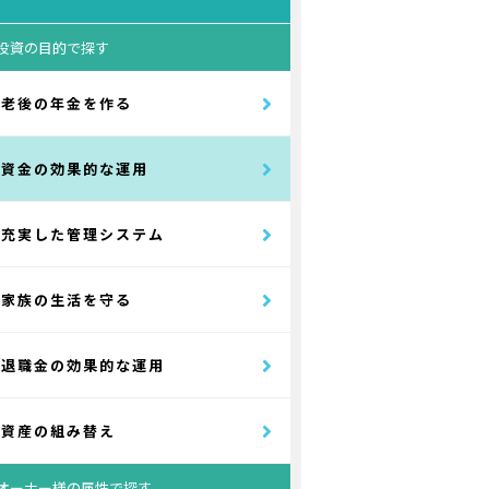
投資の目的で探す
老後の年金を作る
資金の効果的な運用
充実した管理システム
家族の生活を守る
退職金の効果的な運用
資産の組み替え
オーナー様の属性で探す