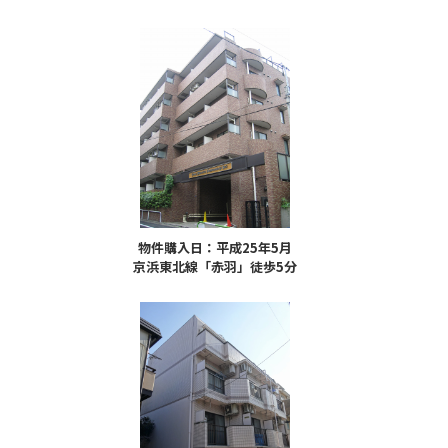
物件購入日：平成25年5月
京浜東北線「赤羽」徒歩5分