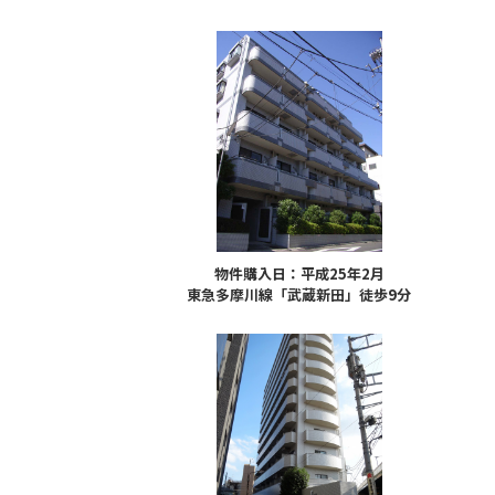
物件購入日：平成25年2月
東急多摩川線「武蔵新田」徒歩9分