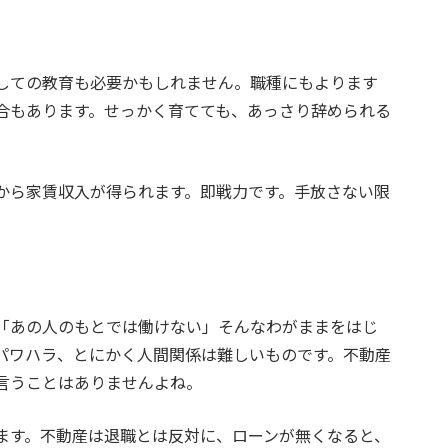
しての教育も必要かもしれません。職種にもよります
合もあります。せっかく育てても、あっさり辞められる
から家賃収入が得られます。即戦力です。手放さない限
「あの人のもとでは働けない」そんなわがままをはじ
パワハラ、とにかく人間関係は難しいものです。不動産
言うことはありませんよね。
ます。不動産は退職とは反対に、ローンが無くなると、