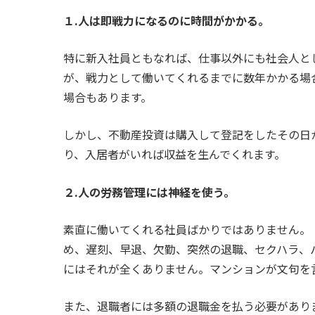
１.人は即戦力になるのに時間がかかる。
特に新入社員ともなれば、仕事以外にも社会人と
が、戦力として働いてくれるまでに数年かかる場
場合もあります。
しかし、不動産投資は購入して登記をしたその日
り、入居者がいれば収益を生んでくれます。
２.人の労務管理には神経を使う。
素直に働いてくれる社員ばかりではありません。
め、遅刻、早退、欠勤、突然の退職、セクハラ、
にはそれが全くありません。マンションが文句を
また、退職者には多額の退職金を払う必要があり