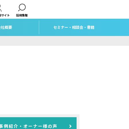
用サイト
採用情報
会社概要
セミナー・相談会・書籍
事例紹介・オーナー様の声