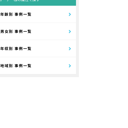
年齢別 事例一覧
男女別 事例一覧
年収別 事例一覧
地域別 事例一覧