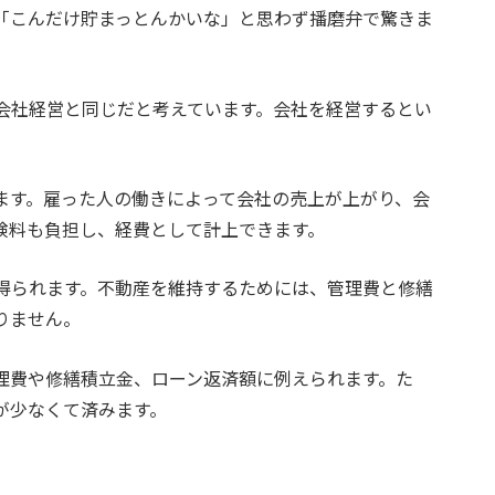
「こんだけ貯まっとんかいな」と思わず播磨弁で驚きま
会社経営と同じだと考えています。会社を経営するとい
ます。雇った人の働きによって会社の売上が上がり、会
険料も負担し、経費として計上できます。
得られます。不動産を維持するためには、管理費と修繕
りません。
理費や修繕積立金、ローン返済額に例えられます。た
が少なくて済みます。