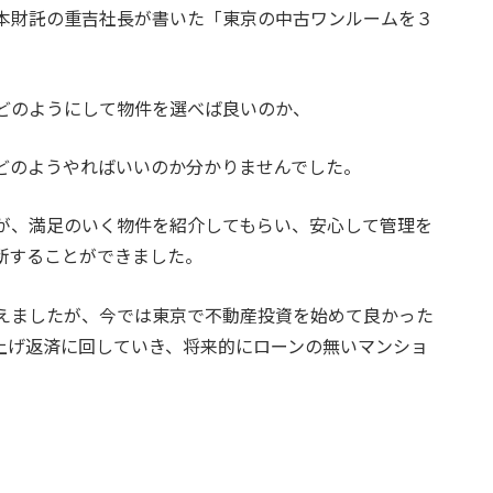
本財託の重吉社長が書いた「東京の中古ワンルームを３
どのようにして物件を選べば良いのか、
どのようやればいいのか分かりませんでした。
が、満足のいく物件を紹介してもらい、安心して管理を
断することができました。
えましたが、今では東京で不動産投資を始めて良かった
上げ返済に回していき、将来的にローンの無いマンショ