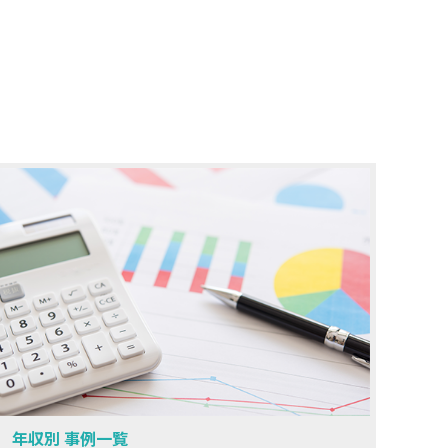
年収別 事例一覧