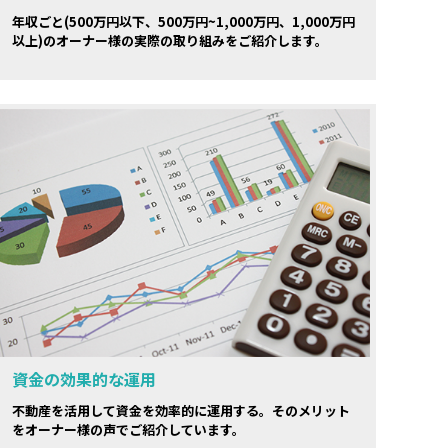
年収ごと(500万円以下、500万円~1,000万円、1,000万円
以上)のオーナー様の実際の取り組みをご紹介します。
資金の効果的な運用
不動産を活用して資金を効率的に運用する。そのメリット
をオーナー様の声でご紹介しています。