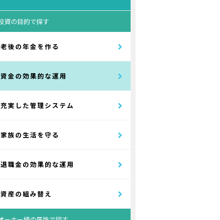
投資の目的で探す
老後の年金を作る
資金の効果的な運用
充実した管理システム
家族の生活を守る
退職金の効果的な運用
資産の組み替え
オーナー様の属性で探す