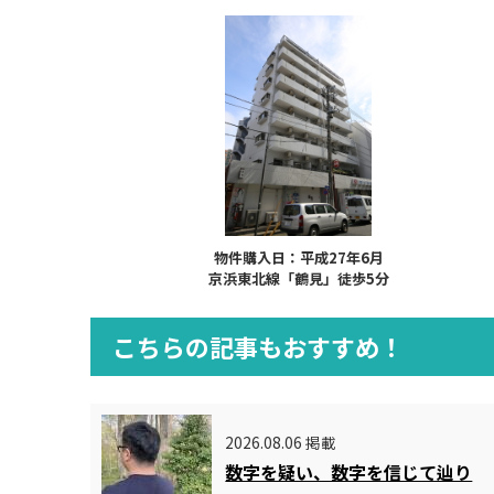
物件購入日：平成27年6月
京浜東北線「鶴見」徒歩5分
こちらの記事もおすすめ！
2026.08.06 掲載
数字を疑い、数字を信じて辿り