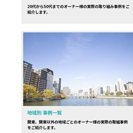
20代から50代までのオーナー様の実際の取り組み事例をご
紹介します。
地域別 事例一覧
関東、関東以外の地域ごとのオーナー様の実際の取組事例
をご紹介します。