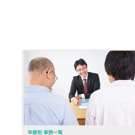
年齢別 事例一覧