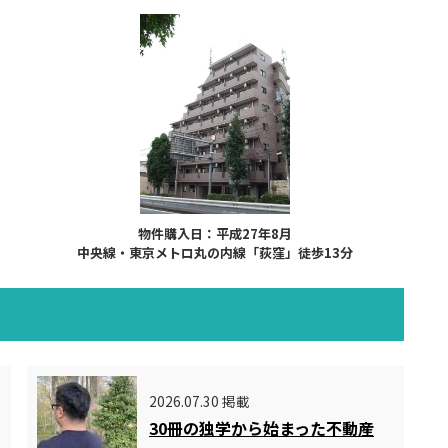
物件購入日：平成27年8月
中央線・東京メトロ丸の内線「荻窪」徒歩13分
2026.07.30 掲載
30冊の独学から始まった不動産