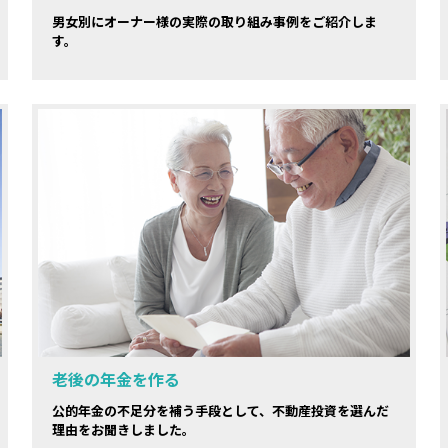
男女別にオーナー様の実際の取り組み事例をご紹介しま
す。
老後の年金を作る
公的年金の不足分を補う手段として、不動産投資を選んだ
理由をお聞きしました。