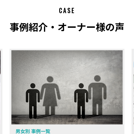
CASE
事例紹介・オーナー様の声
男女別 事例一覧