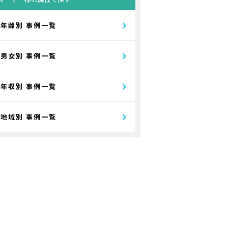
年齢別 事例一覧
男女別 事例一覧
年収別 事例一覧
地域別 事例一覧