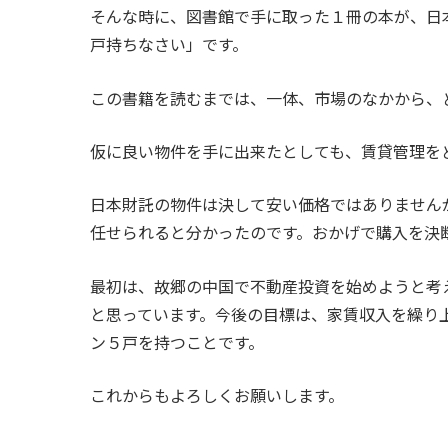
そんな時に、図書館で手に取った１冊の本が、日
戸持ちなさい」です。
この書籍を読むまでは、一体、市場のなかから、
仮に良い物件を手に出来たとしても、賃貸管理を
日本財託の物件は決して安い価格ではありません
任せられると分かったのです。おかげで購入を決
最初は、故郷の中国で不動産投資を始めようと考
と思っています。今後の目標は、家賃収入を繰り
ン５戸を持つことです。
これからもよろしくお願いします。