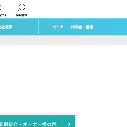
用サイト
採用情報
会社概要
セミナー・相談会・書籍
事例紹介・オーナー様の声