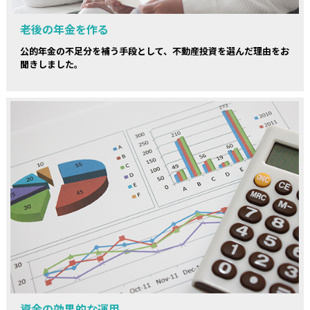
老後の年金を作る
公的年金の不足分を補う手段として、不動産投資を選んだ理由をお
聞きしました。
資金の効果的な運用