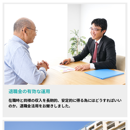
退職金の有効な運用
在職時と同様の収入を長期的、安定的に得る為にはどうすればいい
のか。退職金活用をお聞きしました。