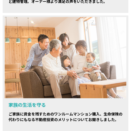
と建物管理。オーナー様より満足の声をいただきました。
家族の生活を守る
ご家族に資金を残すためのワンルームマンション購入、生命保険の
代わりにもなる不動産投資のメリットについてお聞きしました。