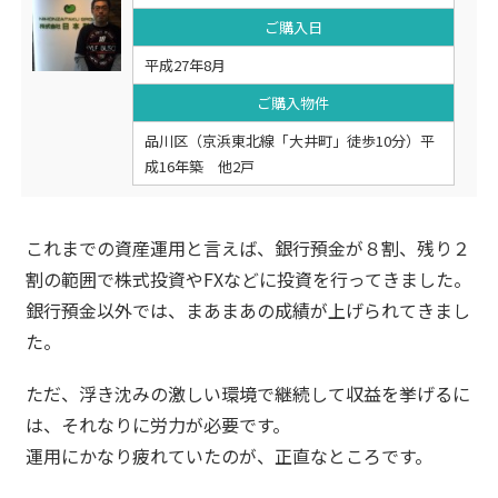
ご購入日
平成27年8月
ご購入物件
品川区（京浜東北線「大井町」徒歩10分）平
成16年築 他2戸
これまでの資産運用と言えば、銀行預金が８割、残り２
割の範囲で株式投資やFXなどに投資を行ってきました。
銀行預金以外では、まあまあの成績が上げられてきまし
た。
ただ、浮き沈みの激しい環境で継続して収益を挙げるに
は、それなりに労力が必要です。
運用にかなり疲れていたのが、正直なところです。