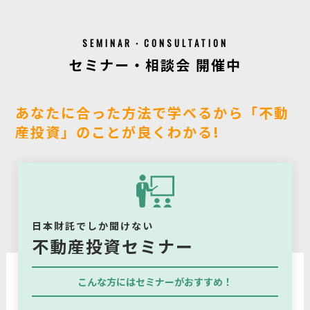
SEMINAR・CONSULTATION
セミナー・相談会 開催中
あなたに合った方法で学べるから「不動
産投資」のことが良くわかる!
日本財託でしか聞けない
不動産投資セミナー
こんな方にはセミナーがおすすめ！