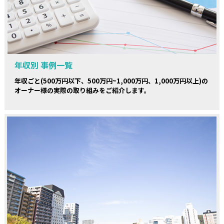
年収別 事例一覧
年収ごと(500万円以下、500万円~1,000万円、1,000万円以上)の
オーナー様の実際の取り組みをご紹介します。