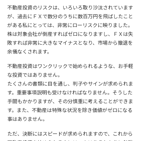
不動産投資のリスクは、いろいろ取り沙汰されています
が、過去にＦＸで数分のうちに数百万円を飛ばしたこと
がある私にとっては、非常にローリスクに映りました。
株は対象会社が倒産すればゼロになりますし、ＦＸは失
敗すれば非常に大きなマイナスとなり、市場から撤退を
余儀なくされます。
不動産投資はワンクリックで始められるような、お手軽
な投資ではありません。
たくさんの書類に目を通し、判子やサインが求められま
す。重要事項説明も受けなければなりません。そうした
手間もかかりますが、その分慎重に考えることができま
す。また、不動産は特殊な状況を除き価値がゼロになる
事はありません。
ただ、決断にはスピードが求められますので、これから