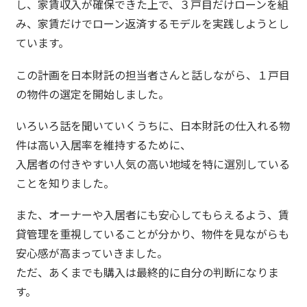
し、家賃収入が確保できた上で、３戸目だけローンを組
み、家賃だけでローン返済するモデルを実践しようとし
ています。
この計画を日本財託の担当者さんと話しながら、１戸目
の物件の選定を開始しました。
いろいろ話を聞いていくうちに、日本財託の仕入れる物
件は高い入居率を維持するために、
入居者の付きやすい人気の高い地域を特に選別している
ことを知りました。
また、オーナーや入居者にも安心してもらえるよう、賃
貸管理を重視していることが分かり、物件を見ながらも
安心感が高まっていきました。
ただ、あくまでも購入は最終的に自分の判断になりま
す。