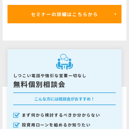
セミナーの詳細はこちらから
しつこい電話や強引な営業一切なし
無料個別相談会
こんな方には相談会がおすすめ！
まず何から検討するべきか分からない
投資用ローンを組めるか知りたい