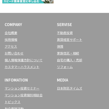
COMPANY
SERVISE
会社概要
不動産投資
採用情報
賃貸経営サポート
アクセス
保険
お問い合わせ
家族信託・相続
個人情報保護方針について
自宅の購入・売却
カスタマーハラスメント
リフォーム
INFOMATION
MEDIA
マンション投資セミナー
日本財託タイムズ
マンション投資個別相談会
トピックス
社会貢献活動