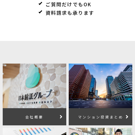
ご質問だけでもOK
資料請求も承ります
会社概要
マンション投資まとめ