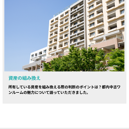
資産の組み換え
所有している資産を組み換える際の判断のポイントは？都内中古ワ
ンルームの魅力について語っていただきました。