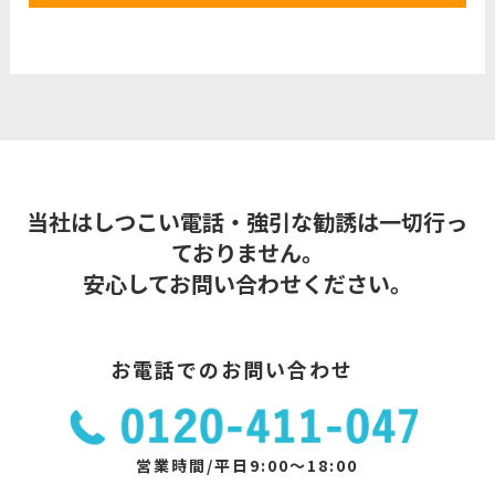
当社はしつこい電話・強引な勧誘は一切行っ
ておりません。
安心してお問い合わせください。
お電話でのお問い合わせ
営業時間/平日9:00～18:00