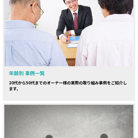
年齢別 事例一覧
20代から50代までのオーナー様の実際の取り組み事例をご紹介し
ます。