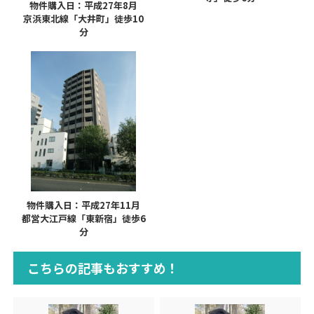
物件購入日：平成27年8月
京浜東北線「大井町」徒歩10
分
物件購入日：平成27年11月
都営大江戸線「東新宿」徒歩6
分
こちらの記事もおすすめ！