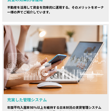
不動産を活用して資金を効率的に運用する。そのメリットをオーナ
ー様の声でご紹介しています。
充実した管理システム
年間平均入居率98％以上を維持する日本財託の賃貸管理システム