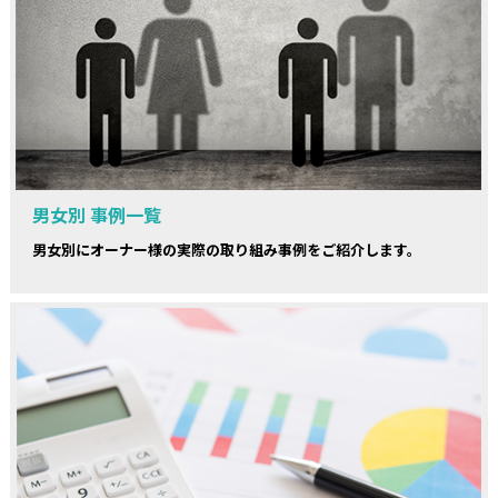
男女別 事例一覧
男女別にオーナー様の実際の取り組み事例をご紹介します。