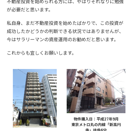
不動産投資を始められる方には、やはりそれなりに勉強
が必要だと思います。
私自身、まだ不動産投資を始めたばかりで、この投資が
成功したかどうかの判断できる状況ではありませんが、
今はサラリーマンの資産運用のお勧めだと思います。
これからも宜しくお願いします。
物件購入日：平成27年9月
東京メトロ丸の内線「新高円
寺」徒歩6分