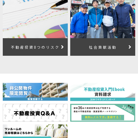
不動産投資8つのリスク
社会貢献活動