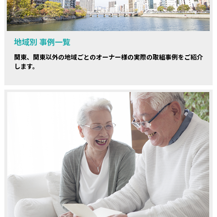
地域別 事例一覧
関東、関東以外の地域ごとのオーナー様の実際の取組事例をご紹介
します。