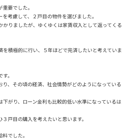
が重要でした。
ーを考慮して、２戸目の物件を選びました。
かかりましたが、ゆくゆくは家賃収入として返ってくる
済を積極的に行い、５年ほどで完済したいと考えていま
です。
おり、その頃の経済、社会情勢がどのようになっている
は下がり、ローン金利も比較的低い水準になっているは
ひ３戸目の購入を考えたいと思います。
給料でした。