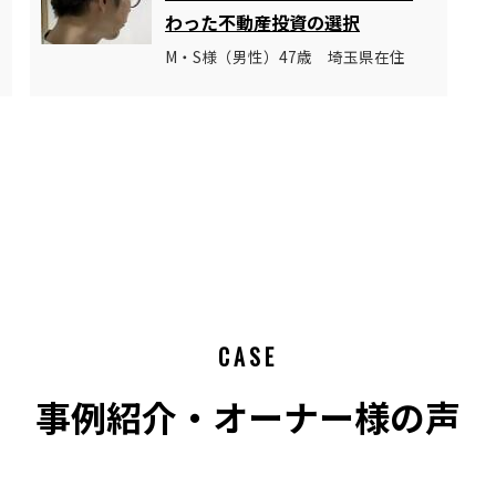
わった不動産投資の選択
M・S様（男性）47歳 埼玉県在住
CASE
事例紹介・オーナー様の声