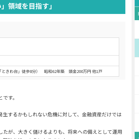
い」領域を目指す」
ときわ台」徒歩8分） 昭和62年築 頭金200万円 他1戸
とです。
発生するかもしれない危機に対して、金融資産だけでは
したが、大きく儲けるよりも、将来への備えとして運用