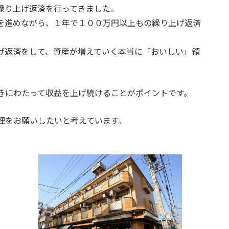
繰り上げ返済を行ってきました。
を進めながら、１年で１００万円以上もの繰り上げ返済
げ返済をして、資産が増えていく本当に「おいしい」領
きにわたって収益を上げ続けることがポイントです。
理をお願いしたいと考えています。