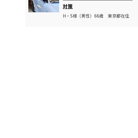
対策
H・S様（男性）66歳 東京都在住