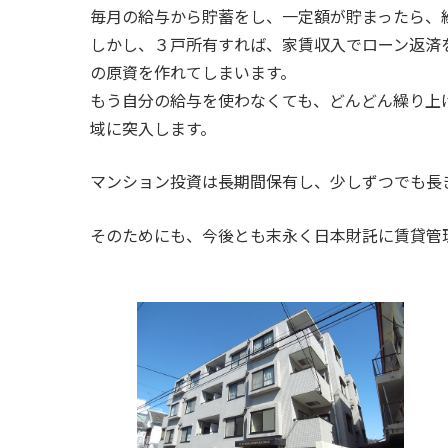
毎月の給与から貯蓄をし、一定額が貯まったら、
しかし、３戸所有すれば、家賃収入でローン返済
の原資を作れてしまいます。
もう自分の給与を使わなくても、どんどん繰り上
域に突入します。
マンション投資は長期間保有し、少しずつでも長
そのためにも、今後とも末永く日本財託に賃貸管