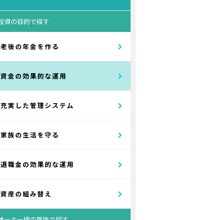
投資の目的で探す
老後の年金を作る
資金の効果的な運用
充実した管理システム
家族の生活を守る
退職金の効果的な運用
資産の組み替え
オーナー様の属性で探す