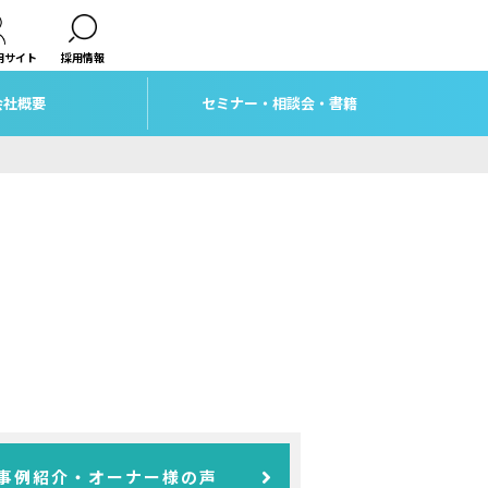
用サイト
採用情報
会社概要
セミナー・相談会・書籍
事例紹介・オーナー様の声