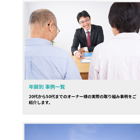
年齢別 事例一覧
20代から50代までのオーナー様の実際の取り組み事例をご
紹介します。