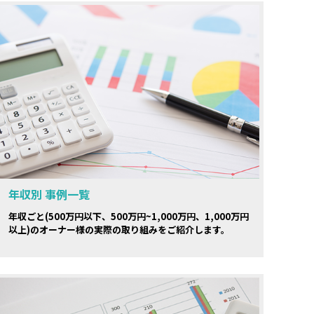
年収別 事例一覧
年収ごと(500万円以下、500万円~1,000万円、1,000万円
以上)のオーナー様の実際の取り組みをご紹介します。