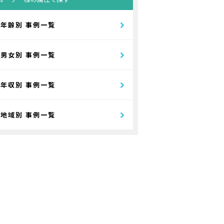
年齢別 事例一覧
男女別 事例一覧
年収別 事例一覧
地域別 事例一覧