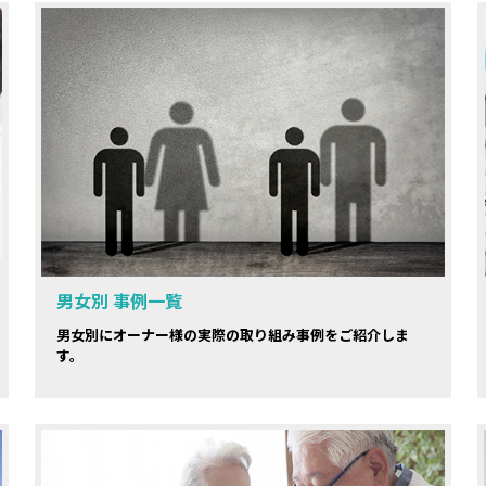
男女別 事例一覧
男女別にオーナー様の実際の取り組み事例をご紹介しま
す。