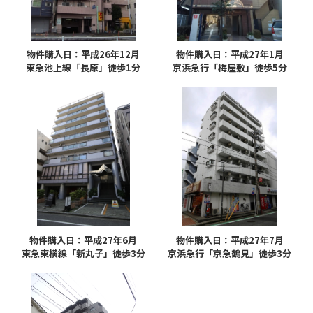
物件購入日：平成26年12月
物件購入日：平成27年1月
東急池上線「長原」徒歩1分
京浜急行「梅屋敷」徒歩5分
物件購入日：平成27年6月
物件購入日：平成27年7月
東急東横線「新丸子」徒歩3分
京浜急行「京急鶴見」徒歩3分