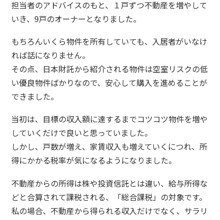
担当者のアドバイスのもと、１戸ずつ不動産を増やして
いき、9戸のオーナーとなりました。
もちろんいくら物件を所有していても、入居者がいなけ
れば話になりません。
その点、日本財託から紹介される物件は空室リスクの低
い優良物件ばかりなので、安心して購入を進めることが
できました。
当初は、目標の収入額に達するまでコツコツ物件を増や
していくだけで良いと思っていました。
しかし、戸数が増え、家賃収入も増えていくにつれ、所
得にかかる税率が気になるようになりました。
不動産からの所得は株や投資信託とは違い、給与所得な
どと合算されて課税される、「総合課税」の対象です。
私の場合、不動産から得られる収入だけでなく、サラリ