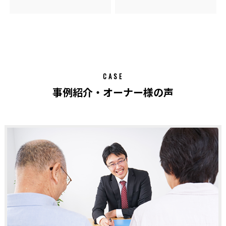
CASE
事例紹介・オーナー様の声