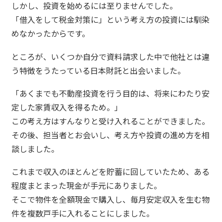
しかし、投資を始めるには至りませんでした。
「借入をして税金対策に」という考え方の投資には馴染
めなかったからです。
ところが、いくつか自分で資料請求した中で他社とは違
う特徴をうたっている日本財託と出会いました。
「あくまでも不動産投資を行う目的は、将来にわたり安
定した家賃収入を得るため。」
この考え方はすんなりと受け入れることができました。
その後、担当者とお会いし、考え方や投資の進め方を相
談しました。
これまで収入のほとんどを貯蓄に回していたため、ある
程度まとまった現金が手元にありました。
そこで物件を全額現金で購入し、毎月安定収入を生む物
件を複数戸手に入れることにしました。