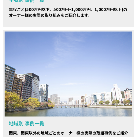
年収ごと(500万円以下、500万円~1,000万円、1,000万円以上)の
オーナー様の実際の取り組みをご紹介します。
地域別 事例一覧
関東、関東以外の地域ごとのオーナー様の実際の取組事例をご紹介