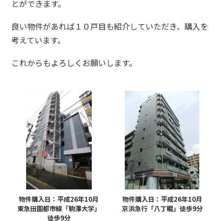
とができます。
良い物件があれば１０戸目も紹介していただき、購入を
考えています。
これからもよろしくお願いします。
物件購入日：平成26年10月
物件購入日：平成26年10月
東急田園都市線「駒澤大学」
京浜急行「八丁畷」徒歩9分
徒歩9分