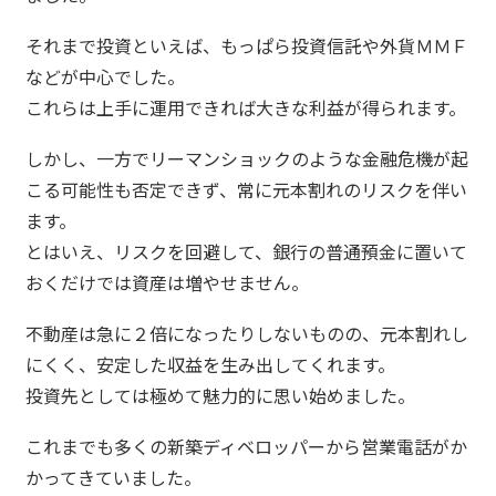
それまで投資といえば、もっぱら投資信託や外貨ＭＭＦ
などが中心でした。
これらは上手に運用できれば大きな利益が得られます。
しかし、一方でリーマンショックのような金融危機が起
こる可能性も否定できず、常に元本割れのリスクを伴い
ます。
とはいえ、リスクを回避して、銀行の普通預金に置いて
おくだけでは資産は増やせません。
不動産は急に２倍になったりしないものの、元本割れし
にくく、安定した収益を生み出してくれます。
投資先としては極めて魅力的に思い始めました。
これまでも多くの新築ディベロッパーから営業電話がか
かってきていました。