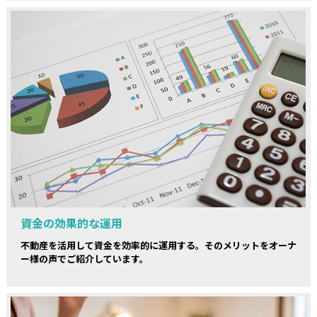
資金の効果的な運用
不動産を活用して資金を効率的に運用する。そのメリットをオーナ
ー様の声でご紹介しています。