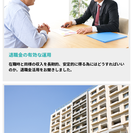
退職金の有効な運用
在職時と同様の収入を長期的、安定的に得る為にはどうすればいい
のか。退職金活用をお聞きしました。