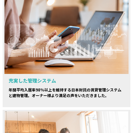
充実した管理システム
年間平均入居率98％以上を維持する日本財託の賃貸管理システム
と建物管理。オーナー様より満足の声をいただきました。