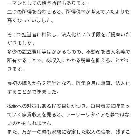
ーマンとしての給与所得もあります。
二つの所得を合わせると、所得税率が考えていたよりも
高くなっていました。
そこで担当者に相談し、法人化という手段をご提案いた
だきました。
多少の設立費用等はかかるものの、不動産を法人名義で
所有することで、総収入にかかる税率を抑えることがで
きます。
最初の購入から２年半となる、昨年９月に無事、法人化
することができました。
税金への対策もある程度目処がつき、毎月着実に貯まっ
ていく家賃収入を見ると、アーリーリタイアも夢ではな
いのかもしれません。
また、万が一の時も家族に安定した収入の柱を、残すこ