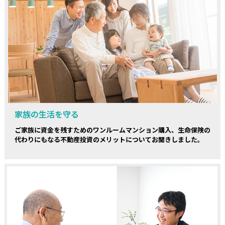
家族の生活を守る
ご家族に資金を残すためのワンルームマンション購入、生命保険の
代わりにもなる不動産投資のメリットについてお聞きしました。