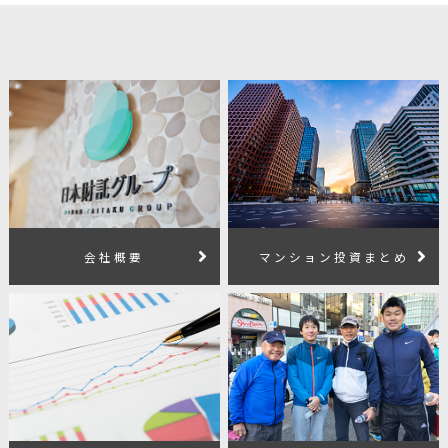
会社概要
マンション投資まとめ