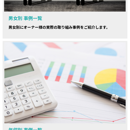
男女別 事例一覧
男女別にオーナー様の実際の取り組み事例をご紹介します。
年収別 事例一覧