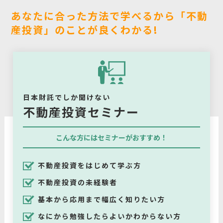
あなたに合った方法で学べるから「不動
産投資」のことが良くわかる!
日本財託でしか聞けない
不動産投資セミナー
こんな方にはセミナーがおすすめ！
不動産投資をはじめて学ぶ方
不動産投資の未経験者
基本から応用まで幅広く知りたい方
なにから勉強したらよいかわからない方