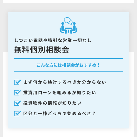
しつこい電話や強引な営業一切なし
無料個別相談会
こんな方には相談会がおすすめ！
まず何から検討するべきか分からない
投資用ローンを組めるか知りたい
投資物件の情報が知りたい
区分と一棟どっちで始めるべき？