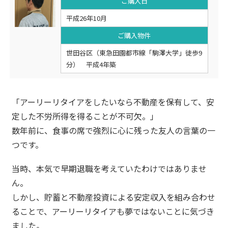
ご購入日
平成26年10月
ご購入物件
世田谷区（東急田園都市線「駒澤大学」徒歩9
分） 平成4年築
「アーリーリタイアをしたいなら不動産を保有して、安
定した不労所得を得ることが不可欠。」
数年前に、食事の席で強烈に心に残った友人の言葉の一
つです。
当時、本気で早期退職を考えていたわけではありませ
ん。
しかし、貯蓄と不動産投資による安定収入を組み合わせ
ることで、アーリーリタイアも夢ではないことに気づき
ました。