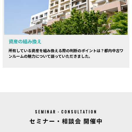
資産の組み換え
所有している資産を組み換える際の判断のポイントは？都内中古ワ
ンルームの魅力について語っていただきました。
SEMINAR・CONSULTATION
セミナー・相談会 開催中