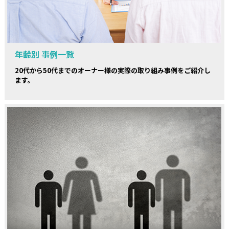
年齢別 事例一覧
20代から50代までのオーナー様の実際の取り組み事例をご紹介し
ます。