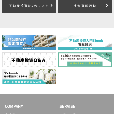
不動産投資8つのリスク
社会貢献活動
COMPANY
SERVISE