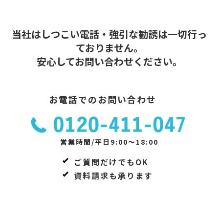
当社はしつこい電話・強引な勧誘は一切行っ
ておりません。
安心してお問い合わせください。
お電話でのお問い合わせ
営業時間/平日9:00～18:00
ご質問だけでもOK
資料請求も承ります