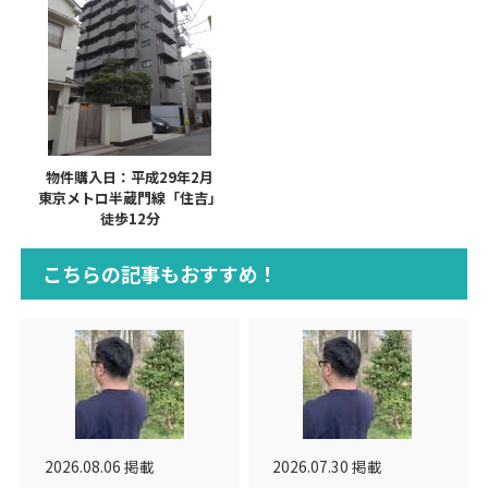
物件購入日：平成29年2月
東京メトロ半蔵門線「住吉」
徒歩12分
こちらの記事もおすすめ！
2026.08.06 掲載
2026.07.30 掲載