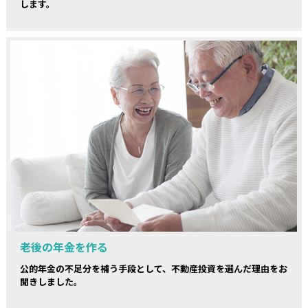
します。
老後の年金を作る
公的年金の不足分を補う手段として、不動産投資を選んだ理由をお
聞きしました。