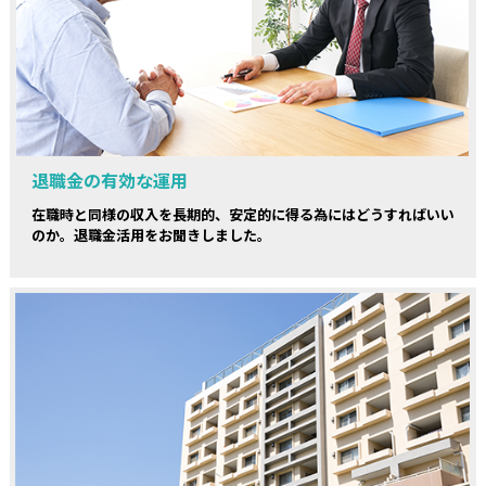
退職金の有効な運用
在職時と同様の収入を長期的、安定的に得る為にはどうすればいい
のか。退職金活用をお聞きしました。