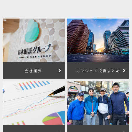
会社概要
マンション投資まとめ