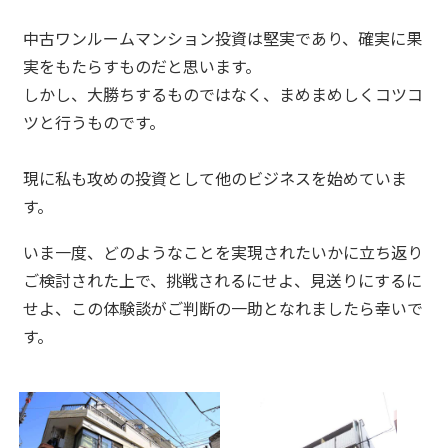
中古ワンルームマンション投資は堅実であり、確実に果
実をもたらすものだと思います。
しかし、大勝ちするものではなく、まめまめしくコツコ
ツと行うものです。
現に私も攻めの投資として他のビジネスを始めていま
す。
いま一度、どのようなことを実現されたいかに立ち返り
ご検討された上で、挑戦されるにせよ、見送りにするに
せよ、この体験談がご判断の一助となれましたら幸いで
す。