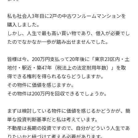
私も社会人3年目に2戸の中古ワンルームマンションを
購入しました。
しかし、人生で最も高い買い物であり、借入が必要でし
たのでなかなか一歩が踏み出せませんでした。
皆様は今、200万円支払って20年後に「東京23区内・土
地付・駅近・築47年（税法上の法定耐用年数）」を取
得できる権利を得られるならどうしますか。
その物件に価値を感じますか。
その物件は200万円を回収できるでしょうか。
まずは検討している物件に価値を感じるかどうかが、簡
単な投資判断基準だと私は考えています。
不動産は長期の投資ですので、自分がどういう人生であ
りたいかと紐づけて考える必要があります。