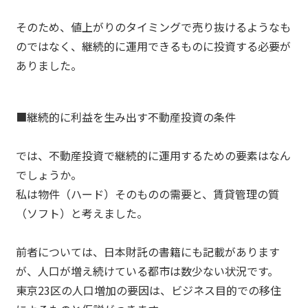
そのため、値上がりのタイミングで売り抜けるようなも
のではなく、継続的に運用できるものに投資する必要が
ありました。
■継続的に利益を生み出す不動産投資の条件
では、不動産投資で継続的に運用するための要素はなん
でしょうか。
私は物件（ハード）そのものの需要と、賃貸管理の質
（ソフト）と考えました。
前者については、日本財託の書籍にも記載があります
が、人口が増え続けている都市は数少ない状況です。
東京23区の人口増加の要因は、ビジネス目的での移住