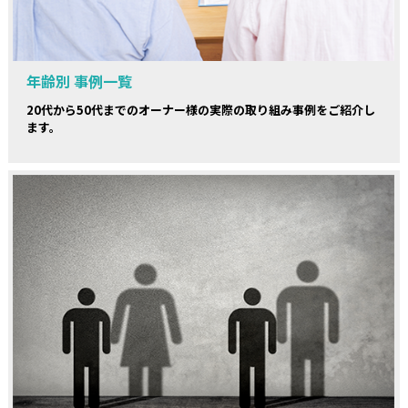
年齢別 事例一覧
20代から50代までのオーナー様の実際の取り組み事例をご紹介し
ます。