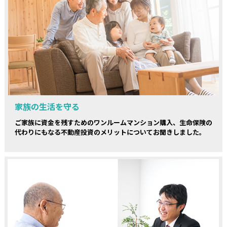
家族の生活を守る
ご家族に資金を残すためのワンルームマンション購入、生命保険の
代わりにもなる不動産投資のメリットについてお聞きしました。