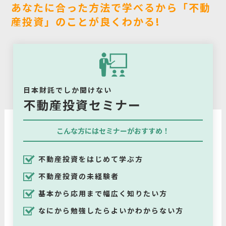
あなたに合った方法で学べるから「不動
産投資」のことが良くわかる!
日本財託でしか聞けない
不動産投資セミナー
こんな方にはセミナーがおすすめ！
不動産投資をはじめて学ぶ方
不動産投資の未経験者
基本から応用まで幅広く知りたい方
なにから勉強したらよいかわからない方