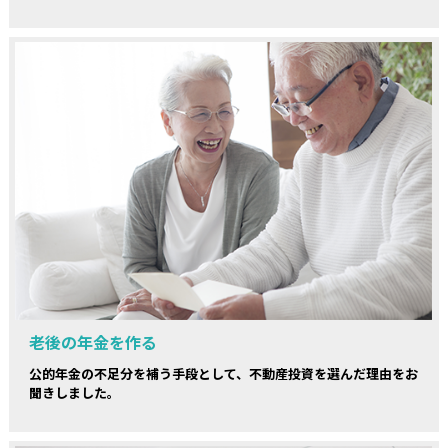
老後の年金を作る
公的年金の不足分を補う手段として、不動産投資を選んだ理由をお
聞きしました。