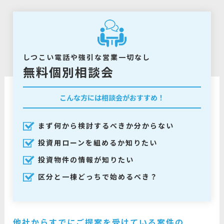
しつこい電話や強引な営業一切なし
無料個別相談会
こんな方には相談会がおすすめ！
まず何から検討するべきか分からない
投資用ローンを組めるか知りたい
投資物件の情報が知りたい
区分と一棟どっちで始めるべき？
他社からすでにご提案を受けている案件の