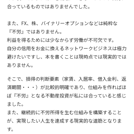
合っているものではありませんでした。
また、FX、株、バイナリーオプションなどは純粋な
『不労』ではありません。
利益を得るためには少なからず労働が不可欠です。
自分の信用をお金に換えるネットワークビジネスは極力
避けたいですし、本を書くことは現時点では現実的では
ありません。
そこで、損得の判断要素（家賃、入居率、借入金利、返
済期間・・・）が比較的明確であり、仕組みを作ればほ
ぼ『不労』となる不動産投資が私には合っていると感じ
ました。
また、継続的に不労所得を生む仕組みを構築すること
が、実現したい人生を達成する現実的な道筋となりま
す。