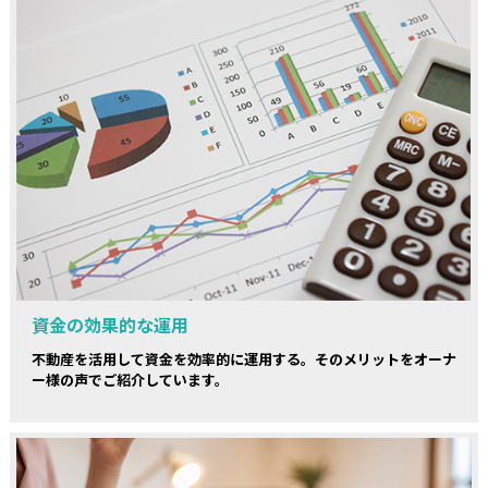
資金の効果的な運用
不動産を活用して資金を効率的に運用する。そのメリットをオーナ
ー様の声でご紹介しています。