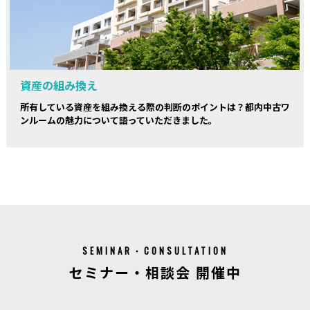
資産の組み換え
所有している資産を組み換える際の判断のポイントは？都内中古ワ
ンルームの魅力について語っていただきました。
SEMINAR・CONSULTATION
セミナー・相談会 開催中