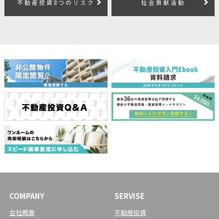
不動産投資8つのリスク
社会貢献活動
COMPANY
SERVISE
会社概要
不動産投資