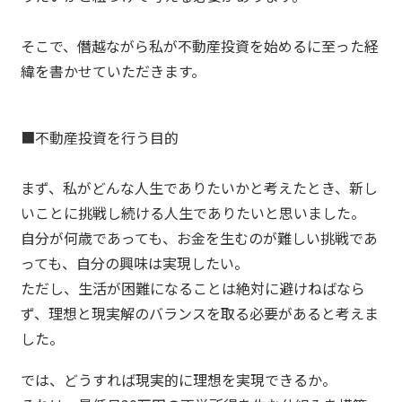
そこで、僭越ながら私が不動産投資を始めるに至った経
緯を書かせていただきます。
■不動産投資を行う目的
まず、私がどんな人生でありたいかと考えたとき、新し
いことに挑戦し続ける人生でありたいと思いました。
自分が何歳であっても、お金を生むのが難しい挑戦であ
っても、自分の興味は実現したい。
ただし、生活が困難になることは絶対に避けねばなら
ず、理想と現実解のバランスを取る必要があると考えま
した。
では、どうすれば現実的に理想を実現できるか。