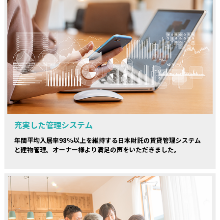
充実した管理システム
年間平均入居率98％以上を維持する日本財託の賃貸管理システム
と建物管理。オーナー様より満足の声をいただきました。