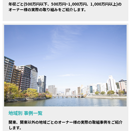
年収ごと(500万円以下、500万円~1,000万円、1,000万円以上)の
オーナー様の実際の取り組みをご紹介します。
地域別 事例一覧
関東、関東以外の地域ごとのオーナー様の実際の取組事例をご紹介
します。