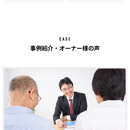
CASE
事例紹介・オーナー様の声