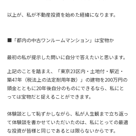
以上が、私が不動産投資を始めた経緯になります。
■「都内の中古ワンルームマンション」は宝物か
最初の私が提示した問いに自分で答えたいと思います。
上記のことを踏まえ、「東京23区内・土地付・駅近・
築47年（税法上の法定耐用年数）」の建物を200万円の
頭金とともに20年後自分のものにできるなら、私にと
っては宝物だと捉えることができます。
体験談として恥ずかしながら、私が人生観まで立ち返っ
て体験談を書かせていただいたのは、私にとっての最適
な投資が皆様と同じであるとは限らないからです。