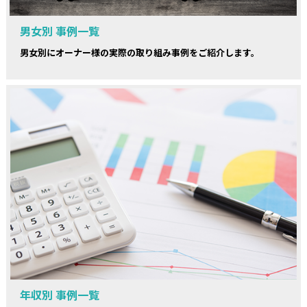
男女別 事例一覧
男女別にオーナー様の実際の取り組み事例をご紹介します。
年収別 事例一覧