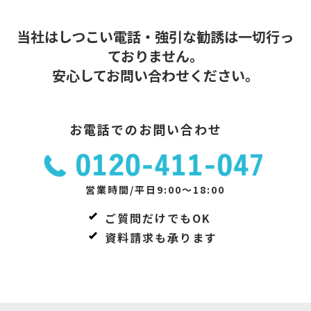
当社はしつこい電話・強引な勧誘は一切行っ
ておりません。
安心してお問い合わせください。
お電話でのお問い合わせ
営業時間/平日9:00～18:00
ご質問だけでもOK
資料請求も承ります