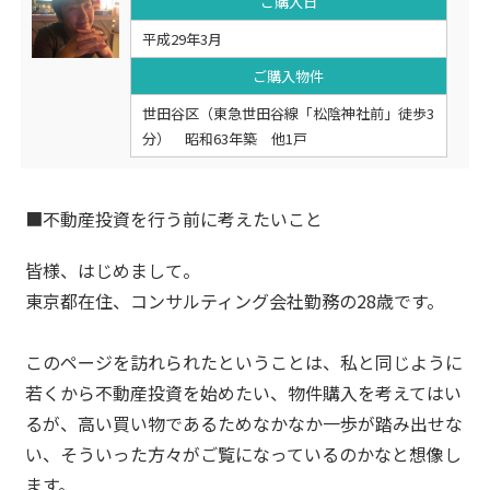
ご購入日
平成29年3月
ご購入物件
世田谷区（東急世田谷線「松陰神社前」徒歩3
分） 昭和63年築 他1戸
■不動産投資を行う前に考えたいこと
皆様、はじめまして。
東京都在住、コンサルティング会社勤務の28歳です。
このページを訪れられたということは、私と同じように
若くから不動産投資を始めたい、物件購入を考えてはい
るが、高い買い物であるためなかなか一歩が踏み出せな
い、そういった方々がご覧になっているのかなと想像し
ます。