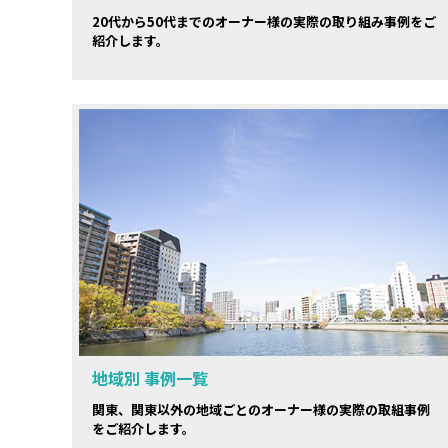
20代から50代までのオーナー様の実際の取り組み事例をご
紹介します。
地域別 事例一覧
関東、関東以外の地域ごとのオーナー様の実際の取組事例
をご紹介します。