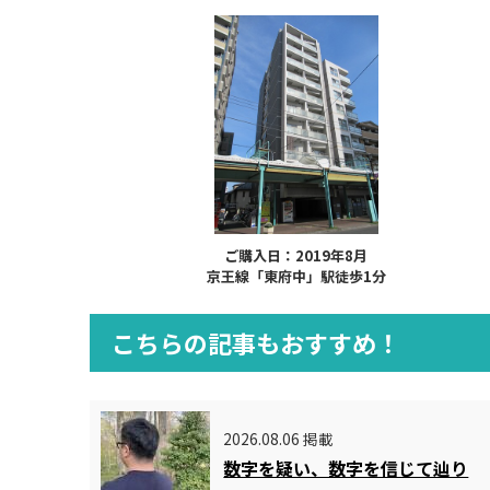
ご購入日：2019年8月
京王線「東府中」駅徒歩1分
こちらの記事もおすすめ！
2026.08.06 掲載
数字を疑い、数字を信じて辿り