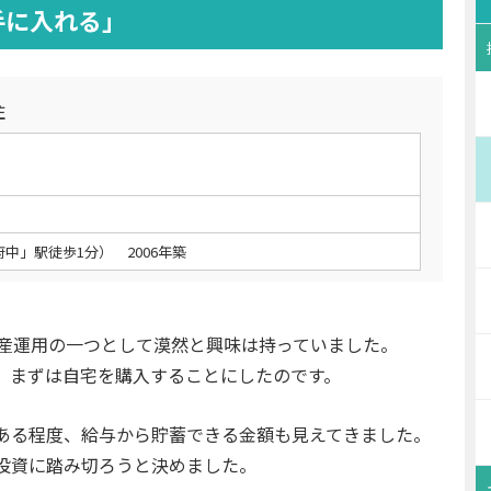
手に入れる」
住
中」駅徒歩1分） 2006年築
資産運用の一つとして漠然と興味は持っていました。
、まずは自宅を購入することにしたのです。
、ある程度、給与から貯蓄できる金額も見えてきました。
投資に踏み切ろうと決めました。