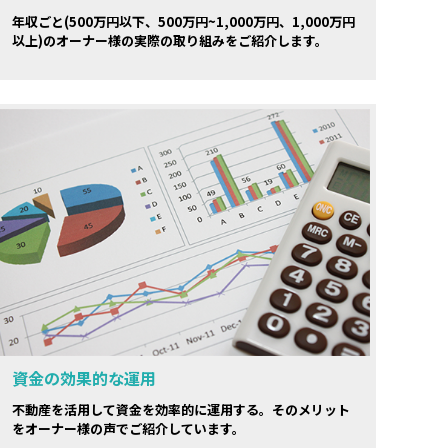
年収ごと(500万円以下、500万円~1,000万円、1,000万円
以上)のオーナー様の実際の取り組みをご紹介します。
資金の効果的な運用
不動産を活用して資金を効率的に運用する。そのメリット
をオーナー様の声でご紹介しています。