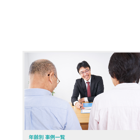
年齢別 事例一覧