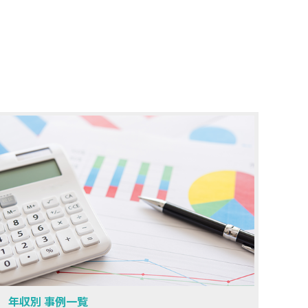
年収別 事例一覧