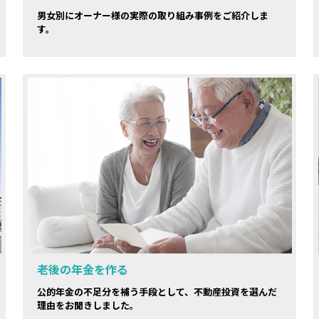
男女別にオーナー様の実際の取り組み事例をご紹介しま
す。
老後の年金を作る
公的年金の不足分を補う手段として、不動産投資を選んだ
理由をお聞きしました。