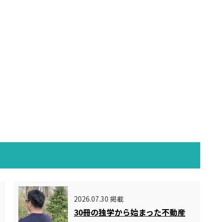
2026.07.30 掲載
30冊の独学から始まった不動産