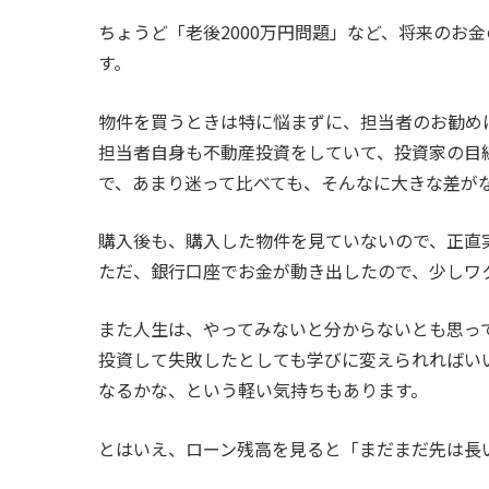
ちょうど「老後2000万円問題」など、将来のお
す。
物件を買うときは特に悩まずに、担当者のお勧め
担当者自身も不動産投資をしていて、投資家の目
で、あまり迷って比べても、そんなに大きな差が
購入後も、購入した物件を見ていないので、正直
ただ、銀行口座でお金が動き出したので、少しワ
また人生は、やってみないと分からないとも思っ
投資して失敗したとしても学びに変えられればいい
なるかな、という軽い気持ちもあります。
とはいえ、ローン残高を見ると「まだまだ先は長