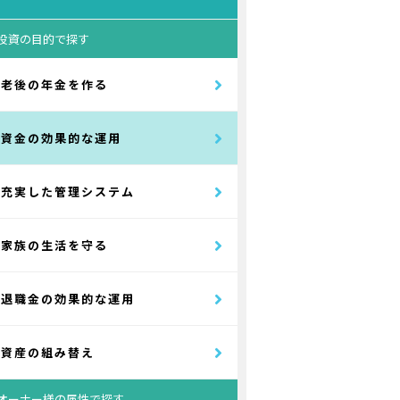
投資の目的で探す
老後の年金を作る
資金の効果的な運用
充実した管理システム
家族の生活を守る
退職金の効果的な運用
資産の組み替え
オーナー様の属性で探す