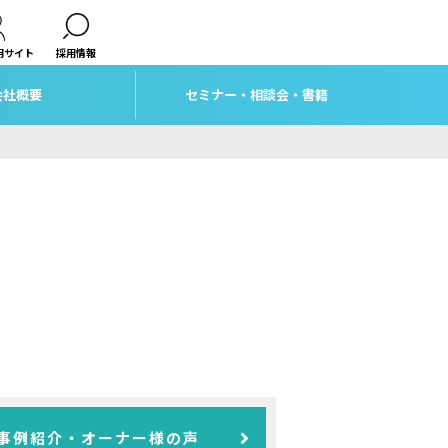
用サイト
採用情報
会社概要
セミナー・相談会・書籍
事例紹介・オーナー様の声