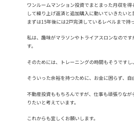
ワンルームマンション投資でまとまった月収を得
して繰り上げ返済と追加購入に動いていきたいと
まずは15年後には2戸完済しているレベルまで持
私は、趣味がマラソンやトライアスロンなのです
す。
そのためには、トレーニングの時間もそうですし
そういった余裕を持つために、お金に困らず、自
不動産投資ももちろんですが、仕事も頑張りなが
りたいと考えています。
これからも宜しくお願いします。