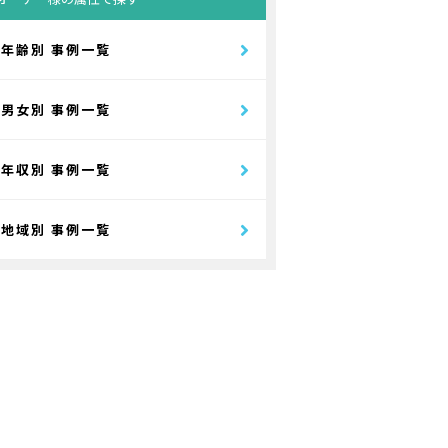
年齢別 事例一覧
男女別 事例一覧
年収別 事例一覧
地域別 事例一覧