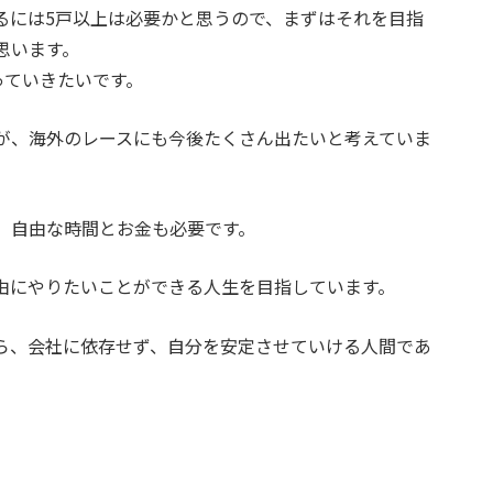
るには5戸以上は必要かと思うので、まずはそれを目指
思います。
っていきたいです。
が、海外のレースにも今後たくさん出たいと考えていま
、自由な時間とお金も必要です。
由にやりたいことができる人生を目指しています。
ら、会社に依存せず、自分を安定させていける人間であ