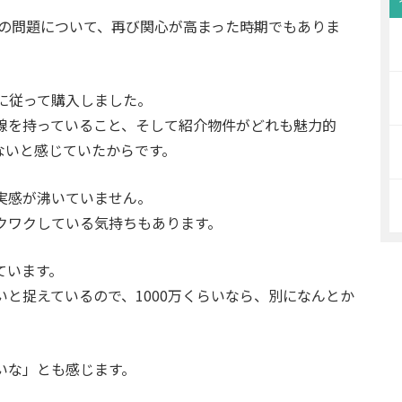
金の問題について、再び関心が高まった時期でもありま
に従って購入しました。
線を持っていること、そして紹介物件がどれも魅力的
ないと感じていたからです。
実感が沸いていません。
クワクしている気持ちもあります。
ています。
と捉えているので、1000万くらいなら、別になんとか
いな」とも感じます。