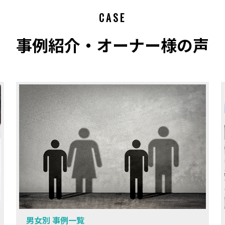
CASE
事例紹介・オーナー様の声
男女別 事例一覧