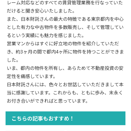
レーム対応などのすべての賃貸管理業務を行なっていた
だけると聞き安心いたしました。
また、日本財託さんの最大の特徴である東京都内を中心
とした有力な中古物件を多数販売し、そして管理してい
るという実績にも魅力を感じました。
営業マンからはすぐに好立地の物件を紹介していただ
き、約3ヶ月の間で都内4ヶ所に物件を持つことができま
した。
いま、都内の物件を所有し、あらためて不動産投資の安
定性を痛感しています。
日本財託さんには、色々とお世話していただきまして本
当に感謝しています。これからも、ともに歩み、末永く
お付き合いができればと思っています。
こちらの記事もおすすめ！