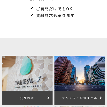
ご質問だけでもOK
資料請求も承ります
会社概要
マンション投資まとめ