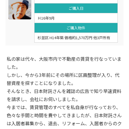
ご購入日
Ｈ16年9月
ご購入物件
杉並区 H14年築 価格約1,570万円 他3戸所有
私の家は代々、大阪市内で不動産の賃貸を行なっていま
した。
しかし、今から3年前にその場所に区画整理が入り、代
替資産を探すことになりました。
そんなとき、日本財託さんを雑誌の広告で知り早速資料
を請求し、会社にお伺いしました。
今までは、賃貸管理のすべてを私自身が行なっており、
色々な手間と時間を費やしてきましたが、日本財託さん
は入居者募集から、退去、リフォーム、入居者からのク