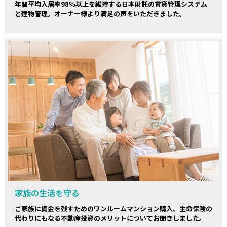
年間平均入居率98％以上を維持する日本財託の賃貸管理システム
と建物管理。オーナー様より満足の声をいただきました。
家族の生活を守る
ご家族に資金を残すためのワンルームマンション購入、生命保険の
代わりにもなる不動産投資のメリットについてお聞きしました。