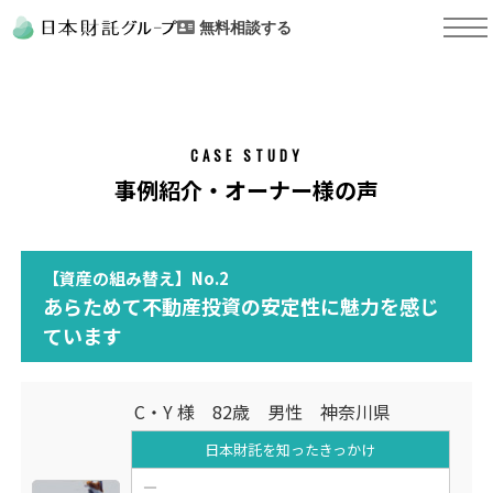
無料相談する
CASE STUDY
事例紹介・オーナー様の声
【資産の組み替え】No.2
あらためて不動産投資の安定性に魅力を感じ
ています
C・Y 様 82歳 男性 神奈川県
日本財託を知った
きっかけ
―