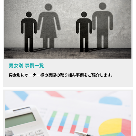
男女別 事例一覧
男女別にオーナー様の実際の取り組み事例をご紹介します。