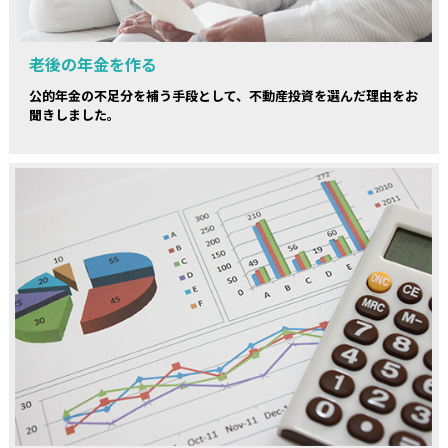
老後の年金を作る
公的年金の不足分を補う手段として、不動産投資を選んだ理由をお
聞きしました。