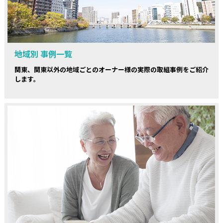
地域別 事例一覧
関東、関東以外の地域ごとのオーナー様の実際の取組事例をご紹介
します。