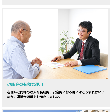
退職金の有効な運用
在職時と同様の収入を長期的、安定的に得る為にはどうすればいい
のか。退職金活用をお聞きしました。