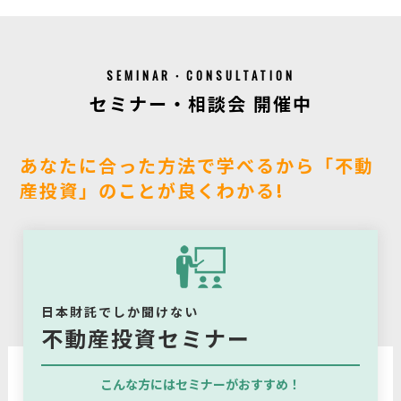
SEMINAR・CONSULTATION
セミナー・相談会 開催中
あなたに合った方法で学べるから「不動
産投資」のことが良くわかる!
日本財託でしか聞けない
不動産投資セミナー
こんな方にはセミナーがおすすめ！