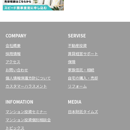
COMPANY
SERVISE
会社概要
不動産投資
採用情報
賃貸経営サポート
アクセス
保険
お問い合わせ
家族信託・相続
個人情報保護方針について
自宅の購入・売却
カスタマーハラスメント
リフォーム
INFOMATION
MEDIA
マンション投資セミナー
日本財託タイムズ
マンション投資個別相談会
トピックス