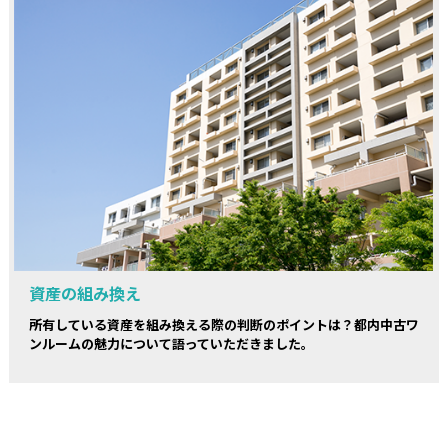
資産の組み換え
所有している資産を組み換える際の判断のポイントは？都内中古ワ
ンルームの魅力について語っていただきました。