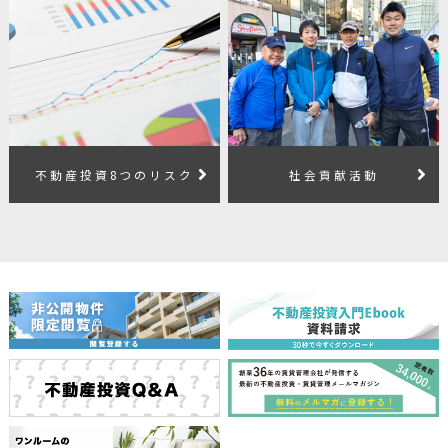
不動産投資8つのリスク
社会貢献活動