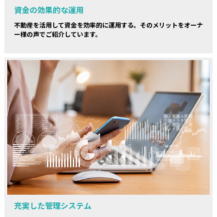
資金の効果的な運用
不動産を活用して資金を効率的に運用する。そのメリットをオーナ
ー様の声でご紹介しています。
充実した管理システム