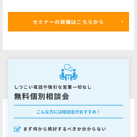
セミナーの詳細はこちらから
しつこい電話や強引な営業一切なし
無料個別相談会
こんな方には相談会がおすすめ！
まず何から検討するべきか分からない