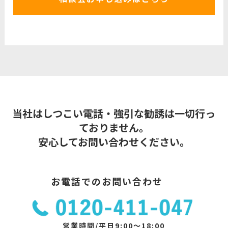
当社はしつこい電話・強引な勧誘は一切行っ
ておりません。
安心してお問い合わせください。
お電話でのお問い合わせ
営業時間/平日9:00～18:00