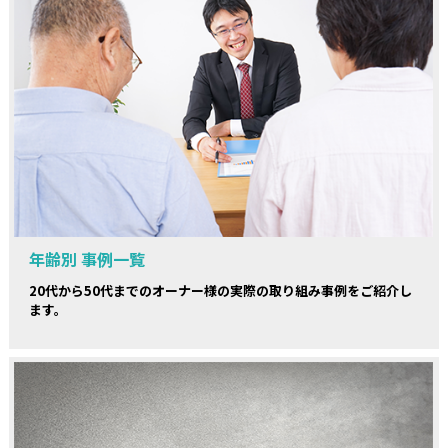
年齢別 事例一覧
20代から50代までのオーナー様の実際の取り組み事例をご紹介し
ます。