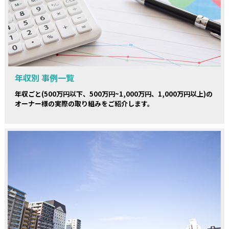
年収別 事例一覧
年収ごと(500万円以下、500万円~1,000万円、1,000万円以上)の
オーナー様の実際の取り組みをご紹介します。