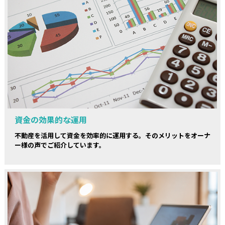
資金の効果的な運用
不動産を活用して資金を効率的に運用する。そのメリットをオーナ
ー様の声でご紹介しています。