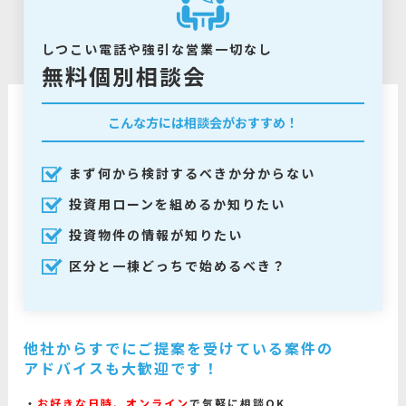
しつこい電話や強引な営業一切なし
無料個別相談会
こんな方には相談会がおすすめ！
まず何から検討するべきか分からない
投資用ローンを組めるか知りたい
投資物件の情報が知りたい
区分と一棟どっちで始めるべき？
他社からすでにご提案を受けている案件の
アドバイスも大歓迎です！
お好きな日時、オンライン
で気軽に相談OK