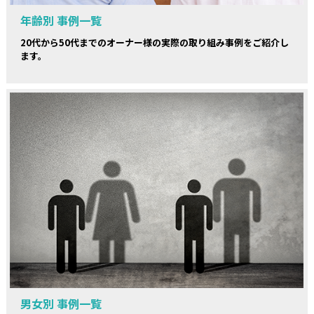
年齢別 事例一覧
20代から50代までのオーナー様の実際の取り組み事例をご紹介し
ます。
男女別 事例一覧