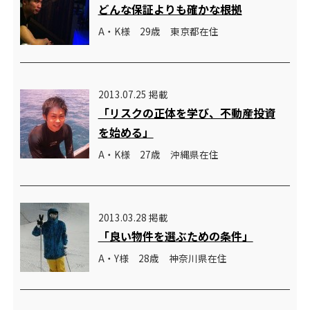
どんな保証よりも確かな根拠
A・K様 29歳 東京都在住
2013.07.25 掲載
「リスクの正体を学び、不動産投資
を始める」
A・K様 27歳 沖縄県在住
2013.03.28 掲載
「良い物件を選ぶための条件」
A・Y様 28歳 神奈川県在住