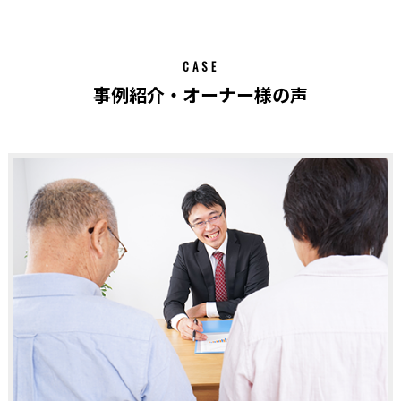
CASE
事例紹介・オーナー様の声