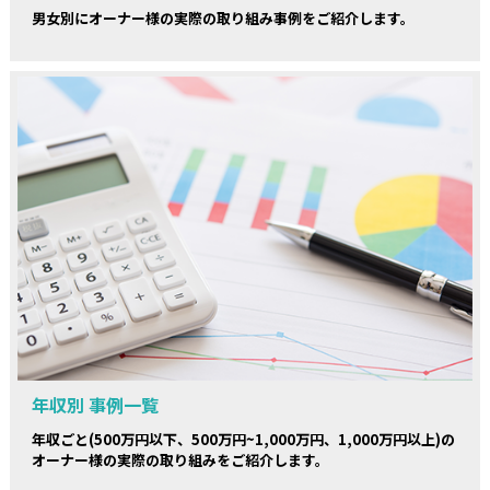
男女別にオーナー様の実際の取り組み事例をご紹介します。
年収別 事例一覧
年収ごと(500万円以下、500万円~1,000万円、1,000万円以上)の
オーナー様の実際の取り組みをご紹介します。