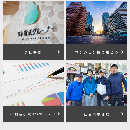
会社概要
マンション投資まとめ
不動産投資8つのリスク
社会貢献活動