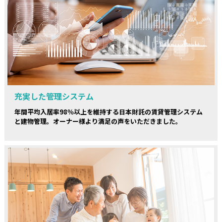
充実した管理システム
年間平均入居率98％以上を維持する日本財託の賃貸管理システム
と建物管理。オーナー様より満足の声をいただきました。