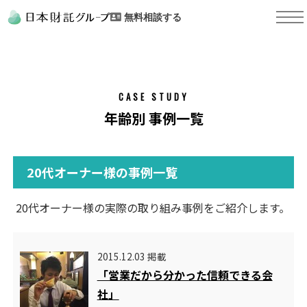
無料相談する
CASE STUDY
年齢別 事例一覧
20代オーナー様の事例一覧
20代オーナー様の実際の取り組み事例をご紹介します。
2015.12.03 掲載
「営業だから分かった信頼できる会
社」