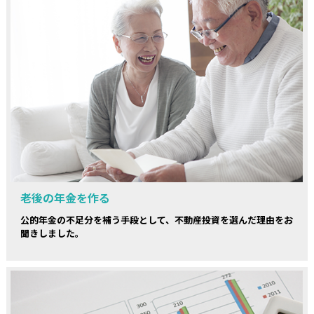
老後の年金を作る
公的年金の不足分を補う手段として、不動産投資を選んだ理由をお
聞きしました。