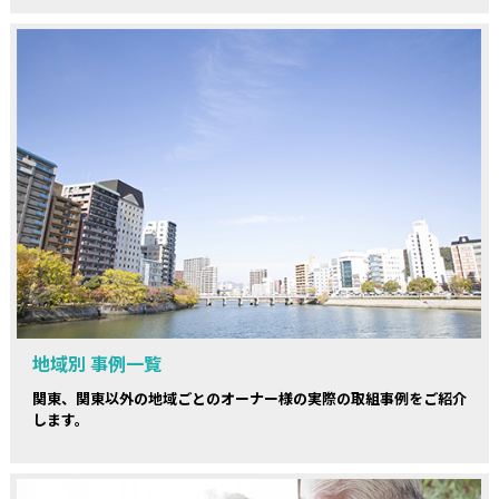
地域別 事例一覧
関東、関東以外の地域ごとのオーナー様の実際の取組事例をご紹介
します。