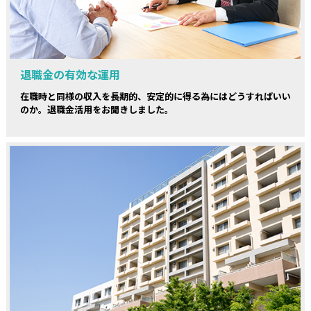
退職金の有効な運用
在職時と同様の収入を長期的、安定的に得る為にはどうすればいい
のか。退職金活用をお聞きしました。