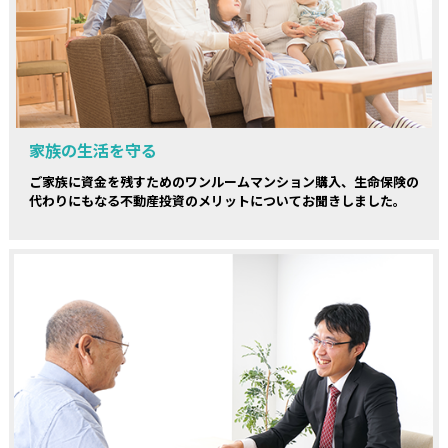
家族の生活を守る
ご家族に資金を残すためのワンルームマンション購入、生命保険の
代わりにもなる不動産投資のメリットについてお聞きしました。