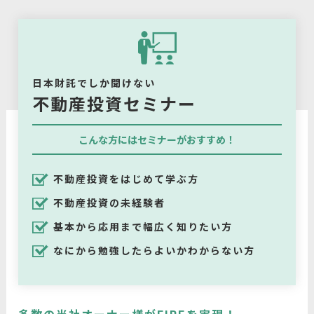
日本財託でしか聞けない
不動産投資セミナー
こんな方にはセミナーがおすすめ！
不動産投資をはじめて学ぶ方
不動産投資の未経験者
基本から応用まで幅広く知りたい方
なにから勉強したらよいかわからない方