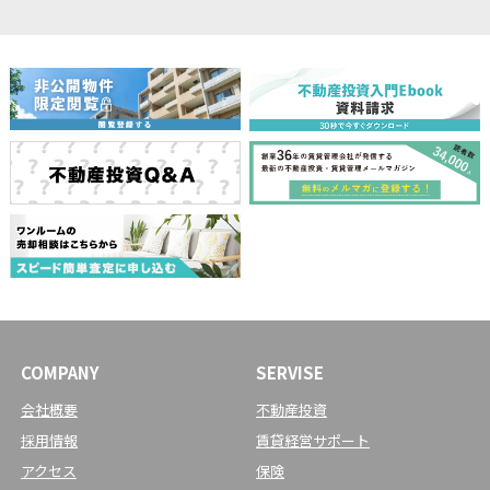
COMPANY
SERVISE
会社概要
不動産投資
採用情報
賃貸経営サポート
アクセス
保険