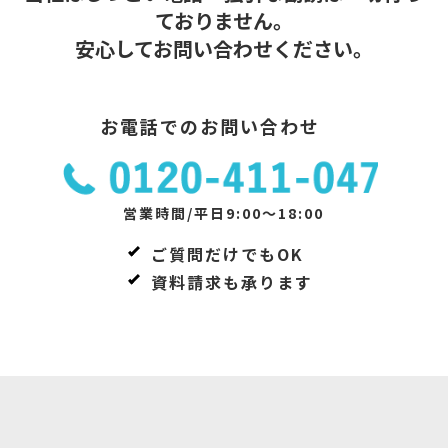
ておりません。
安心してお問い合わせください。
お電話でのお問い合わせ
営業時間/平日9:00～18:00
ご質問だけでもOK
資料請求も承ります