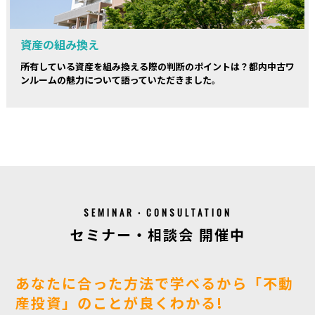
資産の組み換え
所有している資産を組み換える際の判断のポイントは？都内中古ワ
ンルームの魅力について語っていただきました。
SEMINAR・CONSULTATION
セミナー・相談会 開催中
あなたに合った方法で学べるから「不動
産投資」のことが良くわかる!