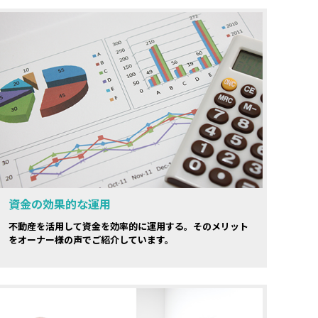
資金の効果的な運用
不動産を活用して資金を効率的に運用する。そのメリット
をオーナー様の声でご紹介しています。