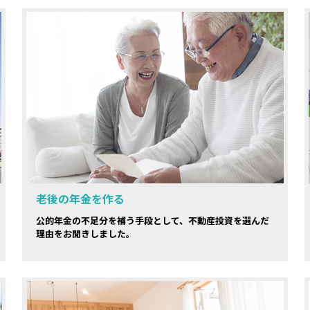
老後の年金を作る
公的年金の不足分を補う手段として、不動産投資を選んだ
理由をお聞きしました。