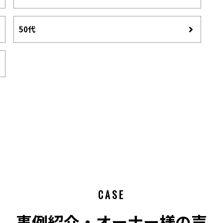
50代
CASE
事例紹介・オーナー様の声