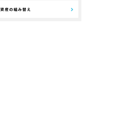
資産の組み替え