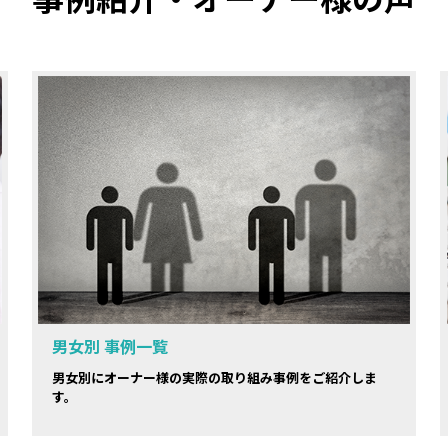
男女別 事例一覧
男女別にオーナー様の実際の取り組み事例をご紹介しま
す。