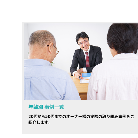
年齢別 事例一覧
20代から50代までのオーナー様の実際の取り組み事例をご
紹介します。