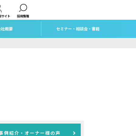
用サイト
採用情報
会社概要
セミナー・相談会・書籍
事例紹介・オーナー様の声