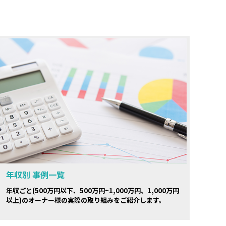
年収別 事例一覧
年収ごと(500万円以下、500万円~1,000万円、1,000万円
以上)のオーナー様の実際の取り組みをご紹介します。