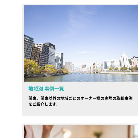
地域別 事例一覧
関東、関東以外の地域ごとのオーナー様の実際の取組事例
をご紹介します。