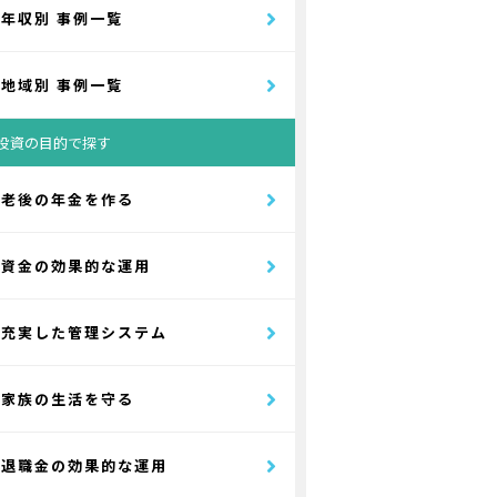
年収別 事例一覧
地域別 事例一覧
投資の目的で探す
老後の年金を作る
資金の効果的な運用
充実した管理システム
家族の生活を守る
退職金の効果的な運用