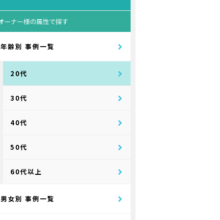
オーナー様の属性で探す
年齢別 事例一覧
20代
30代
40代
50代
60代以上
男女別 事例一覧