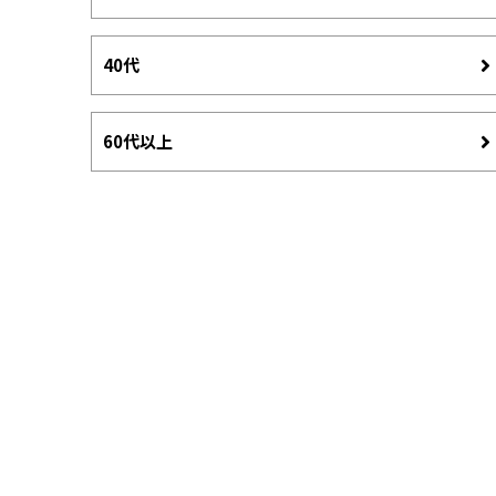
40代
60代以上