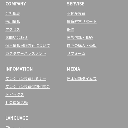
COMPANY
SERVISE
会社概要
不動産投資
採用情報
賃貸経営サポート
アクセス
保険
お問い合わせ
家族信託・相続
個人情報保護方針について
自宅の購入・売却
カスタマーハラスメント
リフォーム
INFOMATION
MEDIA
マンション投資セミナー
日本財託タイムズ
マンション投資個別相談会
トピックス
社会貢献活動
LANGUAGE