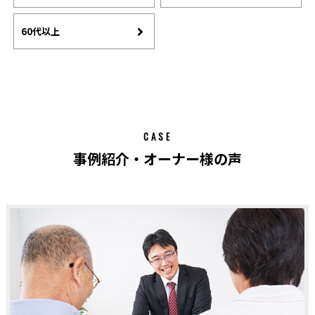
60代以上
CASE
事例紹介・オーナー様の声