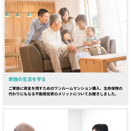
家族の生活を守る
ご家族に資金を残すためのワンルームマンション購入、生命保険の
代わりにもなる不動産投資のメリットについてお聞きしました。