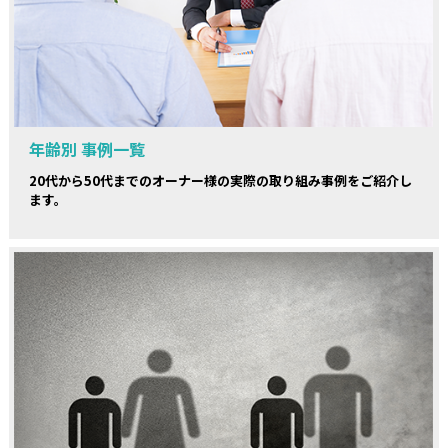
年齢別 事例一覧
20代から50代までのオーナー様の実際の取り組み事例をご紹介し
ます。