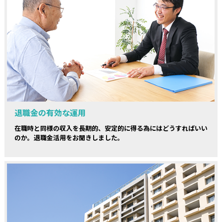
退職金の有効な運用
在職時と同様の収入を長期的、安定的に得る為にはどうすればいい
のか。退職金活用をお聞きしました。