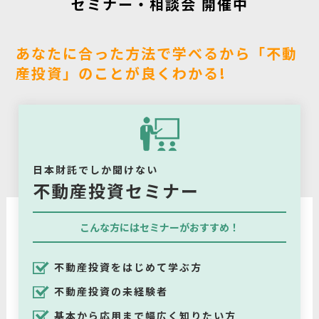
セミナー・相談会 開催中
あなたに合った方法で学べるから「不動
産投資」のことが良くわかる!
日本財託でしか聞けない
不動産投資セミナー
こんな方にはセミナーがおすすめ！
不動産投資をはじめて学ぶ方
不動産投資の未経験者
基本から応用まで幅広く知りたい方