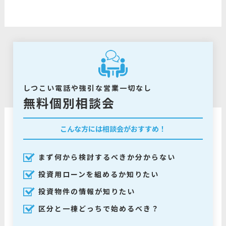
しつこい電話や強引な営業一切なし
無料個別相談会
こんな方には相談会がおすすめ！
まず何から検討するべきか分からない
投資用ローンを組めるか知りたい
投資物件の情報が知りたい
区分と一棟どっちで始めるべき？