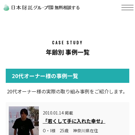
無料相談する
CASE STUDY
年齢別 事例一覧
20代オーナー様の事例一覧
20代オーナー様の実際の取り組み事例をご紹介します。
2010.01.14 掲載
「若くして手に入れた幸せ」
O・I様 25歳 神奈川県在住