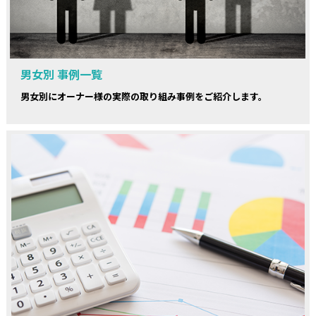
男女別 事例一覧
男女別にオーナー様の実際の取り組み事例をご紹介します。