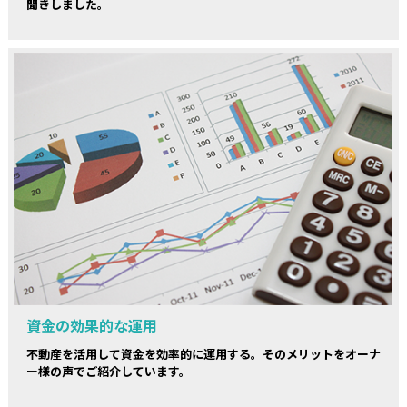
聞きしました。
資金の効果的な運用
不動産を活用して資金を効率的に運用する。そのメリットをオーナ
ー様の声でご紹介しています。