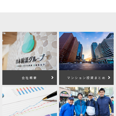
会社概要
マンション投資まとめ