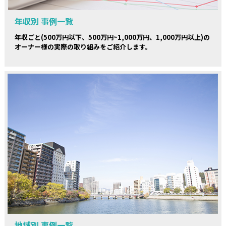
年収別 事例一覧
年収ごと(500万円以下、500万円~1,000万円、1,000万円以上)の
オーナー様の実際の取り組みをご紹介します。
地域別 事例一覧