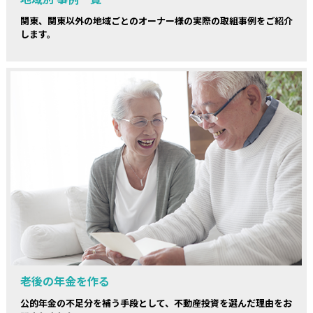
関東、関東以外の地域ごとのオーナー様の実際の取組事例をご紹介
します。
老後の年金を作る
公的年金の不足分を補う手段として、不動産投資を選んだ理由をお