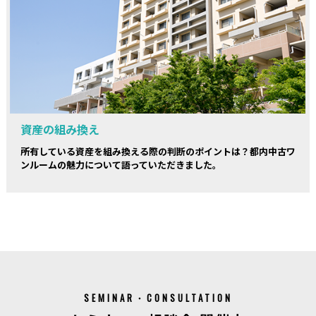
資産の組み換え
所有している資産を組み換える際の判断のポイントは？都内中古ワ
ンルームの魅力について語っていただきました。
SEMINAR・CONSULTATION