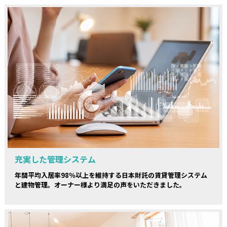
充実した管理システム
年間平均入居率98％以上を維持する日本財託の賃貸管理システム
と建物管理。オーナー様より満足の声をいただきました。