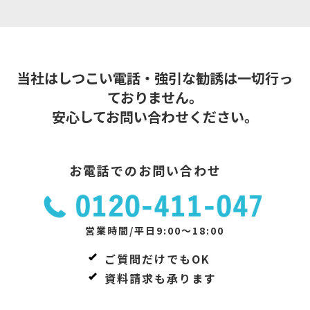
当社はしつこい電話・強引な勧誘は一切行っ
ておりません。
安心してお問い合わせください。
お電話でのお問い合わせ
営業時間/平日9:00～18:00
ご質問だけでもOK
資料請求も承ります